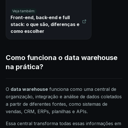
Veja também:
Front-end, back-end e full
stack: o que são, diferenças e
como escolher
Como funciona o data warehouse
na prática?
O
data warehouse
funciona como uma central de
organização, integração e análise de dados coletados
a partir de diferentes fontes, como sistemas de
vendas, CRM, ERPs, planilhas e APIs.
Essa central transforma todas essas informações em