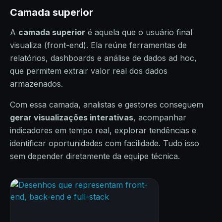
Camada superior
A
camada superior
é aquela que o usuário final
visualiza (front-end). Ela reúne ferramentas de
relatórios, dashboards e análise de dados ad hoc,
que permitem extrair valor real dos dados
armazenados.
Com essa camada, analistas e gestores conseguem
gerar visualizações interativas
, acompanhar
indicadores em tempo real, explorar tendências e
identificar oportunidades com facilidade. Tudo isso
sem depender diretamente da equipe técnica.