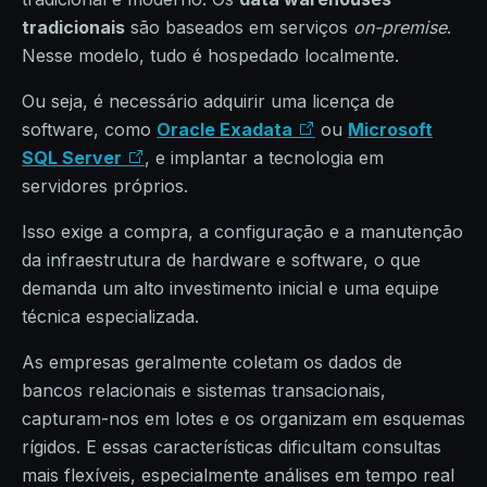
tradicionais
são baseados em serviços
on-premise
.
Nesse modelo, tudo é hospedado localmente.
Ou seja, é necessário adquirir uma licença de
software, como
Oracle Exadata
ou
Microsoft
SQL Server
, e implantar a tecnologia em
servidores próprios.
Isso exige a compra, a configuração e a manutenção
da infraestrutura de hardware e software, o que
demanda um alto investimento inicial e uma equipe
técnica especializada.
As empresas geralmente coletam os dados de
bancos relacionais e sistemas transacionais,
capturam-nos em lotes e os organizam em esquemas
rígidos. E essas características dificultam consultas
mais flexíveis, especialmente análises em tempo real