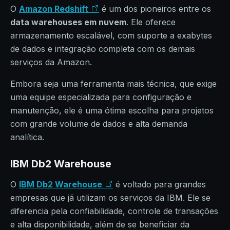
O
Amazon Redshift
é um dos pioneiros entre os
data warehouses em nuvem
. Ele oferece
armazenamento escalável, com suporte a exabytes
de dados e integração completa com os demais
serviços da Amazon.
Embora seja uma ferramenta mais técnica, que exige
uma equipe especializada para configuração e
manutenção, ele é uma ótima escolha para projetos
com grande volume de dados e alta demanda
analítica.
IBM Db2 Warehouse
O
IBM Db2 Warehouse
é voltado para grandes
empresas que já utilizam os serviços da IBM. Ele se
diferencia pela confiabilidade, controle de transações
e alta disponibilidade, além de se beneficiar da