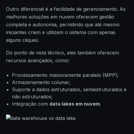
Outro diferencial é a facilidade de gerenciamento. As
melhores soluções em nuvem oferecem gestão
completa e autonomia, permitindo que até mesmo
iniciantes criem e utilizem o sistema com apenas
alguns cliques.
Do ponto de vista técnico, eles também oferecem
recursos avançados, como:
Processamento massivamente paralelo (MPP);
Armazenamento colunar;
Suporte a dados estruturados, semiestruturados e
não estruturados;
Integração com
data lakes em nuvem
.