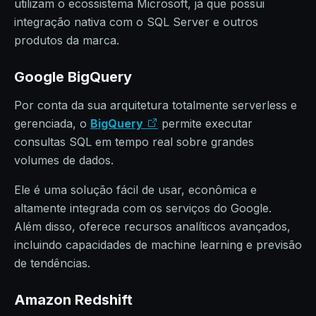
utilizam o ecossistema Microsoft, já que possui
integração nativa com o SQL Server e outros
produtos da marca.
Google BigQuery
Por conta da sua arquitetura totalmente serverless e
gerenciada, o
BigQuery
permite executar
consultas SQL em tempo real sobre grandes
volumes de dados.
Ele é uma solução fácil de usar, econômica e
altamente integrada com os serviços do Google.
Além disso, oferece recursos analíticos avançados,
incluindo capacidades de machine learning e previsão
de tendências.
Amazon Redshift