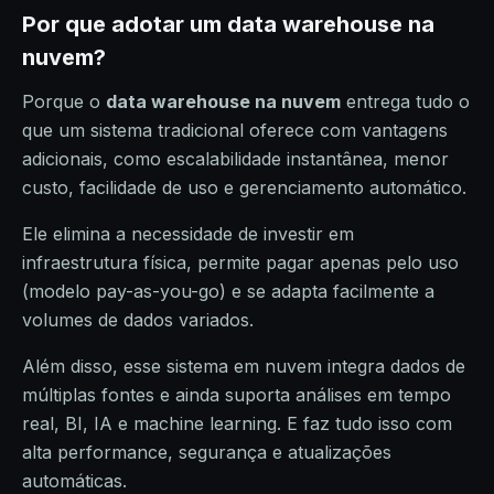
Por que adotar um data warehouse na
nuvem?
Porque o
data warehouse na nuvem
entrega tudo o
que um sistema tradicional oferece com vantagens
adicionais, como escalabilidade instantânea, menor
custo, facilidade de uso e gerenciamento automático.
Ele elimina a necessidade de investir em
infraestrutura física, permite pagar apenas pelo uso
(modelo pay-as-you-go) e se adapta facilmente a
volumes de dados variados.
Além disso, esse sistema em nuvem integra dados de
múltiplas fontes e ainda suporta análises em tempo
real, BI, IA e machine learning. E faz tudo isso com
alta performance, segurança e atualizações
automáticas.