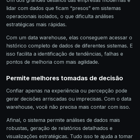
Um dos grandes desafios das empresas modernas é
lidar com dados que ficam “presos” em sistemas
operacionais isolados, o que dificulta análises
estratégicas mais rápidas.
Com um data warehouse, elas conseguem acessar o
histórico completo de dados de diferentes sistemas. E
isso facilita a identificação de tendências, falhas e
pontos de melhoria com mais agilidade.
Permite melhores tomadas de decisão
Confiar apenas na experiência ou percepção pode
gerar decisões arriscadas ou imprecisas. Com o data
warehouse, você não precisa mais contar com isso.
Afinal, o sistema permite análises de dados mais
robustas, geração de relatórios detalhados e
visualizações estratégicas. Tudo isso te ajuda a tomar