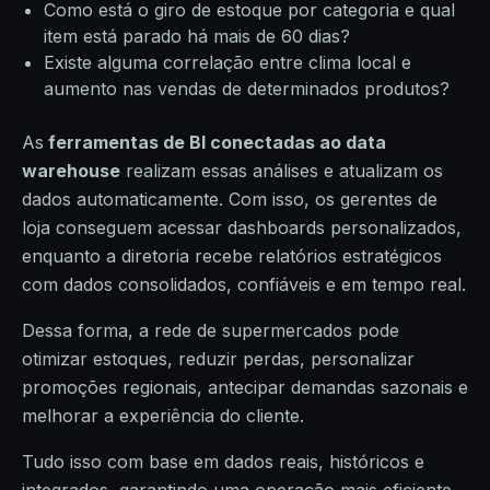
Como está o giro de estoque por categoria e qual
item está parado há mais de 60 dias?
Existe alguma correlação entre clima local e
aumento nas vendas de determinados produtos?
As
ferramentas de BI conectadas ao data
warehouse
realizam essas análises e atualizam os
dados automaticamente. Com isso, os gerentes de
loja conseguem acessar dashboards personalizados,
enquanto a diretoria recebe relatórios estratégicos
com dados consolidados, confiáveis e em tempo real.
Dessa forma, a rede de supermercados pode
otimizar estoques, reduzir perdas, personalizar
promoções regionais, antecipar demandas sazonais e
melhorar a experiência do cliente.
Tudo isso com base em dados reais, históricos e