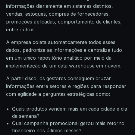
informações diariamente em sistemas distintos,
vendas, estoques, compras de fornecedores,
promoções aplicadas, comportamento de clientes,
entre outros.
A empresa coleta automaticamente todos esses
dados, padroniza as informações e centraliza tudo
em um único repositório analítico por meio da
implementação de um data warehouse em nuvem.
A partir disso, os gestores conseguem cruzar
informações entre setores e regiões para responder
com agilidade a perguntas estratégicas como:
Quais produtos vendem mais em cada cidade e dia
da semana?
Qual campanha promocional gerou mais retorno
financeiro nos últimos meses?