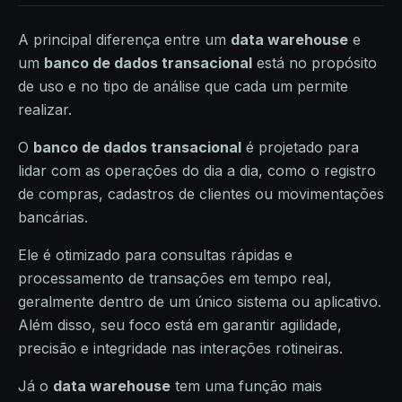
A principal diferença entre um
data warehouse
e
um
banco de dados transacional
está no propósito
de uso e no tipo de análise que cada um permite
realizar.
O
banco de dados transacional
é projetado para
lidar com as operações do dia a dia, como o registro
de compras, cadastros de clientes ou movimentações
bancárias.
Ele é otimizado para consultas rápidas e
processamento de transações em tempo real,
geralmente dentro de um único sistema ou aplicativo.
Além disso, seu foco está em garantir agilidade,
precisão e integridade nas interações rotineiras.
Já o
data warehouse
tem uma função mais