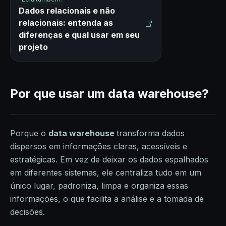
Dados relacionais e não
relacionais: entenda as
diferenças e qual usar em seu
projeto
Por que usar um data warehouse?
Porque o
data warehouse
transforma dados
dispersos em informações claras, acessíveis e
estratégicas. Em vez de deixar os dados espalhados
em diferentes sistemas, ele centraliza tudo em um
único lugar, padroniza, limpa e organiza essas
informações, o que facilita a análise e a tomada de
decisões.