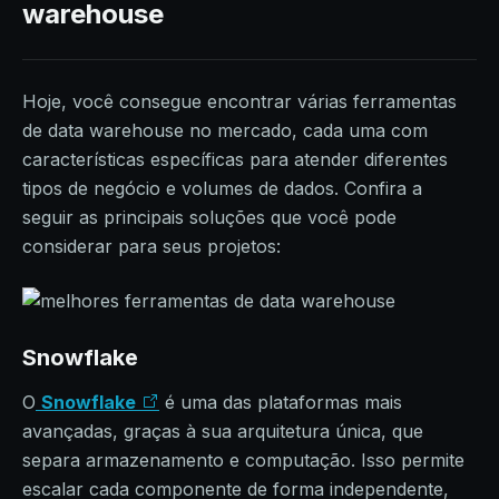
warehouse
Hoje, você consegue encontrar várias ferramentas
de data warehouse no mercado, cada uma com
características específicas para atender diferentes
tipos de negócio e volumes de dados. Confira a
seguir as principais soluções que você pode
considerar para seus projetos:
Snowflake
O
Snowflake
é uma das plataformas mais
avançadas, graças à sua arquitetura única, que
separa armazenamento e computação. Isso permite
escalar cada componente de forma independente,