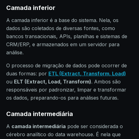
Camada inferior
A camada inferior é a base do sistema. Nela, os
dados são coletados de diversas fontes, como
bancos transacionais, APIs, planilhas e sistemas de
CRM/ERP, e armazenados em um servidor para
análise.
O processo de migração de dados pode ocorrer de
duas formas: por
ETL (Extract, Transform, Load)
ou
ELT (Extract, Load, Transform)
. Ambos são
responsáveis por padronizar, limpar e transformar
os dados, preparando-os para análises futuras.
Camada intermediária
A
camada intermediária
pode ser considerada o
cérebro analítico do data warehouse. É nela que