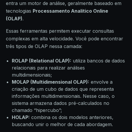
entra um motor de análise, geralmente baseado em
tecnologias
Processamento Analítico Online
(OLAP)
.
Essas ferramentas permitem executar consultas
complexas em alta velocidade. Você pode encontrar
três tipos de OLAP nessa camada:
ROLAP (Relational OLAP):
utiliza bancos de dados
relacionais para realizar análises
multidimensionais;
MOLAP (Multidimensional OLAP):
envolve a
criação de um cubo de dados que representa
informações multidimensionais. Nesse caso, o
sistema armazena dados pré-calculados no
chamado “hipercubo”;
HOLAP:
combina os dois modelos anteriores,
buscando unir o melhor de cada abordagem.