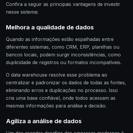
Confira a seguir as principais vantagens de investir
nesse sistema:
Melhora a qualidade de dados
Quando as informações estão espalhadas entre
diferentes sistemas, como CRM, ERP, planilhas ou
bancos locais, podem surgir inconsistências, como
duplicidade de registros ou formatos incompatíveis.
O data warehouse resolve esse problema ao
centralizar e padronizar os dados de todas as fontes,
eliminando erros e duplicações no processo. Isso
cria uma base confiável, onde todos acessam as
mesmas informações para análise e decisão.
Agiliza a análise de dados