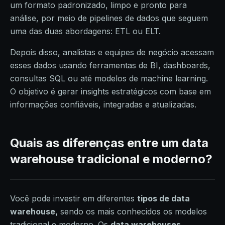
um formato padronizado, limpo e pronto para
análise, por meio de pipelines de dados que seguem
uma das duas abordagens: ETL ou ELT.
Depois disso, analistas e equipes de negócio acessam
esses dados usando ferramentas de BI, dashboards,
consultas SQL ou até modelos de machine learning.
O objetivo é gerar insights estratégicos com base em
informações confiáveis, integradas e atualizadas.
Quais as diferenças entre um data
warehouse tradicional e moderno?
Você pode investir em diferentes
tipos de data
warehouse,
sendo os mais conhecidos os modelos
tradicional e moderno. Os
data warehouses