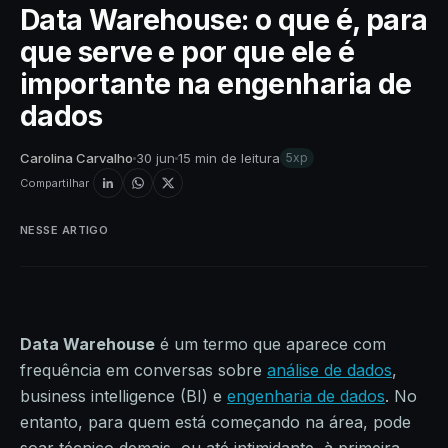
Data Warehouse: o que é, para
que serve e por que ele é
importante na engenharia de
dados
Carolina Carvalho
30 jun
15 min de leitura
5xp
Compartilhar
NESSE ARTIGO
Data Warehouse
é um termo que aparece com
frequência em conversas sobre
análise de dados
,
business intelligence (BI) e
engenharia de dados
. No
entanto, para quem está começando na área, pode