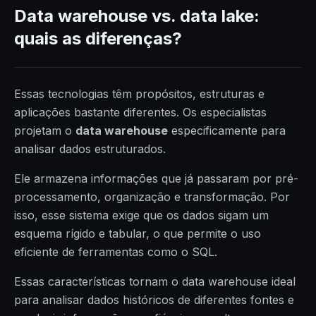
Data warehouse vs. data lake:
quais as diferenças?
Essas tecnologias têm propósitos, estruturas e
aplicações bastante diferentes. Os especialistas
projetam o
data warehouse
especificamente para
analisar dados estruturados.
Ele armazena informações que já passaram por pré-
processamento, organização e transformação. Por
isso, esse sistema exige que os dados sigam um
esquema rígido e tabular, o que permite o uso
eficiente de ferramentas como o SQL.
Essas características tornam o data warehouse ideal
para analisar dados históricos de diferentes fontes e