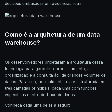
decisões embasadas em evidências reais.
Como é a arquitetura de um data
warehouse?
Os desenvolvedores projetaram a arquitetura dessa
tecnologia para garantir o processamento, a
organização e a consulta ágil de grandes volumes de
dados. Para isso, normalmente, ela é estruturada em
três camadas principais, cada uma com funções
específicas dentro do fluxo de dados.
Conheça cada uma delas a seguir: