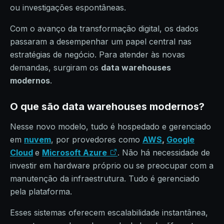
ou investigações espontâneas.
Com o avanço da transformação digital, os dados
passaram a desempenhar um papel central nas
estratégias de negócio. Para atender às novas
demandas, surgiram os
data warehouses
modernos
.
O que são data warehouses modernos?
Nesse novo modelo, tudo é hospedado e gerenciado
em
nuvem
, por provedores como
AWS
,
Google
Cloud
e
Microsoft Azure
. Não há necessidade de
investir em hardware próprio ou se preocupar com a
manutenção da infraestrutura. Tudo é gerenciado
pela plataforma.
Esses sistemas oferecem escalabilidade instantânea,