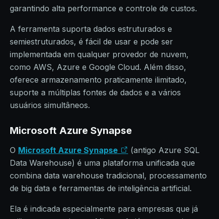
garantindo alta performance e controle de custos.
A ferramenta suporta dados estruturados e
semiestruturados, é fácil de usar e pode ser
implementada em qualquer provedor de nuvem,
como AWS, Azure e Google Cloud. Além disso,
oferece armazenamento praticamente ilimitado,
suporte a múltiplas fontes de dados e a vários
usuários simultâneos.
Microsoft Azure Synapse
O
Microsoft Azure Synapse
(antigo Azure SQL
Data Warehouse) é uma plataforma unificada que
combina data warehouse tradicional, processamento
de big data e ferramentas de inteligência artificial.
Ela é indicada especialmente para empresas que já