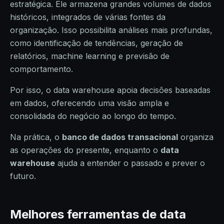
estratégica. Ele armazena grandes volumes de dados
históricos, integrados de várias fontes da
organização. Isso possibilita análises mais profundas,
como identificação de tendências, geração de
relatórios, machine learning e previsão de
comportamento.
Por isso, o data warehouse apoia decisões baseadas
em dados, oferecendo uma visão ampla e
consolidada do negócio ao longo do tempo.
Na prática, o
banco de dados transacional
organiza
as operações do presente, enquanto o
data
warehouse
ajuda a entender o passado e prever o
futuro.
Melhores ferramentas de data