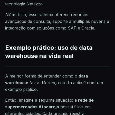
tecnologia Netezza.
Além disso, esse sistema oferece recursos
avançados de consulta, suporte a múltiplas nuvens e
integração com soluções como SAP e Oracle.
Exemplo prático: uso de data
warehouse na vida real
A melhor forma de entender como o
data
warehouse
faz a diferença no dia a dia é com um
exemplo prático.
Então, imagine a seguinte situação: a
rede de
supermercados Atacarejo
possui filiais em
diferentes cidades. Cada unidade registra