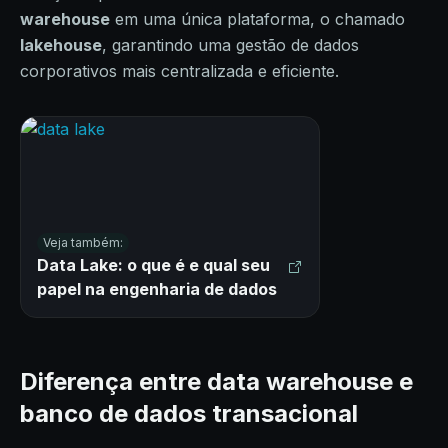
warehouse
em uma única plataforma, o chamado
lakehouse
, garantindo uma gestão de dados
corporativos mais centralizada e eficiente.
Veja também:
Data Lake: o que é e qual seu
papel na engenharia de dados
Diferença entre data warehouse e
banco de dados transacional