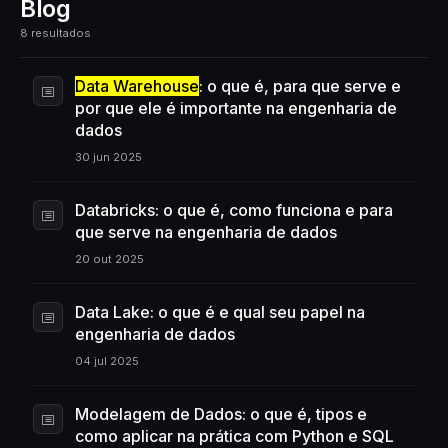
Blog
8 resultados
Data Warehouse
: o que é, para que serve e
por que ele é importante na engenharia de
dados
30 jun 2025
Databricks: o que é, como funciona e para
que serve na engenharia de dados
20 out 2025
Data Lake: o que é e qual seu papel na
engenharia de dados
04 jul 2025
Modelagem de Dados: o que é, tipos e
como aplicar na prática com Python e SQL