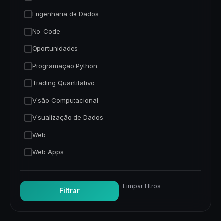
Engenharia de Dados
No-Code
Oportunidades
Programação Python
Trading Quantitativo
Visão Computacional
Visualização de Dados
Web
Web Apps
Limpar filtros
Filtrar