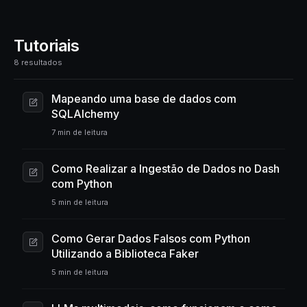
Tutoriais
8 resultados
Mapeando uma base de dados com
SQLAlchemy
7 min de leitura
Como Realizar a Ingestão de Dados no Dash
com Python
5 min de leitura
Como Gerar Dados Falsos com Python
Utilizando a Biblioteca Faker
5 min de leitura