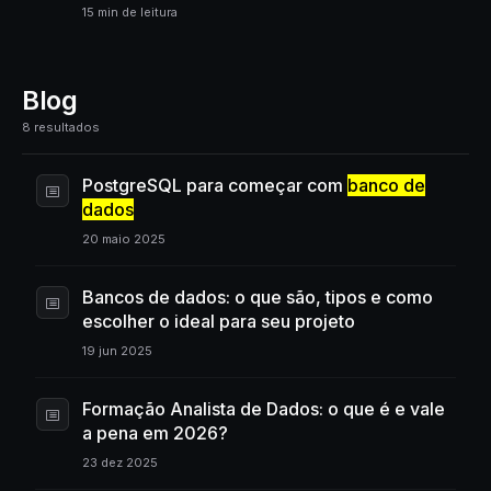
15 min de leitura
Blog
8 resultados
PostgreSQL para começar com
banco de
dados
20 maio 2025
Bancos de dados: o que são, tipos e como
escolher o ideal para seu projeto
19 jun 2025
Formação Analista de Dados: o que é e vale
a pena em 2026?
23 dez 2025