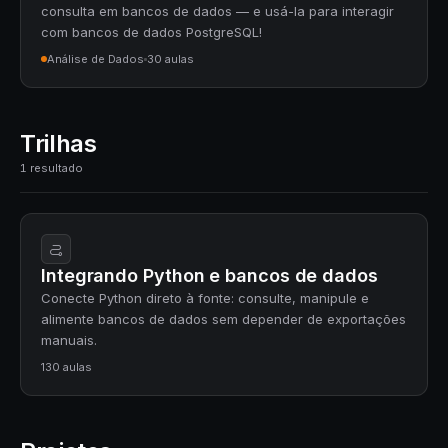
consulta em bancos de dados — e usá-la para interagir
com bancos de dados PostgreSQL!
Análise de Dados
30 aulas
Trilhas
1 resultado
Integrando Python e bancos de dados
Conecte Python direto à fonte: consulte, manipule e
alimente bancos de dados sem depender de exportações
manuais.
130 aulas