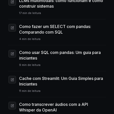
LLMs multimodais: como funcionam e como
construir sistemas
17 min de leitura
Como fazer um SELECT com pandas:
Comparando com SQL
4 min de leitura
Como usar SQL com pandas: Um guia para
iniciantes
9 min de leitura
Cache com Streamlit: Um Guia Simples para
Iniciantes
11 min de leitura
Como transcrever áudios com a API
Whisper da OpenAI