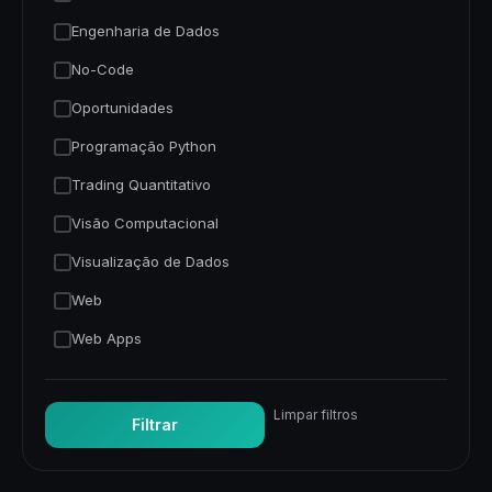
Engenharia de Dados
No-Code
Oportunidades
Programação Python
Trading Quantitativo
Visão Computacional
Visualização de Dados
Web
Web Apps
Limpar filtros
Filtrar