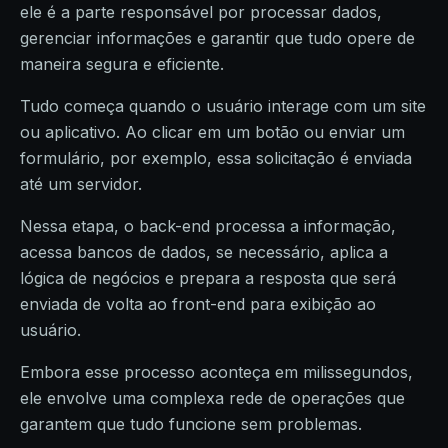
ele é a parte responsável por processar dados,
gerenciar informações e garantir que tudo opere de
maneira segura e eficiente.
Tudo começa quando o usuário interage com um site
ou aplicativo. Ao clicar em um botão ou enviar um
formulário, por exemplo, essa solicitação é enviada
até um servidor.
Nessa etapa, o back-end processa a informação,
acessa bancos de dados, se necessário, aplica a
lógica de negócios e prepara a resposta que será
enviada de volta ao front-end para exibição ao
usuário.
Embora esse processo aconteça em milissegundos,
ele envolve uma complexa rede de operações que
garantem que tudo funcione sem problemas.