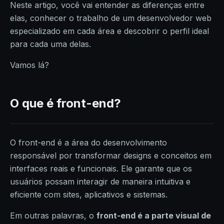
Neste artigo, você vai entender as diferenças entre
elas, conhecer o trabalho de um desenvolvedor web
especializado em cada área e descobrir o perfil ideal
para cada uma delas.
Vamos lá?
O que é front-end?
O front-end é a área do desenvolvimento
responsável por transformar designs e conceitos em
interfaces reais e funcionais. Ele garante que os
usuários possam interagir de maneira intuitiva e
eficiente com sites, aplicativos e sistemas.
Em outras palavras, o
front-end é a parte visual de