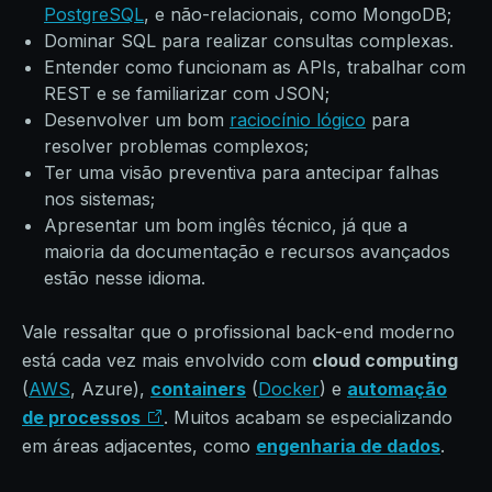
PostgreSQL
, e não-relacionais, como MongoDB;
Dominar SQL para realizar consultas complexas.
Entender como funcionam as APIs, trabalhar com
REST e se familiarizar com JSON;
Desenvolver um bom
raciocínio lógico
para
resolver problemas complexos;
Ter uma visão preventiva para antecipar falhas
nos sistemas;
Apresentar um bom inglês técnico, já que a
maioria da documentação e recursos avançados
estão nesse idioma.
Vale ressaltar que o profissional back-end moderno
está cada vez mais envolvido com
cloud computing
(
AWS
, Azure),
containers
(
Docker
) e
automação
de processos
. Muitos acabam se especializando
em áreas adjacentes, como
engenharia de dados
.