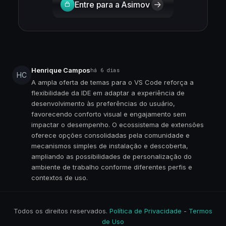
Entre para a Asimov
Henrique Campos
há 6 dias
HC
A ampla oferta de temas para o VS Code reforça a
flexibilidade da IDE em adaptar a experiência de
desenvolvimento às preferências do usuário,
favorecendo conforto visual e engajamento sem
impactar o desempenho. O ecossistema de extensões
oferece opções consolidadas pela comunidade e
mecanismos simples de instalação e descoberta,
ampliando as possibilidades de personalização do
ambiente de trabalho conforme diferentes perfis e
contextos de uso.
Todos os direitos reservados.
Política de Privacidade
-
Termos
de Uso