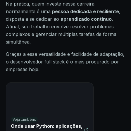
Na prática, quem investe nessa carreira
normalmente é uma
pessoa dedicada e resiliente
,
disposta a se dedicar ao
aprendizado contínuo
.
Afinal, seu trabalho envolve resolver problemas
complexos e gerenciar múltiplas tarefas de forma
simultânea.
Graças a essa versatilidade e facilidade de adaptação,
o desenvolvedor full stack é o mais procurado por
empresas hoje.
Veja também:
Onde usar Python: aplicações,