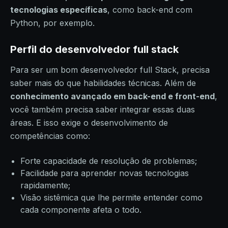
tecnologias específicas
, como back-end com
Python, por exemplo.
Perfil do desenvolvedor full stack
Para ser um bom desenvolvedor full Stack, precisa
saber mais do que habilidades técnicas. Além de
conhecimento avançado em back-end e front-end
,
você também precisa saber integrar essas duas
áreas. E isso exige o desenvolvimento de
competências como:
Forte capacidade de resolução de problemas;
Facilidade para aprender novas tecnologias
rapidamente;
Visão sistêmica que lhe permite entender como
cada componente afeta o todo.