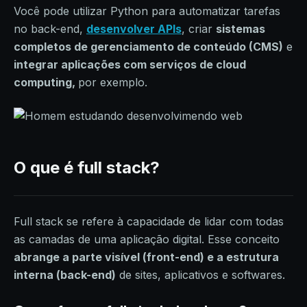
Você pode utilizar Python para automatizar tarefas
no back-end,
desenvolver APIs
, criar
sistemas
completos de gerenciamento de conteúdo (CMS)
e
integrar aplicações com serviços de cloud
computing,
por exemplo.
O que é full stack?
Full stack se refere à capacidade de lidar com todas
as camadas de uma aplicação digital. Esse conceito
abrange a parte visível (front-end) e a estrutura
interna (back-end)
de sites, aplicativos e softwares.