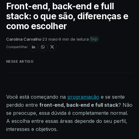
Front-end, back-end e full
stack: o que são, diferenças e
como escolher
Carolina Carvalho
23 maio
9 min de leitura
5xp
Compartilhar
NESSE ARTIGO
Você está começando na
programação
e se sente
perdido entre
front-end, back-end e full stack
? Não
se preocupe, essa dúvida é completamente normal.
A escolha entre essas áreas depende do seu perfil,
interesses e objetivos.