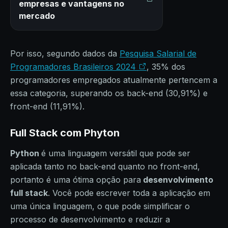
empresas e vantagens no
mercado
Por isso, segundo dados da
Pesquisa Salarial de
Programadores Brasileiros 2024
, 35% dos
programadores empregados atualmente pertencem a
essa categoria, superando os back-end (30,91%) e
front-end (11,91%).
Full Stack com Phyton
Python
é uma linguagem versátil que pode ser
aplicada tanto no back-end quanto no front-end,
portanto é uma ótima opção para
desenvolvimento
full stack
. Você pode escrever toda a aplicação em
uma única linguagem, o que pode simplificar o
processo de desenvolvimento e reduzir a