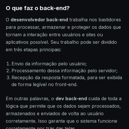
O que faz o back-end?
O
desenvolvedor back-end
trabalha nos bastidores
para processar, armazenar e proteger os dados que
tornam a interação entre usuários e sites ou
aplicativos possível. Seu trabalho pode ser dividido
em três etapas principais:
Envio da informação pelo usuário;
Processamento dessa informação pelo servidor;
Recepção da resposta formatada, para ser exibida
de forma legível no front-end.
Em outras palavras, o
dev back-end
cuida de toda a
lógica que permite que os dados sejam processados,
armazenados e enviados de volta ao usuário
corretamente. Isso garante que o sistema funcione
corretamente por trás das telas.