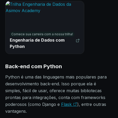
Comece sua carreira com a nossa trilha!
Engenharia de Dados com
Python
Back-end com Python
Python é uma das linguagens mais populares para
desenvolvimento back-end. Isso porque ela é
simples, fácil de usar, oferece muitas bibliotecas
prontas para integrações, conta com frameworks
poderosos (como Django e
Flask
), entre outras
vantagens.