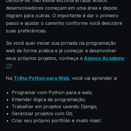
Lembre-se: não existe escolha errada! Muitos
desenvolvedores começam em uma área e depois
migram para outras. O importante é dar o primeiro
passo e ajustar o caminho conforme você descobre
suas preferências.
Se você quer iniciar sua jornada na programação
web de forma prática e já começar a desenvolver
seus próprios projetos, conheça a
Asimov Academy
!
Na
Trilha
Python para Web
, você vai aprender a:
Programar com Python para a web;
Entender lógica de programação;
Trabalhar em projetos usando Django;
Gerenciar projetos com Git;
Criar seu próprio portfólio e muito mais!