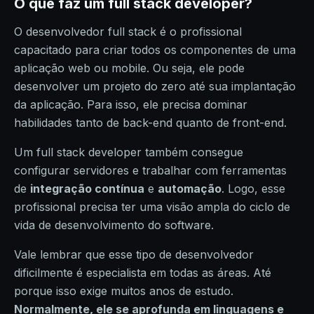
O que faz um full stack developer?
O desenvolvedor full stack é o profissional
capacitado para criar todos os componentes de uma
aplicação web ou mobile. Ou seja, ele pode
desenvolver um projeto do zero até sua implantação
da aplicação. Para isso, ele precisa dominar
habilidades tanto de back-end quanto de front-end.
Um full stack developer também consegue
configurar servidores e trabalhar com ferramentas
de
integração contínua
e
automação
. Logo, esse
profissional precisa ter uma visão ampla do ciclo de
vida de desenvolvimento do software.
Vale lembrar que esse tipo de desenvolvedor
dificilmente é especialista em todas as áreas. Até
porque isso exige muitos anos de estudo.
Normalmente, ele se aprofunda em linguagens e