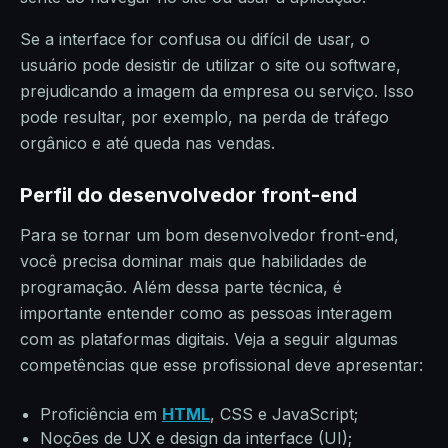
Se a interface for confusa ou difícil de usar, o
usuário pode desistir de utilizar o site ou software,
prejudicando a imagem da empresa ou serviço. Isso
pode resultar, por exemplo, na perda de tráfego
orgânico e até queda nas vendas.
Perfil do desenvolvedor front-end
Para se tornar um bom desenvolvedor front-end,
você precisa dominar mais que habilidades de
programação. Além dessa parte técnica, é
importante entender como as pessoas interagem
com as plataformas digitais. Veja a seguir algumas
competências que esse profissional deve apresentar:
Proficiência em
HTML
, CSS e JavaScript;
Noções de UX e design da interface (UI);