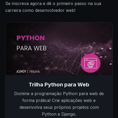
Se inscreva agora e dê o primeiro passo na sua
carreira como desenvolvedor web!
Trilha Python para Web
Domine a programação Python para web de
forma prática! Crie aplicações web e
desenvolva seus próprios projetos com
Python e Django.