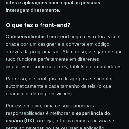
sites e aplicações com a qual as pessoas
interagem diretamente.
O que faz o front-end?
O
desenvolvedor front-end
pega a estrutura visual
criada por um designer e a converte em código
através da programação. Além disso, ele garante que
tudo funcione perfeitamente em diferentes
dispositivos, como celulares, tablets e computadores.
Para isso, ele configura o design para se adaptar
automaticamente a cada tamanho de tela (o que
chamamos de responsividade).
Por esse motivo, uma de suas principais
responsabilidades é melhorar a
experiência do
usuário (UX)
, ou seja, a forma como a pessoa se
sente ao navegar no site ou usar a aplicação.