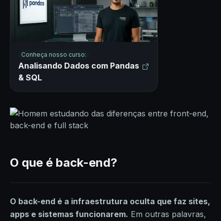
Conheça nosso curso:
Analisando Dados com Pandas
& SQL
O que é back-end?
O back-end é a infraestrutura oculta que faz sites,
apps e sistemas funcionarem.
Em outras palavras,