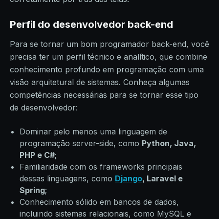
Perfil do desenvolvedor back-end
Para se tornar um bom programador back-end, você
precisa ter um perfil técnico e analítico, que combine
conhecimento profundo em programação com uma
visão arquitetural de sistemas. Conheça algumas
competências necessárias para se tornar esse tipo
de desenvolvedor:
Dominar pelo menos uma linguagem de
programação server-side, como
Python, Java,
PHP e C#
;
Familiaridade com os frameworks principais
dessas linguagens, como
Django
, Laravel e
Spring
;
Conhecimento sólido em bancos de dados,
incluindo sistemas relacionais, como MySQL e