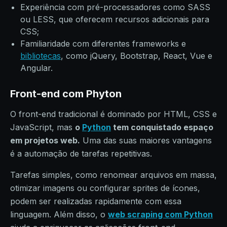
Experiência com pré-processadores como SASS
ou LESS, que oferecem recursos adicionais para
CSS;
Familiaridade com diferentes frameworks e
bibliotecas
, como jQuery, Bootstrap, React, Vue e
Angular.
Front-end com Phyton
O front-end tradicional é dominado por HTML, CSS e
JavaScript, mas
o
Python
tem conquistado espaço
em projetos web.
Uma das suas maiores vantagens
é a automação de tarefas repetitivas.
Tarefas simples, como renomear arquivos em massa,
otimizar imagens ou configurar sprites de ícones,
podem ser realizadas rapidamente com essa
linguagem. Além disso, o
web scraping com Python