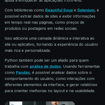
ajuda a enriquecer as aplicações front-end.
Com bibliotecas como
Beautiful Soup
e
Selenium
, é
possível extrair dados de sites e exibir informações
em tempo real nas páginas, como preços de
produtos ou postagens em redes sociais.
Isso adiciona uma camada dinâmica e interativa ao
site ou aplicativo, tornando a experiência do usuário
mais rica e personalizada.
Python também pode ser um aliado para quem
trabalha com
análise de dados
. Usando ferramentas
como
Pandas
, é possível analisar dados sobre o
comportamento do usuário, como interações com
diferentes elementos da interface, e gerar relatórios
para orientar melhorias no layout e na usabilidade.