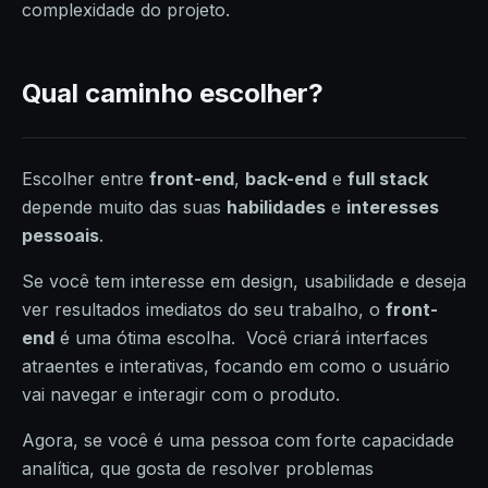
complexidade do projeto.
Qual caminho escolher?
Escolher entre
front-end
,
back-end
e
full stack
depende muito das suas
habilidades
e
interesses
pessoais
.
Se você tem interesse em design, usabilidade e deseja
ver resultados imediatos do seu trabalho, o
front-
end
é uma ótima escolha. Você criará interfaces
atraentes e interativas, focando em como o usuário
vai navegar e interagir com o produto.
Agora, se você é uma pessoa com forte capacidade
analítica, que gosta de resolver problemas