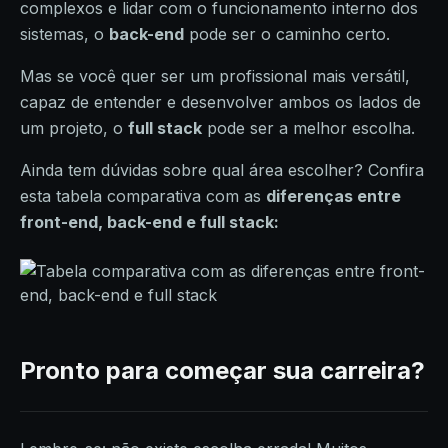
complexos e lidar com o funcionamento interno dos
sistemas, o
back-end
pode ser o caminho certo.
Mas se você quer ser um profissional mais versátil,
capaz de entender e desenvolver ambos os lados de
um projeto, o
full stack
pode ser a melhor escolha.
Ainda tem dúvidas sobre qual área escolher? Confira
esta tabela comparativa com as
d
iferenças entre
front-end, back-end e full stack:
Pronto para começar sua carreira?