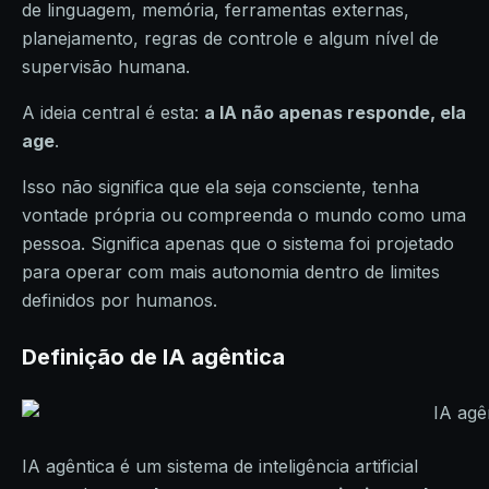
de linguagem, memória, ferramentas externas,
planejamento, regras de controle e algum nível de
supervisão humana.
A ideia central é esta:
a IA não apenas responde, ela
age
.
Isso não significa que ela seja consciente, tenha
vontade própria ou compreenda o mundo como uma
pessoa. Significa apenas que o sistema foi projetado
para operar com mais autonomia dentro de limites
definidos por humanos.
Definição de IA agêntica
IA agêntica é um sistema de inteligência artificial