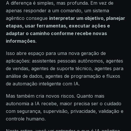
A diferença é simples, mas profunda. Em vez de
apenas responder a um comando, um sistema
agêntico consegue
interpretar um objetivo, planejar
etapas, usar ferramentas, executar ações e
adaptar o caminho conforme recebe novas
informações
.
Isso abre espaço para uma nova geração de
aplicações: assistentes pessoais autônomos, agentes
de vendas, agentes de suporte técnico, agentes para
análise de dados, agentes de programação e fluxos
de automação inteligente com IA.
Mas também cria novos riscos. Quanto mais
autonomia a IA recebe, maior precisa ser o cuidado
com segurança, supervisão, privacidade, validação e
controle humano.