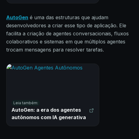
AutoGen
é uma das estruturas que ajudam
desenvolvedores a criar esse tipo de aplicação. Ele
facilita a criação de agentes conversacionais, fluxos
colaborativos e sistemas em que múltiplos agentes
trocam mensagens para resolver tarefas.
Leia também:
AutoGen: a era dos agentes
autônomos com IA generativa