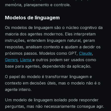
memória, planejamento e controle.
Modelos de linguagem
Os modelos de linguagem são o núcleo cognitivo da
maioria dos agentes modernos. Eles interpretam
instruções, entendem linguagem natural, geram
respostas, analisam contexto e ajudam a decidir os
próximos passos. Modelos como GPT,
Claude
,
Gemini
,
Llama
e outros podem ser usados como
base para agentes, dependendo da aplicação.
O papel do modelo é transformar linguagem e
contexto em decisões úteis, mas o modelo não é o
agente inteiro.
Um modelo de linguagem isolado pode responder
perguntas, mas não necessariamente consegue agir.