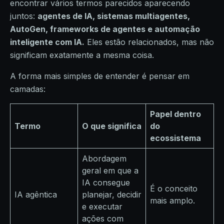
encontrar vários termos parecidos aparecendo
juntos:
agentes de IA, sistemas multiagentes,
AutoGen, frameworks de agentes e automação
inteligente com IA.
Eles estão relacionados, mas não
significam exatamente a mesma coisa.
A forma mais simples de entender é pensar em
camadas:
Papel dentro
Termo
O que significa
do
ecossistema
Abordagem
geral em que a
IA consegue
É o conceito
IA agêntica
planejar, decidir
mais amplo.
e executar
ações com