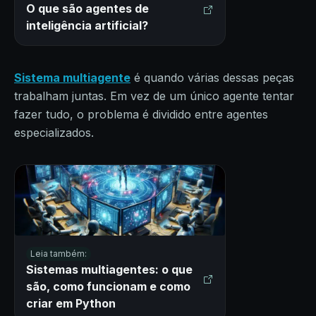
O que são agentes de
inteligência artificial?
Sistema multiagente
é quando várias dessas peças
trabalham juntas. Em vez de um único agente tentar
fazer tudo, o problema é dividido entre agentes
especializados.
Leia também:
Sistemas multiagentes: o que
são, como funcionam e como
criar em Python