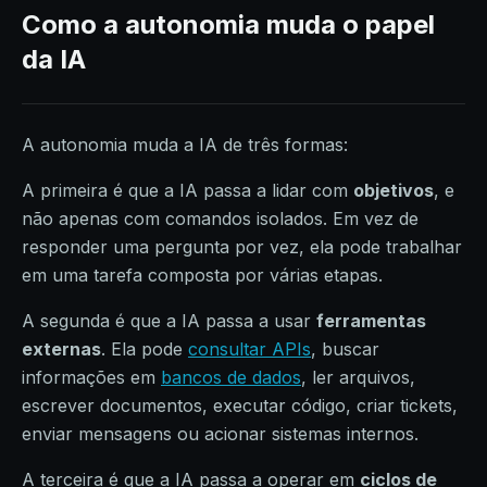
Como a autonomia muda o papel
da IA
A autonomia muda a IA de três formas:
A primeira é que a IA passa a lidar com
objetivos
, e
não apenas com comandos isolados. Em vez de
responder uma pergunta por vez, ela pode trabalhar
em uma tarefa composta por várias etapas.
A segunda é que a IA passa a usar
ferramentas
externas
. Ela pode
consultar APIs
, buscar
informações em
bancos de dados
, ler arquivos,
escrever documentos, executar código, criar tickets,
enviar mensagens ou acionar sistemas internos.
A terceira é que a IA passa a operar em
ciclos de