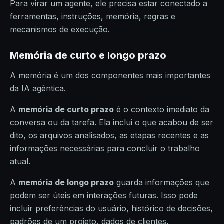
Para virar um agente, ele precisa estar conectado a
ferramentas, instruções, memória, regras e
mecanismos de execução.
Memória de curto e longo prazo
A memória é um dos componentes mais importantes
da IA agêntica.
A
memória de curto prazo
é o contexto imediato da
conversa ou da tarefa. Ela inclui o que acabou de ser
dito, os arquivos analisados, as etapas recentes e as
informações necessárias para concluir o trabalho
atual.
A
memória de longo prazo
guarda informações que
podem ser úteis em interações futuras. Isso pode
incluir preferências do usuário, histórico de decisões,
padrões de um projeto, dados de clientes,