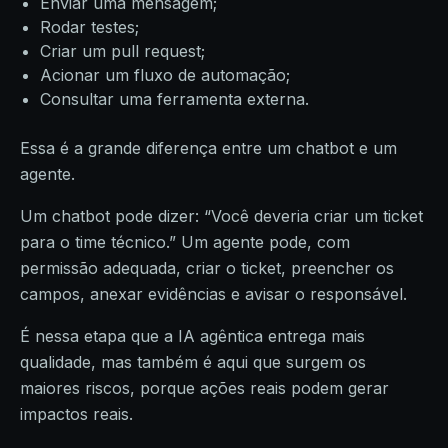
Enviar uma mensagem;
Rodar testes;
Criar um pull request;
Acionar um fluxo de automação;
Consultar uma ferramenta externa.
Essa é a grande diferença entre um chatbot e um
agente.
Um chatbot pode dizer: “Você deveria criar um ticket
para o time técnico.” Um agente pode, com
permissão adequada, criar o ticket, preencher os
campos, anexar evidências e avisar o responsável.
É nessa etapa que a IA agêntica entrega mais
qualidade, mas também é aqui que surgem os
maiores riscos, porque ações reais podem gerar
impactos reais.