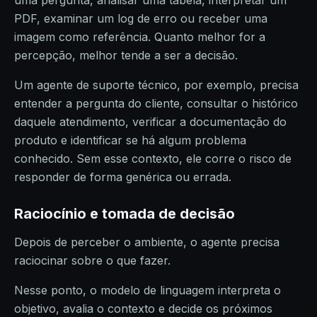
PDF, examinar um log de erro ou receber uma
imagem como referência. Quanto melhor for a
percepção, melhor tende a ser a decisão.
Um agente de suporte técnico, por exemplo, precisa
entender a pergunta do cliente, consultar o histórico
daquele atendimento, verificar a documentação do
produto e identificar se há algum problema
conhecido. Sem esse contexto, ele corre o risco de
responder de forma genérica ou errada.
Raciocínio e tomada de decisão
Depois de perceber o ambiente, o agente precisa
raciocinar sobre o que fazer.
Nesse ponto, o modelo de linguagem interpreta o
objetivo, avalia o contexto e decide os próximos