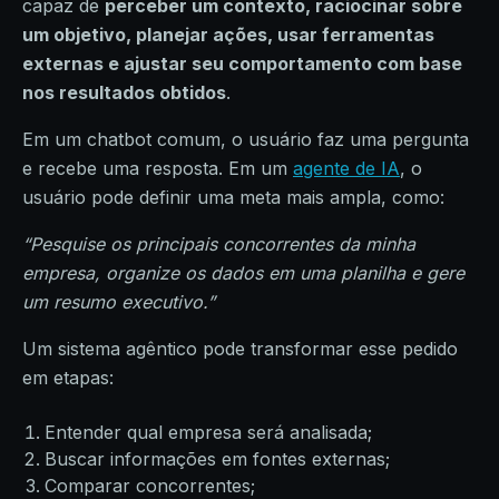
capaz de
perceber um contexto, raciocinar sobre
um objetivo, planejar ações, usar ferramentas
externas e ajustar seu comportamento com base
nos resultados obtidos
.
Em um chatbot comum, o usuário faz uma pergunta
e recebe uma resposta. Em um
agente de IA
, o
usuário pode definir uma meta mais ampla, como:
“Pesquise os principais concorrentes da minha
empresa, organize os dados em uma planilha e gere
um resumo executivo.”
Um sistema agêntico pode transformar esse pedido
em etapas:
Entender qual empresa será analisada;
Buscar informações em fontes externas;
Comparar concorrentes;