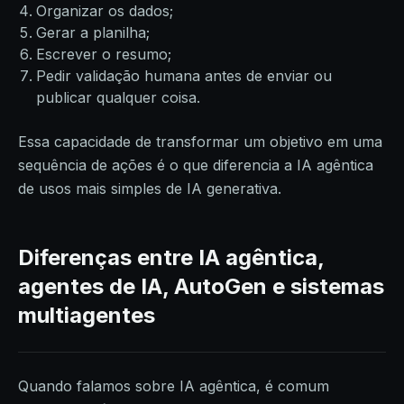
Organizar os dados;
Gerar a planilha;
Escrever o resumo;
Pedir validação humana antes de enviar ou
publicar qualquer coisa.
Essa capacidade de transformar um objetivo em uma
sequência de ações é o que diferencia a IA agêntica
de usos mais simples de IA generativa.
Diferenças entre IA agêntica,
agentes de IA, AutoGen e sistemas
multiagentes
Quando falamos sobre IA agêntica, é comum