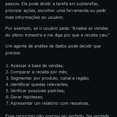
passos. Ele pode dividir a tarefa em subtarefas,
priorizar ações, escolher uma ferramenta ou pedir
mais informações ao usuário.
Por exemplo, se o usuário pede: “Analise as vendas
do último trimestre e me diga por que a receita caiu.”
Um agente de análise de dados pode decidir que
precisa:
Acessar a base de vendas;
Comparar a receita por mês;
Segmentar por produto, canal e região;
Identificar quedas relevantes;
Verificar possíveis padrões;
Gerar hipóteses;
Apresentar um relatório com ressalvas.
Esse raciocínio não precisa ser perfeito. Na verdade,