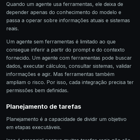
Quando um agente usa ferramentas, ele deixa de
depender apenas do conhecimento do modelo e
passa a operar sobre informações atuais e sistemas
reais.
Um agente sem ferramentas é limitado ao que
consegue inferir a partir do prompt e do contexto
fornecido. Um agente com ferramentas pode buscar
dados, executar cálculos, consultar sistemas, validar
informações e agir. Mas ferramentas também
ampliam o risco. Por isso, cada integração precisa ter
permissões bem definidas.
Planejamento de tarefas
Planejamento é a capacidade de dividir um objetivo
em etapas executáveis.