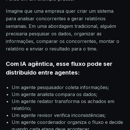
Imagine que uma empresa quer criar um sistema
para analisar concorrentes e gerar relatórios
semanais. Em uma abordagem tradicional, alguém
precisaria pesquisar os dados, organizar as
informações, comparar os concorrentes, montar o
relatório e enviar o resultado para o time.
Com IA agêntica, esse fluxo pode ser
distribuído entre agentes:
Um agente pesquisador coleta informações;
Um agente analista compara os dados;
Um agente redator transforma os achados em
relatório;
Um agente revisor verifica inconsistências;
Um agente coordenador organiza o fluxo e decide
quando cada etapa deve acontecer.