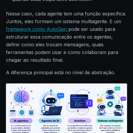
Nesse caso, cada agente tem uma função específica.
Juntos, eles formam um sistema multiagente. E um
framework como AutoGen
pode ser usado para
estruturar essa comunicação entre os agentes,
definir como eles trocam mensagens, quais
ferramentas podem usar e como colaboram para
chegar ao resultado final.
A diferença principal está no nível de abstração.