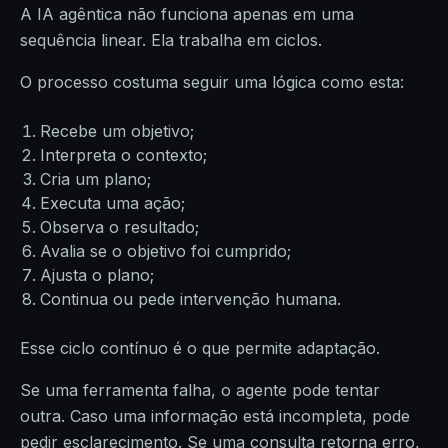
A IA agêntica não funciona apenas em uma
sequência linear. Ela trabalha em ciclos.
O processo costuma seguir uma lógica como esta:
Recebe um objetivo;
Interpreta o contexto;
Cria um plano;
Executa uma ação;
Observa o resultado;
Avalia se o objetivo foi cumprido;
Ajusta o plano;
Continua ou pede intervenção humana.
Esse ciclo contínuo é o que permite adaptação.
Se uma ferramenta falha, o agente pode tentar
outra. Caso uma informação está incompleta, pode
pedir esclarecimento. Se uma consulta retorna erro,