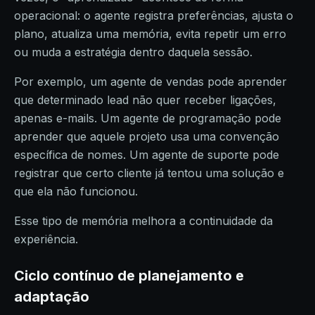
operacional: o agente registra preferências, ajusta o
plano, atualiza uma memória, evita repetir um erro
ou muda a estratégia dentro daquela sessão.
Por exemplo, um agente de vendas pode aprender
que determinado lead não quer receber ligações,
apenas e-mails. Um agente de programação pode
aprender que aquele projeto usa uma convenção
específica de nomes. Um agente de suporte pode
registrar que certo cliente já tentou uma solução e
que ela não funcionou.
Esse tipo de memória melhora a continuidade da
experiência.
Ciclo contínuo de planejamento e
adaptação