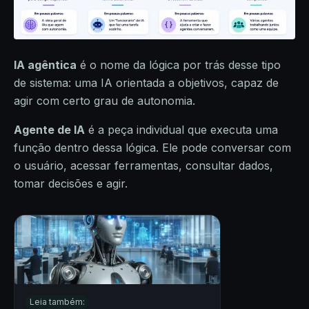
IA agêntica
é o nome da lógica por trás desse tipo
de sistema: uma IA orientada a objetivos, capaz de
agir com certo grau de autonomia.
Agente de IA
é a peça individual que executa uma
função dentro dessa lógica. Ele pode conversar com
o usuário, acessar ferramentas, consultar dados,
tomar decisões e agir.
Leia também: