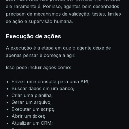
ele raramente é. Por isso, agentes bem desenhados
precisam de mecanismos de validação, testes, limites
de ação e supervisão humana.
Execução de ações
A execução é a etapa em que o agente deixa de
apenas pensar e começa a agir.
Isso pode incluir ações como:
Enviar uma consulta para uma API;
Buscar dados em um banco;
Criar uma planilha;
Gerar um arquivo;
Executar um script;
Abrir um ticket;
Atualizar um CRM;