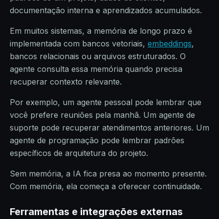
documentação interna e aprendizados acumulados.
Em muitos sistemas, a memória de longo prazo é
implementada com bancos vetoriais,
embeddings
,
bancos relacionais ou arquivos estruturados. O
agente consulta essa memória quando precisa
recuperar contexto relevante.
Por exemplo, um agente pessoal pode lembrar que
você prefere reuniões pela manhã. Um agente de
suporte pode recuperar atendimentos anteriores. Um
agente de programação pode lembrar padrões
específicos de arquitetura do projeto.
Sem memória, a IA fica presa ao momento presente.
Com memória, ela começa a oferecer continuidade.
Ferramentas e integrações externas