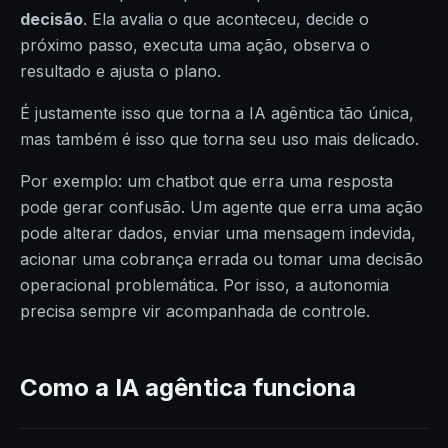
decisão
. Ela avalia o que aconteceu, decide o
próximo passo, executa uma ação, observa o
resultado e ajusta o plano.
É justamente isso que torna a IA agêntica tão única,
mas também é isso que torna seu uso mais delicado.
Por exemplo: um chatbot que erra uma resposta
pode gerar confusão. Um agente que erra uma ação
pode alterar dados, enviar uma mensagem indevida,
acionar uma cobrança errada ou tomar uma decisão
operacional problemática. Por isso, a autonomia
precisa sempre vir acompanhada de controle.
Como a IA agêntica funciona