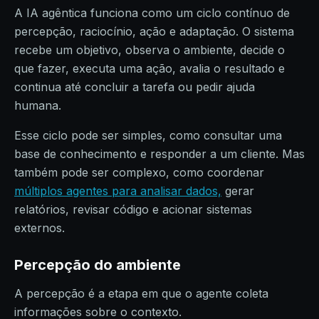
A IA agêntica funciona como um ciclo contínuo de
percepção, raciocínio, ação e adaptação. O sistema
recebe um objetivo, observa o ambiente, decide o
que fazer, executa uma ação, avalia o resultado e
continua até concluir a tarefa ou pedir ajuda
humana.
Esse ciclo pode ser simples, como consultar uma
base de conhecimento e responder a um cliente. Mas
também pode ser complexo, como coordenar
múltiplos agentes para analisar dados,
gerar
relatórios, revisar código e acionar sistemas
externos.
Percepção do ambiente
A percepção é a etapa em que o agente coleta
informações sobre o contexto.