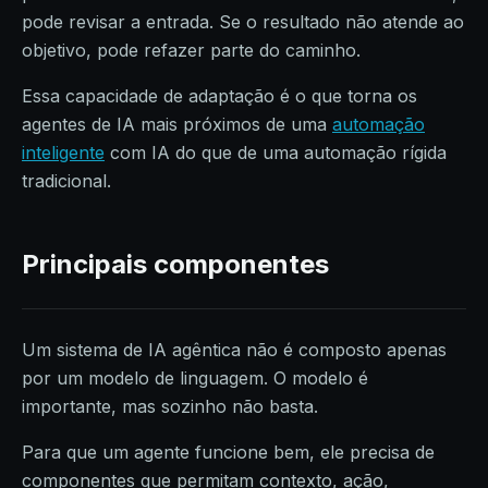
pode revisar a entrada. Se o resultado não atende ao
objetivo, pode refazer parte do caminho.
Essa capacidade de adaptação é o que torna os
agentes de IA mais próximos de uma
automação
inteligente
com IA do que de uma automação rígida
tradicional.
Principais componentes
Um sistema de IA agêntica não é composto apenas
por um modelo de linguagem. O modelo é
importante, mas sozinho não basta.
Para que um agente funcione bem, ele precisa de
componentes que permitam contexto, ação,