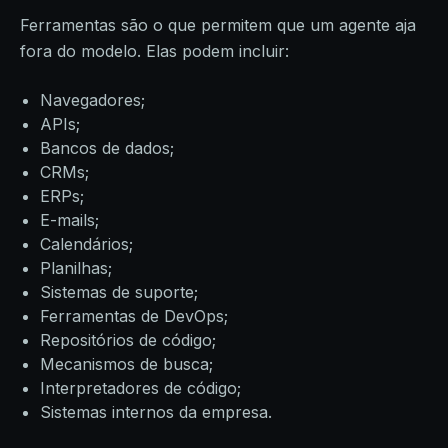
Ferramentas são o que permitem que um agente aja
fora do modelo. Elas podem incluir:
Navegadores;
APIs;
Bancos de dados;
CRMs;
ERPs;
E-mails;
Calendários;
Planilhas;
Sistemas de suporte;
Ferramentas de DevOps;
Repositórios de código;
Mecanismos de busca;
Interpretadores de código;
Sistemas internos da empresa.