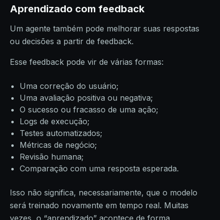
Aprendizado com feedback
Um agente também pode melhorar suas respostas
ou decisões a partir de feedback.
Esse feedback pode vir de várias formas:
Uma correção do usuário;
Uma avaliação positiva ou negativa;
O sucesso ou fracasso de uma ação;
Logs de execução;
Testes automatizados;
Métricas de negócio;
Revisão humana;
Comparação com uma resposta esperada.
Isso não significa, necessariamente, que o modelo
será treinado novamente em tempo real. Muitas
vezes, o “aprendizado” acontece de forma