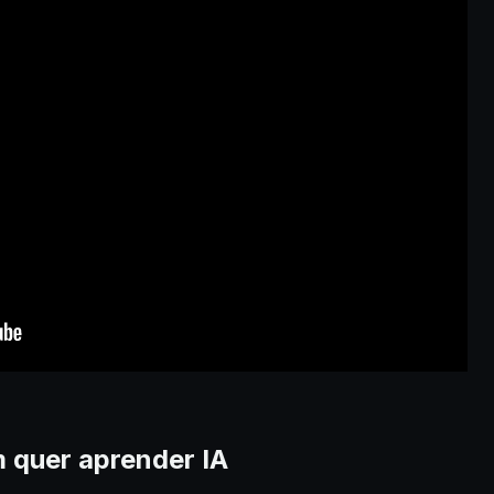
m quer aprender IA