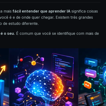
ca mais
fácil entender que aprender IA
significa coisas
você é e de onde quer chegar. Existem três grandes
 de estudo diferente.
 é o seu
. É comum que você se identifique com mais de