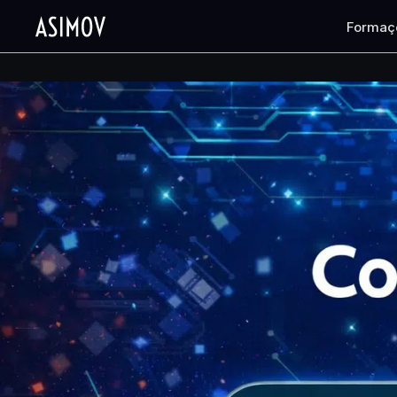
Formaç