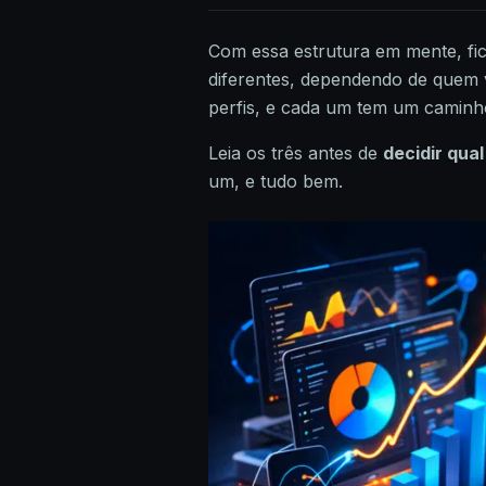
Com essa estrutura em mente, fi
diferentes, dependendo de quem 
perfis, e cada um tem um caminho
Leia os três antes de
decidir qual
um, e tudo bem.