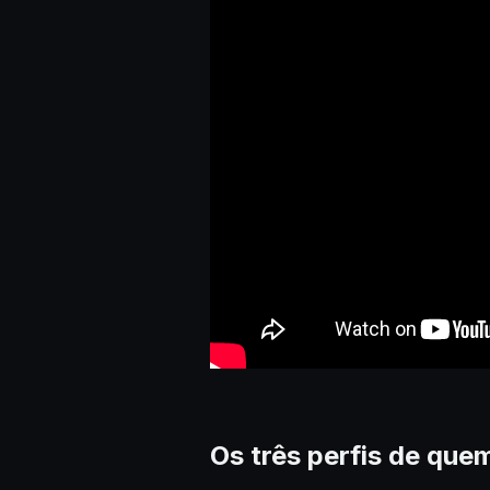
Os três perfis de que