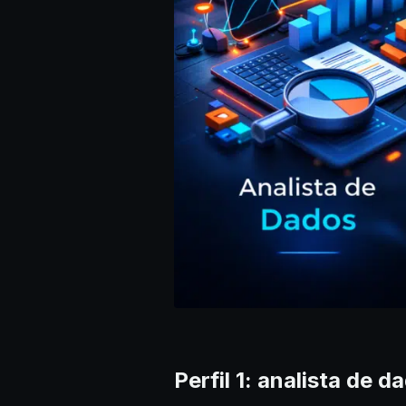
Perfil 1: analista de d