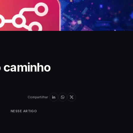
o caminho
Compartilhar
NESSE ARTIGO