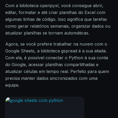
Com a biblioteca openpyxl, você consegue abrir,
editar, formatar e até criar planilhas do Excel com
algumas linhas de código. Isso significa que tarefas
como gerar relatórios semanais, organizar dados ou
atualizar planilhas se tornam automáticas.
Agora, se você prefere trabalhar na nuvem com o
Google Sheets, a biblioteca gspread é a sua aliada.
Com ela, é possível conectar o Python à sua conta
do Google, acessar planilhas compartilhadas e
atualizar células em tempo real. Perfeito para quem
precisa manter dados sincronizados com uma
equipe.