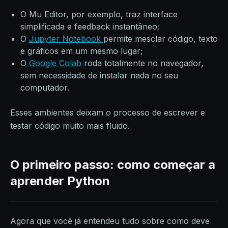
O Mu Editor, por exemplo, traz interface
simplificada e feedback instantâneo;
O
Jupyter Notebook
permite mesclar código, texto
e gráficos em um mesmo lugar;
O
Google Colab
roda totalmente no navegador,
sem necessidade de instalar nada no seu
computador.
Esses ambientes deixam o processo de escrever e
testar código muito mais fluido.
O primeiro passo: como começar a
aprender Python
Agora que você já entendeu tudo sobre como deve