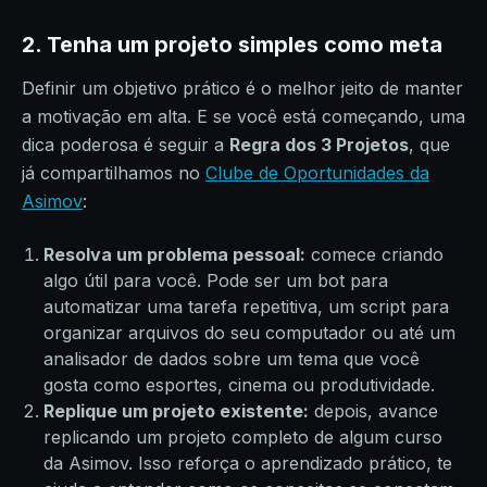
2. Tenha um projeto simples como meta
Definir um objetivo prático é o melhor jeito de manter
a motivação em alta. E se você está começando, uma
dica poderosa é seguir a
Regra dos 3 Projetos
, que
já compartilhamos no
Clube de Oportunidades da
Asimov
:
Resolva um problema pessoal:
comece criando
algo útil para você. Pode ser um bot para
automatizar uma tarefa repetitiva, um script para
organizar arquivos do seu computador ou até um
analisador de dados sobre um tema que você
gosta como esportes, cinema ou produtividade.
Replique um projeto existente:
depois, avance
replicando um projeto completo de algum curso
da Asimov. Isso reforça o aprendizado prático, te