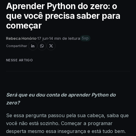
Aprender Python do zero: o
que você precisa saber para
começar
Rebeca Honório
17 jun
14 min de leitura
5xp
Compartilhar
NESSE ARTIGO
Será que eu dou conta de aprender Python do
zero?
Se essa pergunta passou pela sua cabeça, saiba que
você não está sozinho. Começar a programar
desperta mesmo essa insegurança e está tudo bem.