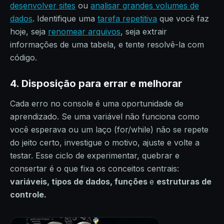
desenvolver sites
ou
analisar grandes volumes de
dados
. Identifique uma
tarefa repetitiva
que você faz
hoje, seja
renomear arquivos
, seja extrair
informações de uma tabela, e tente resolvê-la com
código.
4. Disposição para errar e melhorar
Cada erro no console é uma oportunidade de
aprendizado. Se uma variável não funciona como
você esperava ou um laço (for/while) não se repete
do jeito certo, investigue o motivo, ajuste e volte a
testar. Esse ciclo de experimentar, quebrar e
consertar é o que fixa os conceitos centrais:
variáveis, tipos de dados, funções
e
estruturas de
controle.