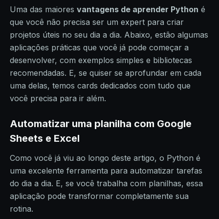
Uma das maiores
vantagens de aprender Python
é
que você não precisa ser um expert para criar
projetos úteis no seu dia a dia. Abaixo, estão algumas
aplicações práticas que você já pode começar a
desenvolver, com exemplos simples e bibliotecas
recomendadas. E, se quiser se aprofundar em cada
uma delas, temos cards dedicados com tudo que
você precisa para ir além.
Automatizar uma planilha com Google
Sheets e Excel
Como você já viu ao longo deste artigo, o Python é
uma excelente ferramenta para automatizar tarefas
do dia a dia. E, se você trabalha com planilhas, essa
aplicação pode transformar completamente sua
rotina.