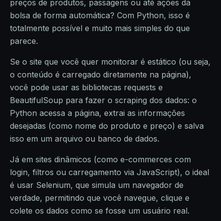
preços de produtos, passagens ou até ações da
bolsa de forma automática? Com Python, isso é
totalmente possível e muito mais simples do que
parece.
Se o site que você quer monitorar é estático (ou seja,
o conteúdo é carregado diretamente na página),
você pode usar as bibliotecas requests e
BeautifulSoup para fazer o scraping dos dados: o
Python acessa a página, extrai as informações
desejadas (como nome do produto e preço) e salva
isso em um arquivo ou banco de dados.
Já em sites dinâmicos (como e-commerces com
login, filtros ou carregamento via JavaScript), o ideal
é usar Selenium, que simula um navegador de
verdade, permitindo que você navegue, clique e
colete os dados como se fosse um usuário real.