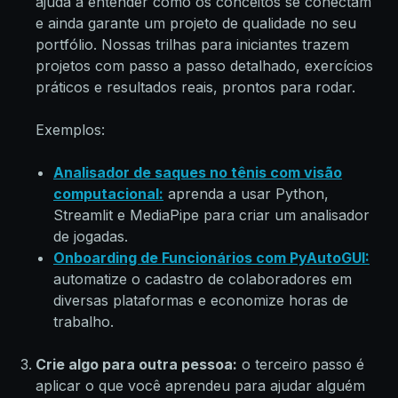
ajuda a entender como os conceitos se conectam
e ainda garante um projeto de qualidade no seu
portfólio. Nossas trilhas para iniciantes trazem
projetos com passo a passo detalhado, exercícios
práticos e resultados reais, prontos para rodar.
Exemplos:
Analisador de saques no tênis com visão
computacional:
aprenda a usar Python,
Streamlit e MediaPipe para criar um analisador
de jogadas.
Onboarding de Funcionários com PyAutoGUI:
automatize o cadastro de colaboradores em
diversas plataformas e economize horas de
trabalho.
Crie algo para outra pessoa:
o terceiro passo é
aplicar o que você aprendeu para ajudar alguém