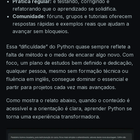
Prática regular:
é testando, corrigindo e
refatorando que o aprendizado se solidifica.
Comunidade:
fóruns, grupos e tutoriais oferecem
respostas rápidas e exemplos reais que ajudam a
avançar sem bloqueios.
Essa “dificuldade” do Python quase sempre reflete a
falta de método e o medo de encarar algo novo. Com
foco, um plano de estudos bem definido e dedicação,
qualquer pessoa, mesmo sem formação técnica ou
fluência em inglês, consegue dominar o essencial e
partir para projetos cada vez mais avançados.
Como mostra o relato abaixo, quando o conteúdo é
acessível e a orientação é clara, aprender Python se
torna uma experiência transformadora.