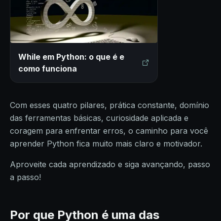
While em Python: o que é e
como funciona
Com esses quatro pilares, prática constante, domínio
das ferramentas básicas, curiosidade aplicada e
coragem para enfrentar erros, o caminho para você
aprender Python fica muito mais claro e motivador.
Aproveite cada aprendizado e siga avançando, passo
a passo!
Por que Python é uma das