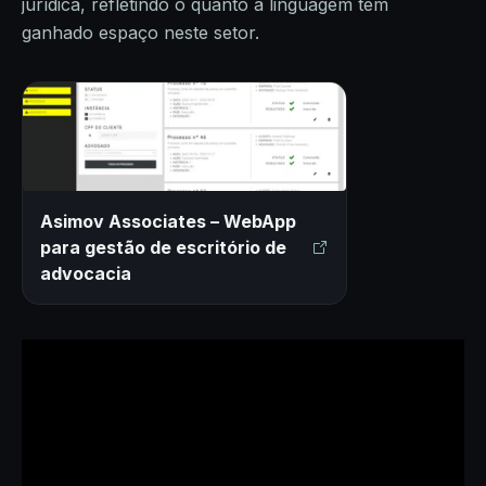
jurídica, refletindo o quanto a linguagem tem
ganhado espaço neste setor.
Asimov Associates – WebApp
para gestão de escritório de
advocacia