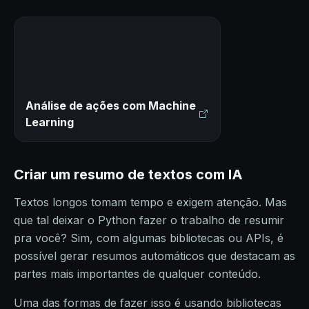
Análise de ações com Machine
Learning
Criar um resumo de textos com IA
Textos longos tomam tempo e exigem atenção. Mas
que tal deixar o Python fazer o trabalho de resumir
pra você? Sim, com algumas bibliotecas ou APIs, é
possível gerar resumos automáticos que destacam as
partes mais importantes de qualquer conteúdo.
Uma das formas de fazer isso é usando bibliotecas