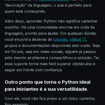
“decoração” da linguagem, o que é perfeito para
quem está começando.
Além disso, aprender Python não significa caminhar
sozinho. Há uma comunidade enorme em volta da
linguagem, pronta para ajudar. Em qualquer dúvida,
você encontra dezenas de
tutoriais
,
vídeos
,
grupos e documentações disponíveis sem custo. Seja
em fóruns, seja em redes sociais, alguém já passou
pelo mesmo problema e compartilhou a solução. Ter
esse suporte torna mais fácil superar obstáculos e
seguir em frente com confiança.
Outro ponto que torna o Python ideal
para iniciantes é a sua versatilidade.
Com ele, você não fica preso a um único caminho.
Por exemplo: