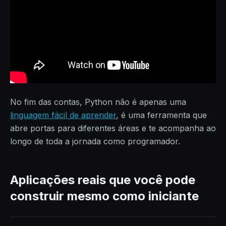
No fim das contas, Python não é apenas uma
linguagem fácil de aprender
, é uma ferramenta que
abre portas para diferentes áreas e te acompanha ao
longo de toda a jornada como programador.
Aplicações reais que você pode
construir mesmo como iniciante