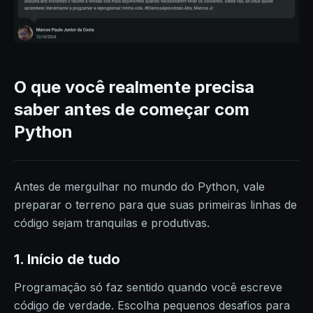
O que você realmente precisa
saber antes de começar com
Python
Antes de mergulhar no mundo do Python, vale
preparar o terreno para que suas primeiras linhas de
código sejam tranquilas e produtivas.
1. Início de tudo
Programação só faz sentido quando você escreve
código de verdade. Escolha pequenos desafios para