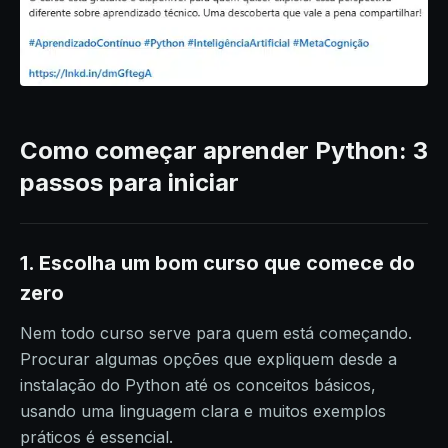
Como começar aprender Python: 3
passos para iniciar
1. Escolha um bom curso que comece do
zero
Nem todo curso serve para quem está começando.
Procurar algumas opções que expliquem desde a
instalação do Python até os conceitos básicos,
usando uma linguagem clara e muitos exemplos
práticos é essencial.