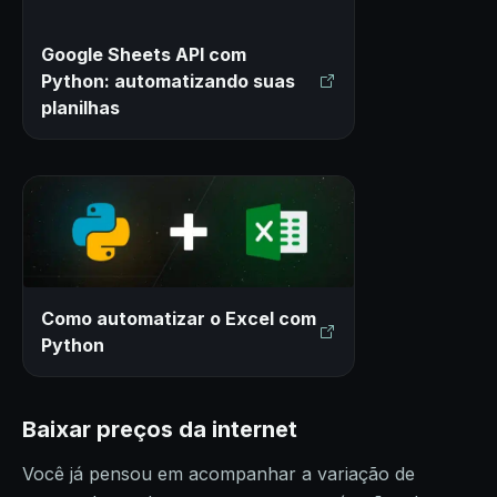
Google Sheets API com
Python: automatizando suas
planilhas
Como automatizar o Excel com
Python
Baixar preços da internet
Você já pensou em acompanhar a variação de