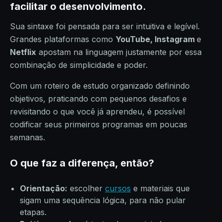
facilitar o desenvolvimento.
Sua sintaxe foi pensada para ser intuitiva e legível.
Grandes plataformas como
YouTube, Instagram
e
Netflix
apostam na linguagem justamente por essa
combinação de simplicidade e poder.
Com um roteiro de estudo organizado definindo
objetivos, praticando com pequenos desafios e
revisitando o que você já aprendeu, é possível
codificar seus primeiros programas em poucas
semanas.
O que faz a diferença, então?
Orientação:
escolher
cursos
e materiais que
sigam uma sequência lógica, para não pular
etapas.