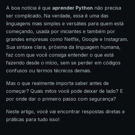
A boa notícia é que
aprender Python
não precisa
ser complicado. Na verdade, essa é uma das
linguagens mais simples e versáteis para quem está
começando, usada por iniciantes e também por
grandes empresas como Netflix, Google e Instagram.
Sua sintaxe clara, próxima da linguagem humana,
faz com que você consiga entender o que está
fazendo desde o início, sem se perder em códigos
confusos ou termos técnicos demais.
Mas o que realmente importa saber antes de
começar? Quais mitos você pode deixar de lado? E
por onde dar o primeiro passo com segurança?
Neste artigo, você vai encontrar respostas diretas e
práticas para tudo isso!