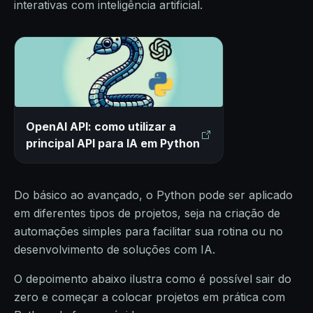
interativas com inteligência artificial.
OpenAI API: como utilizar a
principal API para IA em Python
Do básico ao avançado, o Python pode ser aplicado
em diferentes tipos de projetos, seja na criação de
automações simples para facilitar sua rotina ou no
desenvolvimento de soluções com IA.
O depoimento abaixo ilustra como é possível sair do
zero e começar a colocar projetos em prática com