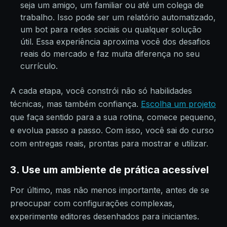
seja um amigo, um familiar ou até um colega de
trabalho. Isso pode ser um relatório automatizado,
um bot para redes sociais ou qualquer solução
útil. Essa experiência aproxima você dos desafios
reais do mercado e faz muita diferença no seu
currículo.
A cada etapa, você constrói não só habilidades
técnicas, mas também confiança.
Escolha um projeto
que faça sentido para a sua rotina, comece pequeno,
e evolua passo a passo. Com isso, você sai do curso
com entregas reais, prontas para mostrar e utilizar.
3. Use um ambiente de prática acessível
Por último, mas não menos importante, antes de se
preocupar com configurações complexas,
experimente editores desenhados para iniciantes.