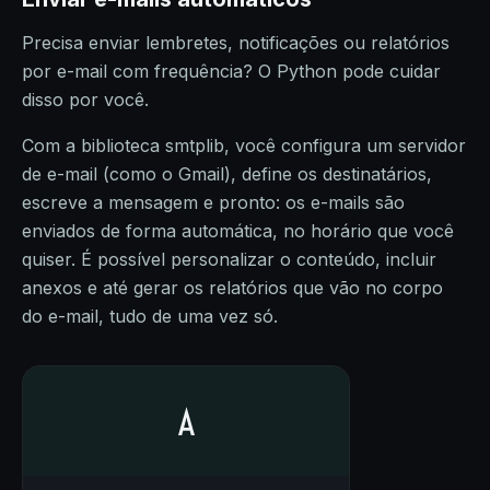
Precisa enviar lembretes, notificações ou relatórios
por e-mail com frequência? O Python pode cuidar
disso por você.
Com a biblioteca smtplib, você configura um servidor
de e-mail (como o Gmail), define os destinatários,
escreve a mensagem e pronto: os e-mails são
enviados de forma automática, no horário que você
quiser. É possível personalizar o conteúdo, incluir
anexos e até gerar os relatórios que vão no corpo
do e-mail, tudo de uma vez só.