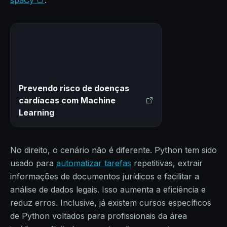
Prevendo risco de doenças
cardíacas com Machine
Learning
No direito, o cenário não é diferente. Python tem sido
usado para
automatizar tarefas
repetitivas, extrair
informações de documentos jurídicos e facilitar a
análise de dados legais. Isso aumenta a eficiência e
reduz erros. Inclusive, já existem cursos específicos
de Python voltados para profissionais da área