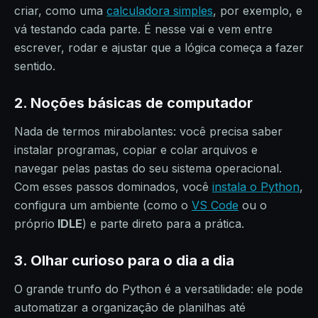
criar, como uma
calculadora simples
, por exemplo, e
vá testando cada parte. É nesse vai e vem entre
escrever, rodar e ajustar que a lógica começa a fazer
sentido.
2. Noções básicas de computador
Nada de termos mirabolantes: você precisa saber
instalar programas, copiar e colar arquivos e
navegar pelas pastas do seu sistema operacional.
Com esses passos dominados, você
instala o Python
,
configura um ambiente (como o
VS Code
ou o
próprio
IDLE
) e parte direto para a prática.
3. Olhar curioso para o dia a dia
O grande trunfo do Python é a versatilidade: ele pode
automatizar a organização de planilhas até