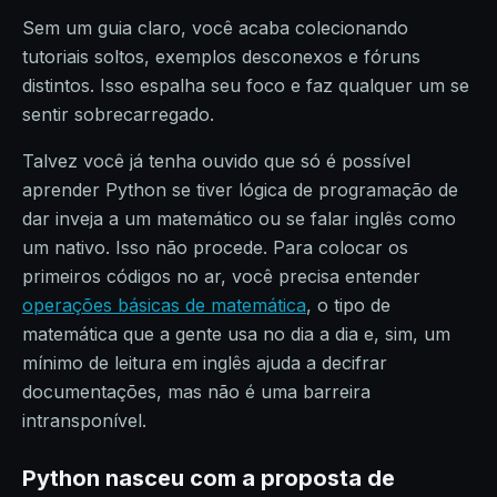
Sem um guia claro, você acaba colecionando
tutoriais soltos, exemplos desconexos e fóruns
distintos. Isso espalha seu foco e faz qualquer um se
sentir sobrecarregado.
Talvez você já tenha ouvido que só é possível
aprender Python se tiver lógica de programação de
dar inveja a um matemático ou se falar inglês como
um nativo. Isso não procede. Para colocar os
primeiros códigos no ar, você precisa entender
operações básicas de matemática
, o tipo de
matemática que a gente usa no dia a dia e, sim, um
mínimo de leitura em inglês ajuda a decifrar
documentações, mas não é uma barreira
intransponível.
Python
nasceu com a proposta de