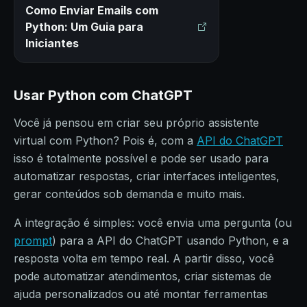
Como Enviar Emails com
Python: Um Guia para
Iniciantes
Usar Python com ChatGPT
Você já pensou em criar seu próprio assistente
virtual com Python? Pois é, com a
API do ChatGPT
isso é totalmente possível e pode ser usado para
automatizar respostas, criar interfaces inteligentes,
gerar conteúdos sob demanda e muito mais.
A integração é simples: você envia uma pergunta (ou
prompt
) para a API do ChatGPT usando Python, e a
resposta volta em tempo real. A partir disso, você
pode automatizar atendimentos, criar sistemas de
ajuda personalizados ou até montar ferramentas