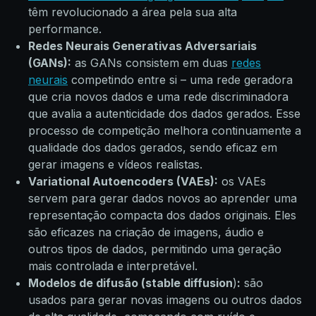
têm revolucionado a área pela sua alta
performance.
Redes Neurais Generativas Adversariais
(GANs):
as GANs consistem em duas
redes
neurais
competindo entre si – uma rede geradora
que cria novos dados e uma rede discriminadora
que avalia a autenticidade dos dados gerados. Esse
processo de competição melhora continuamente a
qualidade dos dados gerados, sendo eficaz em
gerar imagens e vídeos realistas.
Variational Autoencoders (VAEs):
os VAEs
servem para gerar dados novos ao aprender uma
representação compacta dos dados originais. Eles
são eficazes na criação de imagens, áudio e
outros tipos de dados, permitindo uma geração
mais controlada e interpretável.
Modelos de difusão (stable diffusion
)
:
são
usados para gerar novas imagens ou outros dados