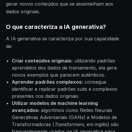
gerar novos conteúdos que se assemelham aos
dados originais.
O que caracteriza a IA generativa?
A IA generativa se caracteriza por sua capacidade
de:
Criar conteúdos originais:
utilizando padrões
aprendidos dos dados de treinamento, ela gera
novos exemplos que parecem autênticos.
Aprender padrões complexos:
consegue
identificar e replicar padrões sutis e complexos
presentes nos dados originais.
Utilizar modelos de machine learning
avançados:
algoritmos como Redes Neurais
Generativas Adversariais (GANs) e Modelos de
Transformadores (
Transformers
, em inglês) são
frequentemente usados na IA generativa para