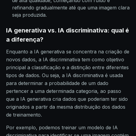
de alta qualidade, começando com ruído e
refinando gradualmente até que uma imagem clara
seja produzida.
IA generativa vs. IA discriminativa: qual é
a diferença?
Enquanto a IA generativa se concentra na criação de
novos dados, a IA discriminativa tem como objetivo
principal a classificação e a distinção entre diferentes
tipos de dados. Ou seja, a IA discriminativa é usada
para determinar a probabilidade de um dado
pertencer a uma determinada categoria, ao passo
que a IA generativa cria dados que poderiam ter sido
originados a partir da mesma distribuição dos dados
de treinamento.
Por exemplo, podemos treinar um modelo de IA
discriminativa para identificar se uma imagem contém