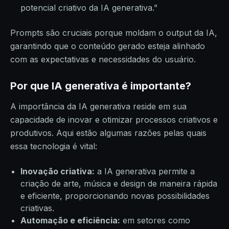
potencial criativo da IA ​​generativa.”
Prompts são cruciais porque moldam o output da IA,
garantindo que o conteúdo gerado esteja alinhado
com as expectativas e necessidades do usuário.
Por que IA generativa é importante?
A importância da IA generativa reside em sua
capacidade de inovar e otimizar processos criativos e
produtivos. Aqui estão algumas razões pelas quais
essa tecnologia é vital:
Inovação criativa:
a IA generativa permite a
criação de arte, música e design de maneira rápida
e eficiente, proporcionando novas possibilidades
criativas.
Automação e eficiência:
em setores como