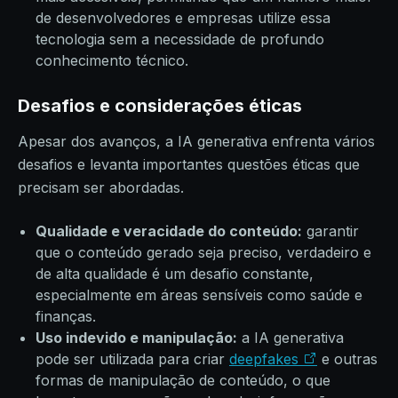
de desenvolvedores e empresas utilize essa
tecnologia sem a necessidade de profundo
conhecimento técnico.
Desafios e considerações éticas
Apesar dos avanços, a IA generativa enfrenta vários
desafios e levanta importantes questões éticas que
precisam ser abordadas.
Qualidade e veracidade do conteúdo:
garantir
que o conteúdo gerado seja preciso, verdadeiro e
de alta qualidade é um desafio constante,
especialmente em áreas sensíveis como saúde e
finanças.
Uso indevido e manipulação:
a IA generativa
pode ser utilizada para criar
deepfakes
e outras
formas de manipulação de conteúdo, o que