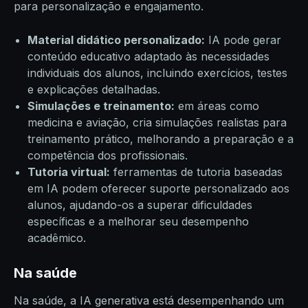
para personalização e engajamento.
Material didático personalizado:
IA pode gerar
conteúdo educativo adaptado às necessidades
individuais dos alunos, incluindo exercícios, testes
e explicações detalhadas.
Simulações e treinamento:
em áreas como
medicina e aviação, cria simulações realistas para
treinamento prático, melhorando a preparação e a
competência dos profissionais.
Tutoria virtual:
ferramentas de tutoria baseadas
em IA podem oferecer suporte personalizado aos
alunos, ajudando-os a superar dificuldades
específicas e a melhorar seu desempenho
acadêmico.
Na saúde
Na saúde, a IA generativa está desempenhando um