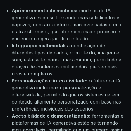
Aprimoramento de modelos:
modelos de IA
generativa estão se tornando mais sofisticados e
capazes, com arquiteturas mais avançadas como
os transformers, que oferecem maior precisão e
eficiência na geração de conteúdo.
Integração multimodal:
a combinação de
diferentes tipos de dados, como texto, imagem e
som, está se tornando mais comum, permitindo a
criação de conteúdos multimodais que são mais
ricos e complexos.
Personalização e interatividade:
o futuro da IA
generativa inclui maior personalização e
interatividade, permitindo que os sistemas gerem
conteúdo altamente personalizado com base nas
preferências individuais dos usuários.
Acessibilidade e democratização:
ferramentas e
plataformas de IA generativa estão se tornando
mais acessíveis, permitindo que um número maior