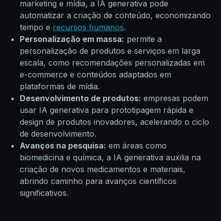
marketing e mídia, a IA generativa pode
automatizar a criação de conteúdo, economizando
tempo e
recursos humanos
.
Personalização em massa:
permite a
personalização de produtos e serviços em larga
escala, como recomendações personalizadas em
e-commerce e conteúdos adaptados em
plataformas de mídia.
Desenvolvimento de produtos:
empresas podem
usar IA generativa para prototipagem rápida e
design de produtos inovadores, acelerando o ciclo
de desenvolvimento.
Avanços na pesquisa:
em áreas como
biomedicina e química, a IA generativa auxilia na
criação de novos medicamentos e materiais,
abrindo caminho para avanços científicos
significativos.