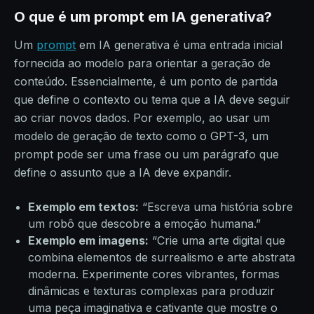
O que é um prompt em IA generativa?
Um
prompt
em IA generativa é uma entrada inicial
fornecida ao modelo para orientar a geração de
conteúdo. Essencialmente, é um ponto de partida
que define o contexto ou tema que a IA deve seguir
ao criar novos dados. Por exemplo, ao usar um
modelo de geração de texto como o GPT-3, um
prompt pode ser uma frase ou um parágrafo que
define o assunto que a IA deve expandir.
Exemplo em textos:
“Escreva uma história sobre
um robô que descobre a emoção humana.”
Exemplo em imagens:
“Crie uma arte digital que
combina elementos de surrealismo e arte abstrata
moderna. Experimente cores vibrantes, formas
dinâmicas e texturas complexas para produzir
uma peça imaginativa e cativante que mostre o