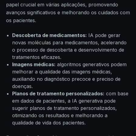
papel crucial em várias aplicações, promovendo
avanços significativos e melhorando os cuidados com
os pacientes.
Descoberta de medicamentos:
IA pode gerar
novas moléculas para medicamentos, acelerando
o processo de descoberta e desenvolvimento de
tratamentos eficazes.
Imagens médicas:
algoritmos generativos podem
melhorar a qualidade das imagens médicas,
auxiliando no diagnóstico precoce e preciso de
doenças.
Planos de tratamento personalizados:
com base
em dados de pacientes, a IA generativa pode
sugerir planos de tratamento personalizados,
otimizando os resultados e melhorando a
qualidade de vida dos pacientes.