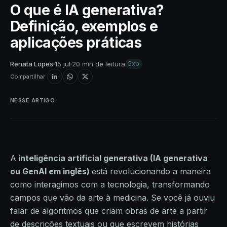
O que é IA generativa?
Definição, exemplos e
aplicações práticas
Renata Lopes
15 jul
20 min de leitura
5xp
Compartilhar
NESSE ARTIGO
A
inteligência artificial generativa (IA generativa
ou GenAI em inglês)
está revolucionando a maneira
como interagimos com a tecnologia, transformando
campos que vão da arte à medicina. Se você já ouviu
falar de algoritmos que criam obras de arte a partir
de descrições textuais ou que escrevem histórias