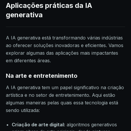
Aplicações práticas da IA
generativa
A IA generativa está transformando várias indústrias
ao oferecer soluções inovadoras e eficientes. Vamos
explorar algumas das aplicações mais impactantes
em diferentes áreas.
Na arte e entretenimento
A IA generativa tem um papel significativo na criação
artística e no setor de entretenimento. Aqui estão
algumas maneiras pelas quais essa tecnologia está
sendo utilizada:
Criação de arte digital:
algoritmos generativos