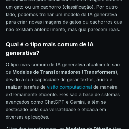
um gato ou um cachorro (classificação). Por outro
lado, podemos treinar um modelo de IA generativa
para criar novas imagens de gatos ou cachorros que
não existiam anteriormente, mas que parecem reais.
Qual é o tipo mais comum de IA
generativa?
O tipo mais comum de IA generativa atualmente são
os
Modelos de Transformadores (Transformers)
,
devido à sua capacidade de gerar textos, áudio e
realizar tarefas de
visão computacional
de maneira
extremamente eficiente. Eles são a base de sistemas
avançados como ChatGPT e Gemini, e têm se
destacado pela sua versatilidade e eficácia em
diversas aplicações.