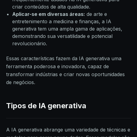
criar conteúdos de alta qualidade.
Aplicar-se em diversas áreas:
de arte e
entretenimento a medicina e finanças, a IA
generativa tem uma ampla gama de aplicações,
demonstrando sua versatilidade e potencial
revolucionário.
Essas características fazem da IA generativa uma
ferramenta poderosa e inovadora, capaz de
transformar indústrias e criar novas oportunidades
de negócios.
Tipos de IA generativa
A IA generativa abrange uma variedade de técnicas e