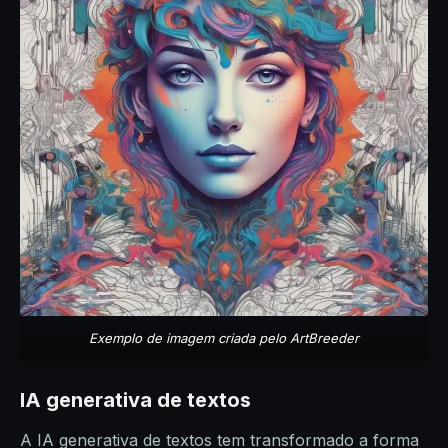
Exemplo de imagem criada pelo ArtBreeder
IA generativa de textos
A IA generativa de textos tem transformado a forma