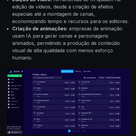
edição de vídeos, desde a criação de efeitos
especiais até a montagem de cenas,
economizando tempo e recursos para os editores.
Criação de animações:
empresas de animação
usam IA para gerar cenas e personagens
animados, permitindo a produção de conteúdo
visual de alta qualidade com menos esforço
humano.