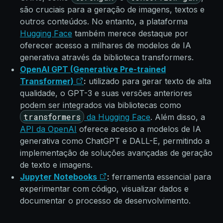
são cruciais para a geração de imagens, textos e
outros conteúdos. No entanto, a plataforma
Hugging Face
também merece destaque por
oferecer acesso a milhares de modelos de IA
generativa através da biblioteca transformers.
OpenAI GPT (Generative Pre-trained
Transformer)
:
utilizado para gerar texto de alta
qualidade, o GPT-3 e suas versões anteriores
podem ser integrados via bibliotecas como
transformers
da Hugging Face
. Além disso, a
API da OpenAI
oferece acesso a modelos de IA
generativa como ChatGPT e DALL-E, permitindo a
implementação de soluções avançadas de geração
de texto e imagens.
Jupyter Notebooks
:
ferramenta essencial para
experimentar com código, visualizar dados e
documentar o processo de desenvolvimento.