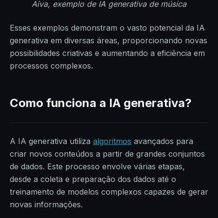
Aiva, exemplo de IA generativa de música
Esses exemplos demonstram o vasto potencial da IA
generativa em diversas áreas, proporcionando novas
possibilidades criativas e aumentando a eficiência em
processos complexos.
Como funciona a IA generativa?
A IA generativa utiliza
algoritmos
avançados para
criar novos conteúdos a partir de grandes conjuntos
de dados. Este processo envolve várias etapas,
desde a coleta e preparação dos dados até o
treinamento de modelos complexos capazes de gerar
novas informações.