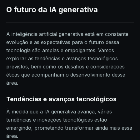
O futuro da IA generativa
A inteligência artificial generativa está em constante
evolução e as expectativas para o futuro dessa
tecnologia são amplas e empolgantes. Vamos
explorar as tendências e avanços tecnológicos
previstos, bem como os desafios e considerações
éticas que acompanham o desenvolvimento dessa
área.
Tendências e avanços tecnológicos
À medida que a IA generativa avança, várias
tendências e inovações tecnológicas estão
emergindo, prometendo transformar ainda mais essa
área.