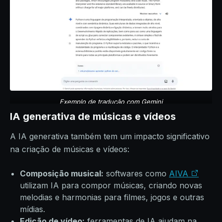
Exemplo de tradução com Gemini
IA generativa de músicas e vídeos
A IA generativa também tem um impacto significativo
na criação de músicas e vídeos:
Composição musical:
softwares como
AIVA
utilizam IA para compor músicas, criando novas
melodias e harmonias para filmes, jogos e outras
mídias.
Edição de vídeo:
ferramentas de IA ajudam na