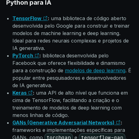
Python para IA
TensorFlow
:
uma biblioteca de código aberto
desenvolvida pelo Google para construir e treinar
modelos de machine learning e deep learning.
Ideal para redes neurais complexas e projetos de
IA generativa.
PyTorch
:
biblioteca desenvolvida pelo
Facebook que oferece flexibilidade e dinamismo
para a construção de
modelos de deep learning
. É
popular entre pesquisadores e desenvolvedores
de IA generativa.
Keras
:
uma API de alto nível que funciona em
cima de TensorFlow, facilitando a criação e o
treinamento de modelos de deep learning com
menos linhas de código.
GANs (Generative Adversarial Networks)
:
frameworks e implementações específicas para
torchgan
tensorflow-gan
GANs, como
e
,