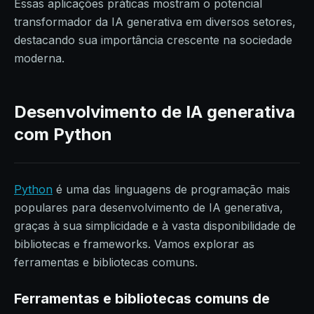
Essas aplicações práticas mostram o potencial
transformador da IA generativa em diversos setores,
destacando sua importância crescente na sociedade
moderna.
Desenvolvimento de IA generativa
com Python
Python
é uma das linguagens de programação mais
populares para desenvolvimento de IA generativa,
graças à sua simplicidade e à vasta disponibilidade de
bibliotecas e frameworks. Vamos explorar as
ferramentas e bibliotecas comuns.
Ferramentas e bibliotecas comuns de