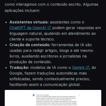
como interagimos com o conteúdo escrito. Algumas
aplicações incluem:
Assistentes virtuais:
assistentes como o
ChatGPT da OpenAI
podem gerar respostas em
linguagem natural, ajudando em atendimento ao
cliente e suporte técnico.
Criação de conteúdo:
ferramentas de IA são
usadas para redigir artigos, blogs e até mesmo
livros, auxiliando escritores e jornalistas na
produção de conteúdo.
Tradução:
modelos de IA como o
Gemini
, do
Google, fazem traduções automáticas mais
sofisticadas, sendo contextualmente preciso,
facilitando assim a comunicação global.