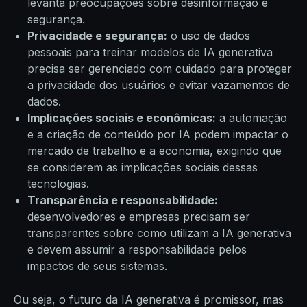
levanta preocupações sobre desinformação e
segurança.
Privacidade e segurança:
o uso de dados
pessoais para treinar modelos de IA generativa
precisa ser gerenciado com cuidado para proteger
a privacidade dos usuários e evitar vazamentos de
dados.
Implicações sociais e econômicas:
a automação
e a criação de conteúdo por IA podem impactar o
mercado de trabalho e a economia, exigindo que
se considerem as implicações sociais dessas
tecnologias.
Transparência e responsabilidade:
desenvolvedores e empresas precisam ser
transparentes sobre como utilizam a IA generativa
e devem assumir a responsabilidade pelos
impactos de seus sistemas.
Ou seja, o futuro da IA generativa é promissor, mas