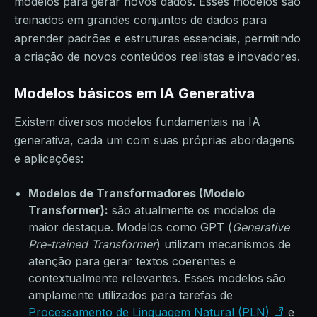
modelos para gerar novos dados. Esses modelos são
treinados em grandes conjuntos de dados para
aprender padrões e estruturas essenciais, permitindo
a criação de novos conteúdos realistas e inovadores.
Modelos básicos em IA Generativa
Existem diversos modelos fundamentais na IA
generativa, cada um com suas próprias abordagens
e aplicações:
Modelos de Transformadores (Modelo
Transformer):
são atualmente os modelos de
maior destaque. Modelos como GPT (
Generative
Pre-trained Transformer
) utilizam mecanismos de
atenção para gerar textos coerentes e
contextualmente relevantes. Esses modelos são
amplamente utilizados para tarefas de
Processamento de Linguagem Natural (PLN)
e