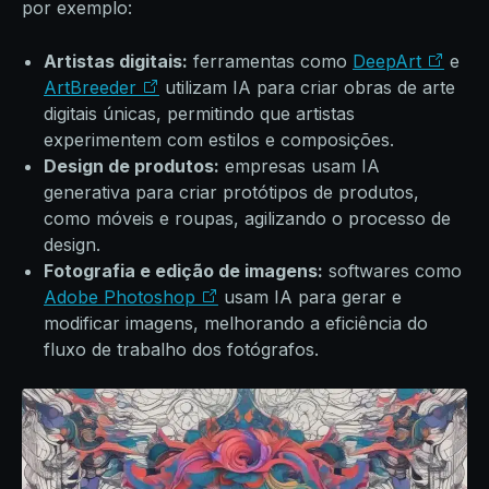
por exemplo:
Artistas digitais:
ferramentas como
DeepArt
e
ArtBreeder
utilizam IA para criar obras de arte
digitais únicas, permitindo que artistas
experimentem com estilos e composições.
Design de produtos:
empresas usam IA
generativa para criar protótipos de produtos,
como móveis e roupas, agilizando o processo de
design.
Fotografia e edição de imagens:
softwares como
Adobe Photoshop
usam IA para gerar e
modificar imagens, melhorando a eficiência do
fluxo de trabalho dos fotógrafos.