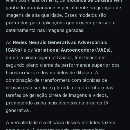
Além dos transformers, os
Modelos de Difusão
têm
ganhado popularidade especialmente na geração de
imagens de alta qualidade. Esses modelos são
preferidos para aplicações que exigem precisão e
detalhamento nas imagens geradas.
As
Redes Neurais Generativas Adversariais
(GANs)
e os
Variational Autoencoders (VAEs)
,
embora ainda sejam utilizados, têm ficado em
segundo plano diante da performance superior dos
transformers e dos modelos de difusão. A
combinação de transformers com técnicas de
difusão está sendo explorada como o futuro das
tarefas de geração direta de imagens e vídeos,
prometendo ainda mais avanços na área da IA
generativa .
A versatilidade e a eficácia desses modelos fazem