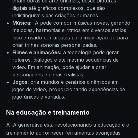
criam obras de arte originais, desde pinturas
digitais até gráficos complexos, que são
indistinguíveis das criações humanas.
Música:
IA pode compor músicas novas, gerando
melodias, harmonias e ritmos em diversos estilos.
Isso é usado por artistas para inspiração ou para
criar trilhas sonoras personalizadas.
Filmes e animações:
a tecnologia pode gerar
roteiros, diálogos e até mesmo sequências de
vídeo. Em animação, pode ajudar a criar
personagens e cenas realistas.
Jogos:
cria mundos e cenários dinâmicos em
jogos de vídeo, proporcionando experiências de
jogo únicas e variadas.
Na educação e treinamento
A IA generativa está revolucionando a educação e o
treinamento ao fornecer ferramentas avançadas