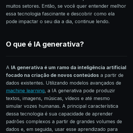
muitos setores. Então, se você quer entender melhor
essa tecnologia fascinante e descobrir como ela
pode impactar o seu dia a dia, continue lendo.
O que é IA generativa?
A
IA generativa é um
ramo da inteligência artificial
focado na criação de novos conteúdos
a partir de
dados existentes. Utilizando modelos avançados de
machine learning
, a IA generativa pode produzir
textos, imagens, músicas, vídeos e até mesmo
simular vozes humanas. A principal característica
dessa tecnologia é sua capacidade de aprender
padrões complexos a partir de grandes volumes de
dados e, em seguida, usar esse aprendizado para