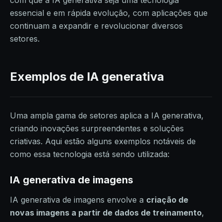
com que a IA generativa seja uma tecnologia
essencial e em rápida evolução, com aplicações que
continuam a expandir e revolucionar diversos
setores.
Exemplos de IA generativa
Uma ampla gama de setores aplica a IA generativa,
criando inovações surpreendentes e soluções
criativas. Aqui estão alguns exemplos notáveis de
como essa tecnologia está sendo utilizada:
IA generativa de imagens
IA generativa de imagens envolve a
criação de
novas imagens a partir de dados de treinamento
,