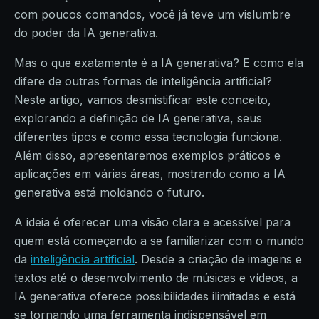
com poucos comandos, você já teve um vislumbre
do poder da IA generativa.
Mas o que exatamente é a IA generativa? E como ela
difere de outras formas de inteligência artificial?
Neste artigo, vamos desmistificar este conceito,
explorando a definição de IA generativa, seus
diferentes tipos e como essa tecnologia funciona.
Além disso, apresentaremos exemplos práticos e
aplicações em várias áreas, mostrando como a IA
generativa está moldando o futuro.
A ideia é oferecer uma visão clara e acessível para
quem está começando a se familiarizar com o mundo
da
inteligência artificial
. Desde a criação de imagens e
textos até o desenvolvimento de músicas e vídeos, a
IA generativa oferece possibilidades ilimitadas e está
se tornando uma ferramenta indispensável em