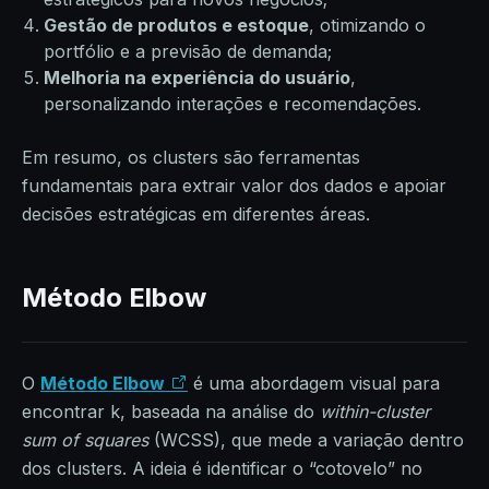
Gestão de produtos e estoque
, otimizando o
portfólio e a previsão de demanda;
Melhoria na experiência do usuário
,
personalizando interações e recomendações.
Em resumo, os clusters são ferramentas
fundamentais para extrair valor dos dados e apoiar
decisões estratégicas em diferentes áreas.
Método Elbow
O
Método Elbow
é uma abordagem visual para
encontrar k, baseada na análise do
within-cluster
sum of squares
(WCSS), que mede a variação dentro
dos clusters. A ideia é identificar o “cotovelo” no