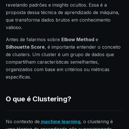
revelando padrões e insights ocultos. Essa é a
proposta dessa técnica de aprendizado de máquina,
que transforma dados brutos em conhecimento
valioso.
Antes de falarmos sobre
Elbow Method
e
Silhouette Score
, é importante entender o conceito
de clusters. Um cluster é um grupo de dados que
compartilham características semelhantes,
organizados com base em critérios ou métricas
específicas.
O que é Clustering?
No contexto de
machine learning
, o clustering é