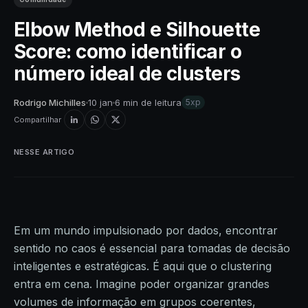
Elbow Method e Silhouette
Score: como identificar o
número ideal de clusters
Rodrigo Michilles
10 jan
6 min de leitura
5xp
Compartilhar
NESSE ARTIGO
Em um mundo impulsionado por dados, encontrar
sentido no caos é essencial para tomadas de decisão
inteligentes e estratégicas. É aqui que o clustering
entra em cena. Imagine poder organizar grandes
volumes de informação em grupos coerentes,