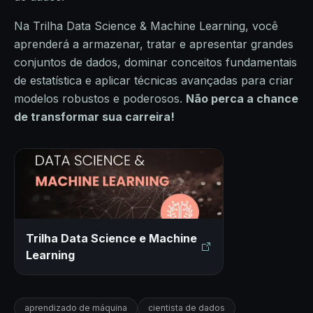
Na Trilha Data Science & Machine Learning, você
aprenderá a armazenar, tratar e apresentar grandes
conjuntos de dados, dominar conceitos fundamentais
de estatística e aplicar técnicas avançadas para criar
modelos robustos e poderosos.
Não perca a chance
de transformar sua carreira!
Trilha Data Science e Machine
Learning
aprendizado de máquina
cientista de dados