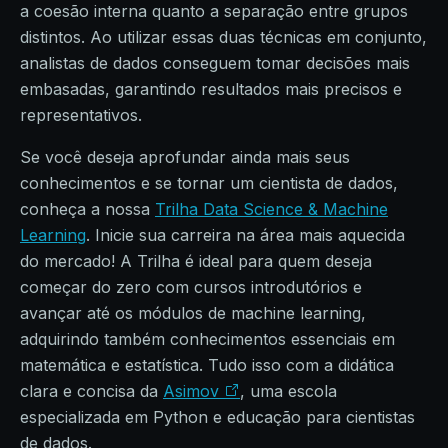
a coesão interna quanto a separação entre grupos
distintos. Ao utilizar essas duas técnicas em conjunto,
analistas de dados conseguem tomar decisões mais
embasadas, garantindo resultados mais precisos e
representativos.
Se você deseja aprofundar ainda mais seus
conhecimentos e se tornar um cientista de dados,
conheça a nossa
Trilha Data Science & Machine
Learning
. Inicie sua carreira na área mais aquecida
do mercado! A Trilha é ideal para quem deseja
começar do zero com cursos introdutórios e
avançar até os módulos de machine learning,
adquirindo também conhecimentos essenciais em
matemática e estatística. Tudo isso com a didática
clara e concisa da
Asimov
, uma escola
especializada em Python e educação para cientistas
de dados.