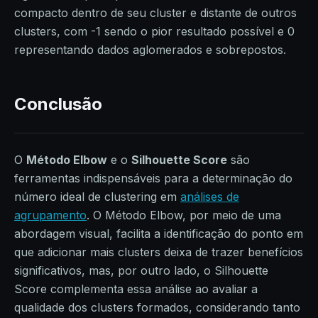
compacto dentro de seu cluster e distante de outros
clusters, com -1 sendo o pior resultado possível e 0
representando dados aglomerados e sobrepostos.
Conclusão
O
Método Elbow
e o
Silhouette Score
são
ferramentas indispensáveis para a determinação do
número ideal de clustering em
análises de
agrupamento
. O Método Elbow, por meio de uma
abordagem visual, facilita a identificação do ponto em
que adicionar mais clusters deixa de trazer benefícios
significativos, mas, por outro lado, o Silhouette
Score complementa essa análise ao avaliar a
qualidade dos clusters formados, considerando tanto