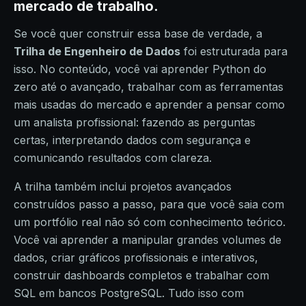
mercado de trabalho.
Se você quer construir essa base de verdade, a
Trilha de Engenheiro de Dados
foi estruturada para
isso. No conteúdo, você vai aprender Python do
zero até o avançado, trabalhar com as ferramentas
mais usadas do mercado e aprender a pensar como
um analista profissional: fazendo as perguntas
certas, interpretando dados com segurança e
comunicando resultados com clareza.
A trilha também inclui projetos avançados
construídos passo a passo, para que você saia com
um portfólio real não só com conhecimento teórico.
Você vai aprender a manipular grandes volumes de
dados, criar gráficos profissionais e interativos,
construir dashboards completos e trabalhar com
SQL em bancos PostgreSQL. Tudo isso com