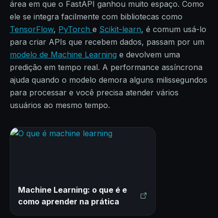
área em que o FastAPI ganhou muito espaço. Como
ele se integra facilmente com bibliotecas como
TensorFlow
,
PyTorch
e
Scikit-learn
, é comum usá-lo
para criar APIs que recebem dados, passam por um
modelo de Machine Learning
e devolvem uma
predição em tempo real. A performance assíncrona
ajuda quando o modelo demora alguns milissegundos
para processar e você precisa atender vários
usuários ao mesmo tempo.
Machine Learning: o que é e
como aprender na prática