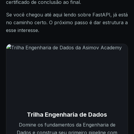
certificado de conclusão ao final.
Se você chegou até aqui lendo sobre FastAPI, já está
no caminho certo. O próximo passo é dar estrutura a
esse interesse.
Trilha Engenharia de Dados
Domine os fundamentos da Engenharia de
Dados e construa seu primeiro pipeline com