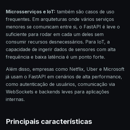
Microsserviços e IoT:
também são casos de uso
frequentes. Em arquiteturas onde vários serviços
menores se comunicam entre si, o FastAPI é leve o
suficiente para rodar em cada um deles sem
consumir recursos desnecessários. Para IoT, a
capacidade de ingerir dados de sensores com alta
frequência e baixa latência é um ponto forte.
Além disso, empresas como Netflix, Uber e Microsoft
já usam o FastAPI em cenários de alta performance,
como autenticação de usuários, comunicação via
WebSockets e backends leves para aplicações
internas.
Principais características