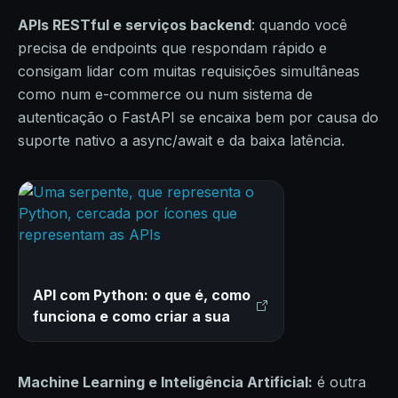
APIs RESTful e serviços backend
: quando você
precisa de endpoints que respondam rápido e
consigam lidar com muitas requisições simultâneas
como num e-commerce ou num sistema de
autenticação o FastAPI se encaixa bem por causa do
suporte nativo a async/await e da baixa latência.
API com Python: o que é, como
funciona e como criar a sua
Machine Learning e Inteligência Artificial:
é outra