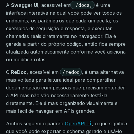
/docs,
A
Swagger UI
, acessível em
é uma
interface interativa na qual você pode ver todos os
endpoints, os parâmetros que cada um aceita, os
exemplos de requisição e resposta, e executar
chamadas reais diretamente no navegador. Ela é
gerada a partir do próprio código, então fica sempre
atualizada automaticamente conforme você adiciona
ou modifica rotas.
/redoc
O
ReDoc
, acessível em
, é uma alternativa
mais voltada para leitura ideal para compartilhar
documentação com pessoas que precisam entender
a API mas não vão necessariamente testá-la
diretamente. Ele é mais organizado visualmente e
mais fácil de navegar em APIs grandes.
Ambos seguem o padrão
OpenAPI
, o que significa
que você pode exportar o schema gerado e usá-lo