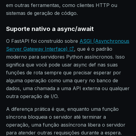
em outras ferramentas, como clientes HTTP ou
sistemas de geração de código.
Suporte nativo a async/await
O FastAPI foi construído sobre
ASGI (Asynchronous
Server Gateway Interface)
, que é o padrão
moderno para servidores Python assíncronos. Isso
significa que você pode usar async def nas suas
funções de rota sempre que precisar esperar por
alguma operação como uma query no banco de
dados, uma chamada a uma API externa ou qualquer
outra operação de I/O.
A diferença prática é que, enquanto uma função
síncrona bloqueia o servidor até terminar a
operação, uma função assíncrona libera o servidor
para atender outras requisições durante a espera.