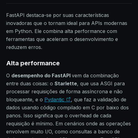
FastAPI destaca-se por suas características
inovadoras que o tornam ideal para APIs modernas
em Python. Ele combina alta performance com
ferramentas que aceleram o desenvolvimento e
reduzem erros.
Alta performance
O
desempenho do FastAPI
vem da combinação
entre duas coisas: o
Starlette
, que usa ASGI para
processar requisições de forma assíncrona e não
bloqueante, e o
Pydantic
, que faz a validação de
dados usando código compilado em C por baixo dos
panos. Isso significa que o overhead de cada
requisição é mínimo. Em cenários onde as operações
envolvem muito I/O, como consultas a banco de