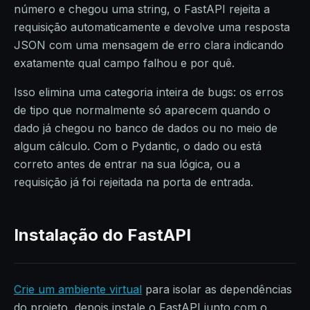
número e chegou uma string, o FastAPI rejeita a
requisição automaticamente e devolve uma resposta
JSON com uma mensagem de erro clara indicando
exatamente qual campo falhou e por quê.
Isso elimina uma categoria inteira de bugs: os erros
de tipo que normalmente só aparecem quando o
dado já chegou no banco de dados ou no meio de
algum cálculo. Com o Pydantic, o dado ou está
correto antes de entrar na sua lógica, ou a
requisição já foi rejeitada na porta de entrada.
Instalação
do FastAPI
Crie um ambiente virtual
para isolar as dependências
do projeto, depois instale o FastAPI junto com o