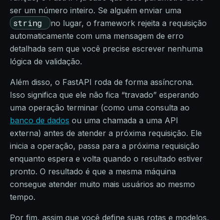
ser um número inteiro. Se alguém enviar uma
string
no lugar, o framework rejeita a requisição
automaticamente com uma mensagem de erro
detalhada sem que você precise escrever nenhuma
lógica de validação.
Além disso, o FastAPI roda de forma assíncrona.
Isso significa que ele não fica “travado” esperando
uma operação terminar (como uma consulta ao
banco de dados
ou uma chamada a uma API
externa) antes de atender a próxima requisição. Ele
inicia a operação, passa para a próxima requisição
enquanto espera e volta quando o resultado estiver
pronto. O resultado é que a mesma máquina
consegue atender muito mais usuários ao mesmo
tempo.
Por fim, assim que você define suas rotas e modelos,