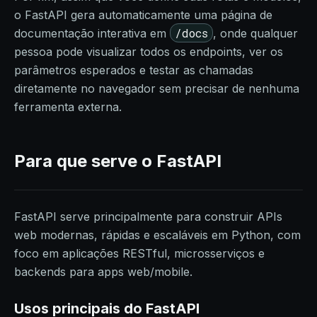
o FastAPI gera automaticamente uma página de
/docs
documentação interativa em
, onde qualquer
pessoa pode visualizar todos os endpoints, ver os
parâmetros esperados e testar as chamadas
diretamente no navegador sem precisar de nenhuma
ferramenta externa.
Para que serve o FastAPI
FastAPI serve principalmente para construir APIs
web modernas, rápidas e escaláveis em Python, com
foco em aplicações RESTful, microsserviços e
backends para apps web/mobile.
Usos principais do FastAPI