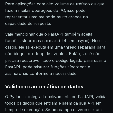
Para aplicações com alto volume de tráfego ou que
fazem muitas operações de I/O, isso pode
representar uma melhoria muito grande na
capacidade de resposta.
Vale mencionar que o FastAPI também aceita
funções síncronas normais (def sem async). Nesses
casos, ele as executa em uma thread separada para
não bloquear o loop de eventos. Então, você não
precisa reescrever todo o código legado para usar o
FastAPI pode misturar funções síncronas e
assíncronas conforme a necessidade.
Validação automática de dados
O Pydantic, integrado nativamente ao FastAPI, valida
todos os dados que entram e saem da sua API em
tempo de execução. Se um campo deveria ser um