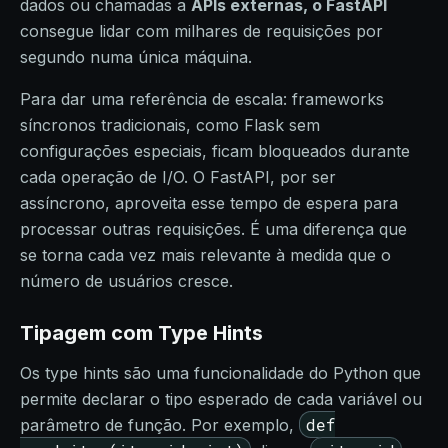
dados ou chamadas a
APIs externas, o FastAPI
consegue lidar com milhares de requisições por
segundo numa única máquina.
Para dar uma referência de escala: frameworks
síncronos tradicionais, como Flask sem
configurações especiais, ficam bloqueados durante
cada operação de I/O. O FastAPI, por ser
assíncrono, aproveita esse tempo de espera para
processar outras requisições. É uma diferença que
se torna cada vez mais relevante à medida que o
número de usuários cresce.
Tipagem com Type Hints
Os type hints são uma funcionalidade do Python que
permite declarar o tipo esperado de cada variável ou
def
parâmetro de função. Por exemplo,