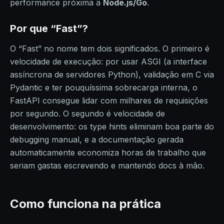
performance próxima a
Node.js/Go
.​
Por que “Fast”?
O “Fast” no nome tem dois significados. O primeiro é
velocidade de execução: por usar ASGI (a interface
assíncrona de servidores Python), validação em C via
Pydantic e ter pouquíssima sobrecarga interna, o
FastAPI consegue lidar com milhares de requisições
por segundo. O segundo é velocidade de
desenvolvimento: os type hints eliminam boa parte do
debugging manual, e a documentação gerada
automaticamente economiza horas de trabalho que
seriam gastas escrevendo e mantendo docs à mão.
Como funciona na prática