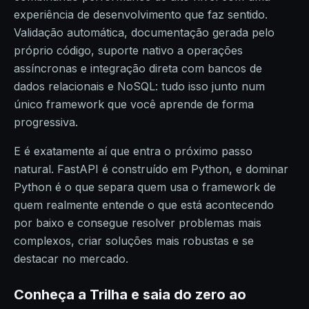
experiência de desenvolvimento que faz sentido.
Validação automática, documentação gerada pelo
próprio código, suporte nativo a operações
assíncronas e integração direta com bancos de
dados relacionais e NoSQL: tudo isso junto num
único framework que você aprende de forma
progressiva.
E é exatamente aí que entra o próximo passo
natural. FastAPI é construído em Python, e dominar
Python é o que separa quem usa o framework de
quem realmente entende o que está acontecendo
por baixo e consegue resolver problemas mais
complexos, criar soluções mais robustas e se
destacar no mercado.
Conheça a Trilha e saia do zero ao