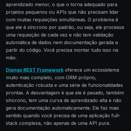
aprendizado menor, o que o torna adequado para
projetos pequenos ou APIs que não precisam lidar
com muitas requisições simultâneas. O problema é
que ele é síncrono por padrão, ou seja, ele processa
uma requisição de cada vez e não tem validação
automática de dados nem documentação gerada a
partir do código. Você precisa montar tudo isso na
mão.
Django REST Framework
oferece um ecossistema
muito mais completo, com ORM próprio,
autenticação robusta e uma série de funcionalidades
prontas. A desvantagem é que ele é pesado, também
síncrono, tem uma curva de aprendizado alta e não
gera documentação automaticamente. Ele faz mais
sentido quando você precisa de uma aplicação full-
stack complexa, não apenas de uma API pura.