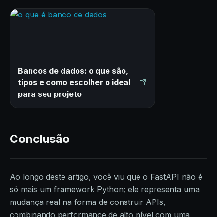
Bancos de dados: o que são,
tipos e como escolher o ideal
para seu projeto
Conclusão
Ao longo deste artigo, você viu que o FastAPI não é
só mais um framework Python; ele representa uma
mudança real na forma de construir APIs,
combinando performance de alto nível com uma