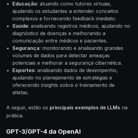
Educação
: atuando como tutores virtuais,
ajudando os estudantes a entender conceitos
complexos e fornecendo feedback imediato.
Saúde
: analisando registros médicos, ajudando no
diagnóstico de doenças e melhorando a
comunicação entre médicos e pacientes.
Segurança
: monitorando e analisando grandes
volumes de dados para detectar ameaças
potenciais e melhorar a segurança cibernética.
Esportes
: analisando dados de desempenho,
ajudando no planejamento de estratégias e
oferecendo insights sobre o treinamento de
atletas.
A seguir, estão os
principais exemplos de LLMs
na
prática.
GPT-3/GPT-4 da OpenAI