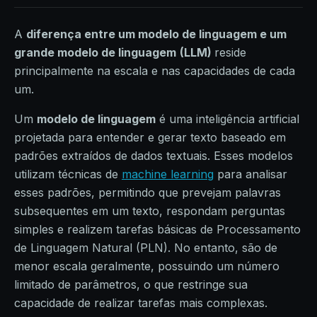
A
diferença entre um modelo de linguagem e um
grande modelo de linguagem
(LLM)
reside
principalmente na escala e nas capacidades de cada
um.
Um
modelo de linguagem
é uma inteligência artificial
projetada para entender e gerar texto baseado em
padrões extraídos de dados textuais. Esses modelos
utilizam técnicas de
machine learning
para analisar
esses padrões, permitindo que prevejam palavras
subsequentes em um texto, respondam perguntas
simples e realizem tarefas básicas de Processamento
de Linguagem Natural (PLN). No entanto, são de
menor escala geralmente, possuindo um número
limitado de parâmetros, o que restringe sua
capacidade de realizar tarefas mais complexas.