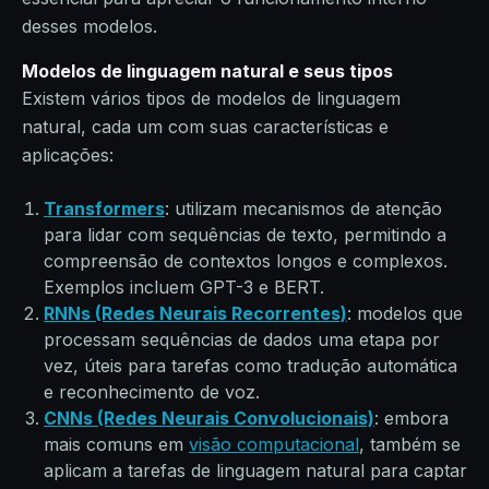
desses modelos.
Modelos de linguagem natural e seus tipos
Existem vários tipos de modelos de linguagem
natural, cada um com suas características e
aplicações:
Transformers
: utilizam mecanismos de atenção
para lidar com sequências de texto, permitindo a
compreensão de contextos longos e complexos.
Exemplos incluem GPT-3 e BERT.
RNNs (Redes Neurais Recorrentes)
: modelos que
processam sequências de dados uma etapa por
vez, úteis para tarefas como tradução automática
e reconhecimento de voz.
CNNs (Redes Neurais Convolucionais)
: embora
mais comuns em
visão computacional
, também se
aplicam a tarefas de linguagem natural para captar