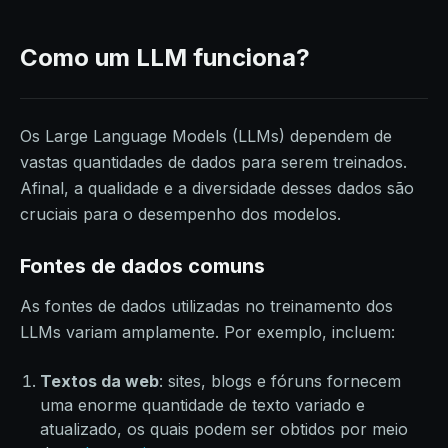
Como um LLM funciona?
Os Large Language Models (LLMs) dependem de
vastas quantidades de dados para serem treinados.
Afinal, a qualidade e a diversidade desses dados são
cruciais para o desempenho dos modelos.
Fontes de dados comuns
As fontes de dados utilizadas no treinamento dos
LLMs variam amplamente. Por exemplo, incluem:
Textos da web
: sites, blogs e fóruns fornecem
uma enorme quantidade de texto variado e
atualizado, os quais podem ser obtidos por meio