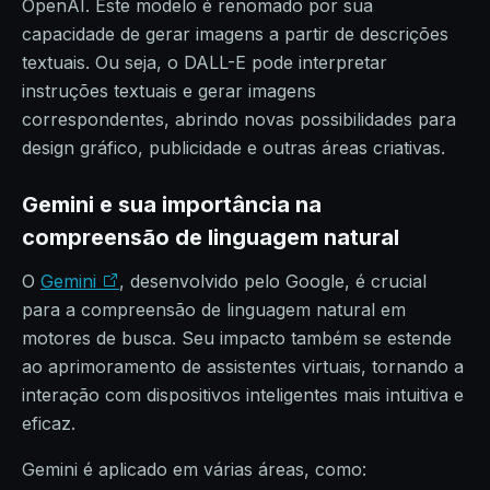
OpenAI. Este modelo é renomado por sua
capacidade de gerar imagens a partir de descrições
textuais. Ou seja, o DALL-E pode interpretar
instruções textuais e gerar imagens
correspondentes, abrindo novas possibilidades para
design gráfico, publicidade e outras áreas criativas.
Gemini e sua importância na
compreensão de linguagem natural
O
Gemini
, desenvolvido pelo Google, é crucial
para a compreensão de linguagem natural em
motores de busca. Seu impacto também se estende
ao aprimoramento de assistentes virtuais, tornando a
interação com dispositivos inteligentes mais intuitiva e
eficaz.
Gemini é aplicado em várias áreas, como: