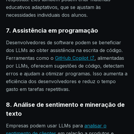
educativos adaptativos, que se ajustam às
necessidades individuais dos alunos.
7. Assistência em programação
Desenvolvedores de software podem se beneficiar
dos LLMs ao obter assistência na escrita de código.
Ferramentas como o
GitHub Copilot
, alimentadas
por LLMs, oferecem sugestões de código, detectam
erros e ajudam a otimizar programas. Isso aumenta a
eficiência dos desenvolvedores e reduz o tempo
gasto em tarefas repetitivas.
8. Análise de sentimento e mineração de
texto
Empresas podem usar LLMs para
analisar o
sentimento de clientes
em relação a produtos e