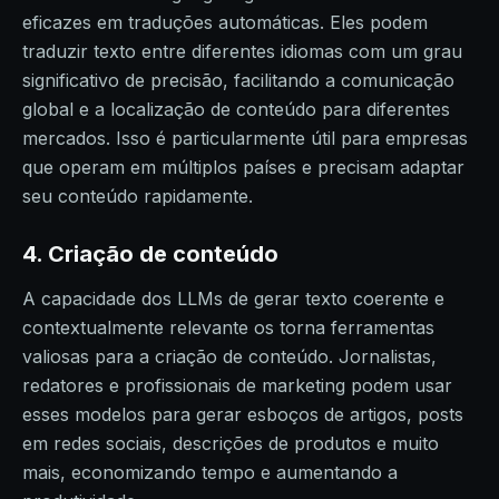
eficazes em traduções automáticas. Eles podem
traduzir texto entre diferentes idiomas com um grau
significativo de precisão, facilitando a comunicação
global e a localização de conteúdo para diferentes
mercados. Isso é particularmente útil para empresas
que operam em múltiplos países e precisam adaptar
seu conteúdo rapidamente.
4. Criação de conteúdo
A capacidade dos LLMs de gerar texto coerente e
contextualmente relevante os torna ferramentas
valiosas para a criação de conteúdo. Jornalistas,
redatores e profissionais de marketing podem usar
esses modelos para gerar esboços de artigos, posts
em redes sociais, descrições de produtos e muito
mais, economizando tempo e aumentando a