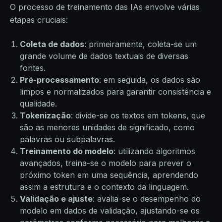
O processo de treinamento das IAs envolve várias
etapas cruciais:
Coleta de dados
: primeiramente, coleta-se um
grande volume de dados textuais de diversas
fontes.
Pré-processamento
: em seguida, os dados são
limpos e normalizados para garantir consistência e
qualidade.
Tokenização
: divide-se os textos em tokens, que
são as menores unidades de significado, como
palavras ou subpalavras.
Treinamento do modelo
: utilizando algoritmos
avançados, treina-se o modelo para prever o
próximo token em uma sequência, aprendendo
assim a estrutura e o contexto da linguagem.
Validação e ajuste
: avalia-se o desempenho do
modelo em dados de validação, ajustando-se os