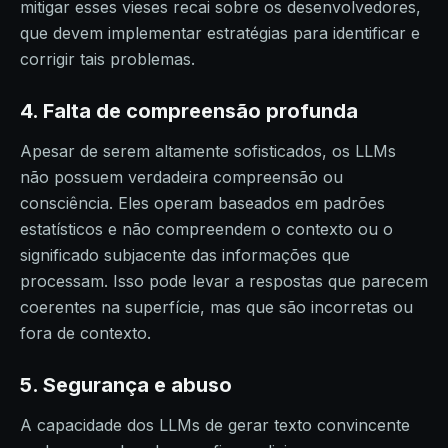
mitigar esses vieses recai sobre os desenvolvedores,
que devem implementar estratégias para identificar e
corrigir tais problemas.
4. Falta de compreensão profunda
Apesar de serem altamente sofisticados, os LLMs
não possuem verdadeira compreensão ou
consciência. Eles operam baseados em padrões
estatísticos e não compreendem o contexto ou o
significado subjacente das informações que
processam. Isso pode levar a respostas que parecem
coerentes na superfície, mas que são incorretas ou
fora de contexto.
5. Segurança e abuso
A capacidade dos LLMs de gerar texto convincente