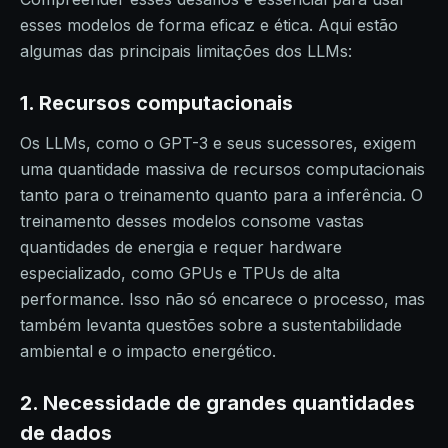
esses modelos de forma eficaz e ética. Aqui estão
algumas das principais limitações dos LLMs:
1. Recursos computacionais
Os LLMs, como o GPT-3 e seus sucessores, exigem
uma quantidade massiva de recursos computacionais
tanto para o treinamento quanto para a inferência. O
treinamento desses modelos consome vastas
quantidades de energia e requer hardware
especializado, como GPUs e TPUs de alta
performance. Isso não só encarece o processo, mas
também levanta questões sobre a sustentabilidade
ambiental e o impacto energético.
2. Necessidade de grandes quantidades
de dados