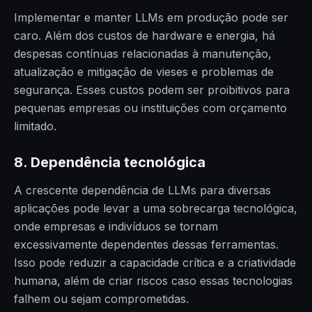
Implementar e manter LLMs em produção pode ser
caro. Além dos custos de hardware e energia, há
despesas contínuas relacionadas à manutenção,
atualização e mitigação de vieses e problemas de
segurança. Esses custos podem ser proibitivos para
pequenas empresas ou instituições com orçamento
limitado.
8. Dependência tecnológica
A crescente dependência de LLMs para diversas
aplicações pode levar a uma sobrecarga tecnológica,
onde empresas e indivíduos se tornam
excessivamente dependentes dessas ferramentas.
Isso pode reduzir a capacidade crítica e a criatividade
humana, além de criar riscos caso essas tecnologias
falhem ou sejam comprometidas.