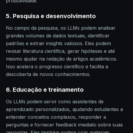
produtividade.
5. Pesquisa e desenvolvimento
No campo da pesquisa, os LLMs podem analisar
grandes volumes de dados textuais, identificar
padrões e extrair insights valiosos. Eles podem
revisar literatura científica, gerar hipóteses e até
mesmo ajudar na redação de artigos acadêmicos.
Isso acelera o progresso científico e facilita a
descoberta de novos conhecimentos.
6. Educação e treinamento
Os LLMs podem servir como assistentes de
aprendizado personalizados, ajudando estudantes a
entender conceitos complexos, responder a
perguntas e fornecer feedback imediato sobre suas
respostas. Eles também podem criar materiais