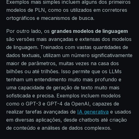
Exemplos mais simples incluem alguns dos primeiros
modelos de PLN, como os utilizados em corretores
ortográficos e mecanismos de busca.
Por outro lado, os
grandes modelos de linguagem
são versões mais avançadas e extensas dos modelos
de linguagem. Treinados com vastas quantidades de
dados textuais, utilizam um número significativamente
maior de parâmetros, muitas vezes na casa dos
bilhões ou até trilhões. Isso permite que os LLMs
tenham um entendimento muito mais profundo e
uma capacidade de geração de texto muito mais
sofisticada e precisa. Exemplos incluem modelos
como o GPT-3 e GPT-4 da OpenAI, capazes de
realizar tarefas avançadas de
IA generativa
e usados
em diversas aplicações, desde chatbots até criação
de conteúdo e análises de dados complexos.