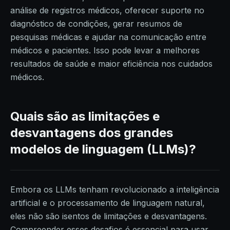
análise de registros médicos, oferecer suporte no
diagnóstico de condições, gerar resumos de
pesquisas médicas e ajudar na comunicação entre
médicos e pacientes. Isso pode levar a melhores
resultados de saúde e maior eficiência nos cuidados
médicos.
Quais são as limitações e
desvantagens dos grandes
modelos de linguagem (LLMs)?
Embora os LLMs tenham revolucionado a inteligência
artificial e o processamento de linguagem natural,
eles não são isentos de limitações e desvantagens.
Compreender esses desafios é essencial para usar