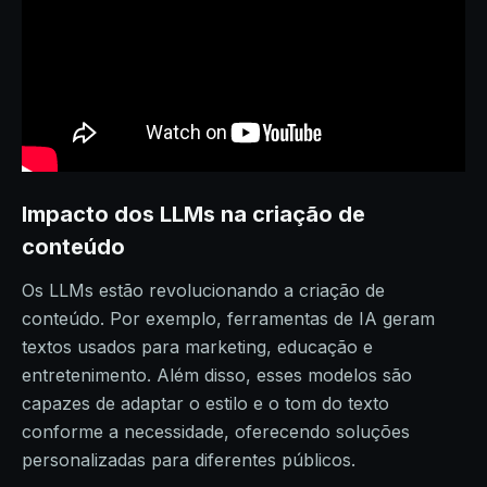
Impacto dos LLMs na criação de
conteúdo
Os LLMs estão revolucionando a criação de
conteúdo. Por exemplo, ferramentas de IA geram
textos usados para marketing, educação e
entretenimento. Além disso, esses modelos são
capazes de adaptar o estilo e o tom do texto
conforme a necessidade, oferecendo soluções
personalizadas para diferentes públicos.