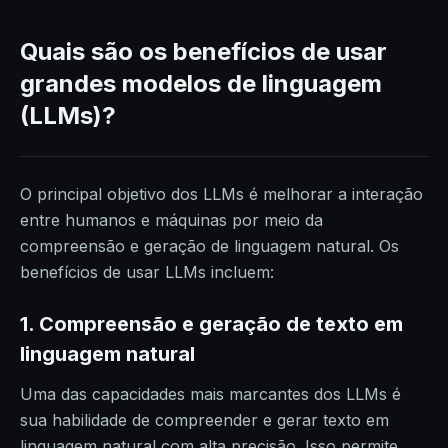
Quais são os benefícios de usar
grandes modelos de linguagem
(LLMs)?
O principal objetivo dos LLMs é melhorar a interação
entre humanos e máquinas por meio da
compreensão e geração de linguagem natural. Os
benefícios de usar LLMs incluem:
1. Compreensão e geração de texto em
linguagem natural
Uma das capacidades mais marcantes dos LLMs é
sua habilidade de compreender e gerar texto em
linguagem natural com alta precisão. Isso permite