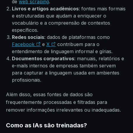
de
web scraping
.
Livros e artigos acadêmicos
: fontes mais formais
e estruturadas que ajudam a enriquecer o
vocabulário e a compreensão de contextos
específicos.
Redes sociais
: dados de plataformas como
Facebook
e
X
contribuem para o
entendimento de linguagem informal e gírias.
Documentos corporativos
: manuais, relatórios e
e-mails internos de empresas também servem
para capturar a linguagem usada em ambientes
profissionais.
Além disso, essas fontes de dados são
frequentemente processadas e filtradas para
remover informações irrelevantes ou inadequadas.
Como as IAs são treinadas?