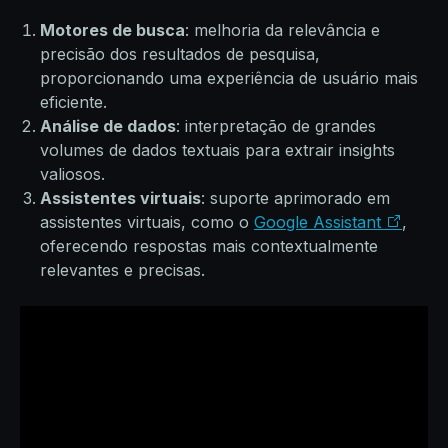
Motores de busca
: melhoria da relevância e
precisão dos resultados de pesquisa,
proporcionando uma experiência de usuário mais
eficiente.
Análise de dados
: interpretação de grandes
volumes de dados textuais para extrair insights
valiosos.
Assistentes virtuais
: suporte aprimorado em
assistentes virtuais, como o
Google Assistant
,
oferecendo respostas mais contextualmente
relevantes e precisas.