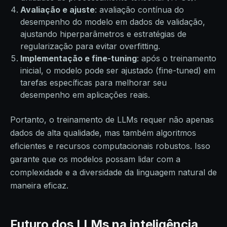
Avaliação e ajuste
: avaliação contínua do
desempenho do modelo em dados de validação,
ajustando hiperparâmetros e estratégias de
regularização para evitar overfitting.
Implementação e fine-tuning
: após o treinamento
inicial, o modelo pode ser ajustado (fine-tuned) em
tarefas específicas para melhorar seu
desempenho em aplicações reais.
Portanto, o treinamento de LLMs requer não apenas
dados de alta qualidade, mas também algoritmos
eficientes e recursos computacionais robustos. Isso
garante que os modelos possam lidar com a
complexidade e a diversidade da linguagem natural de
maneira eficaz.
Futuro dos LLMs na inteligência