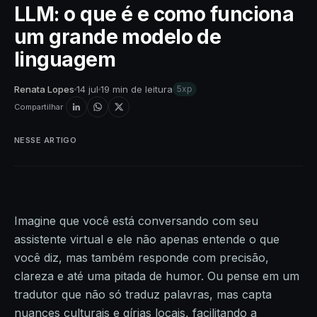
LLM: o que é e como funciona
um grande modelo de
linguagem
Renata Lopes
14 jul
19 min de leitura
5xp
Compartilhar
NESSE ARTIGO
Imagine que você está conversando com seu
assistente virtual e ele não apenas entende o que
você diz, mas também responde com precisão,
clareza e até uma pitada de humor. Ou pense em um
tradutor que não só traduz palavras, mas capta
nuances culturais e gírias locais, facilitando a