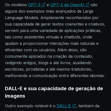
Os modelos
GPT-3
e
GPT-4 da OpenAI
são
alguns dos exemplos mais avançados de Large
Language Models. Amplamente reconhecidos por
sua capacidade de gerar textos coerentes e criativos,
servem para uma variedade de aplicações práticas,
tais como assistentes virtuais e chatbots, onde
ajudam a proporcionar interações mais naturais e
eficientes com os usuários. Além disso, são
comumente aplicados na criação de conteúdo,
redigindo artigos, blogs e até livros, auxiliando
escritores, jornalistas e até mesmo tradutores,
melhorando a comunicação entre diferentes idiomas.
DALL-E e sua capacidade de geração de
imagens
Outro exemplo notável é o
DALL-E
, também da