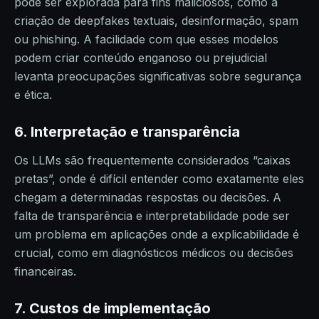
pode ser explorada para fins maliciosos, como a
criação de deepfakes textuais, desinformação, spam
ou phishing. A facilidade com que esses modelos
podem criar conteúdo enganoso ou prejudicial
levanta preocupações significativas sobre segurança
e ética.
6. Interpretação e transparência
Os LLMs são frequentemente considerados “caixas
pretas”, onde é difícil entender como exatamente eles
chegam a determinadas respostas ou decisões. A
falta de transparência e interpretabilidade pode ser
um problema em aplicações onde a explicabilidade é
crucial, como em diagnósticos médicos ou decisões
financeiras.
7. Custos de implementação