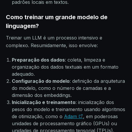
padrões locais em textos.
Como treinar um grande modelo de
linguagem?
Treinar um LLM é um processo intensivo e
complexo. Resumidamente, isso envolve:
Preparação dos dados
: coleta, limpeza e
organização dos dados textuais em um formato
adequado.
Configuração do modelo
: definição da arquitetura
do modelo, como o número de camadas e a
dimensão dos embeddings.
Inicialização e treinamento
: inicialização dos
pesos do modelo e treinamento usando algoritmos
de otimização, como o
Adam
, em poderosas
unidades de processamento gráfico (GPUs) ou
unidades de processamento tensorial (TPUs).