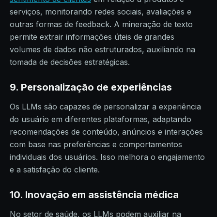
serviços, monitorando redes sociais, avaliações e
outras formas de feedback. A mineração de texto
permite extrair informações úteis de grandes
volumes de dados não estruturados, auxiliando na
tomada de decisões estratégicas.
9. Personalização de experiências
Os LLMs são capazes de personalizar a experiência
do usuário em diferentes plataformas, adaptando
recomendações de conteúdo, anúncios e interações
com base nas preferências e comportamentos
individuais dos usuários. Isso melhora o engajamento
e a satisfação do cliente.
10. Inovação em assistência médica
No setor de saúde, os LLMs podem auxiliar na