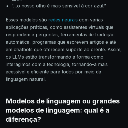
“…o nosso olho é mais sensível à cor azul.”
Esses modelos são
redes neurais
com várias
aplicações práticas, como assistentes virtuais que
respondem a perguntas, ferramentas de tradução
automática, programas que escrevem artigos e até
em chatbots que oferecem suporte ao cliente. Assim,
os LLMs estão transformando a forma como
interagimos com a tecnologia, tornando-a mais
acessível e eficiente para todos por meio da
linguagem natural.
Modelos de linguagem ou grandes
modelos de linguagem: qual é a
diferença?