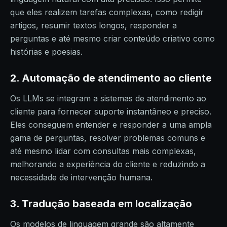
que eles realizem tarefas complexas, como redigir
artigos, resumir textos longos, responder a
perguntas e até mesmo criar conteúdo criativo como
histórias e poesias.
2. Automação de atendimento ao cliente
Os LLMs se integram a sistemas de atendimento ao
cliente para fornecer suporte instantâneo e preciso.
Eles conseguem entender e responder a uma ampla
gama de perguntas, resolver problemas comuns e
até mesmo lidar com consultas mais complexas,
melhorando a experiência do cliente e reduzindo a
necessidade de intervenção humana.
3. Tradução baseada em localização
Os modelos de linguagem grande são altamente