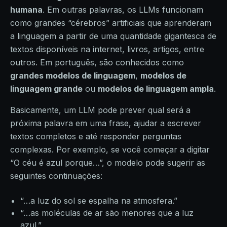
humana
. Em outras palavras, os LLMs funcionam
como grandes “cérebros” artificiais que aprenderam
a linguagem a partir de uma quantidade gigantesca de
textos disponíveis na internet, livros, artigos, entre
outros. Em português, são conhecidos como
grandes modelos de linguagem
,
modelos de
linguagem grande
ou
modelos de linguagem ampla
.
Basicamente, um LLM pode prever qual será a
próxima palavra em uma frase, ajudar a escrever
textos completos e até responder perguntas
complexas. Por exemplo, se você começar a digitar
“O céu é azul porque…”, o modelo pode sugerir as
seguintes continuações:
“…a luz do sol se espalha na atmosfera.”
“…as moléculas de ar são menores que a luz
azul.”