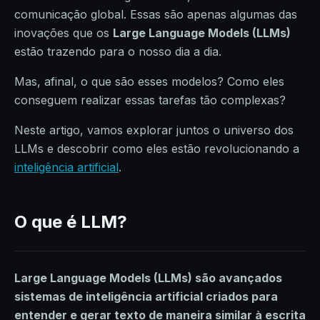
comunicação global. Essas são apenas algumas das
inovações que os
Large Language Models (LLMs)
estão trazendo para o nosso dia a dia.
Mas, afinal, o que são esses modelos? Como eles
conseguem realizar essas tarefas tão complexas?
Neste artigo, vamos explorar juntos o universo dos
LLMs e descobrir como eles estão revolucionando a
inteligência artificial
.
O que é LLM?
Large Language Models (LLMs) são avançados
sistemas de inteligência artificial criados para
entender e gerar texto de maneira similar à escrita