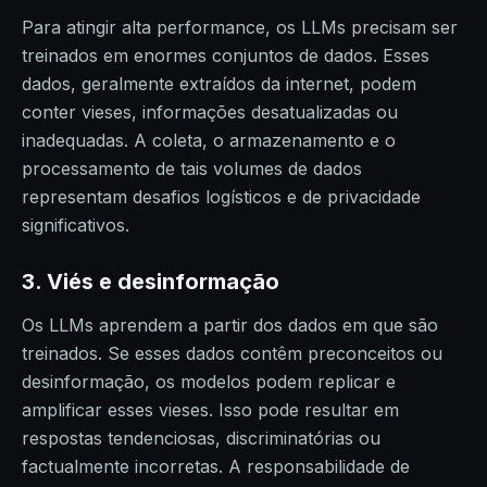
Para atingir alta performance, os LLMs precisam ser
treinados em enormes conjuntos de dados. Esses
dados, geralmente extraídos da internet, podem
conter vieses, informações desatualizadas ou
inadequadas. A coleta, o armazenamento e o
processamento de tais volumes de dados
representam desafios logísticos e de privacidade
significativos.
3. Viés e desinformação
Os LLMs aprendem a partir dos dados em que são
treinados. Se esses dados contêm preconceitos ou
desinformação, os modelos podem replicar e
amplificar esses vieses. Isso pode resultar em
respostas tendenciosas, discriminatórias ou
factualmente incorretas. A responsabilidade de