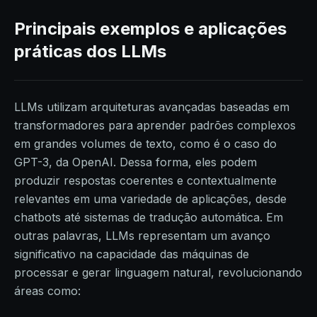
Principais exemplos e aplicações
práticas dos LLMs
LLMs utilizam arquiteturas avançadas baseadas em
transformadores para aprender padrões complexos
em grandes volumes de texto, como é o caso do
GPT-3, da OpenAI. Dessa forma, eles podem
produzir respostas coerentes e contextualmente
relevantes em uma variedade de aplicações, desde
chatbots até sistemas de tradução automática. Em
outras palavras, LLMs representam um avanço
significativo na capacidade das máquinas de
processar e gerar linguagem natural, revolucionando
áreas como: