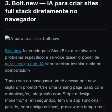
3. Bolt.new — IA para criar sites
full stack diretamente no
navegador
Bolt.new
foi criado pela StackBlitz e resolve um
problema específico: e se você quiser o poder de
gerar código com IA
sem precisar instalar nada no
computador?
Tudo roda no navegador. Você acessa bolt.new,
digita um prompt “Crie uma landing page SaaS com
autenticação, integração com Stripe e design
moderno” e, em segundos, tem um app funcional
gerado, com código editável, preview em tempo real