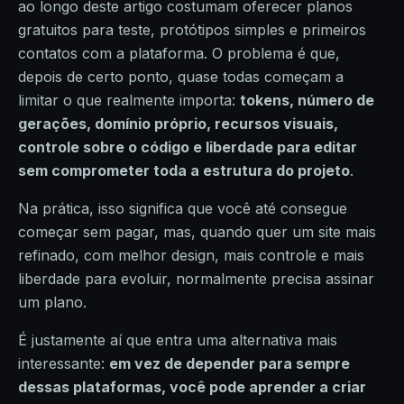
ao longo deste artigo costumam oferecer planos
gratuitos para teste, protótipos simples e primeiros
contatos com a plataforma. O problema é que,
depois de certo ponto, quase todas começam a
limitar o que realmente importa:
tokens, número de
gerações, domínio próprio, recursos visuais,
controle sobre o código e liberdade para editar
sem comprometer toda a estrutura do projeto
.
Na prática, isso significa que você até consegue
começar sem pagar, mas, quando quer um site mais
refinado, com melhor design, mais controle e mais
liberdade para evoluir, normalmente precisa assinar
um plano.
É justamente aí que entra uma alternativa mais
interessante:
em vez de depender para sempre
dessas plataformas, você pode aprender a criar