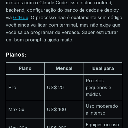
minutos com o Claude Code. Isso inclui frontend,
backend, configuração do banco de dados e deploy
via
GitHub
. O processo não é exatamente sem código
você ainda vai lidar com terminal, mas não exige que
você saiba programar de verdade. Saber estruturar
um bom prompt já ajuda muito.
Planos:
Plano
Mensal
Ideal para
Projetos
Pro
US$ 20
pequenos e
médios
Uso moderado
Max 5x
US$ 100
a intenso
Equipes ou uso