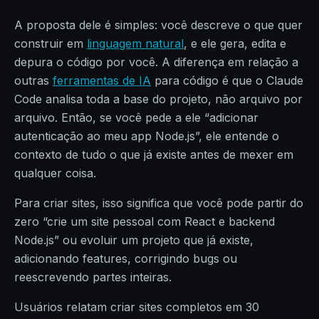
A proposta dele é simples: você descreve o que quer
construir em
linguagem natural
, e ele gera, edita e
depura o código por você. A diferença em relação a
outras
ferramentas de IA
para código é que o Claude
Code analisa toda a base do projeto, não arquivo por
arquivo. Então, se você pede a ele “adicionar
autenticação ao meu app Node.js”, ele entende o
contexto de tudo o que já existe antes de mexer em
qualquer coisa.
Para criar sites, isso significa que você pode partir do
zero “crie um site pessoal com React e backend
Node.js” ou evoluir um projeto que já existe,
adicionando features, corrigindo bugs ou
reescrevendo partes inteiras.
Usuários relatam criar sites completos em 30