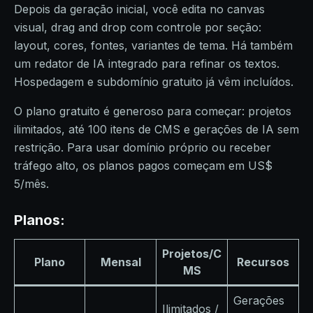
Depois da geração inicial, você edita no canvas
visual, drag and drop com controle por seção:
layout, cores, fontes, variantes de tema. Há também
um redator de IA integrado para refinar os textos.
Hospedagem e subdomínio gratuito já vêm incluídos.
O plano gratuito é generoso para começar: projetos
ilimitados, até 100 itens de CMS e gerações de IA sem
restrição. Para usar domínio próprio ou receber
tráfego alto, os planos pagos começam em US$
5/mês.
Planos:
Projetos/C
Plano
Mensal
Recursos
MS
Gerações
Ilimitados /