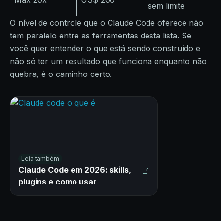
Max 20x
US$ 200
sem limite
O nível de controle que o Claude Code oferece não
tem paralelo entre as ferramentas desta lista. Se
você quer entender o que está sendo construído e
não só ter um resultado que funciona enquanto não
quebra, é o caminho certo.
Leia também
Claude Code em 2026: skills,
plugins e como usar