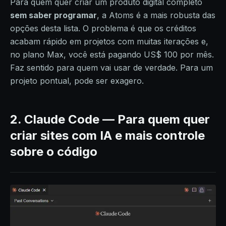
Para quem quer criar um produto digital completo
sem saber programar
, a Atoms é a mais robusta das
opções desta lista. O problema é que os créditos
acabam rápido em projetos com muitas iterações e,
no plano Max, você está pagando US$ 100 por mês.
Faz sentido para quem vai usar de verdade. Para um
projeto pontual, pode ser exagero.
2. Claude Code — Para quem quer
criar sites com IA e mais controle
sobre o código