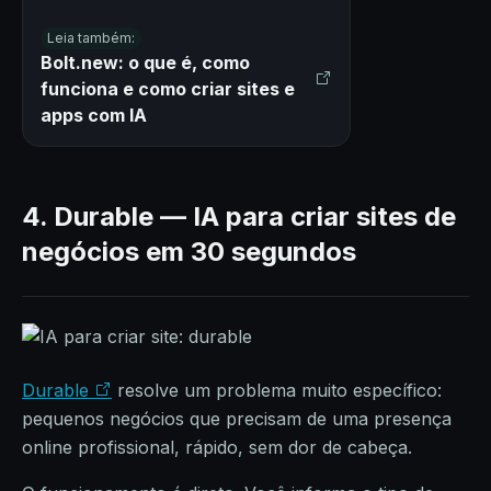
Leia também:
Bolt.new: o que é, como
funciona e como criar sites e
apps com IA
4. Durable — IA para criar sites de
negócios em 30 segundos
Durable
resolve um problema muito específico:
pequenos negócios que precisam de uma presença
online profissional, rápido, sem dor de cabeça.