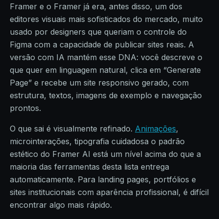
Framer e o Framer já era, antes disso, um dos
editores visuais mais sofisticados do mercado, muito
usado por designers que queriam o controle do
Figma com a capacidade de publicar sites reais. A
versão com IA mantém esse DNA: você descreve o
que quer em linguagem natural, clica em “Generate
Page” e recebe um site responsivo gerado, com
estrutura, textos, imagens de exemplo e navegação
prontos.
O que sai é visualmente refinado.
Animações
,
microinterações, tipografia cuidadosa o padrão
estético do Framer AI está um nível acima do que a
maioria das ferramentas desta lista entrega
automaticamente. Para landing pages, portfólios e
sites institucionais com aparência profissional, é difícil
encontrar algo mais rápido.