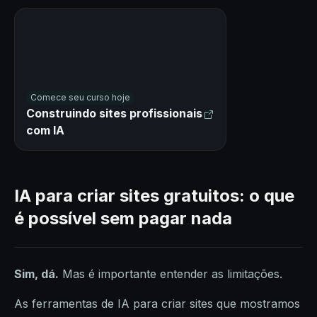
Comece seu curso hoje
Construindo sites profissionais
com IA
IA para criar sites gratuitos: o que
é possível sem pagar nada
Sim, dá.
Mas é importante entender as limitações.
As ferramentas de IA para criar sites que mostramos