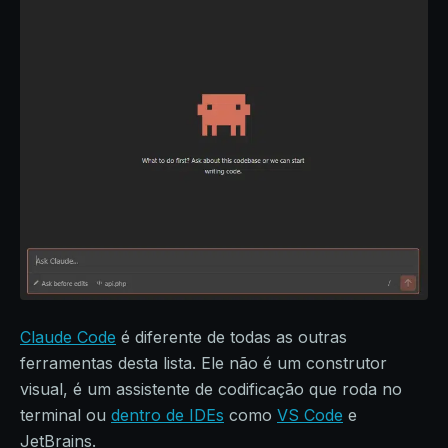
Claude Code
é diferente de todas as outras
ferramentas desta lista. Ele não é um construtor
visual, é um assistente de codificação que roda no
terminal ou
dentro de IDEs
como
VS Code
e
JetBrains.