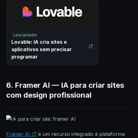
Leia também
Lovable: IA cria sites e
aplicativos sem precisar
programar
6. Framer AI — IA para criar sites
com design profissional
Framer AI
é um recurso integrado à plataforma