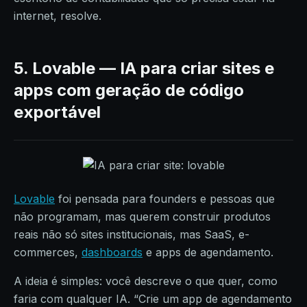
internet, resolve.
5. Lovable — IA para criar sites e
apps com geração de código
exportável
Lovable
foi pensada para founders e pessoas que
não programam, mas querem construir produtos
reais não só sites institucionais, mas SaaS, e-
commerces,
dashboards
e apps de agendamento.
A ideia é simples: você descreve o que quer, como
faria com qualquer IA. “Crie um app de agendamento