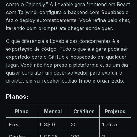
como o Calendly.” A Lovable gera frontend em React
com Tailwind, configura o backend com Supabase e
faz o deploy automaticamente. Você refina pelo chat,
iterando com prompts até chegar aonde quer.
O que diferencia a Lovable das concorrentes é a
exportação de código. Tudo o que ela gera pode ser
exportado para o GitHub e hospedado em qualquer
lugar. Você não fica preso à plataforma e, se um dia
quiser contratar um desenvolvedor para evoluir o
projeto, ele vai receber código limpo e organizado.
Planos:
Plano
Mensal
Créditos
Projetos
Free
US$ 0
30
1 ativo