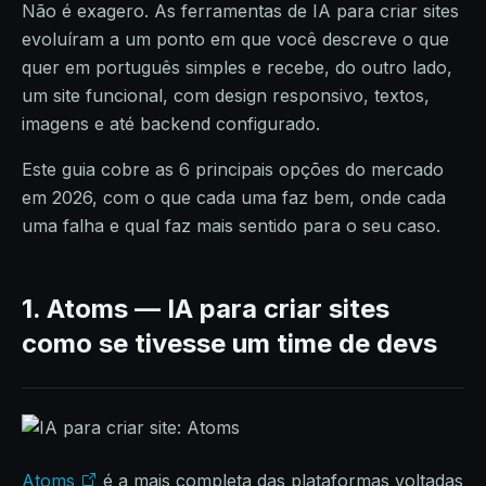
Não é exagero. As ferramentas de IA para criar sites
evoluíram a um ponto em que você descreve o que
quer em português simples e recebe, do outro lado,
um site funcional, com design responsivo, textos,
imagens e até backend configurado.
Este guia cobre as 6 principais opções do mercado
em 2026, com o que cada uma faz bem, onde cada
uma falha e qual faz mais sentido para o seu caso.
1. Atoms — IA para criar sites
como se tivesse um time de devs
Atoms
é a mais completa das plataformas voltadas