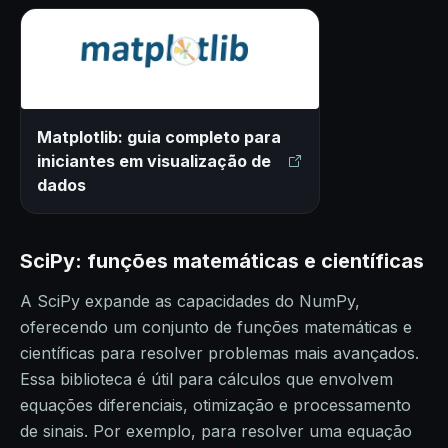
Matplotlib: guia completo para
iniciantes em visualização de
dados
SciPy: funções matemáticas e científicas
A SciPy expande as capacidades do NumPy,
oferecendo um conjunto de funções matemáticas e
científicas para resolver problemas mais avançados.
Essa biblioteca é útil para cálculos que envolvem
equações diferenciais, otimização e processamento
de sinais. Por exemplo, para resolver uma equação