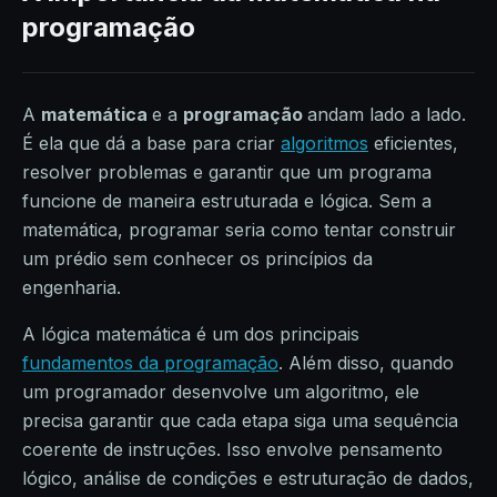
programação
A
matemática
e a
programação
andam lado a lado.
É ela que dá a base para criar
algoritmos
eficientes,
resolver problemas e garantir que um programa
funcione de maneira estruturada e lógica. Sem a
matemática, programar seria como tentar construir
um prédio sem conhecer os princípios da
engenharia.
A lógica matemática é um dos principais
fundamentos da programação
. Além disso, quando
um programador desenvolve um algoritmo, ele
precisa garantir que cada etapa siga uma sequência
coerente de instruções. Isso envolve pensamento
lógico, análise de condições e estruturação de dados,