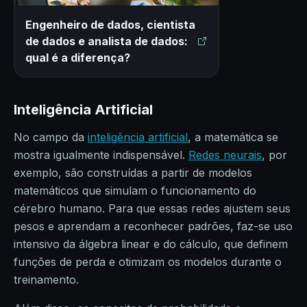
Engenheiro de dados, cientista
de dados e analista de dados:
qual é a diferença?
Inteligência Artificial
No campo da
inteligência artificial
, a matemática se
mostra igualmente indispensável.
Redes neurais
, por
exemplo, são construídas a partir de modelos
matemáticos que simulam o funcionamento do
cérebro humano. Para que essas redes ajustem seus
pesos e aprendam a reconhecer padrões, faz-se uso
intensivo da álgebra linear e do cálculo, que definem
funções de perda e otimizam os modelos durante o
treinamento.