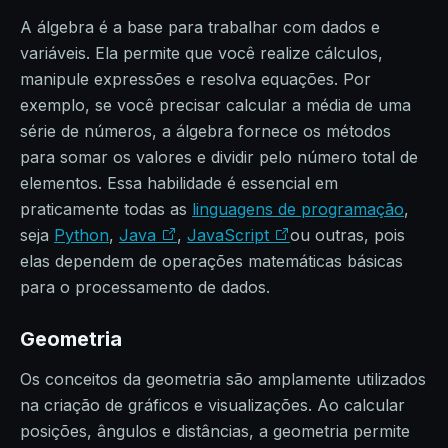
A álgebra é a base para trabalhar com dados e
variáveis. Ela permite que você realize cálculos,
manipule expressões e resolva equações. Por
exemplo, se você precisar calcular a média de uma
série de números, a álgebra fornece os métodos
para somar os valores e dividir pelo número total de
elementos. Essa habilidade é essencial em
praticamente todas as
linguagens de programação
,
seja
Python
,
Java
,
JavaScript
ou outras, pois
elas dependem de operações matemáticas básicas
para o processamento de dados.
Geometria
Os conceitos da geometria são amplamente utilizados
na criação de gráficos e visualizações. Ao calcular
posições, ângulos e distâncias, a geometria permite