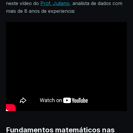
neste vídeo do
Prof. Juliano,
analista de dados com
mais de 8 anos de experiencia:
Fundamentos matemáticos nas