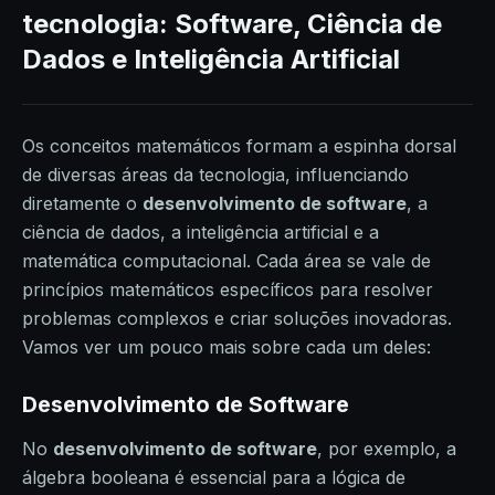
tecnologia: Software, Ciência de
Dados e Inteligência Artificial
Os conceitos matemáticos formam a espinha dorsal
de diversas áreas da tecnologia, influenciando
diretamente o
desenvolvimento de software
, a
ciência de dados, a inteligência artificial e a
matemática computacional. Cada área se vale de
princípios matemáticos específicos para resolver
problemas complexos e criar soluções inovadoras.
Vamos ver um pouco mais sobre cada um deles:
Desenvolvimento de Software
No
desenvolvimento de software
, por exemplo, a
álgebra booleana é essencial para a lógica de