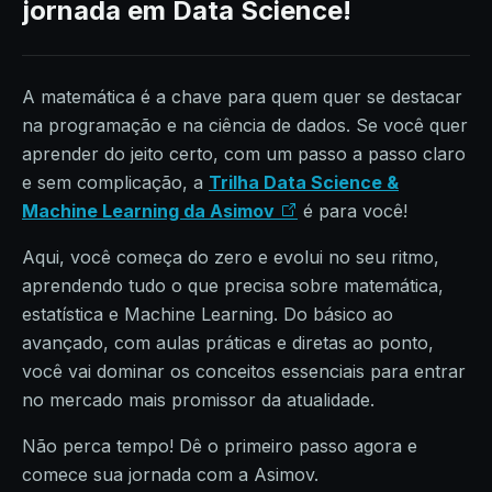
jornada em Data Science!
A matemática é a chave para quem quer se destacar
na programação e na ciência de dados. Se você quer
aprender do jeito certo, com um passo a passo claro
e sem complicação, a
Trilha Data Science &
Machine Learning da Asimov
é para você!
Aqui, você começa do zero e evolui no seu ritmo,
aprendendo tudo o que precisa sobre matemática,
estatística e Machine Learning. Do básico ao
avançado, com aulas práticas e diretas ao ponto,
você vai dominar os conceitos essenciais para entrar
no mercado mais promissor da atualidade.
Não perca tempo! Dê o primeiro passo agora e
comece sua jornada com a Asimov.