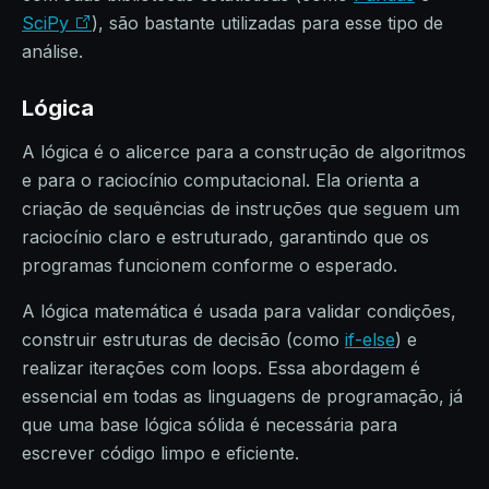
SciPy
), são bastante utilizadas para esse tipo de
análise.
Lógica
A lógica é o alicerce para a construção de algoritmos
e para o raciocínio computacional. Ela orienta a
criação de sequências de instruções que seguem um
raciocínio claro e estruturado, garantindo que os
programas funcionem conforme o esperado.
A lógica matemática é usada para validar condições,
construir estruturas de decisão (como
if-else
) e
realizar iterações com loops. Essa abordagem é
essencial em todas as linguagens de programação, já
que uma base lógica sólida é necessária para
escrever código limpo e eficiente.