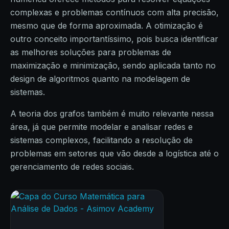
complexas e problemas contínuos com alta precisão,
mesmo que de forma aproximada. A otimização é
outro conceito importantíssimo, pois busca identificar
as melhores soluções para problemas de
maximização e minimização, sendo aplicada tanto no
design de algoritmos quanto na modelagem de
sistemas.
A teoria dos grafos também é muito relevante nessa
área, já que permite modelar e analisar redes e
sistemas complexos, facilitando a resolução de
problemas em setores que vão desde a logística até o
gerenciamento de redes sociais.