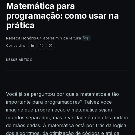
Matemática para
programação: como usar na
prática
Rebeca Honório
04 abr
14 min de leitura
5xp
Compartilhar
NESSE ARTIGO
Você já se perguntou por que a matemática é tão
importante para programadores? Talvez você
imagine que programação e matemática sejam
mundos separados, mas a verdade é que elas andam
de mãos dadas. A matemática está por trás da lógica
dos algoritmos, da otimização de códigos e até da