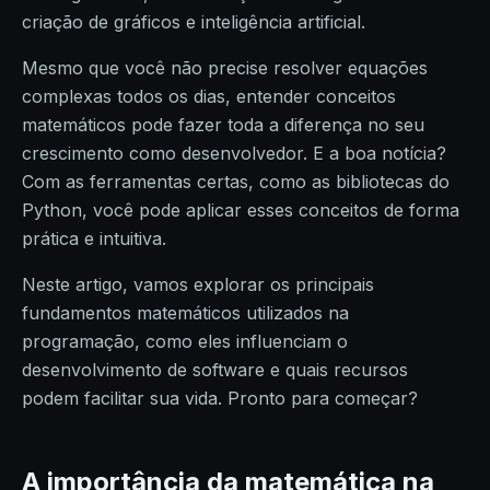
criação de gráficos e inteligência artificial.
Mesmo que você não precise resolver equações
complexas todos os dias, entender conceitos
matemáticos pode fazer toda a diferença no seu
crescimento como desenvolvedor. E a boa notícia?
Com as ferramentas certas, como as bibliotecas do
Python, você pode aplicar esses conceitos de forma
prática e intuitiva.
Neste artigo, vamos explorar os principais
fundamentos matemáticos utilizados na
programação, como eles influenciam o
desenvolvimento de software e quais recursos
podem facilitar sua vida. Pronto para começar?
A importância da matemática na