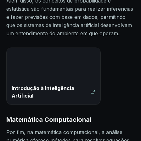
Além disso, os conceitos de probabilidade e
estatística são fundamentais para realizar inferências
e fazer previsões com base em dados, permitindo
que os sistemas de inteligência artificial desenvolvam
um entendimento do ambiente em que operam.
Introdução à Inteligência
Artificial
Matemática Computacional
Por fim, na matemática computacional, a análise
numérica oferece métodos para resolver equações