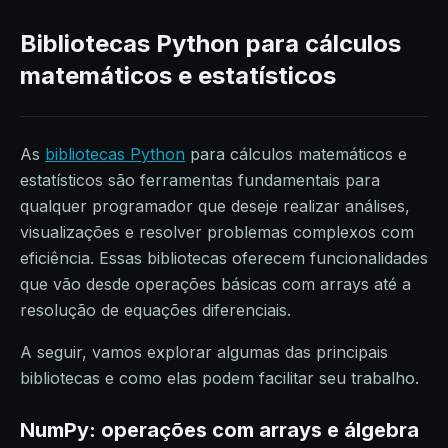
Bibliotecas Python para cálculos
matemáticos e estatísticos
As
bibliotecas Python
para cálculos matemáticos e
estatísticos são ferramentas fundamentais para
qualquer programador que deseje realizar análises,
visualizações e resolver problemas complexos com
eficiência. Essas bibliotecas oferecem funcionalidades
que vão desde operações básicas com arrays até a
resolução de equações diferenciais.
A seguir, vamos explorar algumas das principais
bibliotecas e como elas podem facilitar seu trabalho.
NumPy: operações com arrays e álgebra