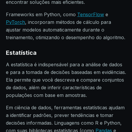
encontrar soluções mais eficientes.
Frameworks em Python, como
TensorFlow
e
PyTorch
, incorporam métodos de cálculo para
ajustar modelos automaticamente durante o
treinamento, otimizando o desempenho do algoritmo.
Estatística
A estatística é indispensável para a análise de dados
e para a tomada de decisões baseadas em evidências.
Ela permite que você descreva e compare conjuntos
de dados, além de inferir características de
populações com base em amostras.
Em ciência de dados, ferramentas estatísticas ajudam
a identificar padrões, prever tendências e tomar
decisões informadas. Linguagens como R e Python,
com suas bibliotecas estatísticas (como
Pandas
e