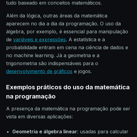
tudo baseado em conceitos matemáticos.
Além da lógica, outras áreas da matemática
aparecem no dia a dia da programação. O uso da
álgebra, por exemplo, é essencial para manipulação
de
variáveis e expressões
. A estatística e a
probabilidade entram em cena na ciência de dados e
no machine learning. Já a geometria e a
trigonometria são indispensáveis para o
desenvolvimento de gráficos
e jogos.
Exemplos práticos do uso da matemática
na programação
A presença da matemática na programação pode ser
vista em diversas aplicações:
Geometria e álgebra linear
: usadas para calcular