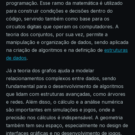
programação. Esse ramo da matemática é utilizado
para construir condições e decisões dentro do
código, servindo também como base para os
circuitos digitais que operam os computadores. A
teoria dos conjuntos, por sua vez, permite a
manipulação e organização de dados, sendo aplicada
na criação de algoritmos e na definição de
estruturas
de dados
.
Já a teoria dos grafos ajuda a modelar
relacionamentos complexos entre dados, sendo
fundamental para o desenvolvimento de algoritmos
que lidam com estruturas avançadas, como árvores
e redes. Além disso, o cálculo e a análise numérica
são importantes em simulações e jogos, onde a
precisão nos cálculos é indispensável. A geometria
também tem seu espaço, especialmente no design de
interfaces gráficas e no desenvolvimento de jogos,