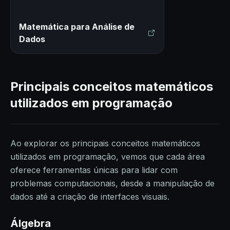
Matemática para Análise de
Dados
Principais conceitos matemáticos
utilizados em programação
Ao explorar os principais conceitos matemáticos
utilizados em programação, vemos que cada área
oferece ferramentas únicas para lidar com
problemas computacionais, desde a manipulação de
dados até a criação de interfaces visuais.
Álgebra