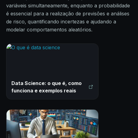
variáveis simultaneamente, enquanto a probabilidade
é essencial para a realização de previsões e análises
de risco, quantificando incertezas e ajudando a
modelar comportamentos aleatórios.
Data Science: o que é, como
funciona e exemplos reais