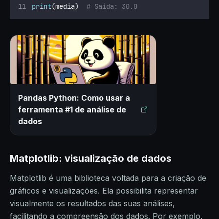
print
(media)  
# Saída: 30.0
Pandas Python: Como usar a
ferramenta #1 de análise de
dados
Matplotlib: visualização de dados
Matplotlib é uma biblioteca voltada para a criação de
gráficos e visualizações. Ela possibilita representar
visualmente os resultados das suas análises,
facilitando a compreensão dos dados. Por exemplo,