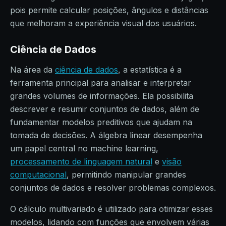
pois permite calcular posições, ângulos e distâncias
que melhoram a experiência visual dos usuários.
Ciência de Dados
Na área da
ciência de dados
, a estatística é a
ferramenta principal para analisar e interpretar
grandes volumes de informações. Ela possibilita
descrever e resumir conjuntos de dados, além de
fundamentar modelos preditivos que ajudam na
tomada de decisões. A álgebra linear desempenha
um papel central no machine learning,
processamento de linguagem natural
e
visão
computacional
, permitindo manipular grandes
conjuntos de dados e resolver problemas complexos.
O cálculo multivariado é utilizado para otimizar esses
modelos, lidando com funções que envolvem várias