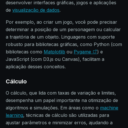
desenvolver interfaces gráficas, jogos e aplicações
de
visualização de dados
.
Por exemplo, ao criar um jogo, você pode precisar
determinar a posição de um personagem ou calcular
a trajetória de um objeto. Linguagens com suporte
robusto para bibliotecas gráficas, como Python (com
bibliotecas como
Matplotlib
ou
Pygame
) e
JavaScript (com D3.js ou Canvas), facilitam a
aplicação desses conceitos.
Cálculo
O cálculo, que lida com taxas de variação e limites,
desempenha um papel importante na otimização de
algoritmos e simulações. Em áreas como o
machine
learning
, técnicas de cálculo são utilizadas para
ajustar parâmetros e minimizar erros, ajudando a