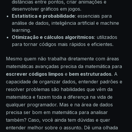
distâncias entre pontos, criar animações e
desenvolver gráficos em jogos.
Estatística e probabilidade
: essenciais para
análise de dados, inteligência artificial e machine
learning.
Otimização e cálculos algorítmicos
: utilizados
para tornar códigos mais rápidos e eficientes.
Mesmo quem não trabalha diretamente com áreas
matemáticas avançadas precisa da matemática para
escrever códigos limpos
e
bem estruturados
. A
capacidade de organizar dados, entender padrões e
resolver problemas são habilidades que vêm da
matemática e fazem toda a diferença na vida de
qualquer programador. Mas e na área de dados
precisa ser bom em matemática para analisar
também? Caso, você ainda tem dúvidas e quer
entender melhor sobre o assunto. Dê uma olhada