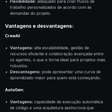
Flexibilidade:
adequado para criar fluxos de
trabalho personalizados de acordo com as
demandas do projeto.
Vantagens e desvantagens:
CrewAI:
Vantagens:
alta escalabilidade, gestão de
recursos eficiente e colaboração avançada entre
os agentes, o que o torna ideal para projetos mais
robustos.
Desvantagens:
pode apresentar uma curva de
aprendizado maior para quem está começando.
AutoGen:
Vantagens:
capacidade de execução automática
de código e uma arquitetura assíncrona que