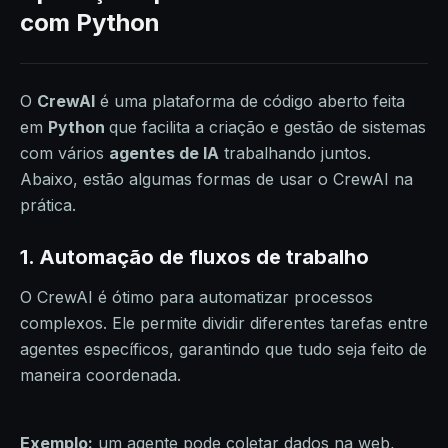
com Python
O
CrewAI
é uma plataforma de código aberto feita
em
Python
que facilita a criação e gestão de sistemas
com vários
agentes de IA
trabalhando juntos.
Abaixo, estão algumas formas de usar o CrewAI na
prática.
1. Automação de fluxos de trabalho
O CrewAI é ótimo para automatizar processos
complexos. Ele permite dividir diferentes tarefas entre
agentes específicos, garantindo que tudo seja feito de
maneira coordenada.
Exemplo:
um agente pode coletar dados na web,