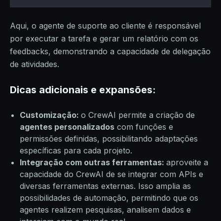
Aqui, o agente de suporte ao cliente é responsável
por executar a tarefa e gerar um relatório com os
feedbacks, demonstrando a capacidade de delegação
de atividades.
Dicas adicionais e expansões:
Customização:
o CrewAI permite a criação de
agentes personalizados
com funções e
permissões definidas, possibilitando adaptações
específicas para cada projeto.
Integração com outras ferramentas:
aproveite a
capacidade do CrewAI de se integrar com APIs e
diversas ferramentas externas. Isso amplia as
possibilidades de automação, permitindo que os
agentes realizem pesquisas, analisem dados e