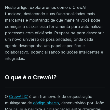
Neste artigo, exploraremos como o CrewAI
funciona, destacando suas funcionalidades mais
marcantes e mostrando de que maneira você pode
começar a utilizar essa ferramenta para automatizar
processos com eficiência. Prepare-se para descobrir
um novo universo de possibilidades, onde cada
agente desempenha um papel específico e
colaborativo, potencializando soluções inteligentes e
integradas.
O que é o CrewAI?
O
CrewAI
é um framework de orquestração
multiagente de
código aberto
, desenvolvido por João
Moura, que permite a colaboração entre diferentes