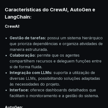
Características do CrewAI, AutoGen e
LangChain:
CrewAI:
Gestão de tarefas:
possui um sistema hierárquico
que prioriza dependências e organiza atividades de
maneira estruturada.
Colaboração:
permite que os agentes
compartilhem recursos e deleguem funções entre
si de forma fluida.
Integração com LLMs:
suporta a utilização de
diversas LLMs, possibilitando soluções adaptadas
às necessidades do projeto.
Interface:
oferece dashboards detalhados que
facilitam o monitoramento e a gestão do sistema.
AutoGen: