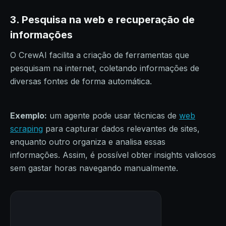
3. Pesquisa na web e recuperação de
informações
O CrewAI facilita a criação de ferramentas que
pesquisam na internet, coletando informações de
diversas fontes de forma automática.
Exemplo:
um agente pode usar técnicas de
web
scraping
para capturar dados relevantes de sites,
enquanto outro organiza e analisa essas
informações. Assim, é possível obter insights valiosos
sem gastar horas navegando manualmente.