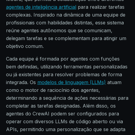
agentes de inteligência artificial
para realizar tarefas
complexas. Inspirado na dinâmica de uma equipe de
profissionais com habilidades distintas, esse sistema
reúne agentes autônomos que se comunicam,
delegam tarefas e se complementam para atingir um
objetivo comum.
Cada equipe é formada por agentes com funções
bem definidas, utilizando ferramentas personalizadas
ou já existentes para resolver problemas de forma
integrada. Os
modelos de linguagem (LLMs)
atuam
como o motor de raciocínio dos agentes,
determinando a sequência de ações necessárias para
completar as tarefas designadas. Além disso, os
agentes do CrewAI podem ser configurados para
operar com diversos LLMs de código aberto ou via
APIs, permitindo uma personalização que se adapta