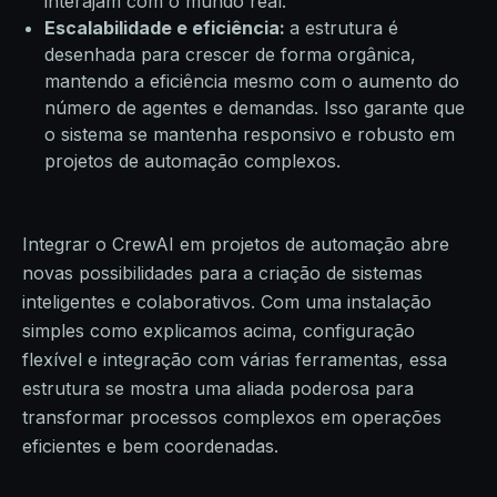
interajam com o mundo real.
Escalabilidade e eficiência:
a estrutura é
desenhada para crescer de forma orgânica,
mantendo a eficiência mesmo com o aumento do
número de agentes e demandas. Isso garante que
o sistema se mantenha responsivo e robusto em
projetos de automação complexos.
Integrar o CrewAI em projetos de automação abre
novas possibilidades para a criação de sistemas
inteligentes e colaborativos. Com uma instalação
simples como explicamos acima, configuração
flexível e integração com várias ferramentas, essa
estrutura se mostra uma aliada poderosa para
transformar processos complexos em operações
eficientes e bem coordenadas.