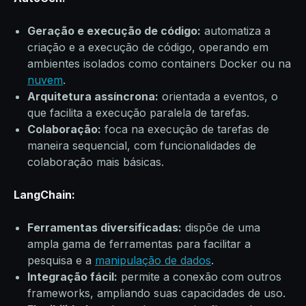
Geração e execução de código:
automatiza a
criação e a execução de código, operando em
ambientes isolados como containers Docker ou na
nuvem
.
Arquitetura assíncrona:
orientada a eventos, o
que facilita a execução paralela de tarefas.
Colaboração:
foca na execução de tarefas de
maneira sequencial, com funcionalidades de
colaboração mais básicas.
LangChain:
Ferramentas diversificadas:
dispõe de uma
ampla gama de ferramentas para facilitar a
pesquisa e a
manipulação de dados
.
Integração fácil:
permite a conexão com outros
frameworks, ampliando suas capacidades de uso.