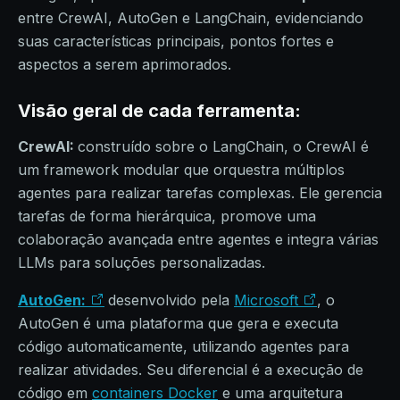
entre CrewAI, AutoGen e LangChain, evidenciando
suas características principais, pontos fortes e
aspectos a serem aprimorados.
Visão geral de cada ferramenta:
CrewAI:
construído sobre o LangChain, o CrewAI é
um framework modular que orquestra múltiplos
agentes para realizar tarefas complexas. Ele gerencia
tarefas de forma hierárquica, promove uma
colaboração avançada entre agentes e integra várias
LLMs para soluções personalizadas.
AutoGen:
desenvolvido pela
Microsoft
, o
AutoGen é uma plataforma que gera e executa
código automaticamente, utilizando agentes para
realizar atividades. Seu diferencial é a execução de
código em
containers Docker
e uma arquitetura