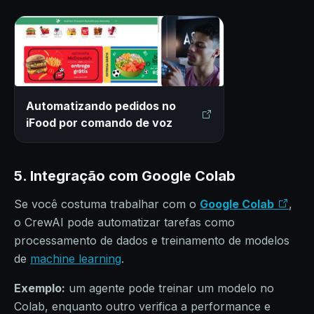
Automatizando pedidos no
iFood por comando de voz
5. Integração com Google Colab
Se você costuma trabalhar com o
Google Colab
,
o CrewAI pode automatizar tarefas como
processamento de dados e treinamento de modelos
de
machine learning
.
Exemplo:
um agente pode treinar um modelo no
Colab, enquanto outro verifica a performance e