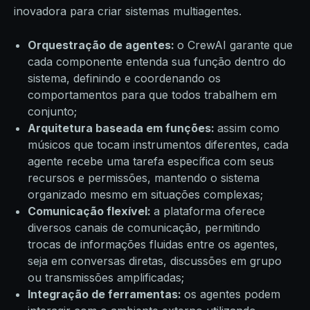
inovadora para criar sistemas multiagentes.
Orquestração de agentes:
o CrewAI garante que
cada componente entenda sua função dentro do
sistema, definindo e coordenando os
comportamentos para que todos trabalhem em
conjunto;
Arquitetura baseada em funções:
assim como
músicos que tocam instrumentos diferentes, cada
agente recebe uma tarefa específica com seus
recursos e permissões, mantendo o sistema
organizado mesmo em situações complexas;
Comunicação flexível:
a plataforma oferece
diversos canais de comunicação, permitindo
trocas de informações fluidas entre os agentes,
seja em conversas diretas, discussões em grupo
ou transmissões amplificadas;
Integração de ferramentas:
os agentes podem