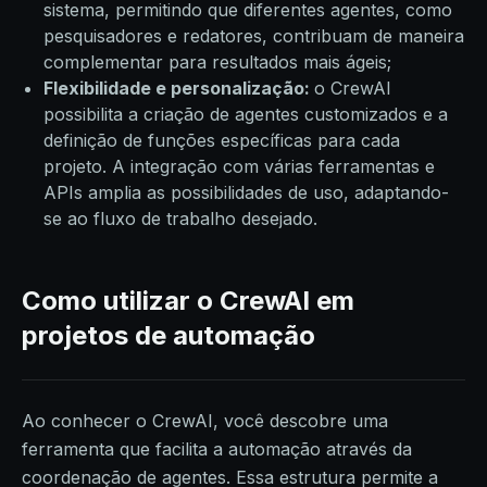
sistema, permitindo que diferentes agentes, como
pesquisadores e redatores, contribuam de maneira
complementar para resultados mais ágeis;
Flexibilidade e personalização:
o CrewAI
possibilita a criação de agentes customizados e a
definição de funções específicas para cada
projeto. A integração com várias ferramentas e
APIs amplia as possibilidades de uso, adaptando-
se ao fluxo de trabalho desejado.
Como utilizar o CrewAI em
projetos de automação
Ao conhecer o CrewAI, você descobre uma
ferramenta que facilita a automação através da
coordenação de agentes. Essa estrutura permite a