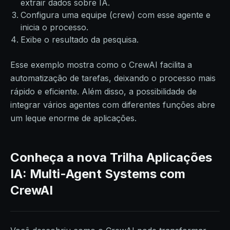
extrair dados sobre IA.
Configura uma equipe (crew) com esse agente e
inicia o processo.
Exibe o resultado da pesquisa.
Esse exemplo mostra como o CrewAI facilita a
automatização de tarefas, deixando o processo mais
rápido e eficiente. Além disso, a possibilidade de
integrar vários agentes com diferentes funções abre
um leque enorme de aplicações.
Conheça a nova Trilha Aplicações
IA: Multi-Agent Systems com
CrewAI