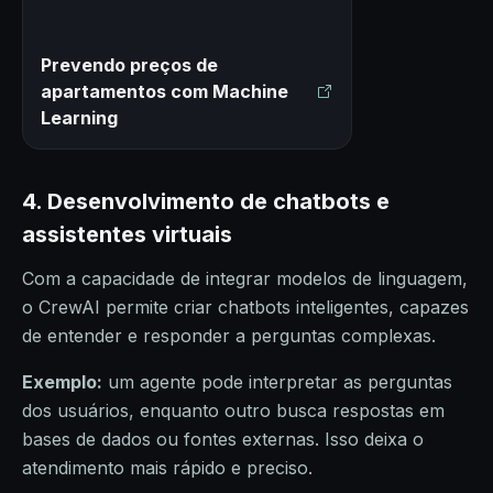
Prevendo preços de
apartamentos com Machine
Learning
4. Desenvolvimento de chatbots e
assistentes virtuais
Com a capacidade de integrar modelos de linguagem,
o CrewAI permite criar chatbots inteligentes, capazes
de entender e responder a perguntas complexas.
Exemplo:
um agente pode interpretar as perguntas
dos usuários, enquanto outro busca respostas em
bases de dados ou fontes externas. Isso deixa o
atendimento mais rápido e preciso.