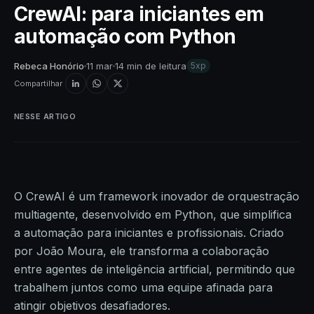
CrewAI: para iniciantes em
automação com Python
Rebeca Honório
11 mar
14 min de leitura
5xp
Compartilhar
NESSE ARTIGO
O CrewAI é um framework inovador de orquestração
multiagente, desenvolvido em Python, que simplifica
a automação para iniciantes e profissionais. Criado
por João Moura, ele transforma a colaboração
entre agentes de inteligência artificial, permitindo que
trabalhem juntos como uma equipe afinada para
atingir objetivos desafiadores.