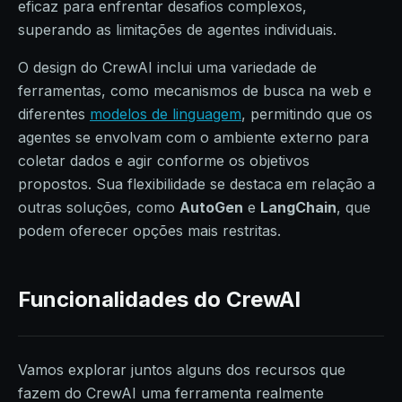
eficaz para enfrentar desafios complexos,
superando as limitações de agentes individuais.
O design do CrewAI inclui uma variedade de
ferramentas, como mecanismos de busca na web e
diferentes
modelos de linguagem
, permitindo que os
agentes se envolvam com o ambiente externo para
coletar dados e agir conforme os objetivos
propostos. Sua flexibilidade se destaca em relação a
outras soluções, como
AutoGen
e
LangChain
, que
podem oferecer opções mais restritas.
Funcionalidades do CrewAI
Vamos explorar juntos alguns dos recursos que
fazem do CrewAI uma ferramenta realmente