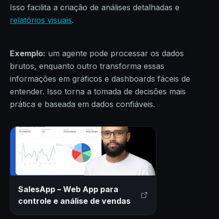
Isso facilita a criação de análises detalhadas e
relatórios visuais
.
Exemplo:
um agente pode processar os dados
brutos, enquanto outro transforma essas
informações em gráficos e dashboards fáceis de
entender. Isso torna a tomada de decisões mais
prática e baseada em dados confiáveis.
SalesApp – Web App para
controle e análise de vendas