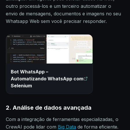
outro processá-los e um terceiro automatizar o
envio de mensagens, documentos e imagens no seu
Whatsapp Web sem você precisar responder.
Bot WhatsApp –
Automatizando WhatsApp com
Selenium
2. Análise de dados avançada
Com a integração de ferramentas especializadas, o
CrewAI pode lidar com
Big Data
de forma eficiente.