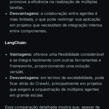
promove a eficiência na realização de múltiplas
tarefas.
Desvantagens:
a colaboração entre agentes é
mais limitada, o que pode restringir sua aplicação
em projetos que necessitam de integração intensa
entre componentes.
LangChain:
Vantagens:
oferece uma flexibilidade considerável
e se integra facilmente com outras ferramentas e
frameworks, proporcionando uma solução
versátil.
Desvantagens:
em termos de escalabilidade, pode
ficar atrás do CrewAI, principalmente em projetos
que exigem a orquestração de múltiplos agentes
em grande escala.
Essa comparação detalhada mostra que, apesar de