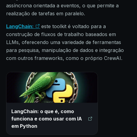
assíncrona orientada a eventos, o que permite a
realização de tarefas em paralelo.
LangChain:
este toolkit é voltado para a
construção de fluxos de trabalho baseados em
LLMs, oferecendo uma variedade de ferramentas
para pesquisa, manipulação de dados e integração
com outros frameworks, como o próprio CrewAI.
LangChain: o que é, como
funciona e como usar com IA
em Python