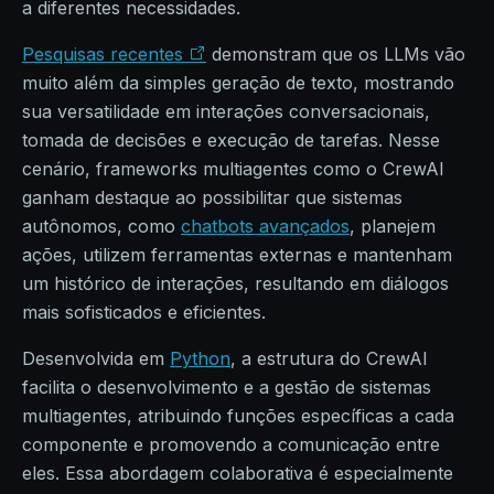
a diferentes necessidades.
Pesquisas recentes
demonstram que os LLMs vão
muito além da simples geração de texto, mostrando
sua versatilidade em interações conversacionais,
tomada de decisões e execução de tarefas. Nesse
cenário, frameworks multiagentes como o CrewAI
ganham destaque ao possibilitar que sistemas
autônomos, como
chatbots avançados
, planejem
ações, utilizem ferramentas externas e mantenham
um histórico de interações, resultando em diálogos
mais sofisticados e eficientes.
Desenvolvida em
Python
, a estrutura do CrewAI
facilita o desenvolvimento e a gestão de sistemas
multiagentes, atribuindo funções específicas a cada
componente e promovendo a comunicação entre
eles. Essa abordagem colaborativa é especialmente