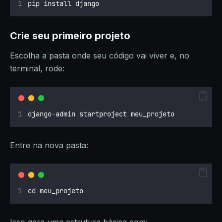
pip install django
Crie seu primeiro projeto
Escolha a pasta onde seu código vai viver e, no
terminal, rode:
django
-
admin startproject meu_projeto
Entre na nova pasta:
cd meu_projeto