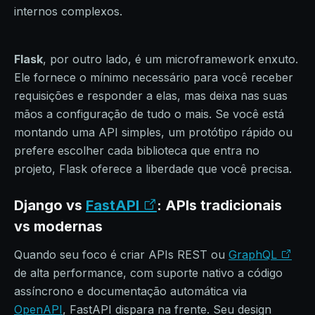
internos complexos.
Flask
, por outro lado, é um microframework enxuto.
Ele fornece o mínimo necessário para você receber
requisições e responder a elas, mas deixa nas suas
mãos a configuração de tudo o mais. Se você está
montando uma API simples, um protótipo rápido ou
prefere escolher cada biblioteca que entra no
projeto, Flask oferece a liberdade que você precisa.
Django vs
FastAPI
: APIs tradicionais
vs modernas
Quando seu foco é criar APIs REST ou
GraphQL
de alta performance, com suporte nativo a código
assíncrono e documentação automática via
OpenAPI
, FastAPI dispara na frente. Seu design