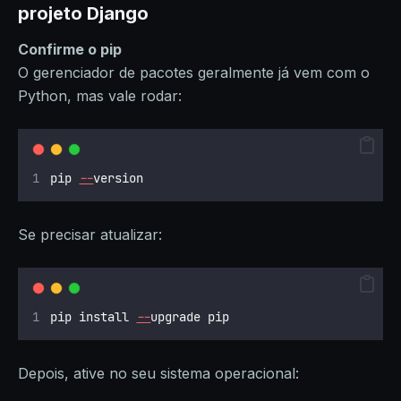
projeto Django
Confirme o pip
O gerenciador de pacotes geralmente já vem com o
Python, mas vale rodar:
pip 
--
version
Se precisar atualizar:
pip install 
--
upgrade pip
Depois, ative no seu sistema operacional: