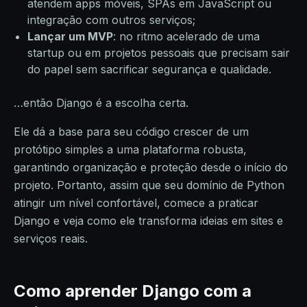
atendem apps móveis, SPAs em JavaScript ou
integração com outros serviços;
Lançar um MVP
: no ritmo acelerado de uma
startup ou em projetos pessoais que precisam sair
do papel sem sacrificar segurança e qualidade.
…então Django é a escolha certa.
Ele dá a base para seu código crescer de um
protótipo simples a uma plataforma robusta,
garantindo organização e proteção desde o início do
projeto. Portanto, assim que seu domínio de Python
atingir um nível confortável, comece a praticar
Django e veja como ele transforma ideias em sites e
serviços reais.
Como aprender Django com a