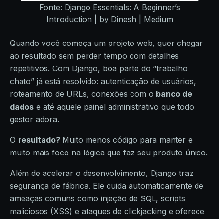
Fonte: Django Essentials: A Beginner’s
Introduction | by Dinesh | Medium
Quando você começa um projeto web, quer chegar
ao resultado sem perder tempo com detalhes
repetitivos. Com Django, boa parte do “trabalho
chato” já está resolvido: autenticação de usuários,
roteamento de URLs, conexões com o
banco de
dados
e até aquele painel administrativo que todo
gestor adora.
O
resultado?
Muito menos código para manter e
muito mais foco na lógica que faz seu produto único.
Além de acelerar o desenvolvimento, Django traz
segurança de fábrica. Ele cuida automaticamente de
ameaças comuns como injeção de SQL, scripts
maliciosos (XSS) e ataques de clickjacking e oferece