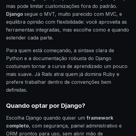
mas pode limitar customizações fora do padrão.
Django
segue o MVT, muito parecido com MVC, e
equilibra opinião com flexibilidade: você aproveita as
ferramentas integradas, mas escolhe como e quando
estender cada parte.
Para quem está começando, a sintaxe clara de
Python e a documentação robusta do Django
costumam tornar a curva de aprendizado um pouco
mais suave. Já Rails atrai quem já domina Ruby e
prefere trabalhar dentro de convenções bem
definidas.
Quando optar por Django?
Escolha Django quando quiser um
framework
completo
, com segurança, painel administrativo e
ORM prontos para uso, sem abrir mão de