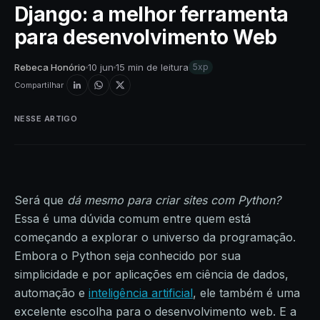
Django: a melhor ferramenta
para desenvolvimento Web
Rebeca Honório
10 jun
15 min de leitura
5xp
Compartilhar
NESSE ARTIGO
Será que
dá mesmo para criar sites com Python?
Essa é uma dúvida comum entre quem está
começando a explorar o universo da programação.
Embora o Python seja conhecido por sua
simplicidade e por aplicações em ciência de dados,
automação e
inteligência artificial
, ele também é uma
excelente escolha para o desenvolvimento web. E a