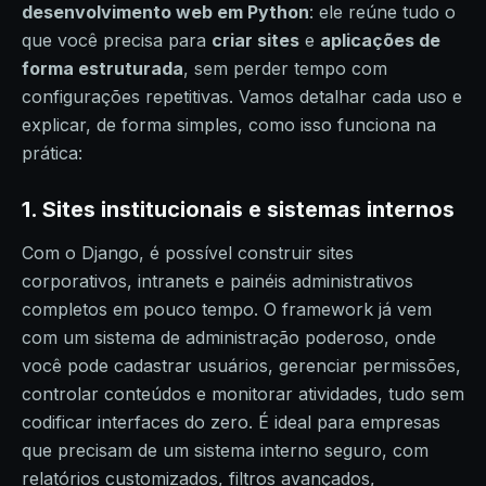
desenvolvimento web em Python
: ele reúne tudo o
que você precisa para
criar sites
e
aplicações de
forma estruturada
, sem perder tempo com
configurações repetitivas. Vamos detalhar cada uso e
explicar, de forma simples, como isso funciona na
prática:
1. Sites institucionais e sistemas internos
Com o Django, é possível construir sites
corporativos, intranets e painéis administrativos
completos em pouco tempo. O framework já vem
com um sistema de administração poderoso, onde
você pode cadastrar usuários, gerenciar permissões,
controlar conteúdos e monitorar atividades, tudo sem
codificar interfaces do zero. É ideal para empresas
que precisam de um sistema interno seguro, com
relatórios customizados, filtros avançados,