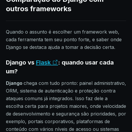
outros frameworks
Quando o assunto é escolher um framework web,
cada ferramenta tem seu ponto forte, e saber onde
Django se destaca ajuda a tomar a decisão certa.
Django vs
Flask
: quando usar cada
um?
Django
chega com tudo pronto: painel administrativo,
ORM, sistema de autenticação e proteção contra
ataques comuns já integrados. Isso faz dele a
escolha certa para projetos maiores, onde velocidade
de desenvolvimento e segurança são prioridades, por
exemplo, portais corporativos, plataformas de
conteúdo com vários níveis de acesso ou sistemas