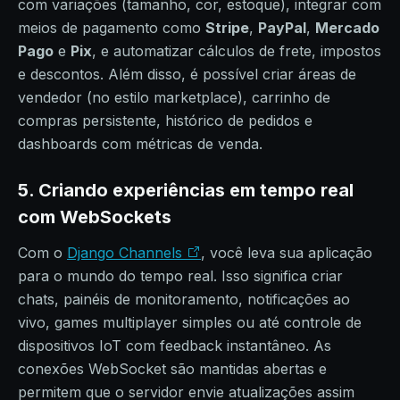
com variações (tamanho, cor, estoque), integrar com
meios de pagamento como
Stripe
,
PayPal
,
Mercado
Pago
e
Pix
, e automatizar cálculos de frete, impostos
e descontos. Além disso, é possível criar áreas de
vendedor (no estilo marketplace), carrinho de
compras persistente, histórico de pedidos e
dashboards com métricas de venda.
5. Criando experiências em tempo real
com WebSockets
Com o
Django Channels
, você leva sua aplicação
para o mundo do tempo real. Isso significa criar
chats, painéis de monitoramento, notificações ao
vivo, games multiplayer simples ou até controle de
dispositivos IoT com feedback instantâneo. As
conexões WebSocket são mantidas abertas e
permitem que o servidor envie atualizações assim