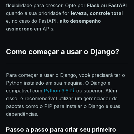
flexibilidade para crescer. Opte por
Flask
ou
FastAPI
quando a sua prioridade for
leveza
,
controle total
e, no caso do FastAPI,
alto desempenho
assíncrono
em APIs.
Como começar a usar o Django?
Para começar a usar o Django, você precisará ter o
Python instalado em sua máquina. O Django é
compatível com
Python 3.6
ou superior. Além
disso, é recomendável utilizar um gerenciador de
pacotes como o PIP para instalar o Django e suas
dependências.
Passo a passo para criar seu primeiro