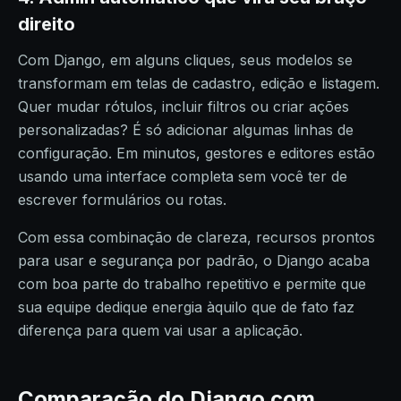
direito
Com Django, em alguns cliques, seus modelos se
transformam em telas de cadastro, edição e listagem.
Quer mudar rótulos, incluir filtros ou criar ações
personalizadas? É só adicionar algumas linhas de
configuração. Em minutos, gestores e editores estão
usando uma interface completa sem você ter de
escrever formulários ou rotas.
Com essa combinação de clareza, recursos prontos
para usar e segurança por padrão, o Django acaba
com boa parte do trabalho repetitivo e permite que
sua equipe dedique energia àquilo que de fato faz
diferença para quem vai usar a aplicação.
Comparação do Django com