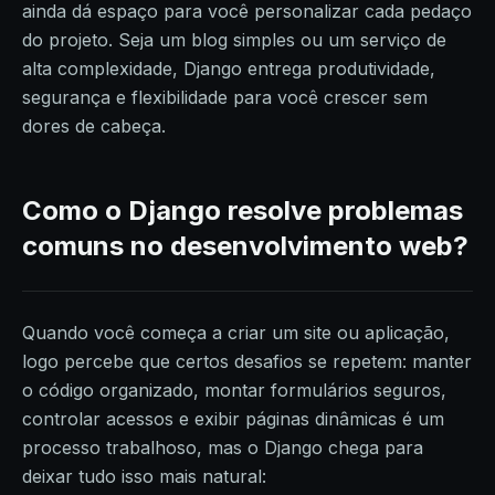
ainda dá espaço para você personalizar cada pedaço
do projeto. Seja um blog simples ou um serviço de
alta complexidade, Django entrega produtividade,
segurança e flexibilidade para você crescer sem
dores de cabeça.
Como o Django resolve problemas
comuns no desenvolvimento web?
Quando você começa a criar um site ou aplicação,
logo percebe que certos desafios se repetem: manter
o código organizado, montar formulários seguros,
controlar acessos e exibir páginas dinâmicas é um
processo trabalhoso, mas o Django chega para
deixar tudo isso mais natural: