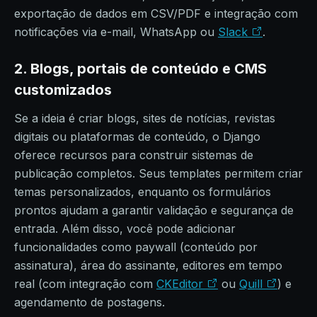
exportação de dados em CSV/PDF e integração com
notificações via e-mail, WhatsApp ou
Slack
.
2. Blogs, portais de conteúdo e CMS
customizados
Se a ideia é criar blogs, sites de notícias, revistas
digitais ou plataformas de conteúdo, o Django
oferece recursos para construir sistemas de
publicação completos. Seus templates permitem criar
temas personalizados, enquanto os formulários
prontos ajudam a garantir validação e segurança de
entrada. Além disso, você pode adicionar
funcionalidades como paywall (conteúdo por
assinatura), área do assinante, editores em tempo
real (com integração com
CKEditor
ou
Quill
) e
agendamento de postagens.