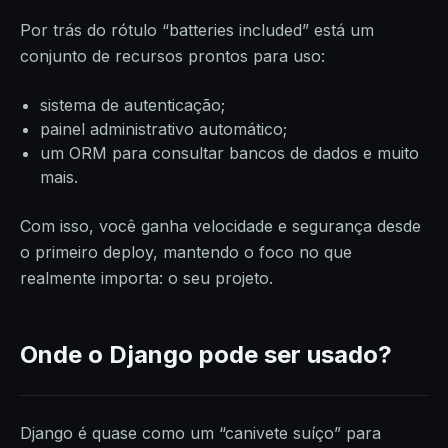
Por trás do rótulo “batteries included” está um
conjunto de recursos prontos para uso:
sistema de autenticação;
painel administrativo automático;
um ORM para consultar bancos de dados e muito
mais.
Com isso, você ganha velocidade e segurança desde
o primeiro deploy, mantendo o foco no que
realmente importa: o seu projeto.
Onde o Django pode ser usado?
Django é quase como um “canivete suíço” para