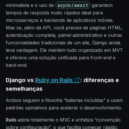
async/await
minimalista e o uso de
garantem
tempos de resposta muito rápidos ideal para
microsserviços e backends de aplicativos móveis.
Mas se, além da API, você precisa de páginas HTML,
autenticação completa, painel administrativo e outras
funcionalidades tradicionais de um site, Django ainda
leva vantagem. Ele mantém tudo organizado em MVT
e oferece uma solução unificada para front-end e
back-end.
Django vs
Ruby on Rails
: diferenças e
semelhanças
Ambos seguem a filosofia “baterias incluídas” e usam
padrões opinativos para acelerar o desenvolvimento.
Rails
adota totalmente o MVC e enfatiza “convenção
sobre configuração”, o que facilita começar rápido,