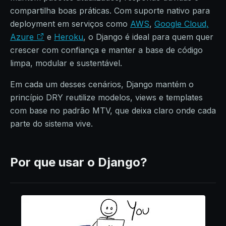
compartilha boas práticas. Com suporte nativo para
deployment em serviços como
AWS
,
Google Cloud,
Azure
e
Heroku
, o Django é ideal para quem quer
crescer com confiança e manter a base de código
limpa, modular e sustentável.
Em cada um desses cenários, Django mantém o
princípio DRY reutilize modelos, views e templates
com base no padrão MTV, que deixa claro onde cada
parte do sistema vive.
Por que usar o Django?