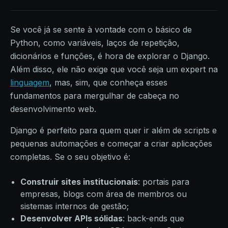
Se você já se sente à vontade com o básico de
Python, como variáveis, laços de repetição,
dicionários e funções, é hora de explorar o Django.
Além disso, ele não exige que você seja um expert na
linguagem
, mas, sim, que conheça esses
fundamentos para mergulhar de cabeça no
desenvolvimento web.
Django é perfeito para quem quer ir além de scripts e
pequenas automações e começar a criar aplicações
completas. Se o seu objetivo é:
Construir sites institucionais
: portais para
empresas, blogs com área de membros ou
sistemas internos de gestão;
Desenvolver APIs sólidas
: back-ends que