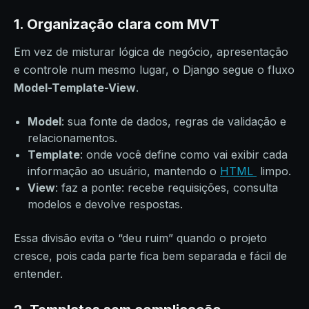
1. Organização clara com MVT
Em vez de misturar lógica de negócio, apresentação
e controle num mesmo lugar, o Django segue o fluxo
Model-Template-View
.
Model
: sua fonte de dados, regras de validação e
relacionamentos.
Template
: onde você define como vai exibir cada
informação ao usuário, mantendo o
HTML
limpo.
View
: faz a ponte: recebe requisições, consulta
modelos e devolve respostas.
Essa divisão evita o “deu ruim” quando o projeto
cresce, pois cada parte fica bem separada e fácil de
entender.