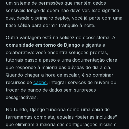
um sistema de permissões que mantém dados
sensíveis longe de quem não deve ver. Isso significa
que, desde o primeiro deploy, você já parte com uma
base sólida para dormir tranquilo à noite.
Outra vantagem está na solidez do ecossistema. A
comunidade em torno de Django
é gigante e
colaborativa: você encontra soluções prontas,
tutoriais passo a passo e uma documentação clara
que responde à maioria das dúvidas do dia a dia.
Quando chegar a hora de escalar, é só combinar
recursos de
cache
, integrar serviços de nuvem ou
trocar de banco de dados sem surpresas
desagradáveis.
No fundo, Django funciona como uma caixa de
ferramentas completa, aquelas “baterias incluídas”
que eliminam a maioria das configurações iniciais e