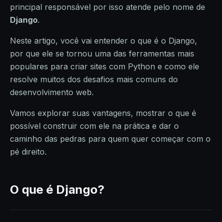
principal responsável por isso atende pelo nome de
Django
.
Neste artigo, você vai entender o que é o Django,
por que ele se tornou uma das ferramentas mais
populares para criar sites com Python e como ele
resolve muitos dos desafios mais comuns do
desenvolvimento web.
Vamos explorar suas vantagens, mostrar o que é
possível construir com ele na prática e dar o
caminho das pedras para quem quer começar com o
pé direito.
O que é Django?