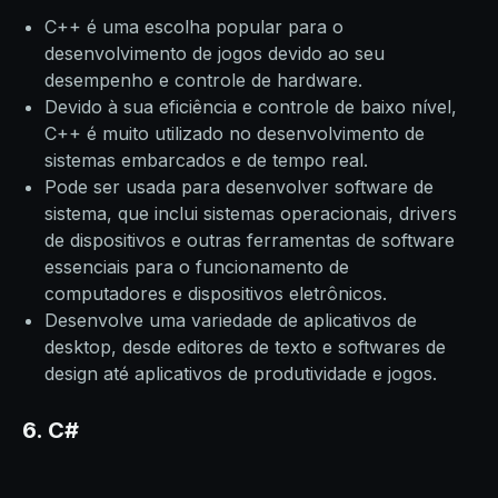
C++ é uma escolha popular para o
desenvolvimento de jogos devido ao seu
desempenho e controle de hardware.
Devido à sua eficiência e controle de baixo nível,
C++ é muito utilizado no desenvolvimento de
sistemas embarcados e de tempo real.
Pode ser usada para desenvolver software de
sistema, que inclui sistemas operacionais, drivers
de dispositivos e outras ferramentas de software
essenciais para o funcionamento de
computadores e dispositivos eletrônicos.
Desenvolve uma variedade de aplicativos de
desktop, desde editores de texto e softwares de
design até aplicativos de produtividade e jogos.
6. C#