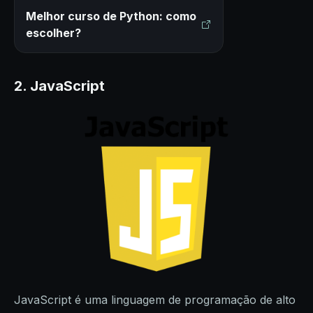
Melhor curso de Python: como
escolher?
2. JavaScript
JavaScript é uma linguagem de programação de alto