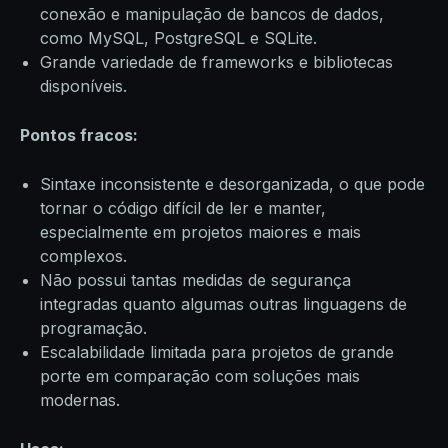
conexão e manipulação de bancos de dados,
como MySQL, PostgreSQL e SQLite.
Grande variedade de frameworks e bibliotecas
disponíveis.
Pontos fracos:
Sintaxe inconsistente e desorganizada, o que pode
tornar o código difícil de ler e manter,
especialmente em projetos maiores e mais
complexos.
Não possui tantas medidas de segurança
integradas quanto algumas outras linguagens de
programação.
Escalabilidade limitada para projetos de grande
porte em comparação com soluções mais
modernas.