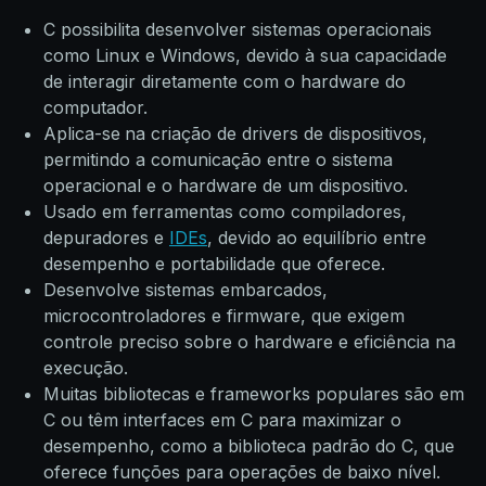
C possibilita desenvolver sistemas operacionais
como Linux e Windows, devido à sua capacidade
de interagir diretamente com o hardware do
computador.
Aplica-se
na criação de drivers de dispositivos,
permitindo a comunicação entre o sistema
operacional e o hardware de um dispositivo.
Usado em ferramentas como compiladores,
depuradores e
IDEs
, devido ao equilíbrio entre
desempenho e portabilidade que oferece.
Desenvolve sistemas embarcados,
microcontroladores e firmware, que exigem
controle preciso sobre o hardware e eficiência na
execução.
Muitas bibliotecas e frameworks populares são em
C ou têm interfaces em C para maximizar o
desempenho, como a biblioteca padrão do C, que
oferece funções para operações de baixo nível.