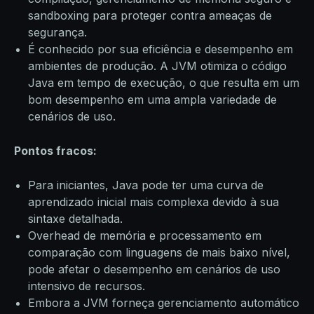
sandboxing para proteger contra ameaças de
segurança.
É conhecido por sua eficiência e desempenho em
ambientes de produção. A JVM otimiza o código
Java em tempo de execução, o que resulta em um
bom desempenho em uma ampla variedade de
cenários de uso.
Pontos fracos:
Para iniciantes, Java pode ter uma curva de
aprendizado inicial mais complexa devido à sua
sintaxe detalhada.
Overhead de memória e processamento em
comparação com linguagens de mais baixo nível,
pode afetar o desempenho em cenários de uso
intensivo de recursos.
Embora a JVM forneça gerenciamento automático