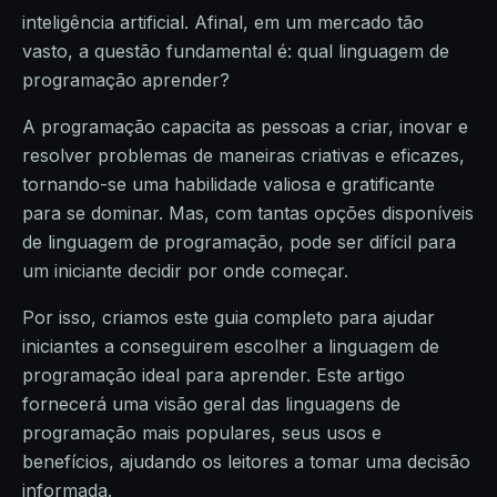
inteligência artificial. Afinal, em um mercado tão
vasto, a questão fundamental é: qual linguagem de
programação aprender?
A programação capacita as pessoas a criar, inovar e
resolver problemas de maneiras criativas e eficazes,
tornando-se uma habilidade valiosa e gratificante
para se dominar. Mas, com tantas opções disponíveis
de linguagem de programação, pode ser difícil para
um iniciante decidir por onde começar.
Por isso, criamos este guia completo para ajudar
iniciantes a conseguirem escolher a linguagem de
programação ideal para aprender. Este artigo
fornecerá uma visão geral das linguagens de
programação mais populares, seus usos e
benefícios, ajudando os leitores a tomar uma decisão
informada.