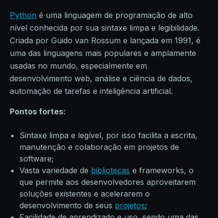
Python
é uma linguagem de programação de alto
nível conhecida por sua sintaxe limpa e legibilidade.
Criada por Guido van Rossum e lançada em 1991, é
uma das linguagens mais populares e amplamente
usadas no mundo, especialmente em
desenvolvimento web, análise e ciência de dados,
automação de tarefas e inteligência artificial.
Pontos fortes:
Sintaxe limpa e legível, por isso facilita a escrita,
manutenção e colaboração em projetos de
software;
Vasta variedade de
bibliotecas
e frameworks, o
que permite aos desenvolvedores aproveitarem
soluções existentes e acelerarem o
desenvolvimento de seus
projetos
;
Facilidade de aprendizado e uso, sendo uma das