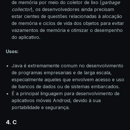
de memória por meio do coletor de lixo (
garbage
collector
), os desenvolvedores ainda precisam
estar cientes de questões relacionadas à alocação
de memória e ciclos de vida dos objetos para evitar
vazamentos de memória e otimizar o desempenho
do aplicativo.
Usos:
Java é extremamente comum no desenvolvimento
de programas empresariais e de larga escala,
especialmente aqueles que envolvem acesso e uso
de bancos de dados ou de sistemas embarcados.
É a principal linguagem para desenvolvimento de
aplicativos móveis Android, devido à sua
portabilidade e segurança.
4. C