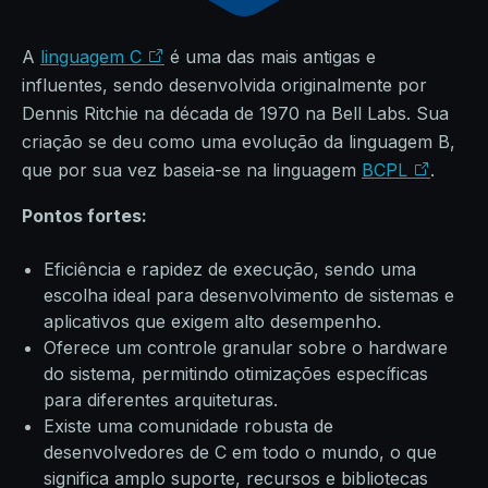
A
linguagem C
é uma das mais antigas e
influentes, sendo desenvolvida originalmente por
Dennis Ritchie na década de 1970 na Bell Labs. Sua
criação se deu como uma evolução da linguagem B,
que por sua vez baseia-se na linguagem
BCPL
.
Pontos fortes:
Eficiência e rapidez de execução, sendo uma
escolha ideal para desenvolvimento de sistemas e
aplicativos que exigem alto desempenho.
Oferece um controle granular sobre o hardware
do sistema, permitindo otimizações específicas
para diferentes arquiteturas.
Existe uma comunidade robusta de
desenvolvedores de C em todo o mundo, o que
significa amplo suporte, recursos e bibliotecas