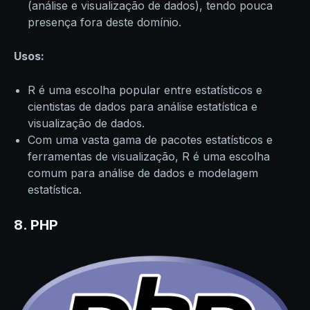
(análise e visualização de dados), tendo pouca
presença fora deste domínio.
Usos:
R é uma escolha popular entre estatísticos e
cientistas de dados para análise estatística e
visualização de dados.
Com uma vasta gama de pacotes estatísticos e
ferramentas de visualização, R é uma escolha
comum para análise de dados e modelagem
estatística.
8. PHP