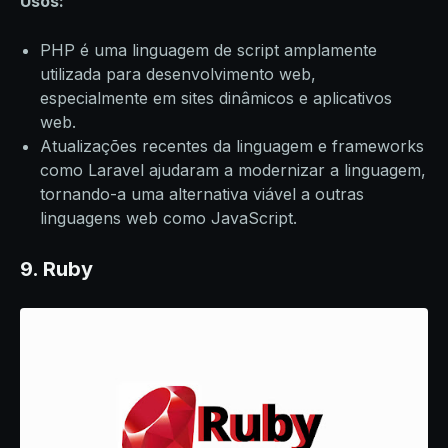
Usos:
PHP é uma linguagem de script amplamente
utilizada para desenvolvimento web,
especialmente em sites dinâmicos e aplicativos
web.
Atualizações recentes da linguagem e frameworks
como Laravel ajudaram a modernizar a linguagem,
tornando-a uma alternativa viável a outras
linguagens web como JavaScript.
9. Ruby