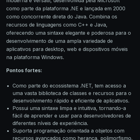
moderna e versátil, desenvolvida pela Microsoft
como parte da plataforma .NE e lançada em 2000
como concorrente direta do Java. Combina os
recursos de linguagens como C++ e Java,
oferecendo uma sintaxe elegante e poderosa para o
desenvolvimento de uma ampla variedade de
aplicativos para desktop, web e dispositivos móveis
na plataforma Windows.
Pontos fortes:
Como parte do ecossistema .NET, tem acesso a
uma vasta biblioteca de classes e recursos para o
desenvolvimento rápido e eficiente de aplicativos.
Possui uma sintaxe limpa e intuitiva, tornando-a
fácil de aprender e usar para desenvolvedores de
diferentes níveis de experiência.
Suporta programação orientada a objetos com
recursos avançados como herança, polimorfismo,