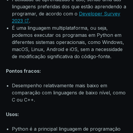
linguagens preferidas dos que estão aprendendo a
programar, de acordo com o
Developer Survey
2023
.
É uma linguagem multiplataforma, ou seja,
podemos executar os programas em Python em
diferentes sistemas operacionais, como Windows,
macOS, Linux, Android e iOS, sem a necessidade
de modificação significativa do código-fonte.
Pontos fracos:
Desempenho relativamente mais baixo em
comparação com linguagens de baixo nível, como
C ou C++.
Usos:
Python é a principal linguagem de programação