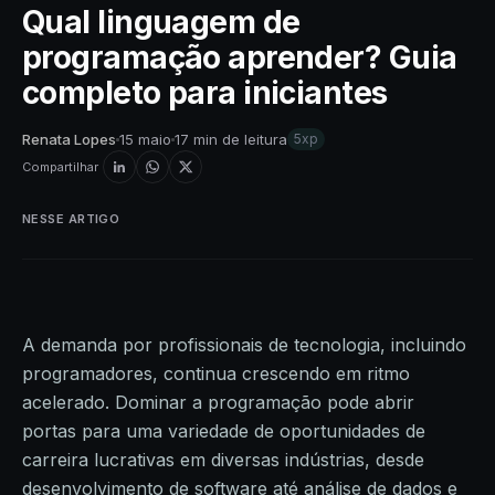
Qual linguagem de
programação aprender? Guia
completo para iniciantes
Renata Lopes
15 maio
17 min de leitura
5xp
Compartilhar
NESSE ARTIGO
A demanda por profissionais de tecnologia, incluindo
programadores, continua crescendo em ritmo
acelerado. Dominar a programação pode abrir
portas para uma variedade de oportunidades de
carreira lucrativas em diversas indústrias, desde
desenvolvimento de software até análise de dados e