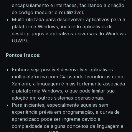
encapsulamento e interfaces, facilitando a criação
de código modular e reutilizável.
Muito utilizada para desenvolver aplicativos para a
plataforma Windows, incluindo aplicativos de
desktop, jogos e aplicativos universais do Windows
(UWP).
Pontos fracos:
Embora seja possível desenvolver aplicativos
multiplataforma com C# usando tecnologias como
Xamarin, a linguagem é mais fortemente associada
à plataforma Windows, o que pode limitar sua
adoção em outros sistemas operacionais.
Para iniciantes, especialmente aqueles sem
experiência prévia em programação, a curva de
aprendizado pode ser íngreme devido à
complexidade de alguns conceitos da linguagem e