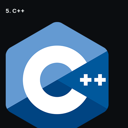
5. C++