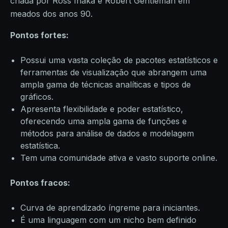
criada por Ross Ihaka e Robert Gentleman em
meados dos anos 90.
Pontos fortes:
Possui uma vasta coleção de pacotes estatísticos e
ferramentas de visualização que abrangem uma
ampla gama de técnicas analíticas e tipos de
gráficos.
Apresenta flexibilidade e poder estatístico,
oferecendo uma ampla gama de funções e
métodos para análise de dados e modelagem
estatística.
Tem uma comunidade ativa e vasto suporte online.
Pontos fracos:
Curva de aprendizado íngreme para iniciantes.
É uma linguagem com um nicho bem definido