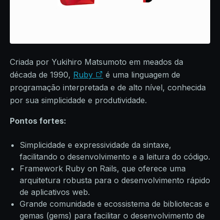
Criada por Yukihiro Matsumoto em meados da
década de 1990,
Ruby
é uma linguagem de
programação interpretada e de alto nível, conhecida
por sua simplicidade e produtividade.
Pontos fortes:
Simplicidade e expressividade da sintaxe,
facilitando o desenvolvimento e a leitura do código.
Framework Ruby on Rails, que oferece uma
arquitetura robusta para o desenvolvimento rápido
de aplicativos web.
Grande comunidade e ecossistema de bibliotecas e
gemas (gems) para facilitar o desenvolvimento de