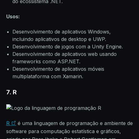
do ecossistema .NET.
Usos:
Desenvolvimento de aplicativos Windows,
incluindo aplicativos de desktop e UWP.
Desenvolvimento de jogos com a Unity Engine.
Desenvolvimento de aplicativos web usando
frameworks como ASP.NET.
Desenvolvimento de aplicativos móveis
multiplataforma com Xamarin.
7. R
R
é uma linguagem de programação e ambiente de
software para computação estatística e gráficos,