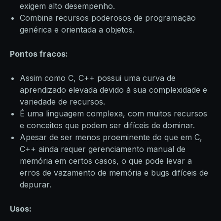
exigem alto desempenho.
Combina recursos poderosos de programação
genérica e orientada a objetos.
Pontos fracos:
Assim como C, C++ possui uma curva de
aprendizado elevada devido à sua complexidade e
variedade de recursos.
É uma linguagem complexa, com muitos recursos
e conceitos que podem ser difíceis de dominar.
Apesar de ser menos proeminente do que em C,
C++ ainda requer gerenciamento manual de
memória em certos casos, o que pode levar a
erros de vazamento de memória e bugs difíceis de
depurar.
Usos: