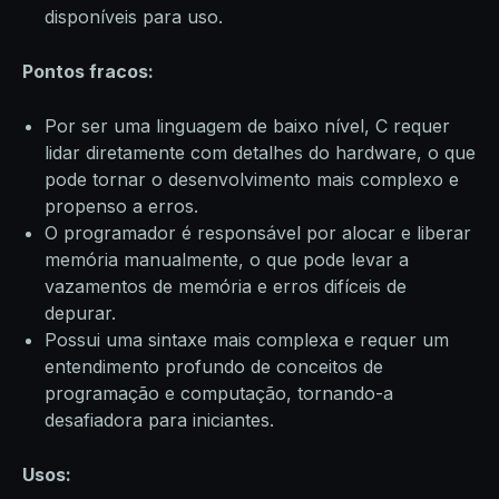
disponíveis para uso.
Pontos fracos:
Por ser uma linguagem de baixo nível, C requer
lidar diretamente com detalhes do hardware, o que
pode tornar o desenvolvimento mais complexo e
propenso a erros.
O programador é responsável por alocar e liberar
memória manualmente, o que pode levar a
vazamentos de memória e erros difíceis de
depurar.
Possui uma sintaxe mais complexa e requer um
entendimento profundo de conceitos de
programação e computação, tornando-a
desafiadora para iniciantes.
Usos: