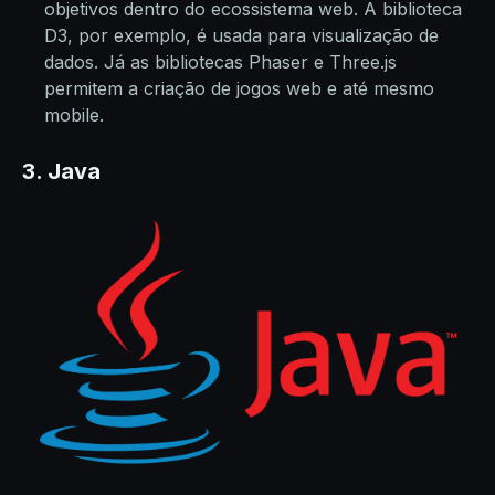
objetivos dentro do ecossistema web. A biblioteca
D3, por exemplo, é usada para visualização de
dados. Já as bibliotecas Phaser e Three.js
permitem a criação de jogos web e até mesmo
mobile.
3. Java