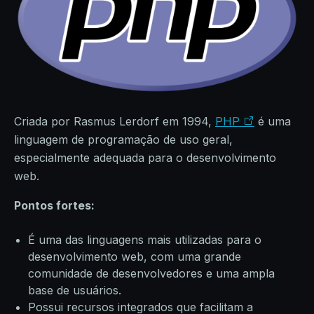
Criada por Rasmus Lerdorf em 1994,
PHP
é uma
linguagem de programação de uso geral,
especialmente adequada para o desenvolvimento
web.
Pontos fortes:
É uma das linguagens mais utilizadas para o
desenvolvimento web, com uma grande
comunidade de desenvolvedores e uma ampla
base de usuários.
Possui recursos integrados que facilitam a