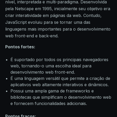
nível, interpretada e multi-paradigma. Desenvolvida
pela Netscape em 1995, inicialmente seu objetivo era
criar interatividade em páginas da web. Contudo,
JavaScript evoluiu para se tornar uma das
linguagens mais importantes para o desenvolvimento
web front-end e back-end.
Pontos fortes:
É suportado por todos os principais navegadores
web, tornando-o uma escolha ideal para
desenvolvimento web front-end.
É uma linguagem versátil que permite a criação de
aplicativos web altamente interativos e dinâmicos.
Possui uma ampla gama de frameworks e
bibliotecas que simplificam o desenvolvimento web
e fornecem funcionalidades adicionais.
Pontos fracos: