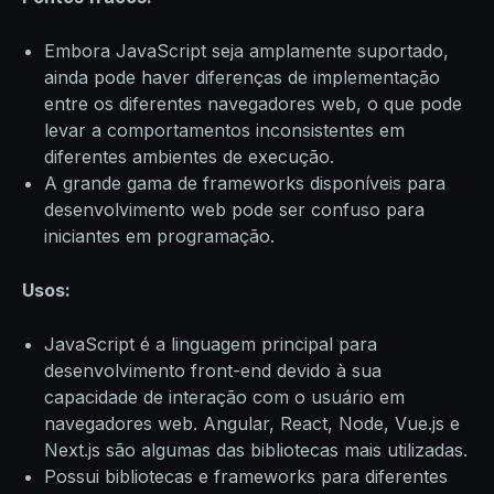
Embora JavaScript seja amplamente suportado,
ainda pode haver diferenças de implementação
entre os diferentes navegadores web, o que pode
levar a comportamentos inconsistentes em
diferentes ambientes de execução.
A grande gama de frameworks disponíveis para
desenvolvimento web pode ser confuso para
iniciantes em programação.
Usos:
JavaScript é a linguagem principal para
desenvolvimento front-end devido à sua
capacidade de interação com o usuário em
navegadores web. Angular, React, Node, Vue.js e
Next.js são algumas das bibliotecas mais utilizadas.
Possui bibliotecas e frameworks para diferentes