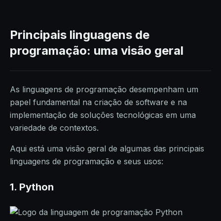
Principais linguagens de
programação: uma visão geral
As linguagens de programação desempenham um
papel fundamental na criação de software e na
implementação de soluções tecnológicas em uma
variedade de contextos.
Aqui está uma visão geral de algumas das principais
linguagens de programação e seus usos:
1. Python