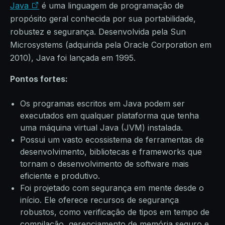
Java
é uma linguagem de programação de
propósito geral conhecida por sua portabilidade,
robustez e segurança. Desenvolvida pela Sun
Microsystems (adquirida pela Oracle Corporation em
2010), Java foi lançada em 1995.
Pontos fortes:
Os programas escritos em Java podem ser
executados em qualquer plataforma que tenha
uma máquina virtual Java (JVM) instalada.
Possui um vasto ecossistema de ferramentas de
desenvolvimento, bibliotecas e frameworks que
tornam o desenvolvimento de software mais
eficiente e produtivo.
Foi projetado com segurança em mente desde o
início. Ele oferece recursos de segurança
robustos, como verificação de tipos em tempo de
compilação, gerenciamento de memória seguro e