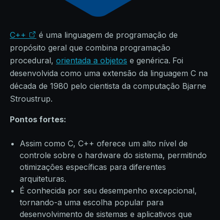
C++
é uma linguagem de programação de
propósito geral que combina programação
procedural,
orientada a objetos
e genérica.
Foi
desenvolvida como uma extensão da linguagem C na
década de 1980 pelo cientista da computação Bjarne
Stroustrup.
Pontos fortes:
Assim como C, C++ oferece um alto nível de
controle sobre o hardware do sistema, permitindo
otimizações específicas para diferentes
arquiteturas.
É conhecida por seu desempenho excepcional,
tornando-a uma escolha popular para
desenvolvimento de sistemas e aplicativos que