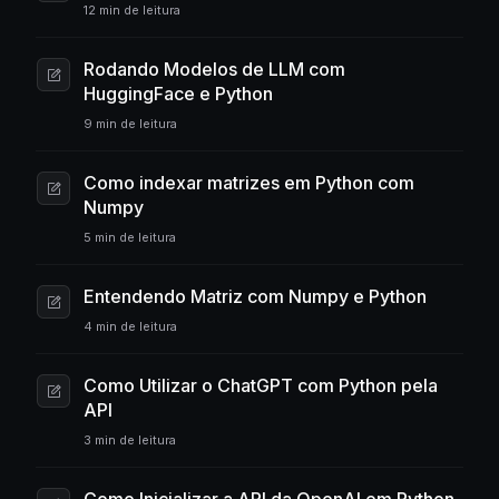
12 min de leitura
Rodando Modelos de LLM com
HuggingFace e Python
9 min de leitura
Como indexar matrizes em Python com
Numpy
5 min de leitura
Entendendo Matriz com Numpy e Python
4 min de leitura
Como Utilizar o ChatGPT com Python pela
API
3 min de leitura