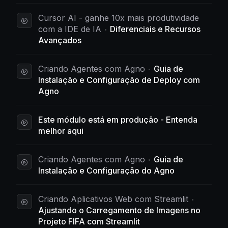
Cursor AI - ganhe 10x mais produtividade
com a IDE de IA
Diferenciais e Recursos
Avançados
Criando Agentes com Agno
Guia de
Instalação e Configuração de Deploy com
Agno
Este módulo está em produção - Entenda
melhor aqui
Criando Agentes com Agno
Guia de
Instalação e Configuração do Agno
Criando Aplicativos Web com Streamlit
Ajustando o Carregamento de Imagens no
Projeto FIFA com Streamlit