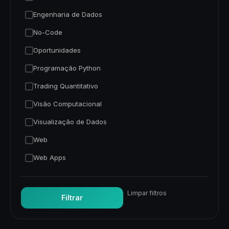
Engenharia de Dados
No-Code
Oportunidades
Programação Python
Trading Quantitativo
Visão Computacional
Visualização de Dados
Web
Web Apps
Limpar filtros
Filtrar