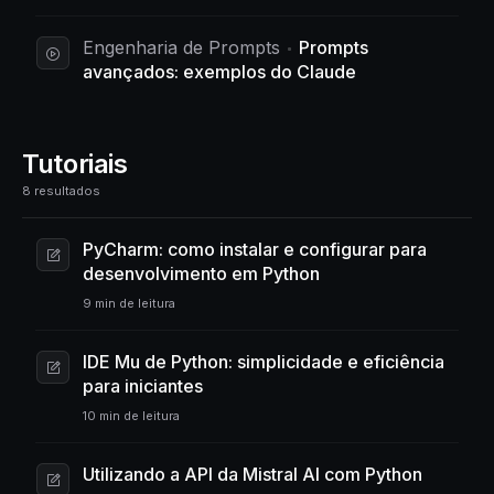
Engenharia de Prompts
Prompts
avançados: exemplos do Claude
Tutoriais
8 resultados
PyCharm: como instalar e configurar para
desenvolvimento em Python
9 min de leitura
IDE Mu de Python: simplicidade e eficiência
para iniciantes
10 min de leitura
Utilizando a API da Mistral AI com Python