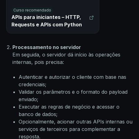
Curso recomendado
APIs para iniciantes – HTTP,
Requests e APIs com Python
Processamento no servidor
Em seguida, o servidor dá início às operações
internas, pois precisa:
Autenticar e autorizar o cliente com base nas
credenciais;
Validar os parâmetros e o formato do payload
enviado;
Executar as regras de negócio e acessar o
banco de dados;
Opcionalmente, acionar outras APIs internas ou
serviços de terceiros para complementar a
resposta.