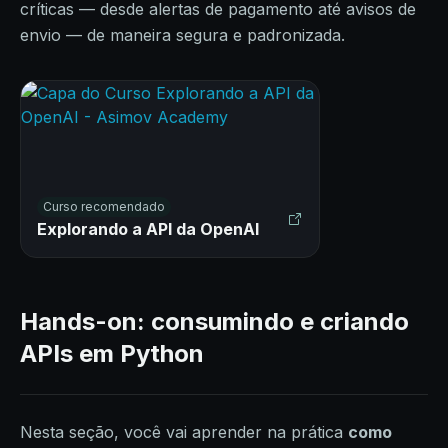
críticas — desde alertas de pagamento até avisos de
envio — de maneira segura e padronizada.
Curso recomendado
Explorando a API da OpenAI
Hands-on: consumindo e criando
APIs em Python
Nesta seção, você vai aprender na prática
como