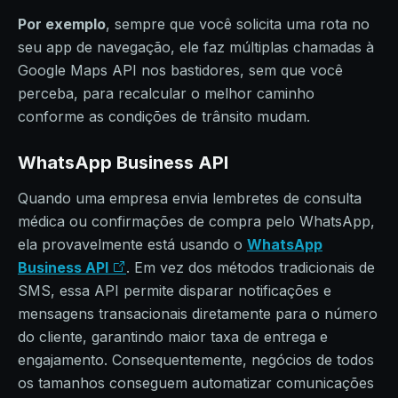
Por exemplo
, sempre que você solicita uma rota no
seu app de navegação, ele faz múltiplas chamadas à
Google Maps API nos bastidores, sem que você
perceba, para recalcular o melhor caminho
conforme as condições de trânsito mudam.
WhatsApp Business API
Quando uma empresa envia lembretes de consulta
médica ou confirmações de compra pelo WhatsApp,
ela provavelmente está usando o
WhatsApp
Business API
. Em vez dos métodos tradicionais de
SMS, essa API permite disparar notificações e
mensagens transacionais diretamente para o número
do cliente, garantindo maior taxa de entrega e
engajamento. Consequentemente, negócios de todos
os tamanhos conseguem automatizar comunicações