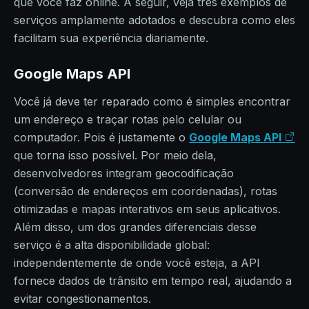
que você faz online. A seguir, veja três exemplos de
serviços amplamente adotados e descubra como eles
facilitam sua experiência diariamente.
Google Maps API
Você já deve ter reparado como é simples encontrar
um endereço e traçar rotas pelo celular ou
computador. Pois é justamente o
Google Maps API
que torna isso possível. Por meio dela,
desenvolvedores integram geocodificação
(conversão de endereços em coordenadas), rotas
otimizadas e mapas interativos em seus aplicativos.
Além disso, um dos grandes diferenciais desse
serviço é a alta disponibilidade global:
independentemente de onde você esteja, a API
fornece dados de trânsito em tempo real, ajudando a
evitar congestionamentos.