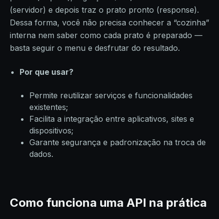
(servidor) e depois traz o prato pronto (response).
Dessa forma, você não precisa conhecer a “cozinha”
interna nem saber como cada prato é preparado —
basta seguir o menu e desfrutar do resultado.
Por que usar?
Permite reutilizar serviços e funcionalidades
existentes;
Facilita a integração entre aplicativos, sites e
dispositivos;
Garante segurança e padronização na troca de
dados.
Como funciona uma API na prática