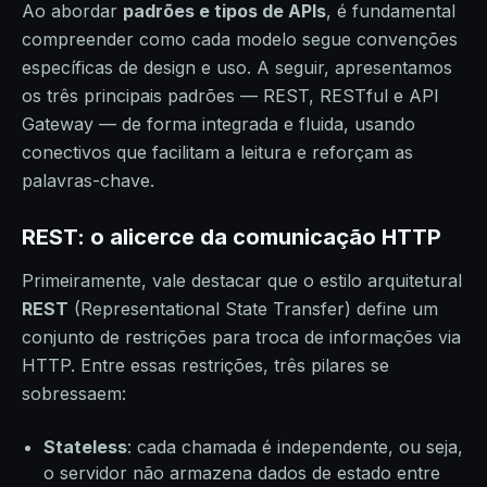
Ao abordar
padrões e tipos de APIs
, é fundamental
compreender como cada modelo segue convenções
específicas de design e uso. A seguir, apresentamos
os três principais padrões — REST, RESTful e API
Gateway — de forma integrada e fluida, usando
conectivos que facilitam a leitura e reforçam as
palavras-chave.
REST: o alicerce da comunicação HTTP
Primeiramente, vale destacar que o estilo arquitetural
REST
(Representational State Transfer) define um
conjunto de restrições para troca de informações via
HTTP. Entre essas restrições, três pilares se
sobressaem:
Stateless
: cada chamada é independente, ou seja,
o servidor não armazena dados de estado entre