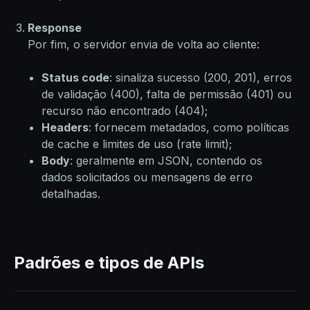
Response
Por fim, o servidor envia de volta ao cliente:
Status code
: sinaliza sucesso (200, 201), erros
de validação (400), falta de permissão (401) ou
recurso não encontrado (404);
Headers
: fornecem metadados, como políticas
de cache e limites de uso (rate limit);
Body
: geralmente em JSON, contendo os
dados solicitados ou mensagens de erro
detalhadas.
Padrões e tipos de APIs