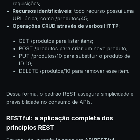
requisições;
Recursos identificáveis
: todo recurso possui uma
URL única, como /produtos/45;
Operações CRUD através de verbos HTTP
:
GET /produtos para listar itens;
POST /produtos para criar um novo produto;
PUT /produtos/10 para substituir o produto de
ID 10;
DELETE /produtos/10 para remover esse item.
Dessa forma, o padrão REST assegura simplicidade e
previsibilidade no consumo de APIs.
RESTful: a aplicação completa dos
princípios REST