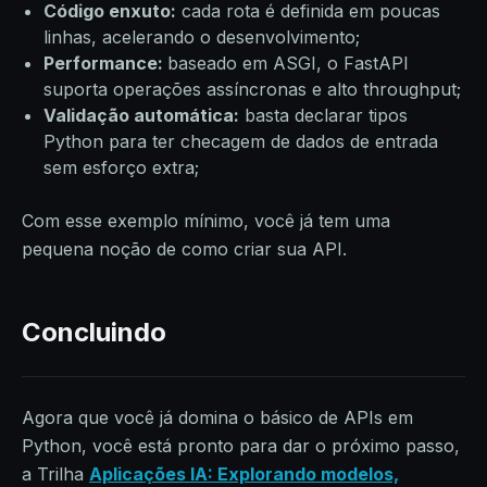
Código enxuto:
cada rota é definida em poucas
linhas, acelerando o desenvolvimento;
Performance:
baseado em ASGI, o FastAPI
suporta operações assíncronas e alto throughput;
Validação automática:
basta declarar tipos
Python para ter checagem de dados de entrada
sem esforço extra;
Com esse exemplo mínimo, você já tem uma
pequena noção de como criar sua API.
Concluindo
Agora que você já domina o básico de APIs em
Python, você está pronto para dar o próximo passo,
a Trilha
Aplicações IA: Explorando modelos,