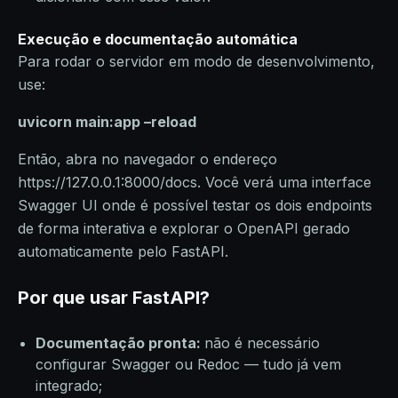
Execução e documentação automática
Para rodar o servidor em modo de desenvolvimento,
use:
uvicorn main:app –reload
Então, abra no navegador o endereço
https://127.0.0.1:8000/docs. Você verá uma interface
Swagger UI onde é possível testar os dois endpoints
de forma interativa e explorar o OpenAPI gerado
automaticamente pelo FastAPI.
Por que usar FastAPI?
Documentação pronta:
não é necessário
configurar Swagger ou Redoc — tudo já vem
integrado;