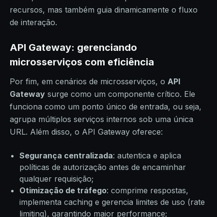
recursos, mas também guia dinamicamente o fluxo
de interação.
API Gateway: gerenciando
microsserviços com eficiência
Por fim, em cenários de microsserviços, o
API
Gateway
surge como um componente crítico. Ele
funciona como um ponto único de entrada, ou seja,
agrupa múltiplos serviços internos sob uma única
URL. Além disso, o API Gateway oferece:
Segurança centralizada
: autentica e aplica
políticas de autorização antes de encaminhar
qualquer requisição;
Otimização de tráfego
: comprime respostas,
implementa caching e gerencia limites de uso (rate
limiting), garantindo maior performance;