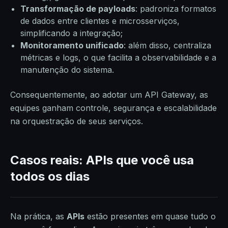
Transformação de payloads
: padroniza formatos
de dados entre clientes e microsserviços,
simplificando a integração;
Monitoramento unificado
: além disso, centraliza
métricas e logs, o que facilita a observabilidade e a
manutenção do sistema.
Consequentemente, ao adotar um API Gateway, as
equipes ganham controle, segurança e escalabilidade
na orquestração de seus serviços.
Casos reais: APIs que você usa
todos os dias
Na prática, as
APIs
estão presentes em quase tudo o