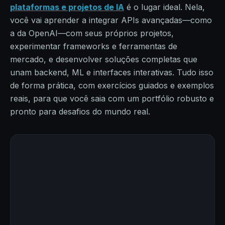
plataformas e projetos de IA
é o lugar ideal. Nela,
você vai aprender a integrar APIs avançadas—como
a da OpenAI—com seus próprios projetos,
experimentar frameworks e ferramentas de
mercado, e desenvolver soluções completas que
unam backend, ML e interfaces interativas. Tudo isso
de forma prática, com exercícios guiados e exemplos
reais, para que você saia com um portfólio robusto e
pronto para desafios do mundo real.