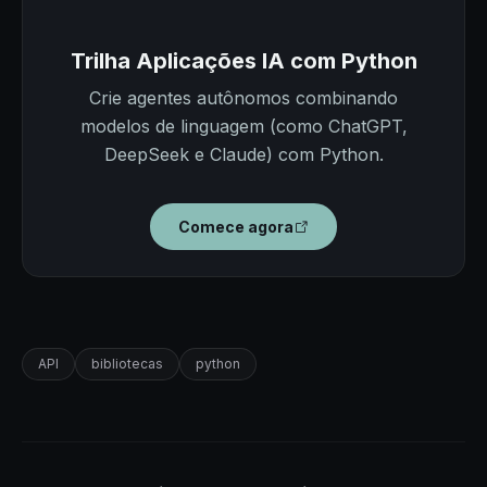
Trilha Aplicações IA com Python
Crie agentes autônomos combinando
modelos de linguagem (como ChatGPT,
DeepSeek e Claude) com Python.
Comece agora
API
bibliotecas
python