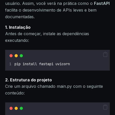
usuário. Assim, você verá na prática como o
FastAPI
facilita o desenvolvimento de APIs leves e bem
documentadas.
1. Instalação
Antes de começar, instale as dependências
executando:
pip install fastapi uvicorn
2. Estrutura do projeto
Crie um arquivo chamado main.py com o seguinte
conteúdo: