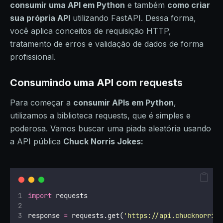
consumir uma API em Python
e também
como criar
sua própria API
utilizando FastAPI. Dessa forma,
você aplica conceitos de requisição HTTP,
tratamento de erros e validação de dados de forma
profissional.
Consumindo uma API com
requests
Para começar a
consumir APIs em Python
,
utilizamos a biblioteca requests, que é simples e
poderosa. Vamos buscar uma piada aleatória usando
a API pública
Chuck Norris Jokes:
import
 requests
response 
=
 requests.get(
'
https://api.chucknorris