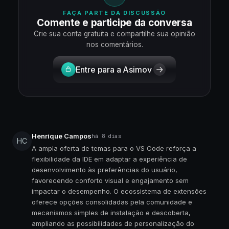
FAÇA PARTE DA DISCUSSÃO
Comente e participe da conversa
Crie sua conta gratuita e compartilhe sua opinião
nos comentários.
Entre para a Asimov
Henrique Campos
há 8 dias
HC
A ampla oferta de temas para o VS Code reforça a
flexibilidade da IDE em adaptar a experiência de
desenvolvimento às preferências do usuário,
favorecendo conforto visual e engajamento sem
impactar o desempenho. O ecossistema de extensões
oferece opções consolidadas pela comunidade e
mecanismos simples de instalação e descoberta,
ampliando as possibilidades de personalização do