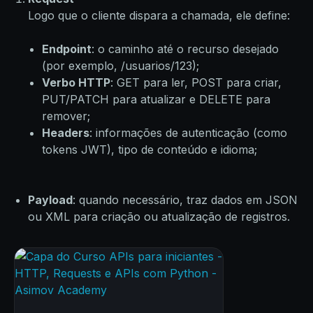
Logo que o cliente dispara a chamada, ele define:
Endpoint
: o caminho até o recurso desejado
(por exemplo, /usuarios/123);
Verbo HTTP
: GET para ler, POST para criar,
PUT/PATCH para atualizar e DELETE para
remover;
Headers
: informações de autenticação (como
tokens JWT), tipo de conteúdo e idioma;
Payload
: quando necessário, traz dados em JSON
ou XML para criação ou atualização de registros.