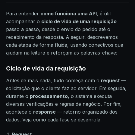
Para entender
como funciona uma API
, é útil
acompanhar o
ciclo de vida de uma requisição
passo a passo, desde o envio do pedido até o
recebimento da resposta. A seguir, descrevemos
cada etapa de forma fluida, usando conectivos que
ajudam na leitura e reforçam as palavras-chave:
Ciclo de vida da requisição
Antes de mais nada, tudo começa com o
request
—
solicitação que o cliente faz ao servidor. Em seguida,
durante o
processamento
, o sistema executa
diversas verificações e regras de negócio. Por fim,
acontece o
response
— retorno organizado dos
dados. Veja como cada fase se desenrola:
Request