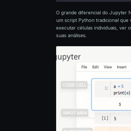
O grande diferencial do Jupyter 
um script Python tradicional qu
executar células individuais, ver
suas análises.