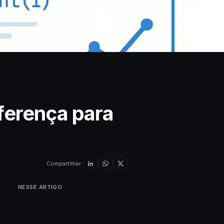
ferença para
Compartilhar
NESSE ARTIGO