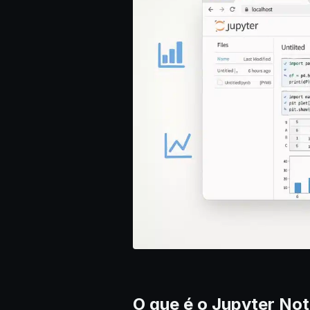
O que é o Jupyter No