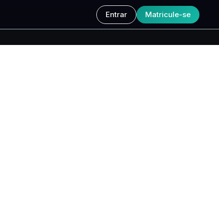
Entrar
Matricule-se