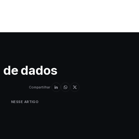
 de dados
Compartilhar
NESSE ARTIGO