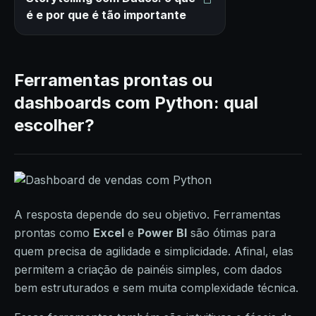
é e por que é tão importante
Ferramentas prontas ou
dashboards com Python: qual
escolher?
A resposta depende do seu objetivo. Ferramentas
prontas como
Excel
e
Power BI
são ótimas para
quem precisa de agilidade e simplicidade. Afinal, elas
permitem a criação de painéis simples, com dados
bem estruturados e sem muita complexidade técnica.