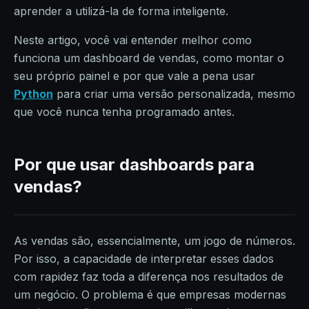
aprender a utilizá-la de forma inteligente.
Neste artigo, você vai entender melhor como
funciona um dashboard de vendas, como montar o
seu próprio painel e por que vale a pena usar
Python
para criar uma versão personalizada, mesmo
que você nunca tenha programado antes.
Por que usar dashboards para
vendas?
As vendas são, essencialmente, um jogo de números.
Por isso, a capacidade de interpretar esses dados
com rapidez faz toda a diferença nos resultados de
um negócio. O problema é que empresas modernas