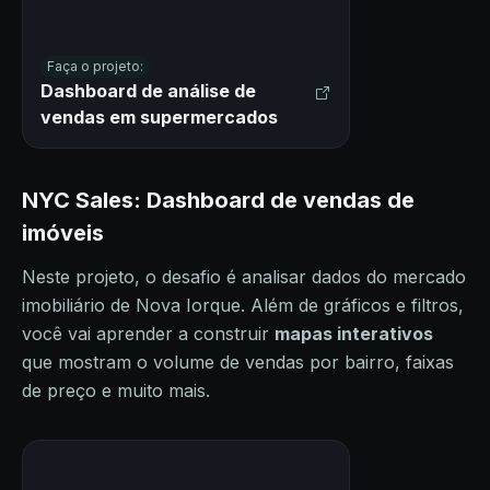
Faça o projeto:
Dashboard de análise de
vendas em supermercados
NYC Sales: Dashboard de vendas de
imóveis
Neste projeto, o desafio é analisar dados do mercado
imobiliário de Nova Iorque. Além de gráficos e filtros,
você vai aprender a construir
mapas interativos
que mostram o volume de vendas por bairro, faixas
de preço e muito mais.