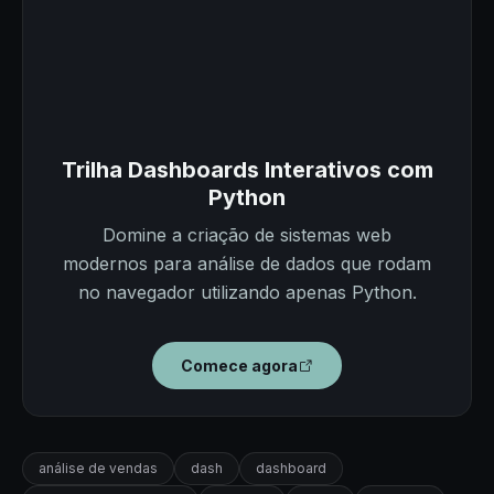
Trilha Dashboards Interativos com
Python
Domine a criação de sistemas web
modernos para análise de dados que rodam
no navegador utilizando apenas Python.
Comece agora
análise de vendas
dash
dashboard