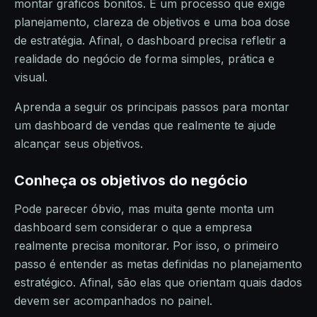
montar gráficos bonitos. É um processo que exige
planejamento, clareza de objetivos e uma boa dose
de estratégia. Afinal, o dashboard precisa refletir a
realidade do negócio de forma simples, prática e
visual.
Aprenda a seguir os principais passos para montar
um dashboard de vendas que realmente te ajude
alcançar seus objetivos.
Conheça os objetivos do negócio
Pode parecer óbvio, mas muita gente monta um
dashboard sem considerar o que a empresa
realmente precisa monitorar. Por isso, o primeiro
passo é entender as metas definidas no planejamento
estratégico. Afinal, são elas que orientam quais dados
devem ser acompanhados no painel.