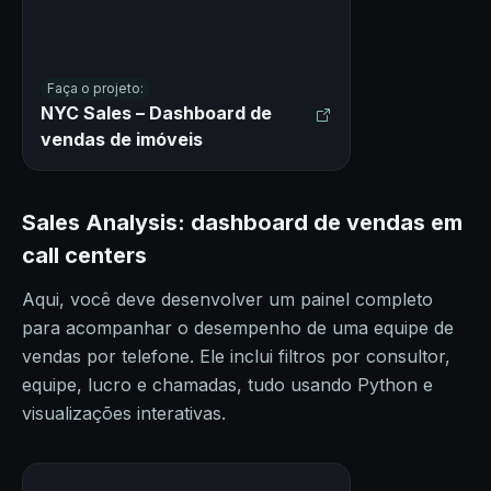
Faça o projeto:
NYC Sales – Dashboard de
vendas de imóveis
Sales Analysis: dashboard de vendas em
call centers
Aqui, você deve desenvolver um painel completo
para acompanhar o desempenho de uma equipe de
vendas por telefone. Ele inclui filtros por consultor,
equipe, lucro e chamadas, tudo usando Python e
visualizações interativas.