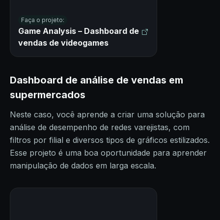
Faça o projeto:
Game Analysis – Dashboard de
vendas de videogames
Dashboard de análise de vendas em
supermercados
Neste caso, você aprende a criar uma solução para
análise de desempenho de redes varejistas, com
filtros por filial e diversos tipos de gráficos estilizados.
Esse projeto é uma boa oportunidade para aprender
manipulação de dados em larga escala.