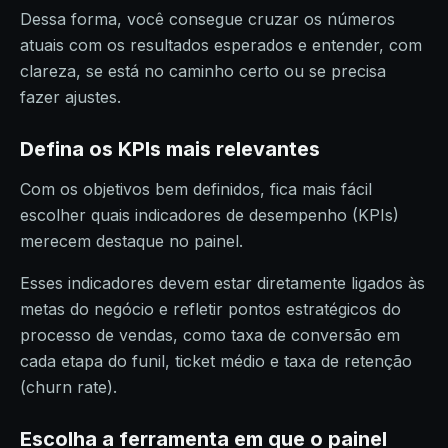
Dessa forma, você consegue cruzar os números
atuais com os resultados esperados e entender, com
clareza, se está no caminho certo ou se precisa
fazer ajustes.
Defina os KPIs mais relevantes
Com os objetivos bem definidos, fica mais fácil
escolher quais indicadores de desempenho (KPIs)
merecem destaque no painel.
Esses indicadores devem estar diretamente ligados às
metas do negócio e refletir pontos estratégicos do
processo de vendas, como taxa de conversão em
cada etapa do funil, ticket médio e taxa de retenção
(churn rate).
Escolha a ferramenta em que o painel