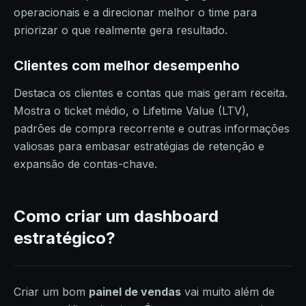
operacionais e a direcionar melhor o time para
priorizar o que realmente gera resultado.
Clientes com melhor desempenho
Destaca os clientes e contas que mais geram receita.
Mostra o ticket médio, o Lifetime Value (LTV),
padrões de compra recorrente e outras informações
valiosas para embasar estratégias de retenção e
expansão de contas-chave.
Como criar um dashboard
estratégico?
Criar um bom
painel de vendas
vai muito além de