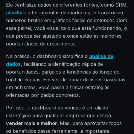
Ele centraliza dados de diferentes fontes, como CRM,
planilhas
e ferramentas de marketing, e transforma
números brutos em gráficos fáceis de entender. Com
esse painel, você visualiza o que está funcionando, o
que precisa ser ajustado e onde estão as melhores
oportunidades de crescimento.
Na prática, o dashboard simplifica a
análise de
dados
, facilitando a identificação rápida de
oportunidades, gargalos e tendências ao longo do
funil de vendas. Em vez de tomar decisões baseadas
em achismos, você passa a traçar estratégias
orientadas por dados concretos.
Por isso, o dashboard de vendas é um aliado
estratégico para qualquer empresa que deseja
vender mais e melhor
. Mas, para aproveitar todos
os benefícios dessa ferramenta, é importante