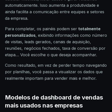
automaticamente. Isso aumenta a produtividade e
ainda facilita a comunicação entre equipes e setores
da empresa.
Para completar, os painéis podem ser
totalmente
personalizados
, exibindo informações como número
de visitas, leads gerados, canais de aquisição,
reuniões, negócios fechados, taxa de conversão por
etapa… Você escolhe o que deseja acompanhar.
Como resultado, em vez de perder tempo navegando
por planilhas, você passa a visualizar os dados que
realmente importam para vender mais e melhor.
Modelos de dashboard de vendas
mais usados nas empresas