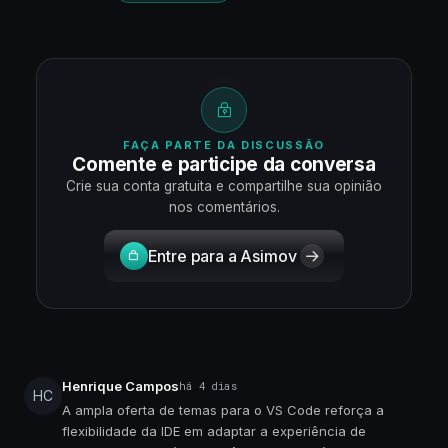
FAÇA PARTE DA DISCUSSÃO
Comente e participe da conversa
Crie sua conta gratuita e compartilhe sua opinião
nos comentários.
Entre para a Asimov
Henrique Campos
há 4 dias
HC
A ampla oferta de temas para o VS Code reforça a
flexibilidade da IDE em adaptar a experiência de