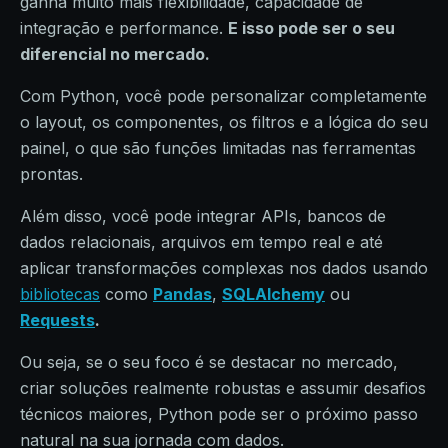
ganha muito mais flexibilidade, capacidade de
integração e performance.
E isso pode ser o seu
diferencial no mercado.
Com Python, você pode personalizar completamente
o layout, os componentes, os filtros e a lógica do seu
painel, o que são funções limitadas nas ferramentas
prontas.
Além disso, você pode integrar APIs, bancos de
dados relacionais, arquivos em tempo real e até
aplicar transformações complexas nos dados usando
bibliotecas
como
Pandas
,
SQLAlchemy
ou
Requests
.
Ou seja, se o seu foco é se destacar no mercado,
criar soluções realmente robustas e assumir desafios
técnicos maiores, Python pode ser o próximo passo
natural na sua jornada com dados.