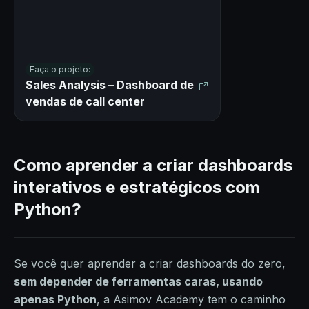
Faça o projeto:
Sales Analysis – Dashboard de
vendas de call center
Como aprender a criar dashboards
interativos e estratégicos com
Python?
Se você quer aprender a criar dashboards do zero,
sem depender de ferramentas caras, usando
apenas Python
, a Asimov Academy tem o caminho