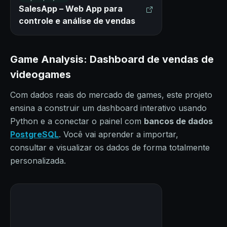
SalesApp – Web App para
controle e análise de vendas
Game Analysis: Dashboard de vendas de
videogames
Com dados reais do mercado de games, este projeto
ensina a construir um dashboard interativo usando
Python e a conectar o painel com
bancos de dados
PostgreSQL
. Você vai aprender a importar,
consultar e visualizar os dados de forma totalmente
personalizada.