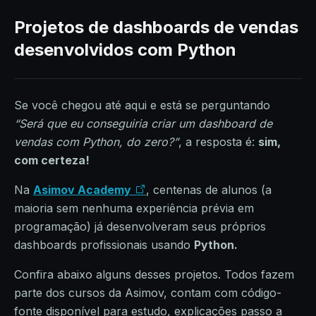
Projetos de dashboards de vendas
desenvolvidos com Python
Se você chegou até aqui e está se perguntando
“Será que eu conseguiria criar um dashboard de
vendas com Python, do zero?”
, a resposta é:
sim,
com certeza!
Na
Asimov Academy
, centenas de alunos (a
maioria sem nenhuma experiência prévia em
programação) já desenvolveram seus próprios
dashboards profissionais usando
Python.
Confira abaixo alguns desses projetos. Todos fazem
parte dos cursos da Asimov, contam com código-
fonte disponível para estudo, explicações passo a