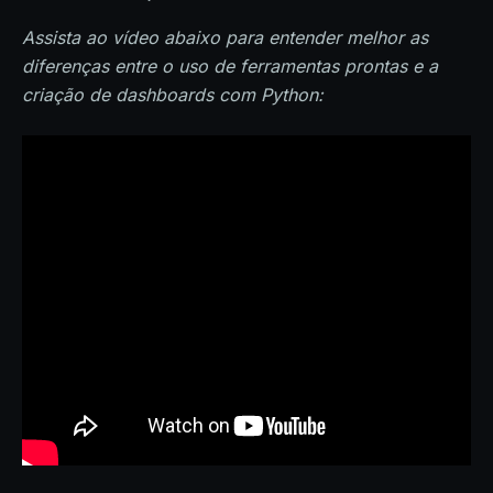
Assista ao vídeo abaixo para entender melhor as
diferenças entre o uso de ferramentas prontas e a
criação de dashboards com Python: