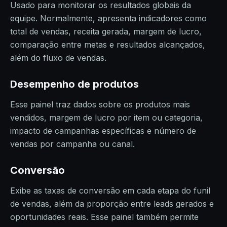
Usado para monitorar os resultados globais da
equipe. Normalmente, apresenta indicadores como
total de vendas, receita gerada, margem de lucro,
comparação entre metas e resultados alcançados,
além do fluxo de vendas.
Desempenho de produtos
Esse painel traz dados sobre os produtos mais
vendidos, margem de lucro por item ou categoria,
impacto de campanhas específicas e número de
vendas por campanha ou canal.
Conversão
Exibe as taxas de conversão em cada etapa do funil
de vendas, além da proporção entre leads gerados e
oportunidades reais. Esse painel também permite