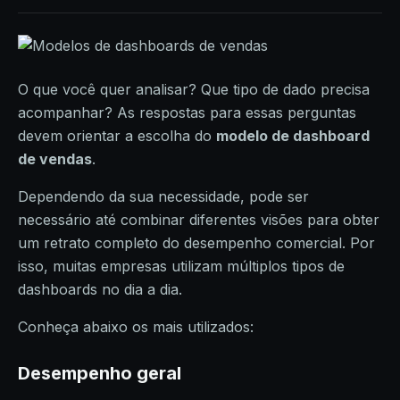
O que você quer analisar? Que tipo de dado precisa
acompanhar? As respostas para essas perguntas
devem orientar a escolha do
modelo de dashboard
de vendas
.
Dependendo da sua necessidade, pode ser
necessário até combinar diferentes visões para obter
um retrato completo do desempenho comercial. Por
isso, muitas empresas utilizam múltiplos tipos de
dashboards no dia a dia.
Conheça abaixo os mais utilizados:
Desempenho geral