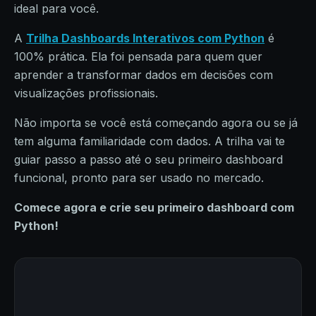
ideal para você.
A
Trilha Dashboards Interativos com Python
é
100% prática. Ela foi pensada para quem quer
aprender a transformar dados em decisões com
visualizações profissionais.
Não importa se você está começando agora ou se já
tem alguma familiaridade com dados. A trilha vai te
guiar passo a passo até o seu primeiro dashboard
funcional, pronto para ser usado no mercado.
Comece agora e crie seu primeiro dashboard com
Python!