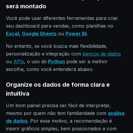
será montado
Você pode usar diferentes ferramentas para criar
seu dashboard para vendas, como planilhas no
Excel
,
Google Sheets
ou
Power BI
.
No entanto, se você busca mais flexibilidade,
personalização e integração com
bancos de dados
ou
APIs
, o uso do
Python
pode ser a melhor
escolha, como você entenderá abaixo.
Organize os dados de forma clara e
intuitiva
Um bom painel precisa ser fácil de interpretar,
mesmo por quem não tem familiaridade com
análise
de dados
. Por esse motivo, a recomendação é
inserir gráficos simples, bem posicionados e com