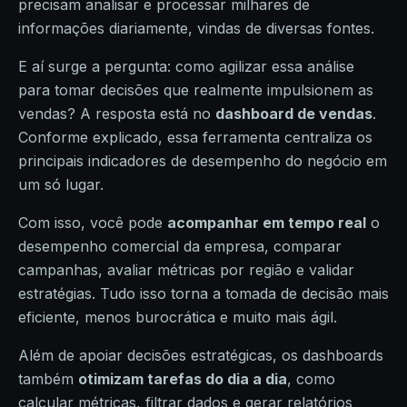
precisam analisar e processar milhares de
informações diariamente, vindas de diversas fontes.
E aí surge a pergunta: como agilizar essa análise
para tomar decisões que realmente impulsionem as
vendas? A resposta está no
dashboard de vendas
.
Conforme explicado, essa ferramenta centraliza os
principais indicadores de desempenho do negócio em
um só lugar.
Com isso, você pode
acompanhar em tempo real
o
desempenho comercial da empresa, comparar
campanhas, avaliar métricas por região e validar
estratégias. Tudo isso torna a tomada de decisão mais
eficiente, menos burocrática e muito mais ágil.
Além de apoiar decisões estratégicas, os dashboards
também
otimizam tarefas do dia a dia
, como
calcular métricas, filtrar dados e gerar relatórios