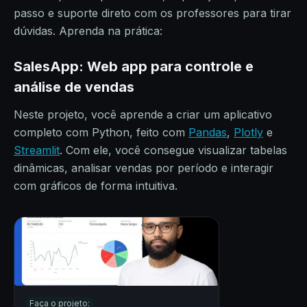
passo e suporte direto com os professores para tirar
dúvidas. Aprenda na prática:
SalesApp: Web app para controle e
análise de vendas
Neste projeto, você aprende a criar um aplicativo
completo com Python, feito com
Pandas
,
Plotly
e
Streamlit
. Com ele, você consegue visualizar tabelas
dinâmicas, analisar vendas por período e interagir
com gráficos de forma intuitiva.
Faça o projeto: