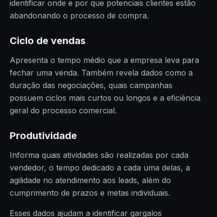
identificar onde e por que potenciais clientes estão
abandonando o processo de compra.
Ciclo de vendas
Apresenta o tempo médio que a empresa leva para
fechar uma venda. Também revela dados como a
duração das negociações, quais campanhas
possuem ciclos mais curtos ou longos e a eficiência
geral do processo comercial.
Produtividade
Informa quais atividades são realizadas por cada
vendedor, o tempo dedicado a cada uma delas, a
agilidade no atendimento aos leads, além do
cumprimento de prazos e metas individuais.
Esses dados ajudam a identificar gargalos