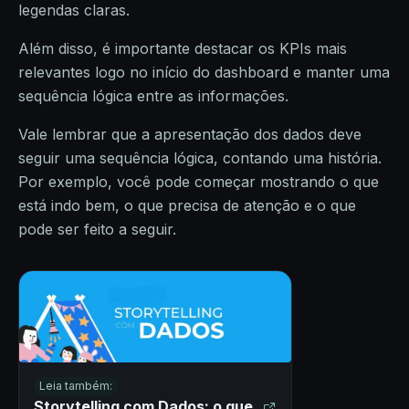
legendas claras.
Além disso, é importante destacar os KPIs mais
relevantes logo no início do dashboard e manter uma
sequência lógica entre as informações.
Vale lembrar que a apresentação dos dados deve
seguir uma sequência lógica, contando uma história.
Por exemplo, você pode começar mostrando o que
está indo bem, o que precisa de atenção e o que
pode ser feito a seguir.
Leia também:
Storytelling com Dados: o que