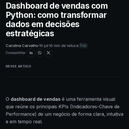
Dashboard de vendas com
Python: como transformar
dados em decisões
estratégicas
Carolina Carvalho
10 jul
10 min de leitura
5xp
Compartilhar
NESSE ARTIGO
O
dashboard de vendas
é uma ferramenta visual
que reúne os principais KPIs (Indicadores-Chave de
Performance) de um negócio de forma clara, intuitiva
e em tempo real.