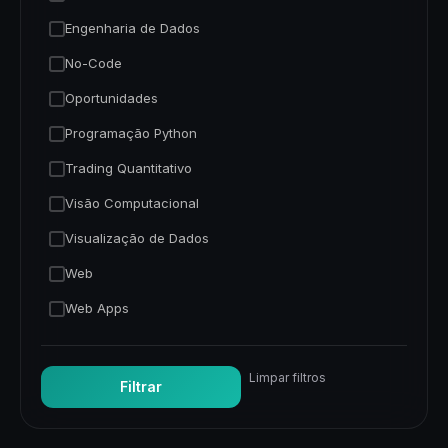
Engenharia de Dados
No-Code
Oportunidades
Programação Python
Trading Quantitativo
Visão Computacional
Visualização de Dados
Web
Web Apps
Limpar filtros
Filtrar