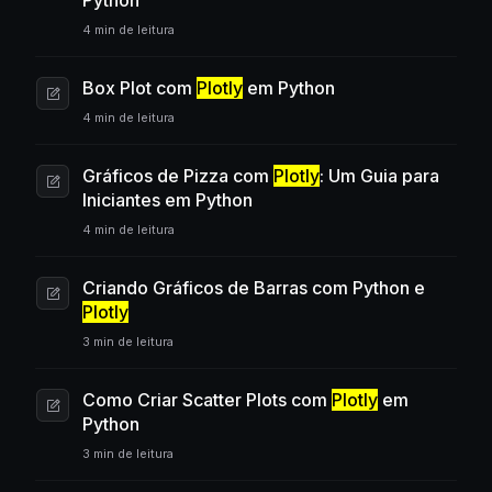
Python
4 min de leitura
Box Plot com
Plotly
em Python
4 min de leitura
Gráficos de Pizza com
Plotly
: Um Guia para
Iniciantes em Python
4 min de leitura
Criando Gráficos de Barras com Python e
Plotly
3 min de leitura
Como Criar Scatter Plots com
Plotly
em
Python
3 min de leitura