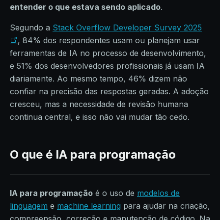
entender o que estava sendo aplicado
.
Segundo a
Stack Overflow Developer Survey 2025
, 84% dos respondentes usam ou planejam usar
ferramentas de IA no processo de desenvolvimento,
e 51% dos desenvolvedores profissionais já usam IA
diariamente. Ao mesmo tempo, 46% dizem não
confiar na precisão das respostas geradas. A adoção
cresceu, mas a necessidade de revisão humana
continua central, e isso não vai mudar tão cedo.
O que é IA para programação
IA para programação
é o uso de
modelos de
linguagem
e
machine learning
para ajudar na criação,
compreensão, correção e manutenção de código. Na