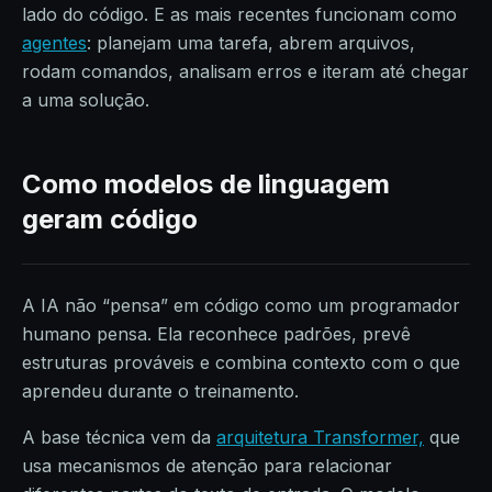
lado do código. E as mais recentes funcionam como
agentes
: planejam uma tarefa, abrem arquivos,
rodam comandos, analisam erros e iteram até chegar
a uma solução.
Como modelos de linguagem
geram código
A IA não “pensa” em código como um programador
humano pensa. Ela reconhece padrões, prevê
estruturas prováveis e combina contexto com o que
aprendeu durante o treinamento.
A base técnica vem da
arquitetura Transformer,
que
usa mecanismos de atenção para relacionar