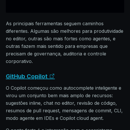
As principais ferramentas seguem caminhos
diferentes. Algumas são melhores para produtividade
no editor, outras são mais fortes como agentes, e
outras fazem mais sentido para empresas que
precisam de governança, auditoria e controle
corporativo.
GitHub Copilot
O Copilot começou como autocomplete inteligente e
virou um conjunto bem mais amplo de recursos:
sugestões inline, chat no editor, revisão de código,
resumos de pull request, mensagens de commit, CLI,
modo agente em IDEs e Copilot cloud agent.