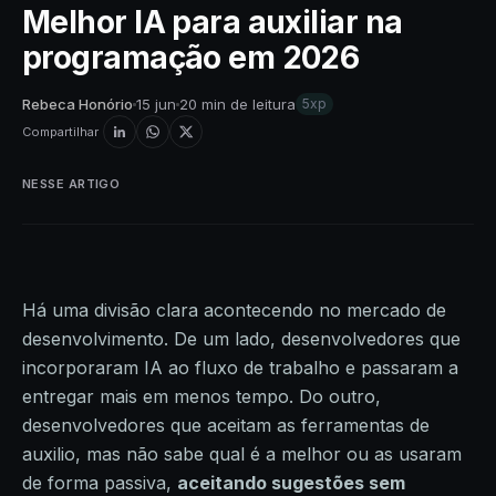
Melhor IA para auxiliar na
programação em 2026
Rebeca Honório
15 jun
20 min de leitura
5xp
Compartilhar
NESSE ARTIGO
Há uma divisão clara acontecendo no mercado de
desenvolvimento. De um lado, desenvolvedores que
incorporaram IA ao fluxo de trabalho e passaram a
entregar mais em menos tempo. Do outro,
desenvolvedores que aceitam as ferramentas de
auxilio, mas não sabe qual é a melhor ou as usaram
de forma passiva,
aceitando sugestões sem