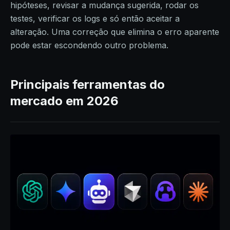
hipóteses, revisar a mudança sugerida, rodar os
testes, verificar os logs e só então aceitar a
alteração. Uma correção que elimina o erro aparente
pode estar escondendo outro problema.
Principais ferramentas do
mercado em 2026