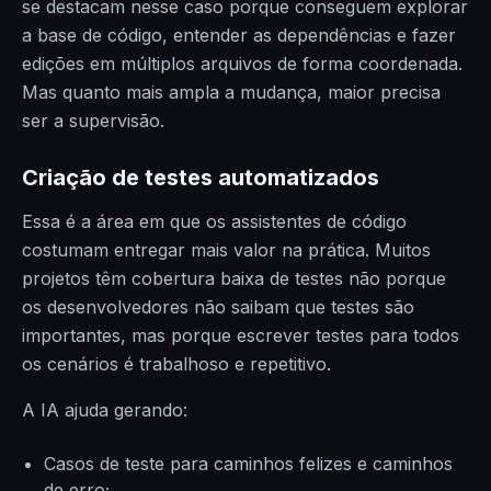
se destacam nesse caso porque conseguem explorar
a base de código, entender as dependências e fazer
edições em múltiplos arquivos de forma coordenada.
Mas quanto mais ampla a mudança, maior precisa
ser a supervisão.
Criação de testes automatizados
Essa é a área em que os assistentes de código
costumam entregar mais valor na prática. Muitos
projetos têm cobertura baixa de testes não porque
os desenvolvedores não saibam que testes são
importantes, mas porque escrever testes para todos
os cenários é trabalhoso e repetitivo.
A IA ajuda gerando:
Casos de teste para caminhos felizes e caminhos
de erro;