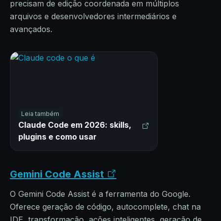
precisam de edição coordenada em múltiplos
arquivos e desenvolvedores intermediários e
avançados.
Leia também
Claude Code em 2026: skills,
plugins e como usar
Gemini Code Assist
O Gemini Code Assist é a ferramenta do Google.
Oferece geração de código, autocomplete, chat na
IDE, transformação, ações inteligentes, geração de