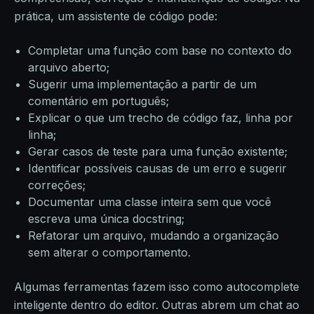
prática, um assistente de código pode:
Completar uma função com base no contexto do
arquivo aberto;
Sugerir uma implementação a partir de um
comentário em português;
Explicar o que um trecho de código faz, linha por
linha;
Gerar casos de teste para uma função existente;
Identificar possíveis causas de um erro e sugerir
correções;
Documentar uma classe inteira sem que você
escreva uma única docstring;
Refatorar um arquivo, mudando a organização
sem alterar o comportamento.
Algumas ferramentas fazem isso como autocomplete
inteligente dentro do editor. Outras abrem um chat ao