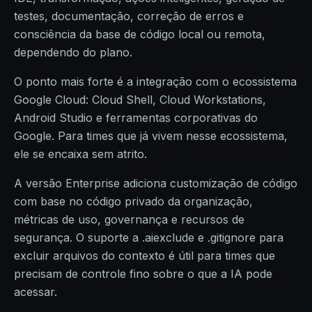
testes, documentação, correção de erros e
consciência da base de código local ou remota,
dependendo do plano.
O ponto mais forte é a integração com o ecossistema
Google Cloud: Cloud Shell, Cloud Workstations,
Android Studio e ferramentas corporativas do
Google. Para times que já vivem nesse ecossistema,
ele se encaixa sem atrito.
A versão Enterprise adiciona customização de código
com base no código privado da organização,
métricas de uso, governança e recursos de
segurança. O suporte a .aiexclude e .gitignore para
excluir arquivos do contexto é útil para times que
precisam de controle fino sobre o que a IA pode
acessar.