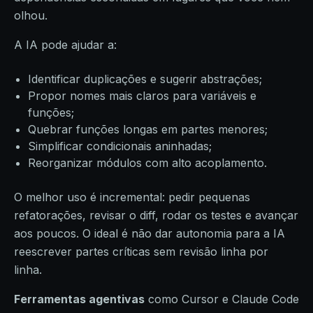
olhou.
A IA pode ajudar a:
Identificar duplicações e sugerir abstrações;
Propor nomes mais claros para variáveis e
funções;
Quebrar funções longas em partes menores;
Simplificar condicionais aninhadas;
Reorganizar módulos com alto acoplamento.
O melhor uso é incremental: pedir pequenas
refatorações, revisar o diff, rodar os testes e avançar
aos poucos. O ideal é não dar autonomia para a IA
reescrever partes críticas sem revisão linha por
linha.
Ferramentas agentivas
como Cursor e Claude Code