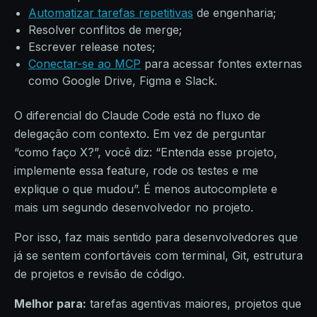
Automatizar tarefas repetitivas
de engenharia;
Resolver conflitos de merge;
Escrever release notes;
Conectar-se ao MCP
para acessar fontes externas
como Google Drive, Figma e Slack.
O diferencial do Claude Code está no fluxo de
delegação com contexto. Em vez de perguntar
“como faço X?”, você diz: “Entenda esse projeto,
implemente essa feature, rode os testes e me
explique o que mudou”. É menos autocomplete e
mais um segundo desenvolvedor no projeto.
Por isso, faz mais sentido para desenvolvedores que
já se sentem confortáveis com terminal, Git, estrutura
de projetos e revisão de código.
Melhor para:
tarefas agentivas maiores, projetos que