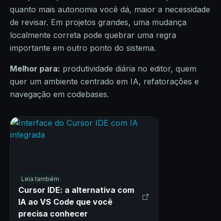
quanto mais autonomia você dá, maior a necessidade
de revisar. Em projetos grandes, uma mudança
localmente correta pode quebrar uma regra
importante em outro ponto do sistema.
Melhor para:
produtividade diária no editor, quem
quer um ambiente centrado em IA, refatorações e
navegação em codebases.
Leia também
Cursor IDE: a alternativa com
IA ao VS Code que você
precisa conhecer