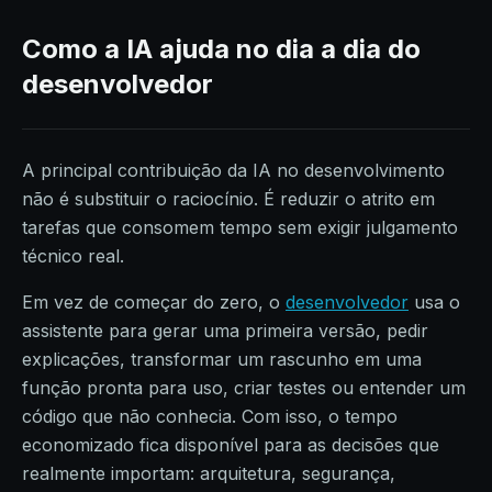
Como a IA ajuda no dia a dia do
desenvolvedor
A principal contribuição da IA no desenvolvimento
não é substituir o raciocínio. É reduzir o atrito em
tarefas que consomem tempo sem exigir julgamento
técnico real.
Em vez de começar do zero, o
desenvolvedor
usa o
assistente para gerar uma primeira versão, pedir
explicações, transformar um rascunho em uma
função pronta para uso, criar testes ou entender um
código que não conhecia. Com isso, o tempo
economizado fica disponível para as decisões que
realmente importam: arquitetura, segurança,