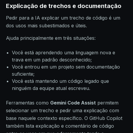
Explicação de trechos e documentação
Pedir para a IA explicar um trecho de código é um
dos usos mais subestimados e úteis.
Ajuda principalmente em três situações:
Você está aprendendo uma linguagem nova e
trava em um padrão desconhecido;
Você entrou em um projeto sem documentação
suficiente;
Você está mantendo um código legado que
ninguém da equipe atual escreveu.
Ferramentas como
Gemini Code Assist
permitem
selecionar um trecho e pedir uma explicação com
base naquele contexto específico. O GitHub Copilot
também lista explicação e comentário de código