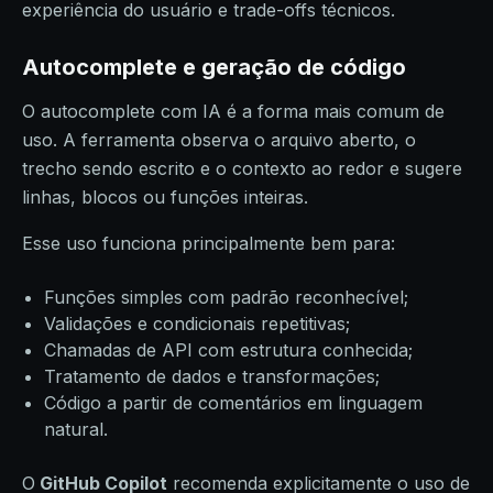
experiência do usuário e trade-offs técnicos.
Autocomplete e geração de código
O autocomplete com IA é a forma mais comum de
uso. A ferramenta observa o arquivo aberto, o
trecho sendo escrito e o contexto ao redor e sugere
linhas, blocos ou funções inteiras.
Esse uso funciona principalmente bem para:
Funções simples com padrão reconhecível;
Validações e condicionais repetitivas;
Chamadas de API com estrutura conhecida;
Tratamento de dados e transformações;
Código a partir de comentários em linguagem
natural.
O
GitHub Copilot
recomenda explicitamente o uso de