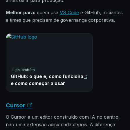
antes de ir para produção.
Melhor para:
quem usa
VS Code
e GitHub, iniciantes
e times que precisam de governança corporativa.
Leia também
GitHub: o que é, como funciona
e como começar a usar
Cursor
O Cursor é um editor construído com IA no centro,
não uma extensão adicionada depois. A diferença