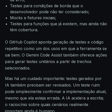
Testes para condições de borda que o
desenvolvedor pode não ter considerado;
Mocks e fixtures iniciais;
Testes para funções que já existem, mas ainda não
têm cobertura.
O GitHub Copilot aponta geração de testes e código
repetitivo como um dos usos em que a ferramenta se
sai bem. O Gemini Code Assist também oferece ações
para gerar testes unitários a partir de trechos
selecionados.
Mas há um cuidado importante: testes gerados por
IA também precisam ser revisados. Um teste ruim
pode simplesmente confirmar a implementação atual,
mesmo que ela esteja errada. A IA acelera a escrita;
o raciocínio sobre quais cenários realmente
importam ainda é humano.