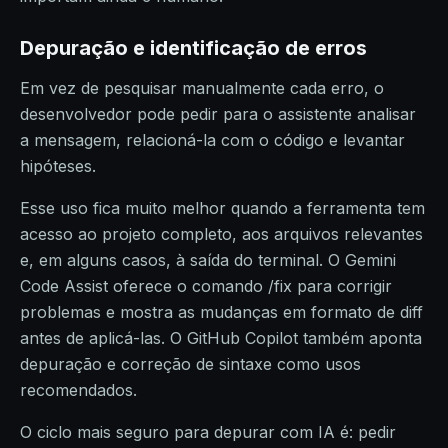
Depuração e identificação de erros
Em vez de pesquisar manualmente cada erro, o
desenvolvedor pode pedir para o assistente analisar
a mensagem, relacioná-la com o código e levantar
hipóteses.
Esse uso fica muito melhor quando a ferramenta tem
acesso ao projeto completo, aos arquivos relevantes
e, em alguns casos, à saída do terminal. O Gemini
Code Assist oferece o comando /fix para corrigir
problemas e mostra as mudanças em formato de diff
antes de aplicá-las. O GitHub Copilot também aponta
depuração e correção de sintaxe como usos
recomendados.
O ciclo mais seguro para depurar com IA é: pedir