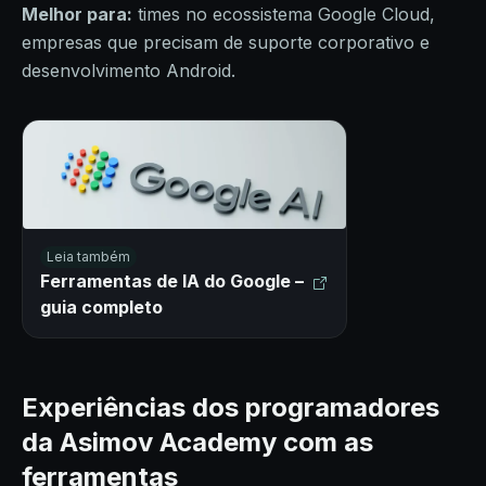
Melhor para:
times no ecossistema Google Cloud,
empresas que precisam de suporte corporativo e
desenvolvimento Android.
Leia também
Ferramentas de IA do Google –
guia completo
Experiências dos programadores
da Asimov Academy com as
ferramentas