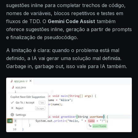
sugestões inline para completar trechos de código,
nomes de variáveis, blocos repetitivos e testes em
fluxos de TDD. O
Gemini Code Assist
também
oferece sugestões inline, geração a partir de prompts
e finalização de pseudocódigo.
A limitação é clara: quando o problema está mal
definido, a IA vai gerar uma solução mal definida.
Garbage in, garbage out, isso vale para IA também.