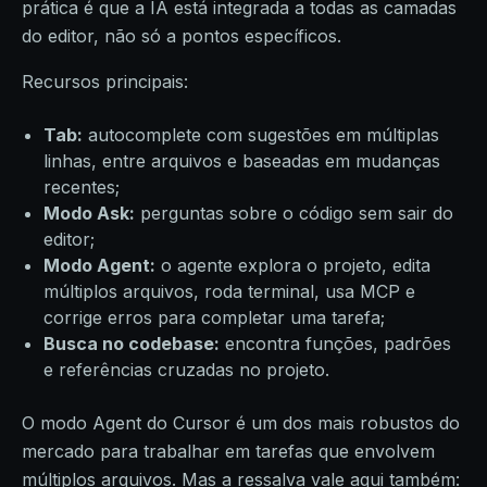
prática é que a IA está integrada a todas as camadas
do editor, não só a pontos específicos.
Recursos principais:
Tab:
autocomplete com sugestões em múltiplas
linhas, entre arquivos e baseadas em mudanças
recentes;
Modo Ask:
perguntas sobre o código sem sair do
editor;
Modo Agent:
o agente explora o projeto, edita
múltiplos arquivos, roda terminal, usa MCP e
corrige erros para completar uma tarefa;
Busca no codebase:
encontra funções, padrões
e referências cruzadas no projeto.
O modo Agent do Cursor é um dos mais robustos do
mercado para trabalhar em tarefas que envolvem
múltiplos arquivos. Mas a ressalva vale aqui também: