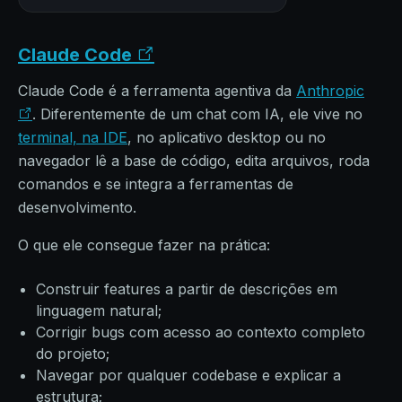
Claude Code
Claude Code é a ferramenta agentiva da
Anthropic
. Diferentemente de um chat com IA, ele vive no
terminal, na IDE
, no aplicativo desktop ou no
navegador lê a base de código, edita arquivos, roda
comandos e se integra a ferramentas de
desenvolvimento.
O que ele consegue fazer na prática:
Construir features a partir de descrições em
linguagem natural;
Corrigir bugs com acesso ao contexto completo
do projeto;
Navegar por qualquer codebase e explicar a
estrutura;