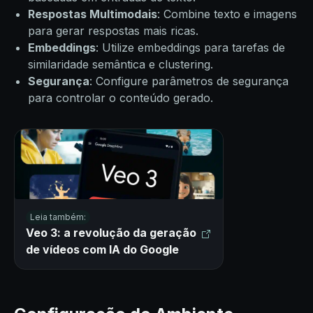
Respostas Multimodais
: Combine texto e imagens
para gerar respostas mais ricas.
Embeddings
: Utilize embeddings para tarefas de
similaridade semântica e clustering.
Segurança
: Configure parâmetros de segurança
para controlar o conteúdo gerado.
Leia também:
Veo 3: a revolução da geração
de vídeos com IA do Google