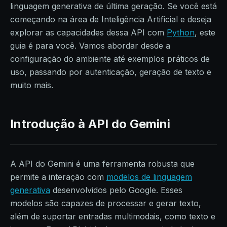
linguagem generativa de última geração. Se você está
começando na área de Inteligência Artificial e deseja
explorar as capacidades dessa API com
Python
, este
guia é para você. Vamos abordar desde a
configuração do ambiente até exemplos práticos de
uso, passando por autenticação, geração de texto e
muito mais.
Introdução à API do Gemini
A API do Gemini é uma ferramenta robusta que
permite a interação com
modelos de linguagem
generativa
desenvolvidos pelo Google. Esses
modelos são capazes de processar e gerar texto,
além de suportar entradas multimodais, como texto e