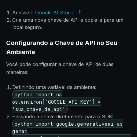
Acesse o
Google AI Studio
.
Crie uma nova chave de API e copie-a para um
local seguro.
Configurando a Chave de API no Seu
Ambiente
Você pode configurar a chave de API de duas
maneiras:
Definindo uma variável de ambiente:
python import os
os.environ['GOOGLE_API_KEY'] =
'sua_chave_de_api'
Passando a chave diretamente para o SDK:
python import google.generativeai as
genai