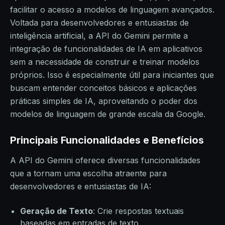
facilitar o acesso a modelos de linguagem avançados.
Voltada para desenvolvedores e entusiastas de
inteligência artificial, a API do Gemini permite a
integração de funcionalidades de IA em aplicativos
sem a necessidade de construir e treinar modelos
próprios. Isso é especialmente útil para iniciantes que
buscam entender conceitos básicos e aplicações
práticas simples de IA, aproveitando o poder dos
modelos de linguagem de grande escala da Google.
Principais Funcionalidades e Benefícios
A API do Gemini oferece diversas funcionalidades
que a tornam uma escolha atraente para
desenvolvedores e entusiastas de IA:
Geração de Texto
: Crie respostas textuais
baseadas em entradas de texto.