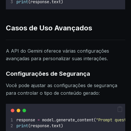
print
(response.text)
Casos de Uso Avançados
A API do Gemini oferece várias configurações
avançadas para personalizar suas interações.
Configurações de Segurança
Você pode ajustar as configurações de segurança
para controlar o tipo de conteúdo gerado:
response 
=
 model.generate_content(
"
Prompt questi
print
(response.text)