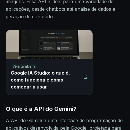
imagens. Essa API é ideal para uma variedade de
aplicações, desde chatbots até análise de dados e
geração de conteúdo.
Veja também:
Google IA Studio: o que é,
como funciona e como
começar a usar
O que é a API do Gemini?
A API do Gemini é uma interface de programação de
aplicativos desenvolvida pela Google, projetada para