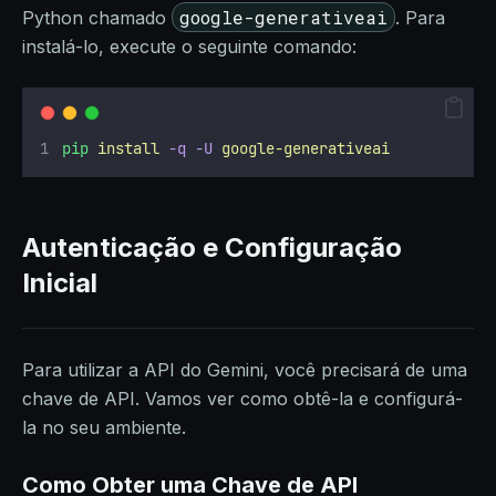
google-generativeai
Python chamado
. Para
instalá-lo, execute o seguinte comando:
pip
install
-q
-U
google-generativeai
Autenticação e Configuração
Inicial
Para utilizar a API do Gemini, você precisará de uma
chave de API. Vamos ver como obtê-la e configurá-
la no seu ambiente.
Como Obter uma Chave de API