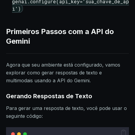
genai.configure(api_key='sua_chave_de_ap
i')
Primeiros Passos com a API do
Gemini
Agora que seu ambiente está configurado, vamos
explorar como gerar respostas de texto e
multimodais usando a API do Gemini.
Gerando Respostas de Texto
Para gerar uma resposta de texto, você pode usar o
seguinte código: