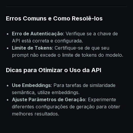
Erros Comuns e Como Resolê-los
Erro de Autenticação
: Verifique se a chave de
API está correta e configurada.
Limite de Tokens
: Certifique-se de que seu
prompt não excede o limite de tokens do modelo.
Dicas para Otimizar o Uso da API
Use Embeddings
: Para tarefas de similaridade
semântica, utilize embeddings.
Ajuste Parâmetros de Geração
: Experimente
diferentes configurações de geração para obter
melhores resultados.