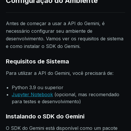
Configuração do Ambiente
Antes de começar a usar a API do Gemini, é
necessário configurar seu ambiente de
desenvolvimento. Vamos ver os requisitos de sistema
e como instalar o SDK do Gemini.
Requisitos de Sistema
Para utilizar a API do Gemini, você precisará de:
Python 3.9 ou superior
Jupyter Notebook
(opcional, mas recomendado
para testes e desenvolvimento)
Instalando o SDK do Gemini
O SDK do Gemini está disponível como um pacote