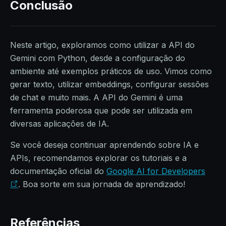
Conclusão
Neste artigo, exploramos como utilizar a API do
Gemini com Python, desde a configuração do
ambiente até exemplos práticos de uso. Vimos como
gerar texto, utilizar embeddings, configurar sessões
de chat e muito mais. A API do Gemini é uma
ferramenta poderosa que pode ser utilizada em
diversas aplicações de IA.
Se você deseja continuar aprendendo sobre IA e
APIs, recomendamos explorar os tutoriais e a
documentação oficial do
Google AI for Developers
. Boa sorte em sua jornada de aprendizado!
Referências