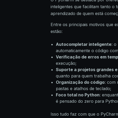
inteligentes que facilitam tanto 
aprendizado de quem está começ
Entre os principais motivos que
estão:
Autocompletar inteligente
: 
automaticamente o código com
Verificação de erros em temp
execução;
Suporte a projetos grandes 
quanto para quem trabalha co
Organização do código
: com 
pastas e atalhos de teclado;
Foco total no Python
: enquan
é pensado do zero para Pytho
Isso tudo faz com que o PyChar