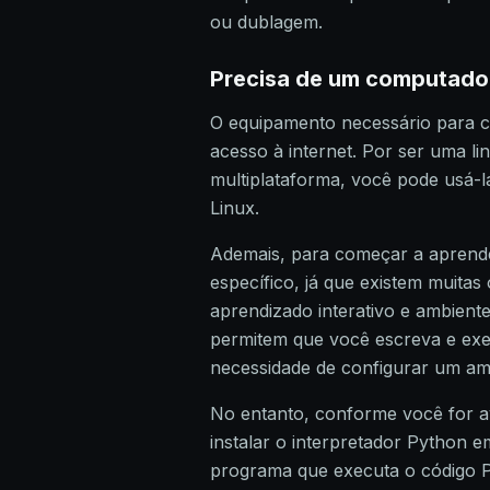
ou dublagem.
Precisa de um computado
O equipamento necessário para
acesso à internet. Por ser uma 
multiplataforma, você pode usá
Linux.
Ademais, para começar a aprende
específico, já que existem muitas
aprendizado interativo e ambien
permitem que você escreva e exe
necessidade de configurar um amb
No entanto, conforme você for a
instalar o interpretador Python 
programa que executa o código Py