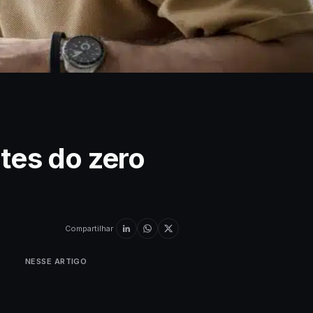
tes do zero
Compartilhar
NESSE ARTIGO