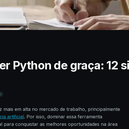
 Python de graça: 12 si
p
z mais em alta no mercado de trabalho, principalmente
cia artificial
. Por isso, dominar essa ferramenta
l para conquistar as melhores oportunidades na área