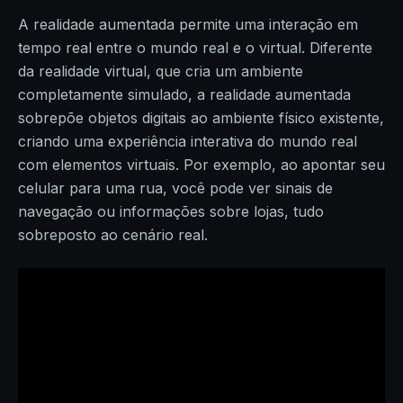
A realidade aumentada permite uma interação em
tempo real entre o mundo real e o virtual. Diferente
da realidade virtual, que cria um ambiente
completamente simulado, a realidade aumentada
sobrepõe objetos digitais ao ambiente físico existente,
criando uma experiência interativa do mundo real
com elementos virtuais. Por exemplo, ao apontar seu
celular para uma rua, você pode ver sinais de
navegação ou informações sobre lojas, tudo
sobreposto ao cenário real.