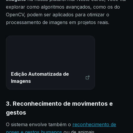
explorar como algoritmos avançados, como os do
OpenCV, podem ser aplicados para otimizar o
processamento de imagens em projetos reais.
Edição Automatizada de
Imagens
3.
Reconhecimento de movimentos e
gestos
O sistema envolve também o
reconhecimento de
poses e gestos humanos
ou de animais,