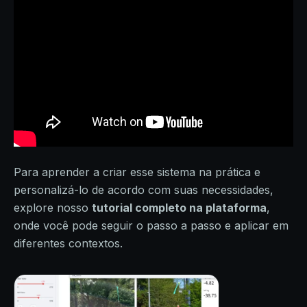
Para aprender a criar esse sistema na prática e
personalizá-lo de acordo com suas necessidades,
explore nosso
tutorial completo na plataforma
,
onde você pode seguir o passo a passo e aplicar em
diferentes contextos.