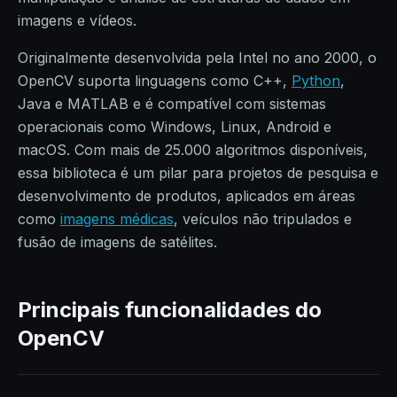
imagens e vídeos.
Originalmente desenvolvida pela Intel no ano 2000, o
OpenCV suporta linguagens como C++,
Python
,
Java e MATLAB e é compatível com sistemas
operacionais como Windows, Linux, Android e
macOS. Com mais de 25.000 algoritmos disponíveis,
essa biblioteca é um pilar para projetos de pesquisa e
desenvolvimento de produtos, aplicados em áreas
como
imagens médicas
, veículos não tripulados e
fusão de imagens de satélites.
Principais funcionalidades do
OpenCV