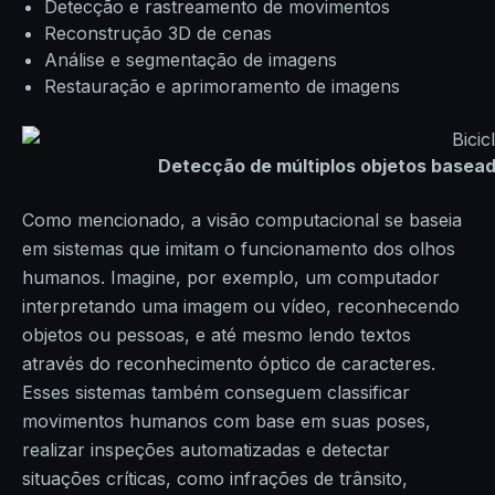
Detecção e rastreamento de movimentos
Reconstrução 3D de cenas
Análise e segmentação de imagens
Restauração e aprimoramento de imagens
Detecção de múltiplos objetos basead
Como mencionado, a visão computacional se baseia
em sistemas que imitam o funcionamento dos olhos
humanos. Imagine, por exemplo, um computador
interpretando uma imagem ou vídeo, reconhecendo
objetos ou pessoas, e até mesmo lendo textos
através do reconhecimento óptico de caracteres.
Esses sistemas também conseguem classificar
movimentos humanos com base em suas poses,
realizar inspeções automatizadas e detectar
situações críticas, como infrações de trânsito,