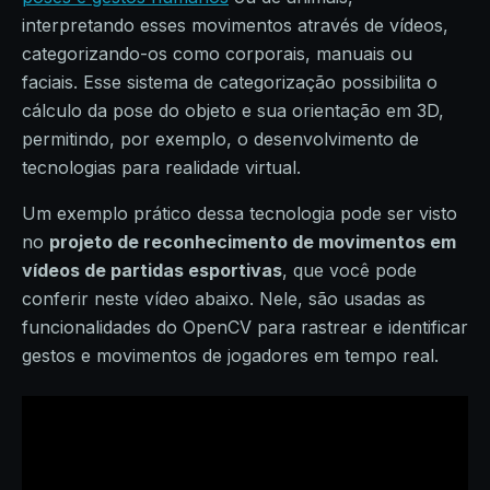
interpretando esses movimentos através de vídeos,
categorizando-os como corporais, manuais ou
faciais. Esse sistema de categorização possibilita o
cálculo da pose do objeto e sua orientação em 3D,
permitindo, por exemplo, o desenvolvimento de
tecnologias para realidade virtual.
Um exemplo prático dessa tecnologia pode ser visto
no
projeto de reconhecimento de movimentos em
vídeos de partidas esportivas
, que você pode
conferir neste vídeo abaixo. Nele, são usadas as
funcionalidades do OpenCV para rastrear e identificar
gestos e movimentos de jogadores em tempo real.