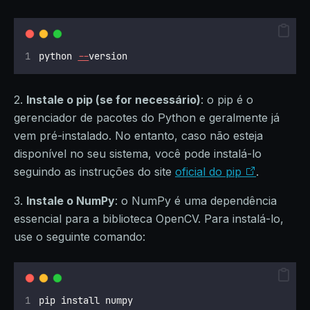
python 
--
version 
2.
Instale o pip (se for necessário)
: o pip é o
gerenciador de pacotes do Python e geralmente já
vem pré-instalado. No entanto, caso não esteja
disponível no seu sistema, você pode instalá-lo
seguindo as instruções do site
oficial do pip
.
3.
Instale o NumPy
: o NumPy é uma dependência
essencial para a biblioteca OpenCV. Para instalá-lo,
use o seguinte comando:
pip install numpy