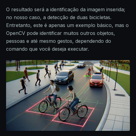
O resultado será a identificação da imagem inserida;
no nosso caso, a detecção de duas bicicletas.
Entretanto, este é apenas um exemplo básico, mas o
OpenCV pode identificar muitos outros objetos,
pessoas e até mesmo gestos, dependendo do
comando que você deseja executar.