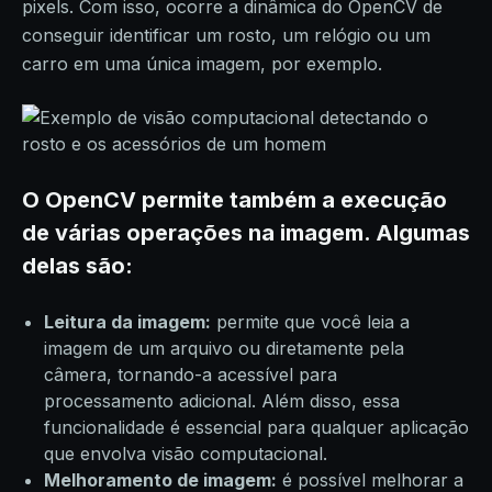
pixels. Com isso, ocorre a dinâmica do OpenCV de
conseguir identificar um rosto, um relógio ou um
carro em uma única imagem, por exemplo.
O OpenCV permite também a execução
de várias operações na imagem. Algumas
delas são:
Leitura da imagem:
permite que você leia a
imagem de um arquivo ou diretamente pela
câmera, tornando-a acessível para
processamento adicional. Além disso, essa
funcionalidade é essencial para qualquer aplicação
que envolva visão computacional.
Melhoramento de imagem:
é possível melhorar a