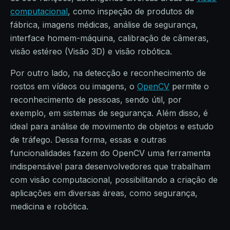
computacional
, como inspeção de produtos de
fábrica, imagens médicas, análise de segurança,
interface homem-máquina, calibração de câmeras,
visão estéreo (Visão 3D) e visão robótica.
Por outro lado, na detecção e reconhecimento de
rostos em vídeos ou imagens, o
OpenCV
permite o
reconhecimento de pessoas, sendo útil, por
exemplo, em sistemas de segurança. Além disso, é
ideal para análise de movimento de objetos e estudo
de tráfego. Dessa forma, essas e outras
funcionalidades fazem do OpenCV uma ferramenta
indispensável para desenvolvedores que trabalham
com visão computacional, possibilitando a criação de
aplicações em diversas áreas, como segurança,
medicina e robótica.