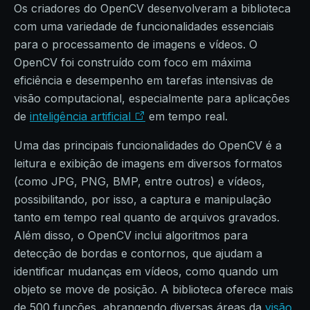
Os criadores do OpenCV desenvolveram a biblioteca
com uma variedade de funcionalidades essenciais
para o processamento de imagens e vídeos. O
OpenCV foi construído com foco em máxima
eficiência e desempenho em tarefas intensivas de
visão computacional, especialmente para aplicações
de
inteligência artificial
em tempo real.
Uma das principais funcionalidades do OpenCV é a
leitura e exibição de imagens em diversos formatos
(como JPG, PNG, BMP, entre outros) e vídeos,
possibilitando, por isso, a captura e manipulação
tanto em tempo real quanto de arquivos gravados.
Além disso, o OpenCV inclui algoritmos para
detecção de bordas e contornos, que ajudam a
identificar mudanças em vídeos, como quando um
objeto se move de posição. A biblioteca oferece mais
de 500 funções, abrangendo diversas áreas da
visão