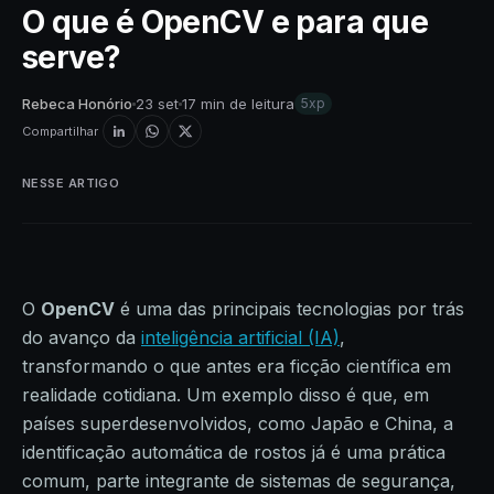
O que é OpenCV e para que
serve?
Rebeca Honório
23 set
17 min de leitura
5xp
Compartilhar
NESSE ARTIGO
O
OpenCV
é uma das principais tecnologias por trás
do avanço da
inteligência artificial (IA)
,
transformando o que antes era ficção científica em
realidade cotidiana. Um exemplo disso é que, em
países superdesenvolvidos, como Japão e China, a
identificação automática de rostos já é uma prática
comum, parte integrante de sistemas de segurança,