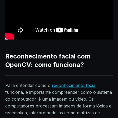
Reconhecimento facial com
OpenCV: como funciona?
Para entender como o
reconhecimento facial
funciona, é importante compreender como o sistema
do computador lê uma imagem ou vídeo. Os
computadores processam imagens de forma lógica e
sistemática, interpretando-as como matrizes de