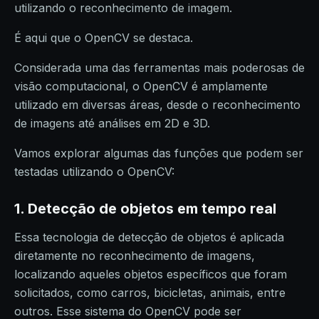
utilizando o reconhecimento de imagem.
É aqui que o OpenCV se destaca.
Considerada uma das ferramentas mais poderosas de
visão computacional, o OpenCV é amplamente
utilizado em diversas áreas, desde o reconhecimento
de imagens até análises em 2D e 3D.
Vamos explorar algumas das funções que podem ser
testadas utilizando o OpenCV:
1.
Detecção de objetos em tempo real
Essa tecnologia de detecção de objetos é aplicada
diretamente no reconhecimento de imagens,
localizando aqueles objetos específicos que foram
solicitados, como carros, bicicletas, animais, entre
outros. Esse sistema do OpenCV pode ser