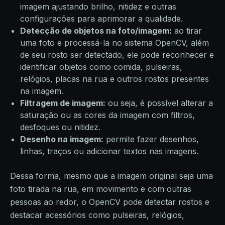
imagem ajustando brilho, nitidez e outras
configurações para aprimorar a qualidade.
Detecção de objetos na foto/imagem:
ao tirar
uma foto e processá-la no sistema OpenCV, além
de seu rosto ser detectado, ele pode reconhecer e
identificar objetos como comida, pulseiras,
relógios, placas na rua e outros rostos presentes
na imagem.
Filtragem de imagem:
ou seja, é possível alterar a
saturação ou as cores da imagem com filtros,
desfoques ou nitidez.
Desenho na imagem:
permite fazer desenhos,
linhas, traços ou adicionar textos nas imagens.
Dessa forma, mesmo que a imagem original seja uma
foto tirada na rua, em movimento e com outras
pessoas ao redor, o OpenCV pode detectar rostos e
destacar acessórios como pulseiras, relógios,