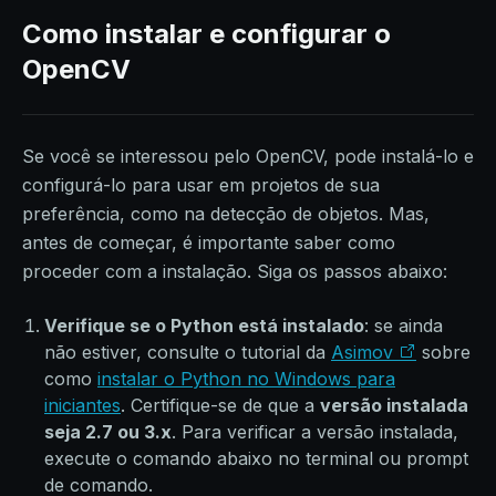
Como instalar e configurar o
OpenCV
Se você se interessou pelo OpenCV, pode instalá-lo e
configurá-lo para usar em projetos de sua
preferência, como na detecção de objetos. Mas,
antes de começar, é importante saber como
proceder com a instalação. Siga os passos abaixo:
Verifique se o Python está instalado
: se ainda
não estiver, consulte o tutorial da
Asimov
sobre
como
instalar o Python no Windows para
iniciantes
. Certifique-se de que a
versão instalada
seja 2.7 ou 3.x
. Para verificar a versão instalada,
execute o comando abaixo no terminal ou prompt
de comando.