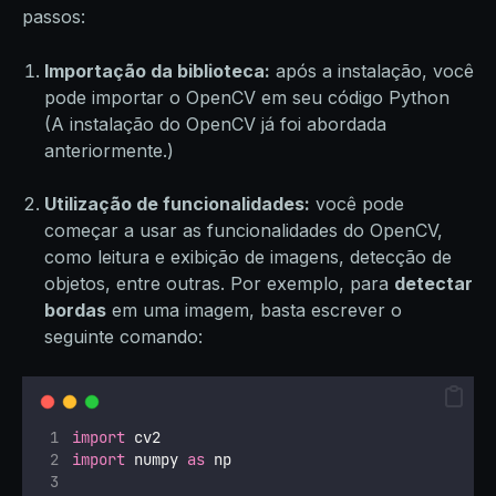
passos:
Importação da biblioteca:
após a instalação, você
pode importar o OpenCV em seu código Python
(A instalação do OpenCV já foi abordada
anteriormente.)
Utilização de funcionalidades:
você pode
começar a usar as funcionalidades do OpenCV,
como leitura e exibição de imagens, detecção de
objetos, entre outras. Por exemplo, para
detectar
bordas
em uma imagem, basta escrever o
seguinte comando:
import
 cv2
import
 numpy 
as
 np