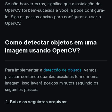
Se não houver erros, significa que a instalação do
OpenCV foi bem-sucedida e você já pode configurá-
lo. Siga os passos abaixo para configurar e usar o
OpenCV.
Como detectar objetos em uma
imagem usando OpenCV?
Para implementar a
detecção de objetos
, vamos
praticar contando quantas bicicletas tem em uma
imagem. Isso levará poucos minutos seguindo os
seguintes passos:
Baixe os seguintes arquivos
: