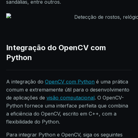
sandálias, entre outros.
Integração do OpenCV com
Python
A integração do
OpenCV com Python
é uma prática
comum e extremamente útil para o desenvolvimento
de aplicações de
visão computacional
. O OpenCV-
Python fornece uma interface perfeita que combina
a eficiência do OpenCV, escrito em C++, com a
flexibilidade do Python.
Para integrar Python e OpenCV, siga os seguintes