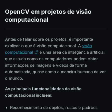
OpenCV em projetos de visão
computacional
Antes de falar sobre os projetos, é importante
explicar o que é visão computacional. A
visão
computacional
é uma área da inteligência artificial
que estuda como os computadores podem obter
informações de imagens e vídeos de forma
automatizada, quase como a maneira humana de ver
o mundo.
As principais funcionalidades da visão
computacional incluem:
Reconhecimento de objetos, rostos e padrões