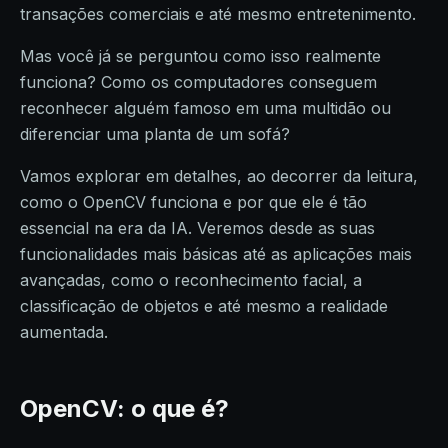
transações comerciais e até mesmo entretenimento.
Mas você já se perguntou como isso realmente
funciona? Como os computadores conseguem
reconhecer alguém famoso em uma multidão ou
diferenciar uma planta de um sofá?
Vamos explorar em detalhes, ao decorrer da leitura,
como o OpenCV funciona e por que ele é tão
essencial na era da IA. Veremos desde as suas
funcionalidades mais básicas até as aplicações mais
avançadas, como o reconhecimento facial, a
classificação de objetos e até mesmo a realidade
aumentada.
OpenCV: o que é?