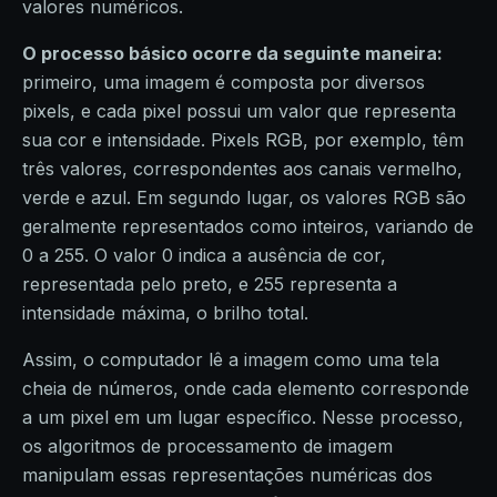
valores numéricos.
O processo básico ocorre da seguinte maneira:
primeiro, uma imagem é composta por diversos
pixels, e cada pixel possui um valor que representa
sua cor e intensidade. Pixels RGB, por exemplo, têm
três valores, correspondentes aos canais vermelho,
verde e azul. Em segundo lugar, os valores RGB são
geralmente representados como inteiros, variando de
0 a 255. O valor 0 indica a ausência de cor,
representada pelo preto, e 255 representa a
intensidade máxima, o brilho total.
Assim, o computador lê a imagem como uma tela
cheia de números, onde cada elemento corresponde
a um pixel em um lugar específico. Nesse processo,
os algoritmos de processamento de imagem
manipulam essas representações numéricas dos