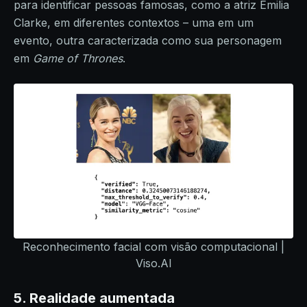
para identificar pessoas famosas, como a atriz Emilia
Clarke, em diferentes contextos – uma em um
evento, outra caracterizada como sua personagem
em
Game of Thrones
.
Reconhecimento facial com visão computacional |
Viso.AI
5.
Realidade aumentada