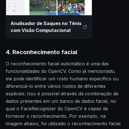
Analisador de Saques no Tênis
com Visão Computacional
4.
Reconhecimento facial
O reconhecimento facial automático é uma das
funcionalidades do OpenCV. Como já mencionado,
ele pode identificar um rosto humano específico ou
diferenciá-lo entre vários rostos de diferentes
espécies. Isso é possível através da combinação de
dados presentes em um banco de dados facial, no
qual o FaceRecognizer do OpenCV é capaz de
fornecer o reconhecimento. Por exemplo, na
imagem abaixo, foi utilizado o reconhecimento facial