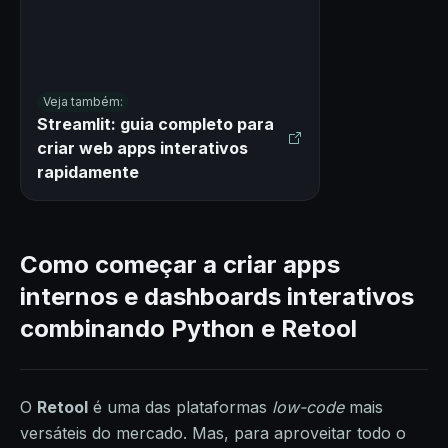
Veja também:
Streamlit: guia completo para
criar web apps interativos
rapidamente
Como começar a criar apps
internos e dashboards interativos
combinando Python e Retool
O
Retool
é uma das plataformas
low-code
mais
versáteis do mercado. Mas, para aproveitar todo o