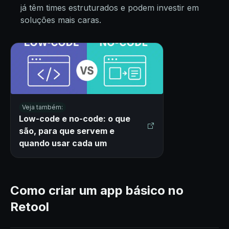
já têm times estruturados e podem investir em
soluções mais caras.
Veja também:
Low-code e no-code: o que
são, para que servem e
quando usar cada um
Como criar um app básico no
Retool