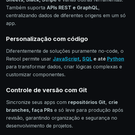
Também suporta
APIs REST e GraphQL
,
centralizando dados de diferentes origens em um só
app.
Personalização com código
Diferentemente de soluções puramente no-code, o
Retool permite usar
JavaScript
,
SQL
e até
Python
para transformar dados, criar lógicas complexas e
customizar componentes.
Controle de versão com Git
Sincronize seus apps com
repositórios Git
,
crie
branches, faça PRs
e só leve para produção após
revisão, garantindo organização e segurança no
desenvolvimento de projetos.