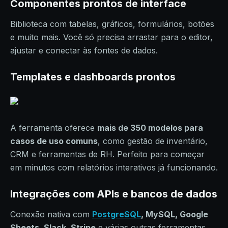
Componentes prontos de interface
Biblioteca com tabelas, gráficos, formulários, botões
e muito mais. Você só precisa arrastar para o editor,
ajustar e conectar às fontes de dados.
Templates e dashboards prontos
A ferramenta oferece
mais de 350 modelos para
casos de uso comuns
, como gestão de inventário,
CRM e ferramentas de RH. Perfeito para começar
em minutos com relatórios interativos já funcionando.
Integrações com APIs e bancos de dados
Conexão nativa com
PostgreSQL
, MySQL, Google
Sheets, Slack, Stripe
e várias outras ferramentas.