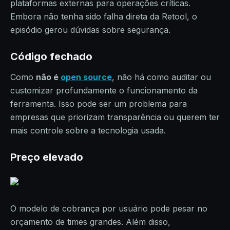
plataformas externas para operações críticas.
Embora não tenha sido falha direta da Retool, o
episódio gerou dúvidas sobre segurança.
Código fechado
Como
não é
open source
, não há como auditar ou
customizar profundamente o funcionamento da
ferramenta. Isso pode ser um problema para
empresas que priorizam transparência ou querem ter
mais controle sobre a tecnologia usada.
Preço elevado
O modelo de cobrança por usuário pode pesar no
orçamento de times grandes. Além disso,