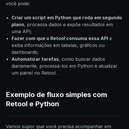
você pode:
Criar um script em Python que roda em segundo
plano
, processa dados e expõe resultados em
uma API;
Fazer com que o Retool consuma essa API
e
exiba informações em tabelas, gráficos ou
dashboards;
Automatizar tarefas
, como buscar dados
diariamente, processá-los em Python e atualizar
um painel no Retool.
Exemplo de fluxo simples com
Retool e Python
Vamos supor que você precisa acompanhar em