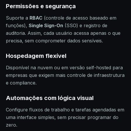
Permissões e segurança
Suporte a
RBAC
(controle de acesso baseado em
funções),
Single Sign-On
(SSO) e registro de
auditoria. Assim, cada usuário acessa apenas o que
precisa, sem comprometer dados sensíveis.
Hospedagem flexível
Disponível na nuvem ou em versão self-hosted para
empresas que exigem mais controle de infraestrutura
e compliance.
Automações com lógica visual
Configure fluxos de trabalho e tarefas agendadas em
uma interface simples, sem precisar programar do
zero.