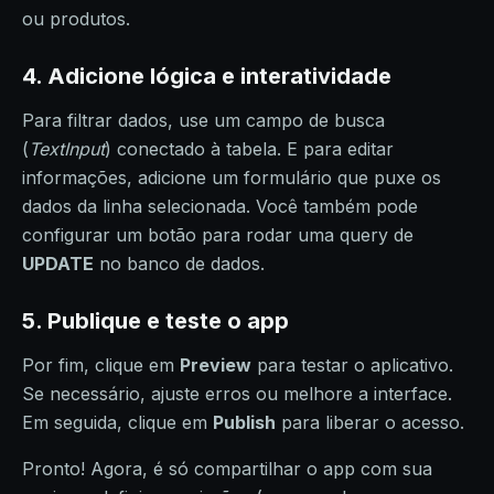
ou produtos.
4. Adicione lógica e interatividade
Para filtrar dados, use um campo de busca
(
TextInput
) conectado à tabela. E para editar
informações, adicione um formulário que puxe os
dados da linha selecionada. Você também pode
configurar um botão para rodar uma query de
UPDATE
no banco de dados.
5. Publique e teste o app
Por fim, clique em
Preview
para testar o aplicativo.
Se necessário, ajuste erros ou melhore a interface.
Em seguida, clique em
Publish
para liberar o acesso.
Pronto! Agora, é só compartilhar o app com sua