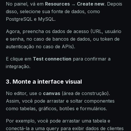
No painel, vá em
Resources → Create new
. Depois
disso, selecione sua fonte de dados, como
PostgreSQL e MySQL.
Agora, preencha os dados de acesso (URL, usuário
e senha, no caso de bancos de dados, ou token de
autenticação no caso de APIs).
E clique em
Test connection
para confirmar a
integração.
3. Monte a interface visual
No editor, use o
canvas
(área de construção).
Assim, você pode arrastar e soltar componentes
como tabelas, gráficos, botões e formulários.
Por exemplo, você pode arrastar uma tabela e
conectá-la a uma query para exibir dados de clientes