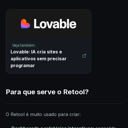
Veja também:
Lovable: IA cria sites e
aplicativos sem precisar
programar
Para que serve o Retool?
O Retool é muito usado para criar: