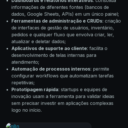
Dashboards e relatórios interativos
: consolida
informações de diferentes fontes (bancos de
dados, Google Sheets, APIs) em um único painel;
Ferramentas de administração e CRUDs
: criação
de interfaces de gestão de usuários, inventário,
pedidos e qualquer fluxo que envolva criar, ler,
atualizar e deletar dados;
Aplicativos de suporte ao cliente
: facilita o
desenvolvimento de telas internas para
atendimento;
Automação de processos internos
: permite
configurar workflows que automatizam tarefas
repetitivas;
Prototipagem rápida
: startups e equipes de
inovação usam a ferramenta para validar ideias
sem precisar investir em aplicações complexas
logo no início.