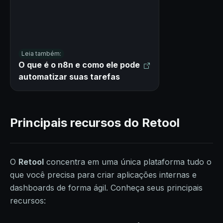
Leia também:
O que é o n8n e como ele pode
automatizar suas tarefas
Principais recursos do Retool
O
Retool
concentra em uma única plataforma tudo o
que você precisa para criar aplicações internas e
dashboards de forma ágil. Conheça seus principais
recursos: