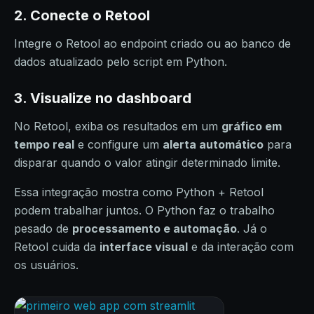
2. Conecte o Retool
Integre o Retool ao endpoint criado ou ao banco de
dados atualizado pelo script em Python.
3. Visualize no dashboard
No Retool, exiba os resultados em um
gráfico em
tempo real
e configure um
alerta automático
para
disparar quando o valor atingir determinado limite.
Essa integração mostra como Python + Retool
podem trabalhar juntos. O Python faz o trabalho
pesado de
processamento e automação
. Já o
Retool cuida da
interface visual
e da interação com
os usuários.