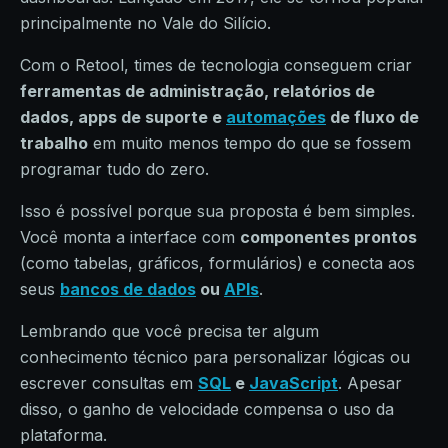
principalmente no Vale do Silício.
Com o Retool, times de tecnologia conseguem criar
ferramentas de administração, relatórios de
dados, apps de suporte e
automações
de fluxo de
trabalho
em muito menos tempo do que se fossem
programar tudo do zero.
Isso é possível porque sua proposta é bem simples.
Você monta a interface com
componentes prontos
(como tabelas, gráficos, formulários) e conecta aos
seus
bancos de dados
ou
APIs
.
Lembrando que você precisa ter algum
conhecimento técnico para personalizar lógicas ou
escrever consultas em
SQL
e
JavaScript
. Apesar
disso, o ganho de velocidade compensa o uso da
plataforma.