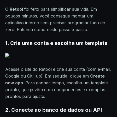
O
Retool
foi feito para simplificar sua vida. Em
poucos minutos, você consegue montar um
aplicativo interno sem precisar programar tudo do
zero. Entenda como neste passo a passo:
1. Crie uma conta e escolha um template
Acesse o site do Retool e crie sua conta (com e-mail,
Google ou GitHub). Em seguida, clique em
Create
new app
. Para ganhar tempo, escolha um template
pronto, que já vêm com componentes e exemplos
prontos para ajuste.
2. Conecte ao banco de dados ou API