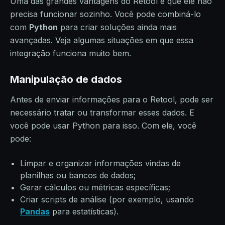
Uma das grandes vantagens do Retool é que ele não
precisa funcionar sozinho. Você pode combiná-lo
com
Python
para criar soluções ainda mais
avançadas. Veja algumas situações em que essa
integração funciona muito bem.
Manipulação de dados
Antes de enviar informações para o Retool, pode ser
necessário tratar ou transformar esses dados. E
você pode usar Python para isso. Com ele, você
pode:
Limpar e organizar informações vindas de
planilhas ou bancos de dados;
Gerar cálculos ou métricas específicas;
Criar scripts de análise (por exemplo, usando
Pandas
para estatísticas).