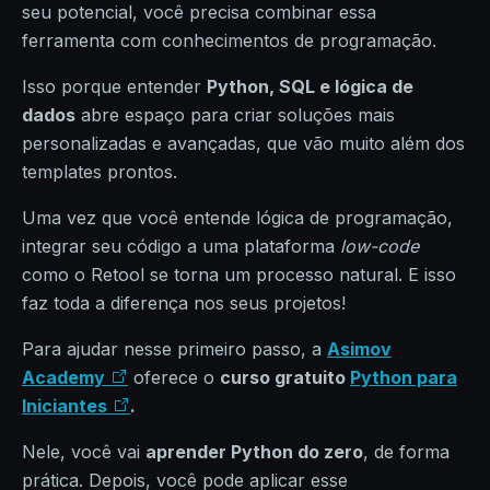
seu potencial, você precisa combinar essa
ferramenta com conhecimentos de programação.
Isso porque entender
Python, SQL e lógica de
dados
abre espaço para criar soluções mais
personalizadas e avançadas, que vão muito além dos
templates prontos.
Uma vez que você entende lógica de programação,
integrar seu código a uma plataforma
low-code
como o Retool se torna um processo natural. E isso
faz toda a diferença nos seus projetos!
Para ajudar nesse primeiro passo, a
Asimov
Academy
oferece o
curso gratuito
Python para
Iniciantes
.
Nele, você vai
aprender Python do zero
, de forma
prática. Depois, você pode aplicar esse