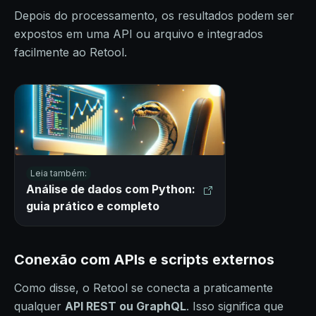
Depois do processamento, os resultados podem ser
expostos em uma API ou arquivo e integrados
facilmente ao Retool.
Leia também:
Análise de dados com Python:
guia prático e completo
Conexão com APIs e scripts externos
Como disse, o Retool se conecta a praticamente
qualquer
API REST ou GraphQL
. Isso significa que