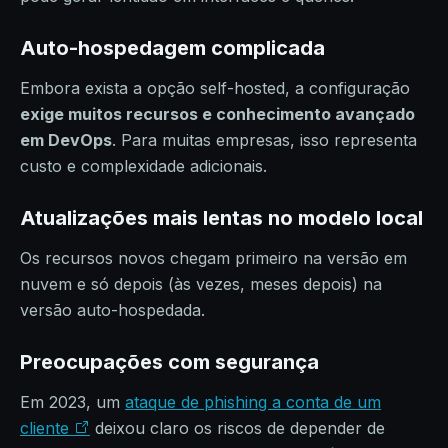
Auto-hospedagem complicada
Embora exista a opção self-hosted, a configuração
exige muitos recursos e conhecimento avançado
em DevOps
. Para muitas empresas, isso representa
custo e complexidade adicionais.
Atualizações mais lentas no modelo local
Os recursos novos chegam primeiro na versão em
nuvem e só depois (às vezes, meses depois) na
versão auto-hospedada.
Preocupações com segurança
Em 2023, um
ataque de phishing a conta de um
cliente
deixou claro os riscos de depender de