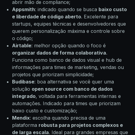
abrir mão de compliance;
Appsmith
: indicado quando se busca
baixo custo
e liberdade de código aberto
. Excelente para
startups, equipes técnicas e desenvolvedores que
querem personalização máxima e controle sobre
o código;
Airtable
: melhor opção quando o foco é
organizar dados de forma colaborativa
.
Funciona como banco de dados visual e hub de
informações para times de marketing, vendas ou
projetos que priorizam simplicidade;
Budibase
: boa alternativa se você quer uma
solução
open source com banco de dados
integrado
, voltada para ferramentas internas e
automações. Indicado para times que priorizam
baixo custo e customização;
Mendix
: escolha quando precisa de uma
plataforma
robusta para projetos complexos e
de larga escala
. Ideal para grandes empresas que