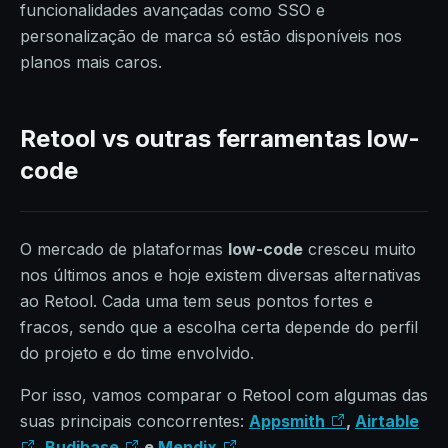
funcionalidades avançadas como SSO e
personalização de marca só estão disponíveis nos
planos mais caros.
Retool vs outras ferramentas low-
code
O mercado de plataformas
low-code
cresceu muito
nos últimos anos e hoje existem diversas alternativas
ao Retool. Cada uma tem seus pontos fortes e
fracos, sendo que a escolha certa depende do perfil
do projeto e do time envolvido.
Por isso, vamos comparar o Retool com algumas das
suas principais concorrentes:
Appsmith
,
Airtable
,
Budibase
e
Mendix
.