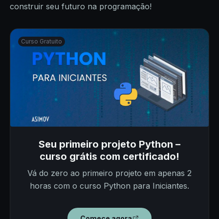
construir seu futuro na programação!
Curso Gratuito
Seu primeiro projeto Python –
curso grátis com certificado!
Vá do zero ao primeiro projeto em apenas 2
horas com o curso Python para Iniciantes.
Comece agora