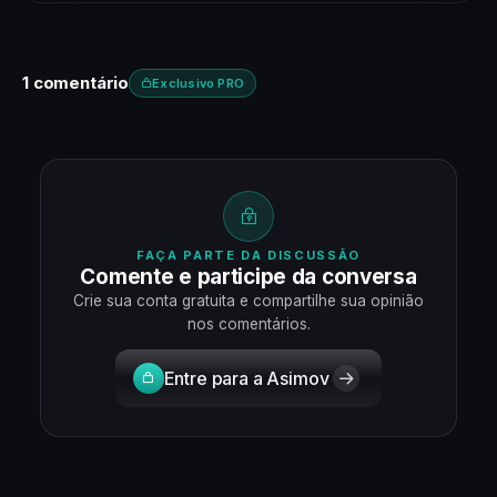
1 comentário
Exclusivo PRO
FAÇA PARTE DA DISCUSSÃO
Comente e participe da conversa
Crie sua conta gratuita e compartilhe sua opinião
nos comentários.
Entre para a Asimov