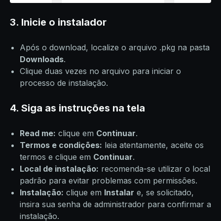
3. Inicie o instalador
Após o download, localize o arquivo .pkg na pasta
Downloads
.
Clique duas vezes no arquivo para iniciar o
processo de instalação.
4. Siga as instruções na tela
Read me:
clique em
Continuar
.
Termos e condições:
leia atentamente, aceite os
termos e clique em
Continuar
.
Local de instalação:
recomenda-se utilizar o local
padrão para evitar problemas com permissões.
Instalação:
clique em
Instalar
e, se solicitado,
insira sua senha de administrador para confirmar a
instalação.