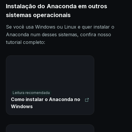
Instalação do Anaconda em outros
sistemas operacionais
Se você usa Windows ou Linux e quer instalar o
Anaconda num desses sistemas, confira nosso
tutorial completo:
Leitura recomendada
Como instalar o Anaconda no
Windows