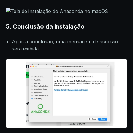
5. Conclusão da instalação
Após a conclusão, uma mensagem de sucesso
será exibida.