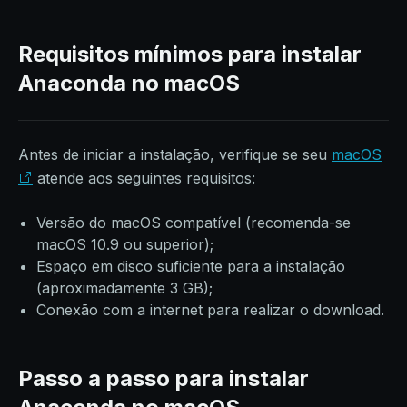
Requisitos mínimos para instalar
Anaconda no macOS
Antes de iniciar a instalação, verifique se seu
macOS
atende aos seguintes requisitos:
Versão do macOS compatível (recomenda-se
macOS 10.9 ou superior);
Espaço em disco suficiente para a instalação
(aproximadamente 3 GB);
Conexão com a internet para realizar o download.
Passo a passo para instalar