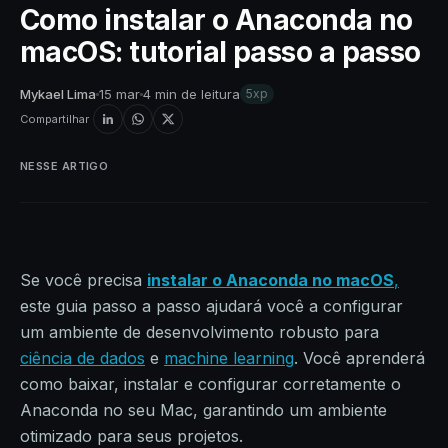
Como instalar o Anaconda no
macOS: tutorial passo a passo
Mykael Lima
15 mar
4 min de leitura
5xp
Compartilhar
NESSE ARTIGO
Se você precisa
instalar o Anaconda no macOS
,
este guia passo a passo ajudará você a configurar
um ambiente de desenvolvimento robusto para
ciência de dados
e
machine learning
. Você aprenderá
como baixar, instalar e configurar corretamente o
Anaconda no seu Mac, garantindo um ambiente
otimizado para seus projetos.