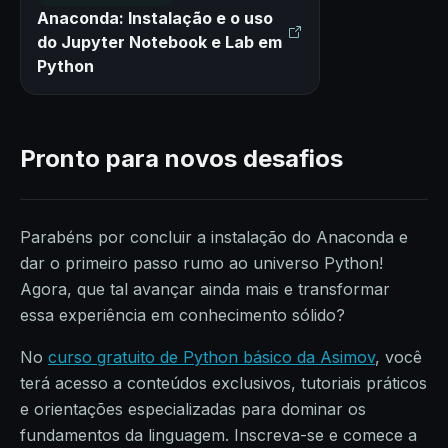
Anaconda: Instalação e o uso
do Jupyter Notebook e Lab em
Python
Pronto para novos desafios
Parabéns por concluir a instalação do Anaconda e
dar o primeiro passo rumo ao universo Python!
Agora, que tal avançar ainda mais e transformar
essa experiência em conhecimento sólido?
No
curso gratuito de Python básico da Asimov
, você
terá acesso a conteúdos exclusivos, tutoriais práticos
e orientações especializadas para dominar os
fundamentos da linguagem. Inscreva-se e comece a