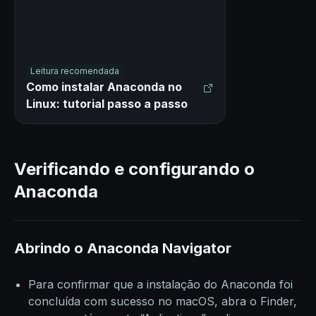
Leitura recomendada
Como instalar Anaconda no
Linux: tutorial passo a passo
Verificando e configurando o
Anaconda
Abrindo o Anaconda Navigator
Para confirmar que a instalação do Anaconda foi
concluída com sucesso no macOS, abra o Finder,