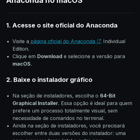
Anaconda no macOS
1. Acesse o site oficial do Anaconda
Visite a
página oficial do Anaconda
Individual
Edition.
Clique em
Download
e selecione a versão para
macOS
.
2. Baixe o instalador gráfico
Na seção de instaladores, escolha o
64-Bit
Graphical Installer
. Essa opção é ideal para quem
prefere um processo totalmente visual, sem
necessidade de comandos no terminal.
Ainda na seção de instaladores, você precisará
escolher entre duas versões do instalador: uma