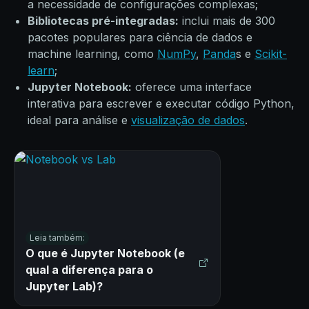
a necessidade de configurações complexas;
Bibliotecas pré-integradas:
inclui mais de 300
pacotes populares para ciência de dados e
machine learning, como
NumPy
,
Panda
s e
Scikit-
learn
;
Jupyter Notebook:
oferece uma interface
interativa para escrever e executar código Python,
ideal para análise e
visualização de dados
.
Leia também:
O que é Jupyter Notebook (e
qual a diferença para o
Jupyter Lab)?