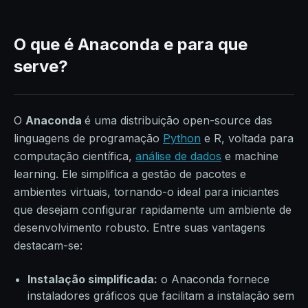
O que é Anaconda e para que
serve?
O
Anaconda
é uma distribuição open-source das
linguagens de programação
Python
e R, voltada para
computação científica,
análise de dados
e machine
learning. Ele simplifica a gestão de pacotes e
ambientes virtuais, tornando-o ideal para iniciantes
que desejam configurar rapidamente um ambiente de
desenvolvimento robusto. Entre suas vantagens
destacam-se:
Instalação simplificada:
o Anaconda fornece
instaladores gráficos que facilitam a instalação sem