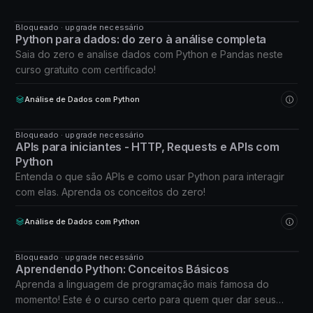
Bloqueado · upgrade necessário
CURSO
Python para dados: do zero à análise completa
Saia do zero e analise dados com Python e Pandas neste
curso gratuito com certificado!
Análise de Dados com Python
Bloqueado · upgrade necessário
CURSO
APIs para iniciantes - HTTP, Requests e APIs com
Python
Entenda o que são APIs e como usar Python para interagir
com elas. Aprenda os conceitos do zero!
Análise de Dados com Python
Bloqueado · upgrade necessário
CURSO
Aprendendo Python: Conceitos Básicos
Aprenda a linguagem de programação mais famosa do
momento! Este é o curso certo para quem quer dar seus