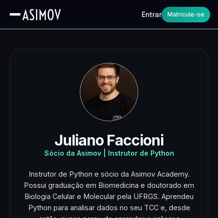
Entrar
Matricule-se
Juliano Faccioni
Sócio da Asimov | Instrutor de Python
Instrutor de Python e sócio da Asimov Academy.
Possui graduação em Biomedicina e doutorado em
Biologia Celular e Molecular pela UFRGS. Aprendeu
Python para analisar dados no seu TCC e, desde