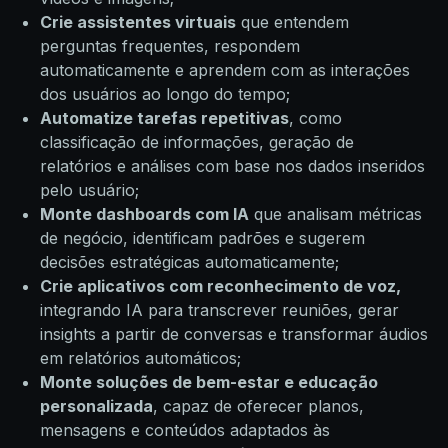
Crie assistentes virtuais
que entendem
perguntas frequentes, respondem
automaticamente e aprendem com as interações
dos usuários ao longo do tempo;
Automatize tarefas repetitivas
, como
classificação de informações, geração de
relatórios e análises com base nos dados inseridos
pelo usuário;
Monte dashboards com IA
que analisam métricas
de negócio, identificam padrões e sugerem
decisões estratégicas automaticamente;
Crie aplicativos com reconhecimento de voz,
integrando IA para transcrever reuniões, gerar
insights a partir de conversas e transformar áudios
em relatórios automáticos;
Monte soluções de bem-estar e educação
personalizada
, capaz de oferecer planos,
mensagens e conteúdos adaptados às