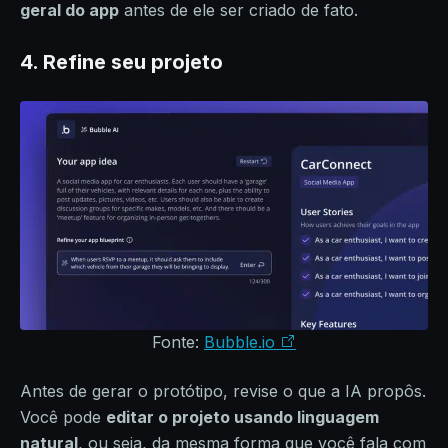
geral do app
antes de ele ser criado de fato.
4. Refine seu projeto
Fonte:
Bubble.io
Antes de gerar o protótipo, revise o que a IA propôs.
Você pode
editar o projeto usando linguagem
natural
, ou seja, da mesma forma que você fala com