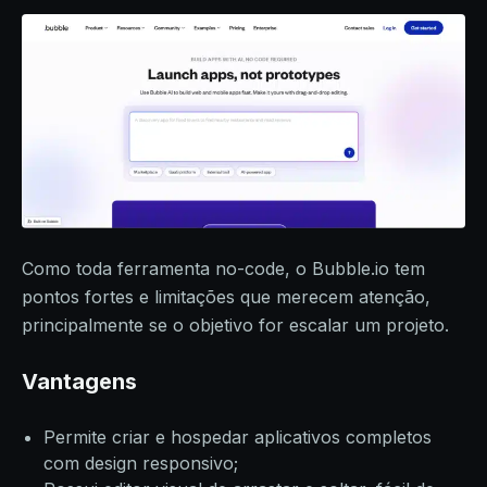
Como toda ferramenta no-code, o Bubble.io tem
pontos fortes e limitações que merecem atenção,
principalmente se o objetivo for escalar um projeto.
Vantagens
Permite criar e hospedar aplicativos completos
com design responsivo;