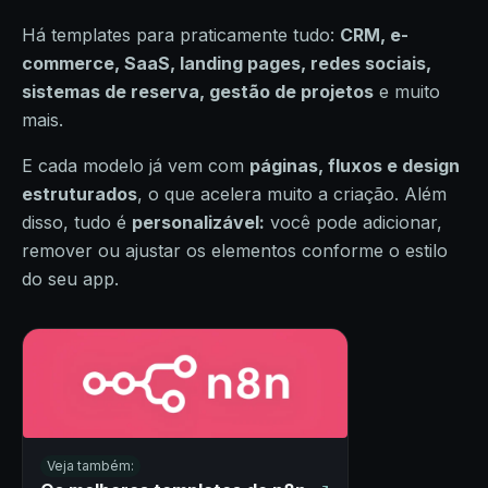
Há templates para praticamente tudo:
CRM, e-
commerce, SaaS, landing pages, redes sociais,
sistemas de reserva, gestão de projetos
e muito
mais.
E cada modelo já vem com
páginas, fluxos e design
estruturados
, o que acelera muito a criação. Além
disso, tudo é
personalizável:
você pode adicionar,
remover ou ajustar os elementos conforme o estilo
do seu app.
Veja também: