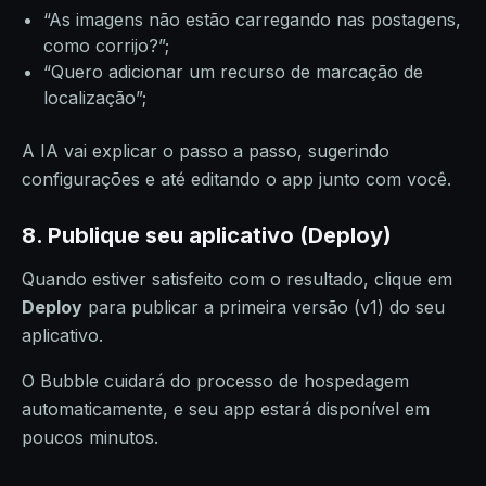
“As imagens não estão carregando nas postagens,
como corrijo?”;
“Quero adicionar um recurso de marcação de
localização”;
A IA vai explicar o passo a passo, sugerindo
configurações e até editando o app junto com você.
8. Publique seu aplicativo (Deploy)
Quando estiver satisfeito com o resultado, clique em
Deploy
para publicar a primeira versão (v1) do seu
aplicativo.
O Bubble cuidará do processo de hospedagem
automaticamente, e seu app estará disponível em
poucos minutos.