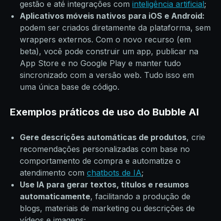
gestão e até integrações com
inteligência artificial
;
Aplicativos móveis nativos
para iOS e Android:
podem ser criados diretamente da plataforma, sem
wrappers externos. Com o novo recurso (em
beta), você pode construir um app, publicar na
App Store e no Google Play e manter tudo
sincronizado com a versão web. Tudo isso em
uma única base de código.
Exemplos práticos de uso do Bubble AI
Gere descrições automáticas de produtos
, crie
recomendações personalizadas com base no
comportamento de compra e automatize o
atendimento com
chatbots de IA
;
Use IA para gerar textos, títulos e resumos
automaticamente
, facilitando a produção de
blogs, materiais de marketing ou descrições de
vídeos e imagens;