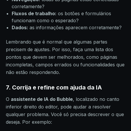
corretamente?
Fluxos de trabalho:
os botões e formulários
funcionam como o esperado?
Dados:
as informações aparecem corretamente?
Lembrando que é normal que algumas partes
precisem de ajustes. Por isso, faça uma lista dos
pontos que devem ser melhorados, como páginas
incompletas, campos errados ou funcionalidades que
não estão respondendo.
7. Corrija e refine com ajuda da IA
O
assistente de IA do Bubble
, localizado no canto
inferior direito do editor, pode ajudar a resolver
qualquer problema. Você só precisa descrever o que
deseja. Por exemplo: