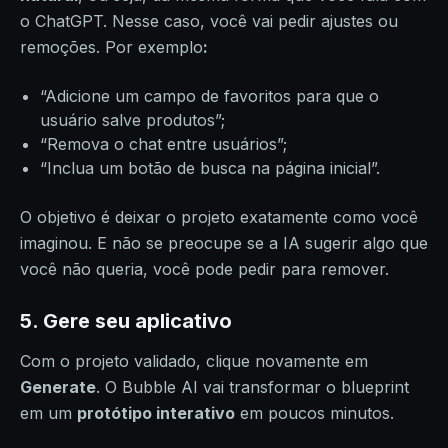
o ChatGPT. Nesse caso, você vai pedir ajustes ou
remoções. Por exemplo
:
“Adicione um campo de favoritos para que o
usuário salve produtos”;
“Remova o chat entre usuários”;
“Inclua um botão de busca na página inicial”.
O objetivo é deixar o projeto exatamente como você
imaginou. E não se preocupe se a IA sugerir algo que
você não queria, você pode pedir para remover.
5. Gere seu aplicativo
Com o projeto validado, clique novamente em
Generate
. O Bubble AI vai transformar o blueprint
em um
protótipo interativo
em poucos minutos.