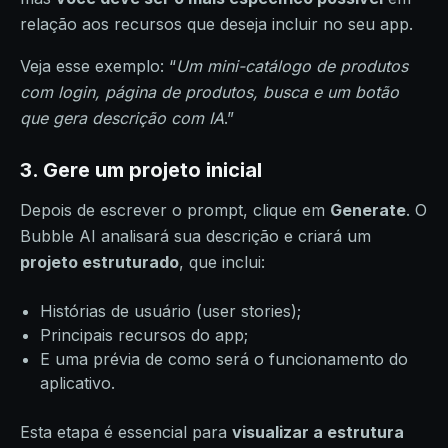
relação aos recursos que deseja incluir no seu app.
Veja esse exemplo: “
Um mini-catálogo de produtos
com login, página de produtos, busca e um botão
que gera descrição com IA
.”
3. Gere um projeto inicial
Depois de escrever o prompt, clique em
Generate
. O
Bubble AI analisará sua descrição e criará um
projeto estruturado
, que inclui:
Histórias de usuário (user stories);
Principais recursos do app;
E uma prévia de como será o funcionamento do
aplicativo.
Esta etapa é essencial para
visualizar a estrutura