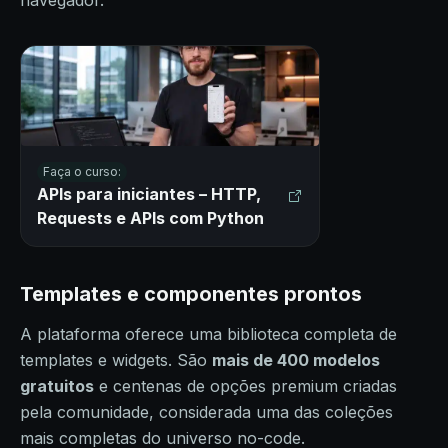
navegador.
Faça o curso:
APIs para iniciantes – HTTP,
Requests e APIs com Python
Templates e componentes prontos
A plataforma oferece uma biblioteca completa de
templates e widgets. São
mais de 400 modelos
gratuitos
e centenas de opções premium criadas
pela comunidade, considerada uma das coleções
mais completas do universo no-code.