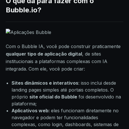
O que dá para fazer com o
Bubble.io?
Com o Bubble IA, você pode construir praticamente
qualquer tipo de aplicação digital
, de sites
institucionais a plataformas complexas com IA
integrada. Com ele, você pode criar:
Sites dinâmicos e interativos
: isso inclui desde
landing pages simples até portais completos. O
próprio
site oficial do Bubble
foi desenvolvido na
plataforma;
Aplicativos web:
eles funcionam diretamente no
navegador e podem ter funcionalidades
complexas, como login, dashboards, sistemas de