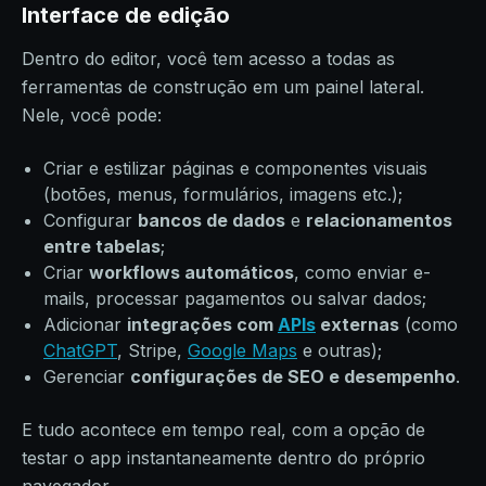
Interface de edição
Dentro do editor, você tem acesso a todas as
ferramentas de construção em um painel lateral.
Nele, você pode:
Criar e estilizar páginas e componentes visuais
(botões, menus, formulários, imagens etc.);
Configurar
bancos de dados
e
relacionamentos
entre tabelas
;
Criar
workflows automáticos
, como enviar e-
mails, processar pagamentos ou salvar dados;
Adicionar
integrações com
APIs
externas
(como
ChatGPT
, Stripe,
Google Maps
e outras);
Gerenciar
configurações de SEO e desempenho
.
E tudo acontece em tempo real, com a opção de
testar o app instantaneamente dentro do próprio