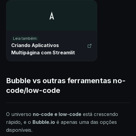
Leia também:
Criando Aplicativos
Multipágina com Streamlit
Bubble vs outras ferramentas no-
code/low-code
O universo
no-code e low-code
está crescendo
rápido, e o
Bubble.io
é apenas uma das opções
disponíveis.