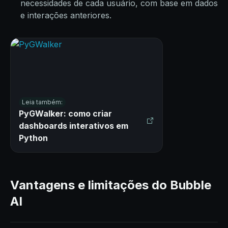
necessidades de cada usuário, com base em dados
e interações anteriores.
Leia também:
PyGWalker: como criar
dashboards interativos em
Python
Vantagens e limitações do Bubble
AI