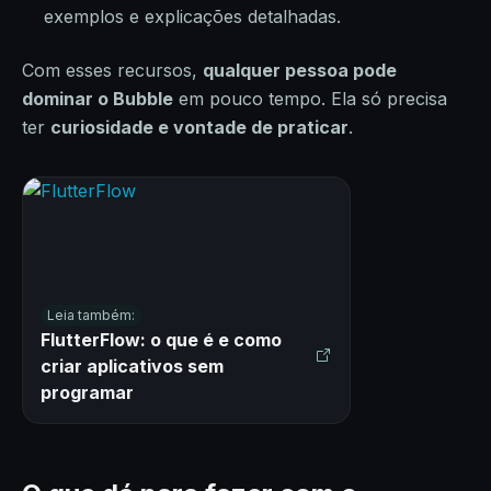
exemplos e explicações detalhadas.
Com esses recursos,
qualquer pessoa pode
dominar o Bubble
em pouco tempo. Ela só precisa
ter
curiosidade e vontade de praticar
.
Leia também:
FlutterFlow: o que é e como
criar aplicativos sem
programar