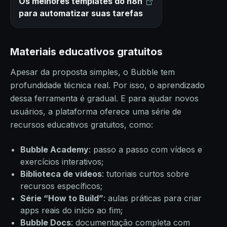
Os melhores templates do n8n
para automatizar suas tarefas
Materiais educativos gratuitos
Apesar da proposta simples, o Bubble tem
profundidade técnica real. Por isso, o aprendizado
dessa ferramenta é gradual. E para ajudar novos
usuários, a plataforma oferece uma série de
recursos educativos gratuitos, como:
Bubble Academy
: passo a passo com vídeos e
exercícios interativos;
Biblioteca de vídeos
: tutoriais curtos sobre
recursos específicos;
Série “How to Build”
: aulas práticas para criar
apps reais do início ao fim;
Bubble Docs
: documentação completa com