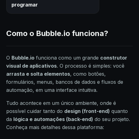
programar
Como o Bubble.io funciona?
O
Bubble.io
funciona como um grande
construtor
visual de aplicativos
. O processo é simples: você
arrasta e solta elementos
, como botões,
formulários, menus, bancos de dados e fluxos de
automação, em uma interface intuitiva.
Tudo acontece em um único ambiente, onde é
possível cuidar tanto do
design (front-end)
quanto
da
lógica e automações (back-end)
do seu projeto.
Conheça mais detalhes dessa plataforma: