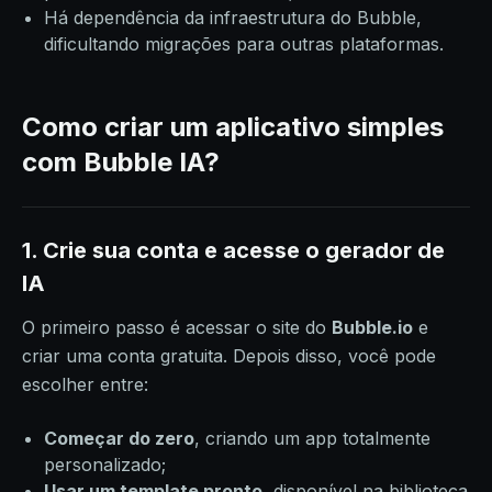
Há dependência da infraestrutura do Bubble,
dificultando migrações para outras plataformas.
Como criar um aplicativo simples
com Bubble IA?
1. Crie sua conta e acesse o gerador de
IA
O primeiro passo é acessar o site do
Bubble.io
e
criar uma conta gratuita. Depois disso, você pode
escolher entre:
Começar do zero
, criando um app totalmente
personalizado;
Usar um template pronto
, disponível na biblioteca