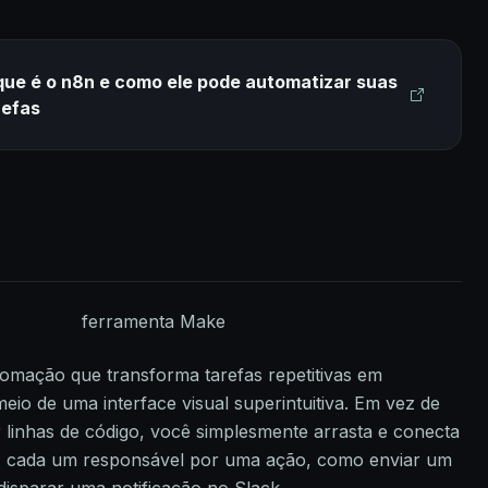
que é o n8n e como ele pode automatizar suas
refas
omação que transforma tarefas repetitivas em
meio de uma interface visual superintuitiva. Em vez de
 linhas de código, você simplesmente arrasta e conecta
, cada um responsável por uma ação, como enviar um