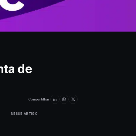
nta de
Compartilhar
NESSE ARTIGO