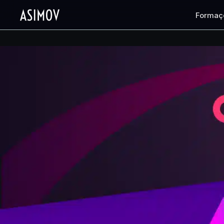
Formaç