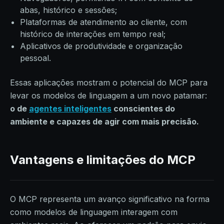
abas, histórico e sessões;
Plataformas de atendimento ao cliente, com
histórico de interações em tempo real;
Aplicativos de produtividade e organização
pessoal.
Essas aplicações mostram o potencial do MCP para
levar os modelos de linguagem a um novo patamar:
o de
agentes inteligentes
conscientes do
ambiente e capazes de agir com mais precisão.
Vantagens e limitações do MCP
O MCP representa um avanço significativo na forma
como modelos de linguagem interagem com