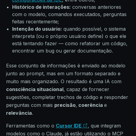
Histórico de interações:
conversas anteriores
com o modelo, comandos executados, perguntas
feitas recentemente;
Intenção do usuário:
quando possível, o sistema
interpreta (ou o próprio usuário define) o que ele
está tentando fazer — como refatorar um código,
encontrar um bug ou gerar documentação.
Esse conjunto de informações é enviado ao modelo
junto ao prompt, mas em um formato separado e
muito mais organizado. O resultado é uma IA com
consciência situacional
, capaz de fornecer
sugestões, completar trechos de código e responder
perguntas com mais
precisão
,
coerência
e
relevância
.
Ferramentas como o
Cursor IDE
, que integram
modelos como o Claude, já estão utilizando o MCP