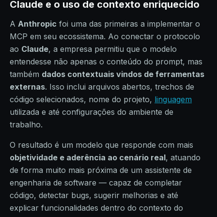
Claude e o uso de contexto enriquecido
A
Anthropic
foi uma das primeiras a implementar o
MCP em seu ecossistema. Ao conectar o protocolo
ao
Claude
, a empresa permitiu que o modelo
entendesse não apenas o conteúdo do prompt, mas
também
dados contextuais vindos de ferramentas
externas
. Isso inclui arquivos abertos, trechos de
código selecionados, nome do projeto,
linguagem
utilizada e até configurações do ambiente de
trabalho.
O resultado é um modelo que responde com mais
objetividade e aderência ao cenário real
, atuando
de forma muito mais próxima de um assistente de
engenharia de software — capaz de completar
código, detectar bugs, sugerir melhorias e até
explicar funcionalidades dentro do contexto do