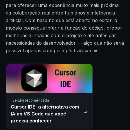
para oferecer uma experiência muito mais próxima
da colaboração real entre humanos e inteligência
artificial. Com base no que está aberto no editor, o
modelo consegue inferir a função do código, propor
melhorias alinhadas com o projeto e até antecipar
necessidades do desenvolvedor — algo que não seria
possível apenas com prompts tradicionais.
Leitura recomendada
Cursor IDE: a alternativa com
IA ao VS Code que você
precisa conhecer