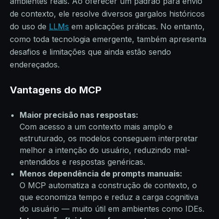
ambientes reais. Ao oferecer um padrão para envio
de contexto, ele resolve diversos gargalos históricos
do uso de
LLMs
em aplicações práticas. No entanto,
como toda tecnologia emergente, também apresenta
desafios e limitações que ainda estão sendo
endereçados.
Vantagens do MCP
Maior precisão nas respostas:
Com acesso a um contexto mais amplo e
estruturado, os modelos conseguem interpretar
melhor a intenção do usuário, reduzindo mal-
entendidos e respostas genéricas.
Menos dependência de prompts manuais:
O MCP automatiza a construção de contexto, o
que economiza tempo e reduz a carga cognitiva
do usuário — muito útil em ambientes como IDEs.