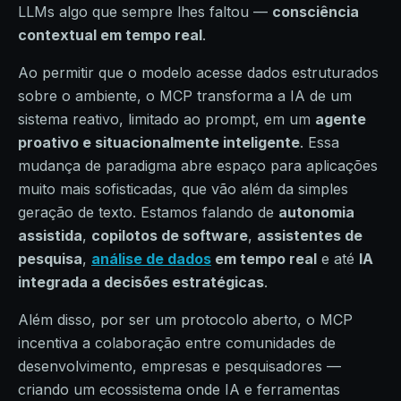
LLMs algo que sempre lhes faltou —
consciência
contextual em tempo real
.
Ao permitir que o modelo acesse dados estruturados
sobre o ambiente, o MCP transforma a IA de um
sistema reativo, limitado ao prompt, em um
agente
proativo e situacionalmente inteligente
. Essa
mudança de paradigma abre espaço para aplicações
muito mais sofisticadas, que vão além da simples
geração de texto. Estamos falando de
autonomia
assistida
,
copilotos de software
,
assistentes de
pesquisa
,
análise de dados
em tempo real
e até
IA
integrada a decisões estratégicas
.
Além disso, por ser um protocolo aberto, o MCP
incentiva a colaboração entre comunidades de
desenvolvimento, empresas e pesquisadores —
criando um ecossistema onde IA e ferramentas