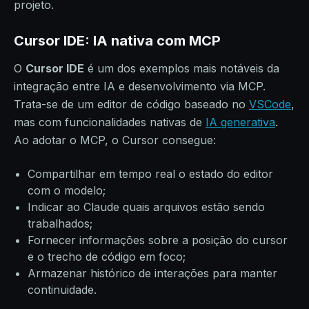
projeto.
Cursor IDE: IA nativa com MCP
O
Cursor IDE
é um dos exemplos mais notáveis da
integração entre IA e desenvolvimento via MCP.
Trata-se de um editor de código baseado no
VSCode
,
mas com funcionalidades nativas de
IA generativa
.
Ao adotar o MCP, o Cursor consegue:
Compartilhar em tempo real o estado do editor
com o modelo;
Indicar ao Claude quais arquivos estão sendo
trabalhados;
Fornecer informações sobre a posição do cursor
e o trecho de código em foco;
Armazenar histórico de interações para manter
continuidade.