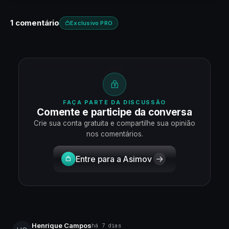
1 comentário
Exclusivo PRO
FAÇA PARTE DA DISCUSSÃO
Comente e participe da conversa
Crie sua conta gratuita e compartilhe sua opinião
nos comentários.
Entre para a Asimov
Henrique Campos
há 7 dias