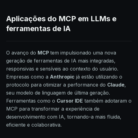
Aplicações do MCP em LLMs e
ferramentas de IA
O avanço do
MCP
tem impulsionado uma nova
geração de ferramentas de IA mais integradas,
responsivas e sensíveis ao contexto do usuário.
Empresas como a
Anthropic
já estão utilizando o
protocolo para otimizar a performance do
Claude
,
seu modelo de linguagem de última geração.
Ferramentas como o
Cursor IDE
também adotaram o
MCP para transformar a experiência de
desenvolvimento com IA, tornando-a mais fluida,
eficiente e colaborativa.