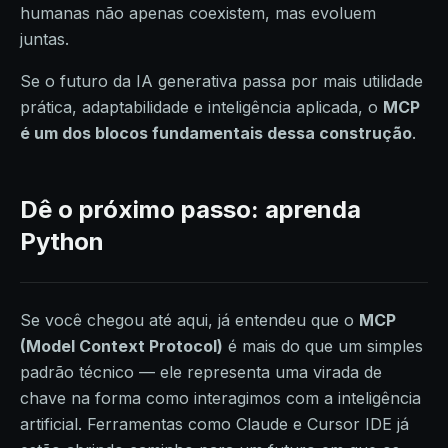
humanas não apenas coexistem, mas evoluem
juntas.
Se o futuro da IA generativa passa por mais utilidade
prática, adaptabilidade e inteligência aplicada, o
MCP
é um dos blocos fundamentais dessa construção
.
Dê o próximo passo: aprenda
Python
Se você chegou até aqui, já entendeu que o
MCP
(Model Context Protocol)
é mais do que um simples
padrão técnico — ele representa uma virada de
chave na forma como interagimos com a inteligência
artificial. Ferramentas como Claude e Cursor IDE já