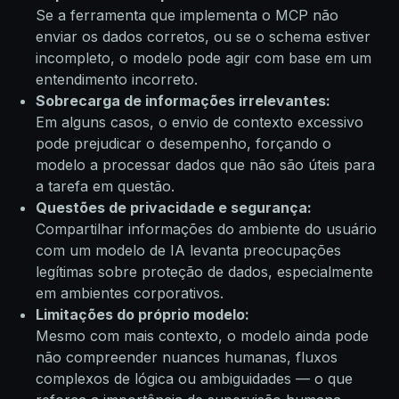
Se a ferramenta que implementa o MCP não
enviar os dados corretos, ou se o schema estiver
incompleto, o modelo pode agir com base em um
entendimento incorreto.
Sobrecarga de informações irrelevantes:
Em alguns casos, o envio de contexto excessivo
pode prejudicar o desempenho, forçando o
modelo a processar dados que não são úteis para
a tarefa em questão.
Questões de privacidade e segurança:
Compartilhar informações do ambiente do usuário
com um modelo de IA levanta preocupações
legítimas sobre proteção de dados, especialmente
em ambientes corporativos.
Limitações do próprio modelo:
Mesmo com mais contexto, o modelo ainda pode
não compreender nuances humanas, fluxos
complexos de lógica ou ambiguidades — o que