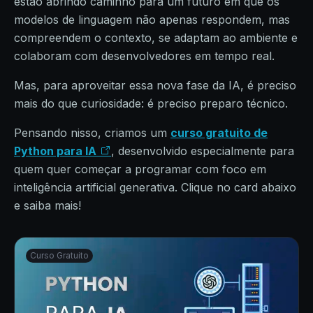
estão abrindo caminho para um futuro em que os
modelos de linguagem não apenas respondem, mas
compreendem o contexto, se adaptam ao ambiente e
colaboram com desenvolvedores em tempo real.
Mas, para aproveitar essa nova fase da IA, é preciso
mais do que curiosidade: é preciso preparo técnico.
Pensando nisso, criamos um
curso gratuito de
Python para IA
, desenvolvido especialmente para
quem quer começar a programar com foco em
inteligência artificial generativa. Clique no card abaixo
e saiba mais!
Curso Gratuito