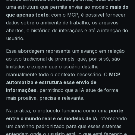
uma estrutura que permite enviar ao modelo
mais do
que apenas texto
: com o MCP, é possível fornecer
dados sobre o ambiente de trabalho, os arquivos
abertos, o histórico de interações e até a intenção do
usuário.
Essa abordagem representa um avanço em relação
ao uso tradicional de prompts, que, por si só, são
limitados e exigem que o usuário detalhe
manualmente todo o contexto necessário. O
MCP
automatiza e estrutura esse envio de
informações
, permitindo que a IA atue de forma
mais proativa, precisa e relevante.
Na prática, o protocolo funciona como uma
ponte
entre o mundo real e os modelos de IA
, oferecendo
um caminho padronizado para que esses sistemas
entendam onde o usuário está, o que está fazendo e