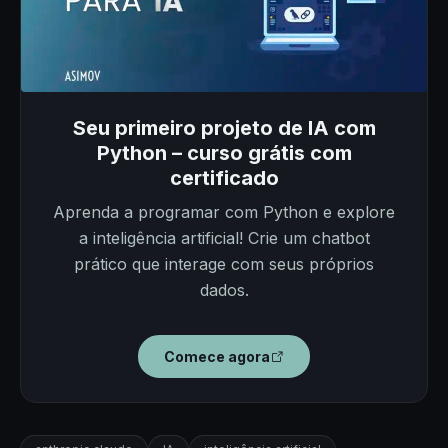
Seu primeiro projeto de IA com
Python – curso grátis com
certificado
Aprenda a programar com Python e explore
a inteligência artificial! Crie um chatbot
prático que interage com seus próprios
dados.
Comece agora