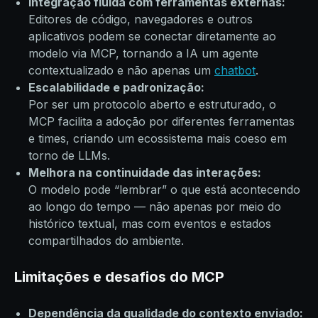
Integração fluida com ferramentas externas:
Editores de código, navegadores e outros
aplicativos podem se conectar diretamente ao
modelo via MCP, tornando a IA um agente
contextualizado e não apenas um
chatbot
.
Escalabilidade e padronização:
Por ser um protocolo aberto e estruturado, o
MCP facilita a adoção por diferentes ferramentas
e times, criando um ecossistema mais coeso em
torno de LLMs.
Melhora na continuidade das interações:
O modelo pode “lembrar” o que está acontecendo
ao longo do tempo — não apenas por meio do
histórico textual, mas com eventos e estados
compartilhados do ambiente.
Limitações e desafios do MCP
Dependência da qualidade do contexto enviado: