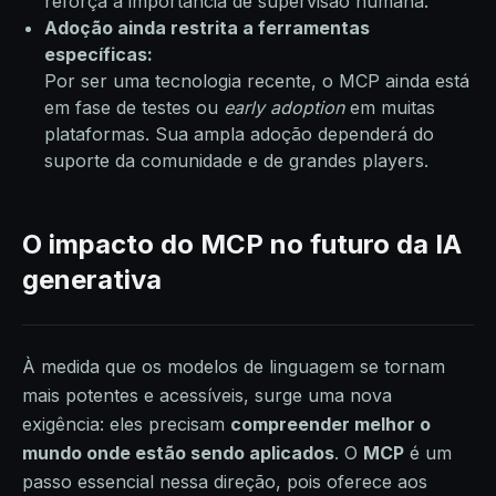
reforça a importância de supervisão humana.
Adoção ainda restrita a ferramentas
específicas:
Por ser uma tecnologia recente, o MCP ainda está
em fase de testes ou
early adoption
em muitas
plataformas. Sua ampla adoção dependerá do
suporte da comunidade e de grandes players.
O impacto do MCP no futuro da IA
generativa
À medida que os modelos de linguagem se tornam
mais potentes e acessíveis, surge uma nova
exigência: eles precisam
compreender melhor o
mundo onde estão sendo aplicados
. O
MCP
é um
passo essencial nessa direção, pois oferece aos