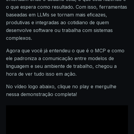
o que espera como resultado. Com isso, ferramentas
baseadas em LLMs se tornam mais eficazes,
produtivas e integradas ao cotidiano de quem
desenvolve software ou trabalha com sistemas
complexos.
Agora que você já entendeu o que é o MCP e como
ele padroniza a comunicação entre modelos de
linguagem e seu ambiente de trabalho, chegou a
hora de ver tudo isso em ação.
No vídeo logo abaixo, clique no play e mergulhe
nessa demonstração completa!