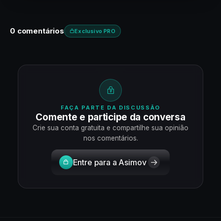
0 comentários
Exclusivo PRO
FAÇA PARTE DA DISCUSSÃO
Comente e participe da conversa
Crie sua conta gratuita e compartilhe sua opinião
nos comentários.
Entre para a Asimov