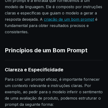
Um prompt é a entrada que fornecemos a um
modelo de linguagem. Ele é composto por instruções
claras e específicas que guiam o modelo a gerar a
resposta desejada. A
criação de um bom prompt
é
fundamental para obter resultados precisos e
consistentes.
Princípios de um Bom Prompt
Clareza e Especificidade
Para criar um prompt eficaz, é importante fornecer
um contexto relevante e instruções claras. Por
exemplo, ao pedir para o modelo inferir o sentimento
de uma avaliação de produto, podemos estruturar o
prompt da seguinte forma: