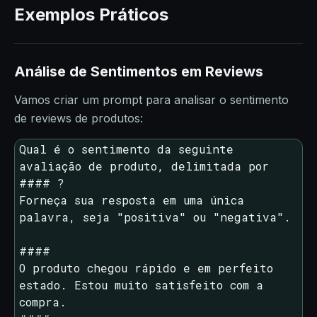
Exemplos Práticos
Análise de Sentimentos em Reviews
Vamos criar um prompt para analisar o sentimento
de reviews de produtos:
Qual é o sentimento da seguinte 
avaliação de produto, delimitada por 
#### ?

Forneça sua resposta em uma única 
palavra, seja "positiva" ou "negativa".

####

O produto chegou rápido e em perfeito 
estado. Estou muito satisfeito com a 
compra.
