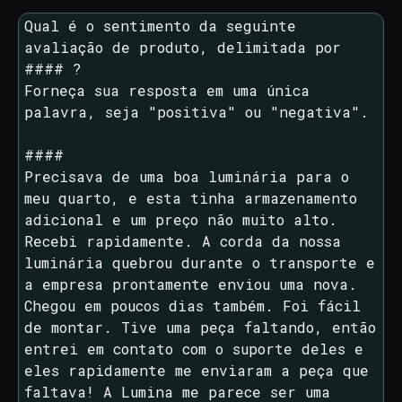
Qual é o sentimento da seguinte 
avaliação de produto, delimitada por 
#### ?

Forneça sua resposta em uma única 
palavra, seja "positiva" ou "negativa".

####

Precisava de uma boa luminária para o 
meu quarto, e esta tinha armazenamento 
adicional e um preço não muito alto. 
Recebi rapidamente. A corda da nossa 
luminária quebrou durante o transporte e 
a empresa prontamente enviou uma nova. 
Chegou em poucos dias também. Foi fácil 
de montar. Tive uma peça faltando, então 
entrei em contato com o suporte deles e 
eles rapidamente me enviaram a peça que 
faltava! A Lumina me parece ser uma 