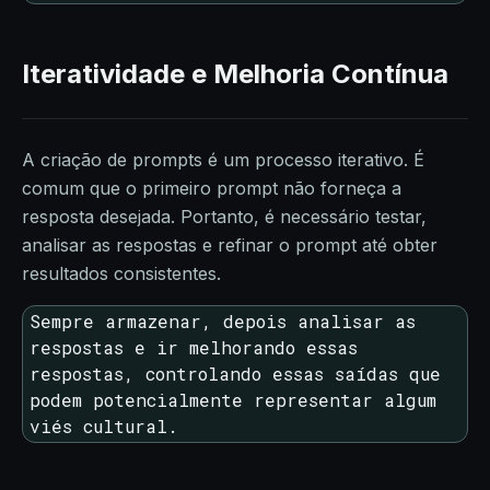
Iteratividade e Melhoria Contínua
A criação de prompts é um processo iterativo. É
comum que o primeiro prompt não forneça a
resposta desejada. Portanto, é necessário testar,
analisar as respostas e refinar o prompt até obter
resultados consistentes.
Sempre armazenar, depois analisar as 
respostas e ir melhorando essas 
respostas, controlando essas saídas que 
podem potencialmente representar algum 
viés cultural.