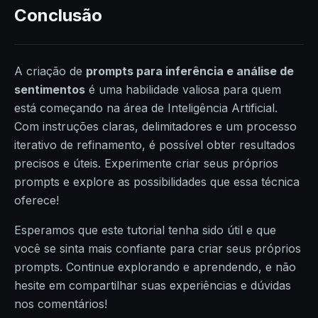
Conclusão
A criação de
prompts para inferência e análise de
sentimentos
é uma habilidade valiosa para quem
está começando na área de Inteligência Artificial.
Com instruções claras, delimitadores e um processo
iterativo de refinamento, é possível obter resultados
precisos e úteis. Experimente criar seus próprios
prompts e explore as possibilidades que essa técnica
oferece!
Esperamos que este tutorial tenha sido útil e que
você se sinta mais confiante para criar seus próprios
prompts. Continue explorando e aprendendo, e não
hesite em compartilhar suas experiências e dúvidas
nos comentários!