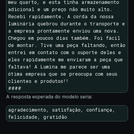
meu quarto, e esta tinha armazenamento 
adicional e um preço não muito alto. 
Recebi rapidamente. A corda da nossa 
luminária quebrou durante o transporte e 
a empresa prontamente enviou uma nova. 
Chegou em poucos dias também. Foi fácil 
de montar. Tive uma peça faltando, então 
entrei em contato com o suporte deles e 
eles rapidamente me enviaram a peça que 
faltava! A Lumina me parece ser uma 
ótima empresa que se preocupa com seus 
clientes e produtos!!

####
A resposta esperada do modelo seria:
agradecimento, satisfação, confiança, 
felicidade, gratidão