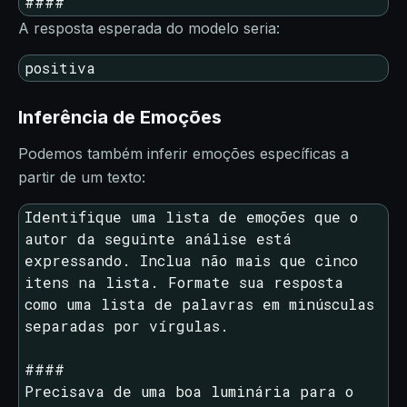
####
A resposta esperada do modelo seria:
positiva
Inferência de Emoções
Podemos também inferir emoções específicas a
partir de um texto:
Identifique uma lista de emoções que o 
autor da seguinte análise está 
expressando. Inclua não mais que cinco 
itens na lista. Formate sua resposta 
como uma lista de palavras em minúsculas 
separadas por vírgulas.

####

Precisava de uma boa luminária para o 