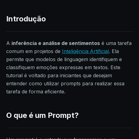
Introdução
A
inferência e análise de sentimentos
é uma tarefa
comum em projetos de
Inteligência Artificial
. Ela
permite que modelos de linguagem identifiquem e
classifiquem emoções expressas em textos. Este
tutorial é voltado para iniciantes que desejam
entender como utilizar prompts para realizar essa
tarefa de forma eficiente.
O que é um Prompt?