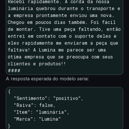
Recebi rapidamente. A corda da nossa 
luminária quebrou durante o transporte e 
a empresa prontamente enviou uma nova. 
Chegou em poucos dias também. Foi fácil 
de montar. Tive uma peça faltando, então 
entrei em contato com o suporte deles e 
eles rapidamente me enviaram a peça que 
faltava! A Lumina me parece ser uma 
ótima empresa que se preocupa com seus 
clientes e produtos!!

####
A resposta esperada do modelo seria:
{

  "Sentimento": "positivo",

  "Raiva": false,

  "Item": "luminária",

  "Marca": "Lumina"

}