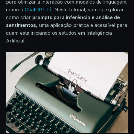
para otimizar a interação com modelos de linguagem,
como o
ChatGPT
. Neste tutorial, vamos explorar
como criar
prompts para inferência e análise de
sentimentos
, uma aplicação prática e acessível para
quem está iniciando os estudos em Inteligência
Artificial.