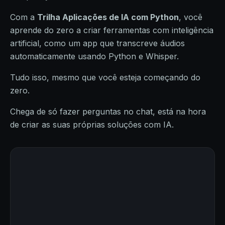
Com a
Trilha Aplicações de IA com Python
, você
aprende do zero a criar ferramentas com inteligência
artificial, como um app que transcreve áudios
automaticamente usando Python e Whisper.
Tudo isso, mesmo que você esteja começando do
zero.
Chega de só fazer perguntas no chat, está na hora
de criar as suas próprias soluções com IA.