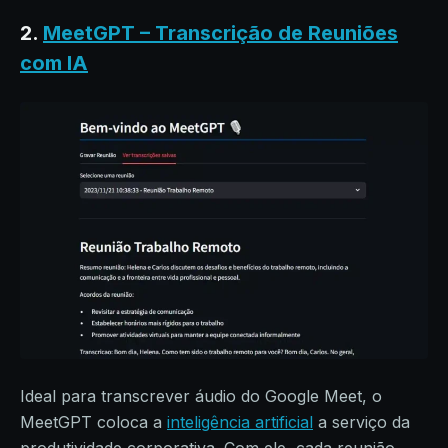
2.
MeetGPT – Transcrição de Reuniões
com IA
Ideal para transcrever áudio do Google Meet, o
MeetGPT coloca a
inteligência artificial
a serviço da