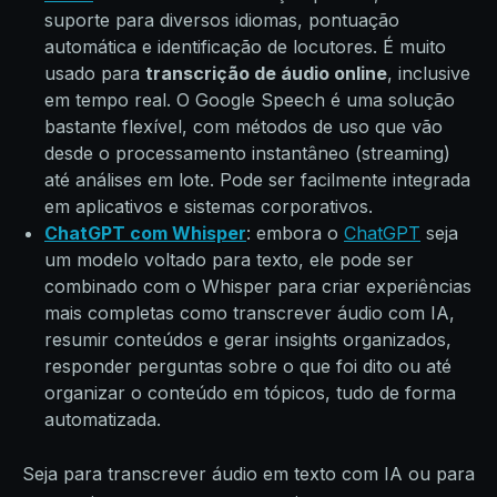
suporte para diversos idiomas, pontuação
automática e identificação de locutores. É muito
usado para
transcrição de áudio online
, inclusive
em tempo real. O Google Speech é uma solução
bastante flexível, com métodos de uso que vão
desde o processamento instantâneo (streaming)
até análises em lote. Pode ser facilmente integrada
em aplicativos e sistemas corporativos.
ChatGPT com Whisper
: embora o
ChatGPT
seja
um modelo voltado para texto, ele pode ser
combinado com o Whisper para criar experiências
mais completas como transcrever áudio com IA,
resumir conteúdos e gerar insights organizados,
responder perguntas sobre o que foi dito ou até
organizar o conteúdo em tópicos, tudo de forma
automatizada.
Seja para transcrever áudio em texto com IA ou para