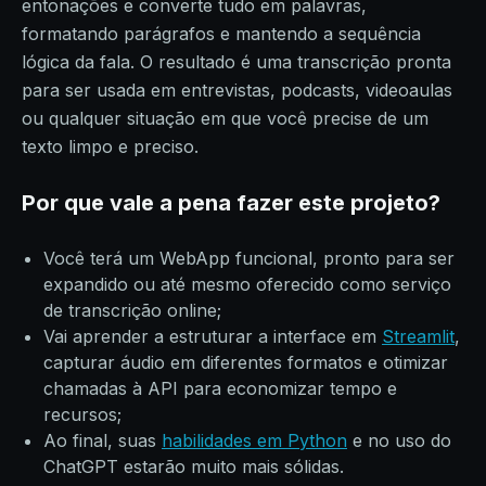
entonações e converte tudo em palavras,
formatando parágrafos e mantendo a sequência
lógica da fala. O resultado é uma transcrição pronta
para ser usada em entrevistas, podcasts, videoaulas
ou qualquer situação em que você precise de um
texto limpo e preciso.
Por que vale a pena fazer este projeto?
Você terá um WebApp funcional, pronto para ser
expandido ou até mesmo oferecido como serviço
de transcrição online;
Vai aprender a estruturar a interface em
Streamlit
,
capturar áudio em diferentes formatos e otimizar
chamadas à API para economizar tempo e
recursos;
Ao final, suas
habilidades em Python
e no uso do
ChatGPT estarão muito mais sólidas.