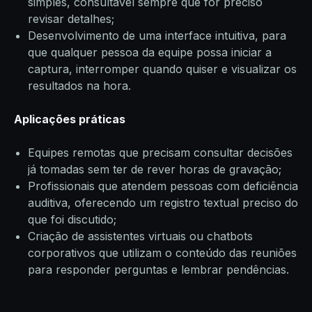
simples, consultável sempre que for preciso
revisar detalhes;
Desenvolvimento de uma interface intuitiva, para
que qualquer pessoa da equipe possa iniciar a
captura, interromper quando quiser e visualizar os
resultados na hora.
Aplicações práticas
Equipes remotas que precisam consultar decisões
já tomadas sem ter de rever horas de gravação;
Profissionais que atendem pessoas com deficiência
auditiva, oferecendo um registro textual preciso do
que foi discutido;
Criação de assistentes virtuais ou chatbots
corporativos que utilizam o conteúdo das reuniões
para responder perguntas e lembrar pendências.