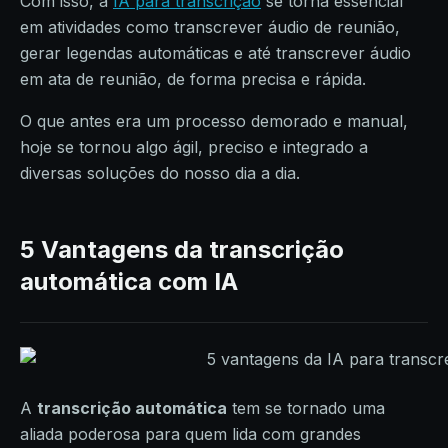
Com isso, a
IA para transcrição
se torna essencial
em atividades como transcrever áudio de reunião,
gerar legendas automáticas e até transcrever áudio
em ata de reunião, de forma precisa e rápida.
O que antes era um processo demorado e manual,
hoje se tornou algo ágil, preciso e integrado a
diversas soluções do nosso dia a dia.
5 Vantagens da transcrição
automática com IA
A
transcrição automática
tem se tornado uma
aliada poderosa para quem lida com grandes