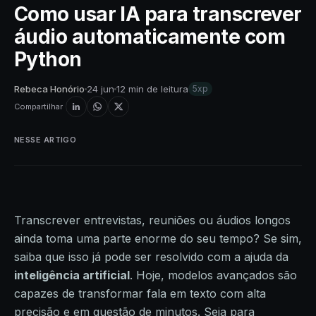
Como usar IA para transcrever
áudio automaticamente com
Python
Rebeca Honório
24 jun
12 min de leitura
5xp
Compartilhar
NESSE ARTIGO
Transcrever entrevistas, reuniões ou áudios longos
ainda toma uma parte enorme do seu tempo? Se sim,
saiba que isso já pode ser resolvido com a ajuda da
inteligência artificial
. Hoje, modelos avançados são
capazes de transformar fala em texto com alta
precisão e em questão de minutos. Seja para