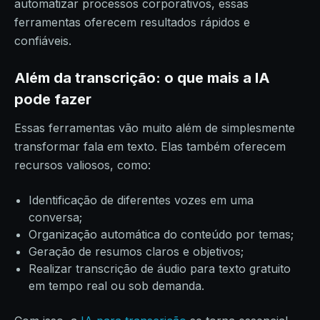
automatizar processos corporativos, essas
ferramentas oferecem resultados rápidos e
confiáveis.
Além da transcrição: o que mais a IA
pode fazer
Essas ferramentas vão muito além de simplesmente
transformar fala em texto. Elas também oferecem
recursos valiosos, como:
Identificação de diferentes vozes em uma
conversa;
Organização automática do conteúdo por temas;
Geração de resumos claros e objetivos;
Realizar transcrição de áudio para texto gratuito
em tempo real ou sob demanda.