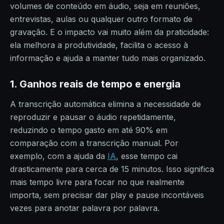
volumes de conteúdo em áudio, seja em reuniões,
entrevistas, aulas ou qualquer outro formato de
gravação. E o impacto vai muito além da praticidade:
ela melhora a produtividade, facilita o acesso à
informação e ajuda a manter tudo mais organizado.
1. Ganhos reais de tempo e energia
A transcrição automática elimina a necessidade de
reproduzir e pausar o áudio repetidamente,
reduzindo o tempo gasto em até 90% em
comparação com a transcrição manual. Por
exemplo, com a ajuda da
IA
, esse tempo cai
drasticamente para cerca de 15 minutos. Isso significa
mais tempo livre para focar no que realmente
importa, sem precisar dar play e pause incontáveis
vezes para anotar palavra por palavra.