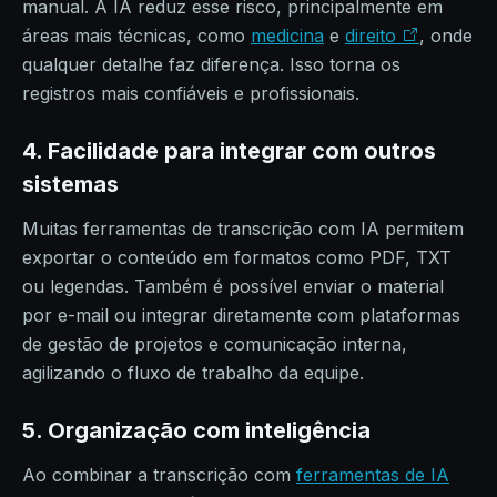
manual. A IA reduz esse risco, principalmente em
áreas mais técnicas, como
medicina
e
direito
, onde
qualquer detalhe faz diferença. Isso torna os
registros mais confiáveis e profissionais.
4. Facilidade para integrar com outros
sistemas
Muitas ferramentas de transcrição com IA permitem
exportar o conteúdo em formatos como PDF, TXT
ou legendas. Também é possível enviar o material
por e-mail ou integrar diretamente com plataformas
de gestão de projetos e comunicação interna,
agilizando o fluxo de trabalho da equipe.
5. Organização com inteligência
Ao combinar a transcrição com
ferramentas de IA