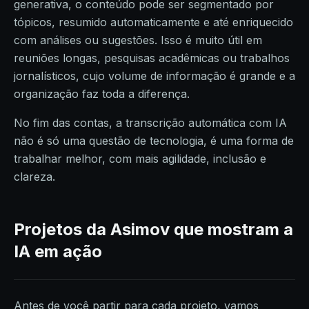
generativa, o conteúdo pode ser segmentado por
tópicos, resumido automaticamente e até enriquecido
com análises ou sugestões. Isso é muito útil em
reuniões longas, pesquisas acadêmicas ou trabalhos
jornalísticos, cujo volume de informação é grande e a
organização faz toda a diferença.
No fim das contas, a transcrição automática com IA
não é só uma questão de tecnologia, é uma forma de
trabalhar melhor, com mais agilidade, inclusão e
clareza.
Projetos da Asimov que mostram a
IA em ação
Antes de você partir para cada projeto, vamos