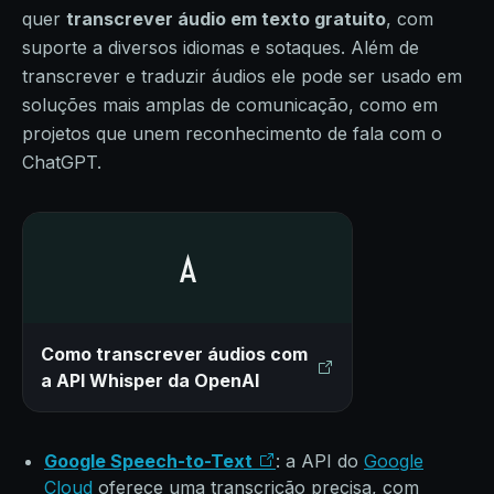
quer
transcrever áudio em texto gratuito
, com
suporte a diversos idiomas e sotaques. Além de
transcrever e traduzir áudios ele pode ser usado em
soluções mais amplas de comunicação, como em
projetos que unem reconhecimento de fala com o
ChatGPT.
Como transcrever áudios com
a API Whisper da OpenAI
Google Speech-to-Text
: a API do
Google
Cloud
oferece uma transcrição precisa, com