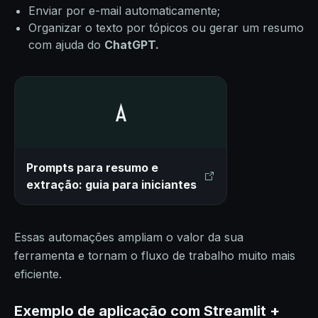
Enviar por e-mail automaticamente;
Organizar o texto por tópicos ou gerar um resumo
com ajuda do
ChatGPT.
Prompts para resumo e
extração: guia para iniciantes
Essas automações ampliam o valor da sua
ferramenta e tornam o fluxo de trabalho muito mais
eficiente.
Exemplo de aplicação com Streamlit +