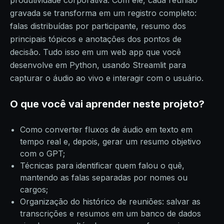
produtividade corporativa. Com ele, cada reunião
gravada se transforma em um registro completo:
falas distribuídas por participante, resumo dos
principais tópicos e anotações dos pontos de
decisão. Tudo isso em um web app que você
desenvolve em Python, usando Streamlit para
capturar o áudio ao vivo e interagir com o usuário.
O que você vai aprender neste projeto?
Como converter fluxos de áudio em texto em
tempo real e, depois, gerar um resumo objetivo
com o GPT;
Técnicas para identificar quem falou o quê,
mantendo as falas separadas por nomes ou
cargos;
Organização do histórico de reuniões: salvar as
transcrições e resumos em um banco de dados