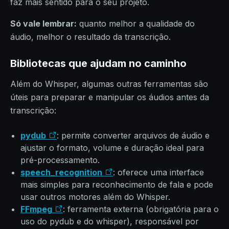
faz mais sentido para o seu projeto.
Só vale lembrar:
quanto melhor a qualidade do
áudio, melhor o resultado da transcrição.
Bibliotecas que ajudam no caminho
Além do Whisper, algumas outras ferramentas são
úteis para preparar e manipular os áudios antes da
transcrição:
pydub
: permite converter arquivos de áudio e
ajustar o formato, volume e duração ideal para
pré-processamento.
speech_recognition
: oferece uma interface
mais simples para reconhecimento de fala e pode
usar outros motores além do Whisper.
FFmpeg
: ferramenta externa (obrigatória para o
uso do pydub e do whisper), responsável por