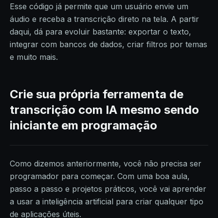
Esse código já permite que um usuário envie um
áudio e receba a transcrição direto na tela. A partir
daqui, dá para evoluir bastante: exportar o texto,
integrar com bancos de dados, criar filtros por temas
e muito mais.
Crie sua própria ferramenta de
transcrição com IA mesmo sendo
iniciante em programação
Como dizemos anteriormente, você não precisa ser
programador para começar. Com uma boa aula,
passo a passo e projetos práticos, você vai aprender
a usar a inteligência artificial para criar qualquer tipo
de aplicações úteis.