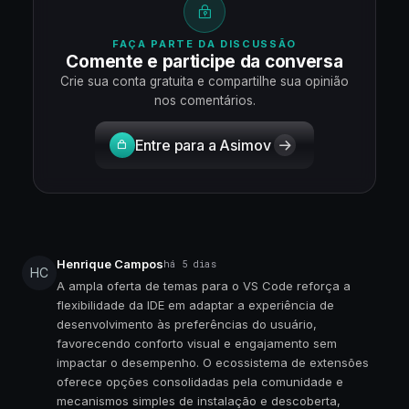
FAÇA PARTE DA DISCUSSÃO
Comente e participe da conversa
Crie sua conta gratuita e compartilhe sua opinião
nos comentários.
Entre para a Asimov
Henrique Campos
há 5 dias
HC
A ampla oferta de temas para o VS Code reforça a
flexibilidade da IDE em adaptar a experiência de
desenvolvimento às preferências do usuário,
favorecendo conforto visual e engajamento sem
impactar o desempenho. O ecossistema de extensões
oferece opções consolidadas pela comunidade e
mecanismos simples de instalação e descoberta,