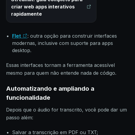
criar web apps interativos
rapidamente
Flet
: outra opção para construir interfaces
modernas, inclusive com suporte para apps
desktop.
Essas interfaces tornam a ferramenta acessível
mesmo para quem não entende nada de código.
Automatizando e ampliando a
funcionalidade
Depois que o áudio for transcrito, você pode dar um
passo além:
Salvar a transcrição em PDF ou TXT;