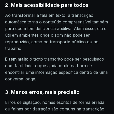
2. Mais acessibilidade para todos
Ao transformar a fala em texto, a transcrição
automática torna o conteúdo compreensível também
para quem tem deficiência auditiva. Além disso, ela é
útil em ambientes onde o som não pode ser
reproduzido, como no transporte público ou no
trabalho.
E tem mais:
o texto transcrito pode ser pesquisado
com facilidade, o que ajuda muito na hora de
encontrar uma informação específica dentro de uma
conversa longa.
3. Menos erros, mais precisão
Erros de digitação, nomes escritos de forma errada
ou falhas por distração são comuns na transcrição