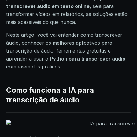
transcrever áudio em texto online
, seja para
transformar vídeos em relatórios, as soluções estão
mais acessíveis do que nunca.
Neste artigo, você vai entender como transcrever
áudio, conhecer os melhores aplicativos para
transcrição de áudio, ferramentas gratuitas e
aprender a usar o
Python para transcrever áudio
com exemplos práticos.
Como funciona a IA para
transcrição de áudio