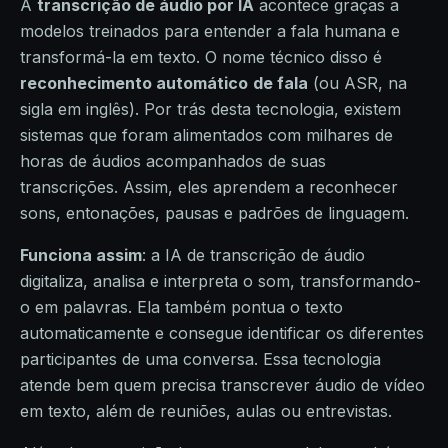
A
transcrição de áudio por IA
acontece graças a
modelos treinados para entender a fala humana e
transformá-la em texto. O nome técnico disso é
reconhecimento automático
de fala
(ou ASR, na
sigla em inglês). Por trás desta tecnologia, existem
sistemas que foram alimentados com milhares de
horas de áudios acompanhados de suas
transcrições. Assim, eles aprendem a reconhecer
sons, entonações, pausas e padrões de linguagem.
Funciona assim
: a IA de transcrição de áudio
digitaliza, analisa e interpreta o som, transformando-
o em palavras. Ela também pontua o texto
automaticamente e consegue identificar os diferentes
participantes de uma conversa. Essa tecnologia
atende bem quem precisa transcrever áudio de vídeo
em texto, além de reuniões, aulas ou entrevistas.