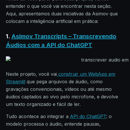
entender o que você vai encontrar nesta seção.
Aqui, apresentamos duas iniciativas da Asimov que
colocam a inteligência artificial em prática:
1.
Asimov Transcripts – Transcrevendo
Áudios com a API do ChatGPT
Neste projeto, você vai
construir um WebApp em
Streamlit
que pega arquivos de áudio, como
gravações convencionais, vídeos ou até mesmo
áudios captados ao vivo pelo microfone, e devolve
um texto organizado e fácil de ler.
Tudo acontece ao integrar a
API do ChatGPT
: o
modelo processa o áudio, entende pausas,