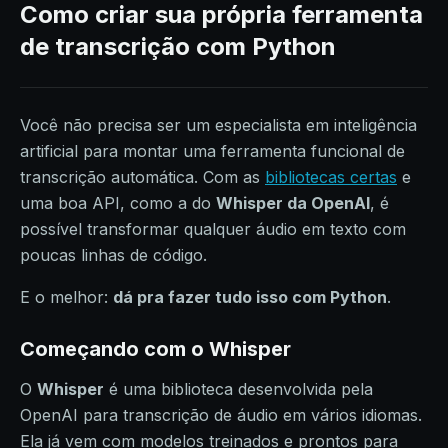
Como criar sua própria ferramenta
de transcrição com Python
Você não precisa ser um especialista em inteligência
artificial para montar uma ferramenta funcional de
transcrição automática. Com as
bibliotecas certas
e
uma boa API, como a do
Whisper da OpenAI
, é
possível transformar qualquer áudio em texto com
poucas linhas de código.
E o melhor:
dá pra fazer tudo isso com Python
.
Começando com o Whisper
O
Whisper
é uma biblioteca desenvolvida pela
OpenAI para transcrição de áudio em vários idiomas.
Ela já vem com modelos treinados e prontos para