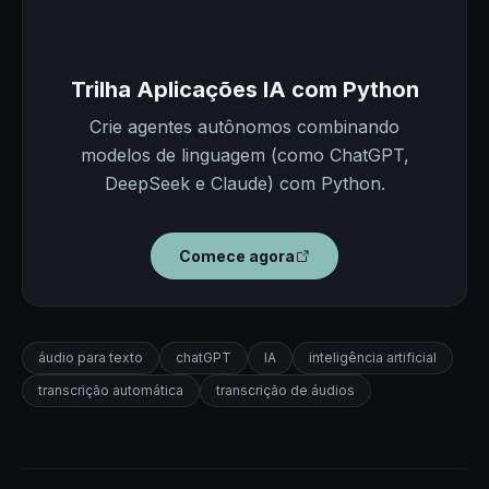
Trilha Aplicações IA com Python
Crie agentes autônomos combinando
modelos de linguagem (como ChatGPT,
DeepSeek e Claude) com Python.
Comece agora
áudio para texto
chatGPT
IA
inteligência artificial
transcrição automática
transcrição de áudios