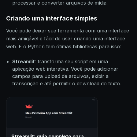
processar e converter arquivos de mídia.
Criando uma interface simples
Você pode deixar sua ferramenta com uma interface
mais amigável e fácil de usar criando uma interface
web. E o Python tem ótimas bibliotecas para isso:
Streamlit
: transforma seu script em uma
aplicação web interativa. Você pode adicionar
campos para upload de arquivos, exibir a
transcrição e até permitir o download do texto.
Streamlit: guia completo para