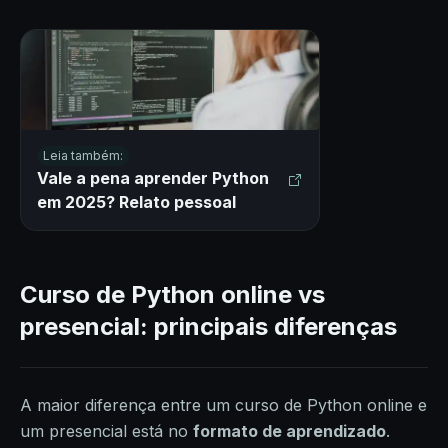
Leia também:
Vale a pena aprender Python
em 2025? Relato pessoal
Curso de Python online vs
presencial: principais diferenças
A maior diferença entre um curso de Python online e
um presencial está no
formato de aprendizado
.