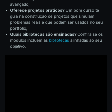
avançado;
Oferece projetos práticos?
Um bom curso te
guia na construção de projetos que simulam
problemas reais e que podem ser usados no seu
portfólio;
Quais bibliotecas são ensinadas?
Confira se os
módulos incluem as
bibliotecas
alinhadas ao seu
objetivo.