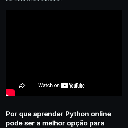
Por que aprender Python online
pode ser a melhor opção para