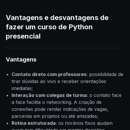
Vantagens e desvantagens de
fazer um curso de Python
presencial
Vantagens
Contato direto com professores
: possibilidade de
tirar dúvidas ao vivo e receber orientações
imediatas;
Interação com colegas de turma
: o contato face
a face facilita o networking. A criação de
conexões pode render indicações de vagas,
parcerias em projetos ou até amizades;
Rotina estruturada
: os horários fixos ajudam