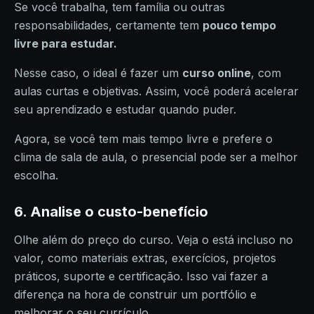
Se você trabalha, tem família ou outras
responsabilidades, certamente tem
pouco tempo
livre para estudar.
Nesse caso, o ideal é fazer um
curso online
, com
aulas curtas e objetivas. Assim, você poderá acelerar
seu aprendizado e estudar quando puder.
Agora, se você tem mais tempo livre e prefere o
clima de sala de aula, o presencial pode ser a melhor
escolha.
6. Analise o custo-benefício
Olhe além do preço do curso. Veja o está incluso no
valor, como materiais extras, exercícios, projetos
práticos, suporte e certificação. Isso vai fazer a
diferença na hora de construir um portfólio e
melhorar o seu currículo.