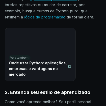
tarefas repetitivas ou mudar de carreira, por
exemplo,
busque cursos de Python puro, que
ensinem a
lógica de programação
de forma clara.
Veja também:
Onde usar Python: aplicações,
empresas e vantagens no
mercado
2. Entenda seu estilo de aprendizado
Como você aprende melhor? Seu perfil pessoal