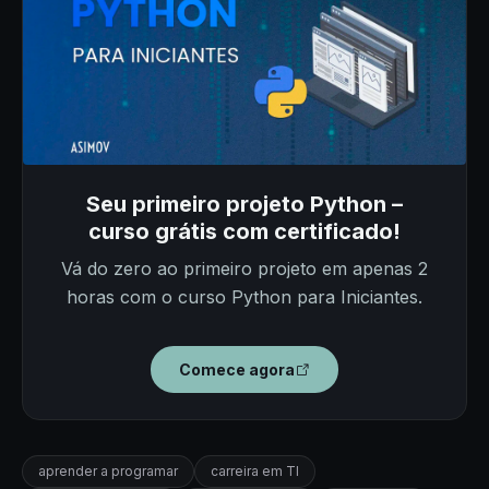
Seu primeiro projeto Python –
curso grátis com certificado!
Vá do zero ao primeiro projeto em apenas 2
horas com o curso Python para Iniciantes.
Comece agora
aprender a programar
carreira em TI