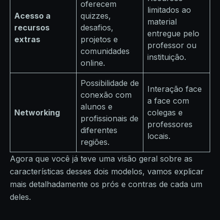
oferecem
limitados ao
Acesso a
quizzes,
material
recursos
desafios,
entregue pelo
extras
projetos e
professor ou
comunidades
instituição.
online.
Possibilidade de
Interação face
conexão com
a face com
alunos e
Networking
colegas e
profissionais de
professores
diferentes
locais.
regiões.
Agora que você já teve uma visão geral sobre as
características desses dois modelos, vamos explicar
mais detalhadamente os prós e contras de cada um
deles.