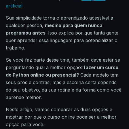
artificial
.
Sua simplicidade torna o aprendizado acessível a
qualquer pessoa,
mesmo para quem nunca
programou antes
. Isso explica por que tanta gente
quer aprender essa linguagem para potencializar o
trabalho.
Se você faz parte desse time, também deve estar se
perguntando qual a melhor opção:
fazer um curso
de Python online ou presencial?
Cada modelo tem
seus prós e contras, mas a escolha certa depende
do seu objetivo, da sua rotina e da forma como você
aprende melhor.
Neste artigo, vamos comparar as duas opções e
mostrar por que o curso online pode ser a melhor
opção para você.