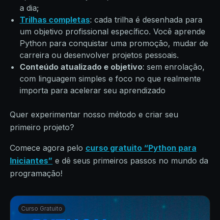
a dia;
Trilhas completas
: cada trilha é desenhada para
um objetivo profissional específico. Você aprende
Python para conquistar uma promoção, mudar de
carreira ou desenvolver projetos pessoais.
Conteúdo atualizado e objetivo
: sem enrolação,
com linguagem simples e foco no que realmente
importa para acelerar seu aprendizado
Quer experimentar nosso método e criar seu
primeiro projeto?
Comece agora pelo
curso gratuito “Python para
Iniciantes”
e dê seus primeiros passos no mundo da
programação!
Curso Gratuito