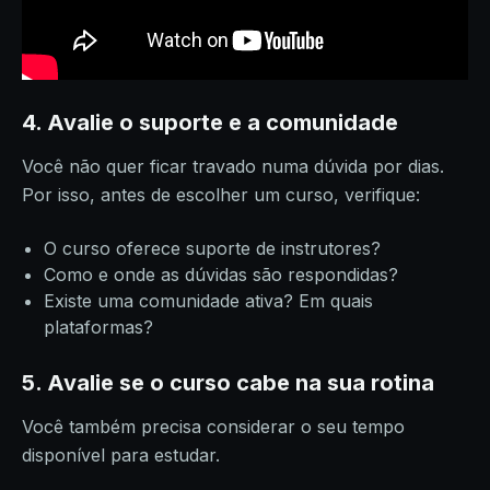
4. Avalie o suporte e a comunidade
Você não quer ficar travado numa dúvida por dias.
Por isso, antes de escolher um curso, verifique:
O curso oferece suporte de instrutores?
Como e onde as dúvidas são respondidas?
Existe uma comunidade ativa? Em quais
plataformas?
5. Avalie se o curso cabe na sua rotina
Você também precisa considerar o seu tempo
disponível para estudar.