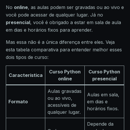
No
online
, as aulas podem ser gravadas ou ao vivo e
você pode acessar de qualquer lugar. Já no
presencial
, você é obrigado a estar em sala de aula
em dias e horários fixos para aprender.
Mas essa não é a única diferença entre eles. Veja
esta tabela comparativa para entender melhor esses
dois tipos de curso:
Curso Python
Curso Python
Característica
online
presencial
Aulas gravadas
Aulas em sala,
ou ao vivo,
Formato
em dias e
acessíveis de
horários fixos.
qualquer lugar.
Depende da