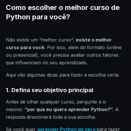
Como escolher o melhor curso de
Python para você?
Não existe um “melhor curso”,
existe o melhor
curso para você.
Por isso, além do formato (online
ou presencial), você precisa avaliar outros fatores
que influenciam no seu aprendizado.
Aqui vão algumas dicas para fazer a escolha certa.
1. Defina seu objetivo principal
Antes de olhar qualquer curso, pergunte a si
mesmo:
“por que eu quero aprender Python?”.
A
resposta direcionará toda a sua escolha.
Se você quer
aprender Python do zero
para fazer