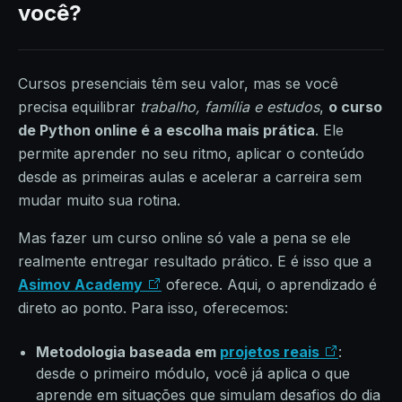
você?
Cursos presenciais têm seu valor, mas se você
precisa equilibrar
trabalho, família e estudos
,
o curso
de Python online é a escolha mais prática
. Ele
permite aprender no seu ritmo, aplicar o conteúdo
desde as primeiras aulas e acelerar a carreira sem
mudar muito sua rotina.
Mas fazer um curso online só vale a pena se ele
realmente entregar resultado prático. E é isso que a
Asimov Academy
oferece. Aqui, o aprendizado é
direto ao ponto. Para isso, oferecemos:
Metodologia baseada em
projetos reais
:
desde o primeiro módulo, você já aplica o que
aprende em situações que simulam desafios do dia