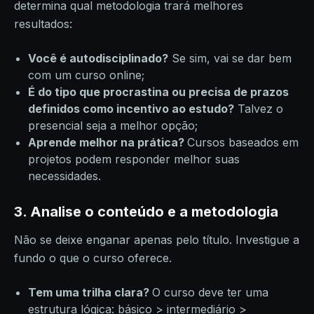
determina qual metodologia trará melhores
resultados:
Você é autodisciplinado?
Se sim, vai se dar bem
com um curso online;
É do tipo que procrastina ou precisa de prazos
definidos como incentivo ao estudo?
Talvez o
presencial seja a melhor opção;
Aprende melhor na prática?
Cursos baseados em
projetos podem responder melhor suas
necessidades.
3. Analise o conteúdo e a metodologia
Não se deixe enganar apenas pelo título. Investigue a
fundo o que o curso oferece.
Tem uma trilha clara?
O curso deve ter uma
estrutura lógica: básico > intermediário >