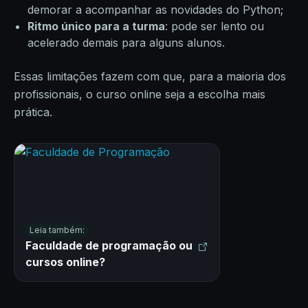
demorar a acompanhar as novidades do Python;
Ritmo único para a turma
: pode ser lento ou
acelerado demais para alguns alunos.
Essas limitações fazem com que, para a maioria dos
profissionais, o curso online seja a escolha mais
prática.
Leia também:
Faculdade de programação ou
cursos online?