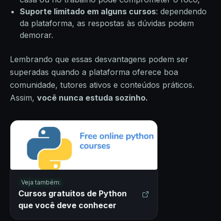
Suporte limitado em alguns cursos
: dependendo
da plataforma, as respostas às dúvidas podem
demorar.
Lembrando que essas desvantagens podem ser
superadas quando a plataforma oferece boa
comunidade, tutores ativos e conteúdos práticos.
Assim,
você nunca estuda sozinho.
Veja também:
Cursos gratuitos de Python
que você deve conhecer