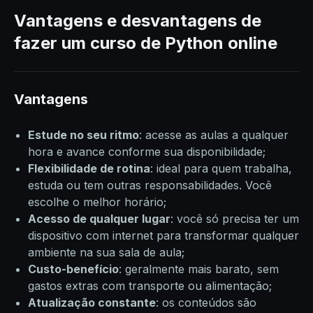
Vantagens e desvantagens de
fazer um curso de Python online
Vantagens
Estude no seu ritmo
: acesse as aulas a qualquer
hora e avance conforme sua disponibilidade;
Flexibilidade de rotina
: ideal para quem trabalha,
estuda ou tem outras responsabilidades. Você
escolhe o melhor horário;
Acesso de qualquer lugar
: você só precisa ter um
dispositivo com internet para transformar qualquer
ambiente na sua sala de aula;
Custo-benefício
: geralmente mais barato, sem
gastos extras com transporte ou alimentação;
Atualização constante
: os conteúdos são