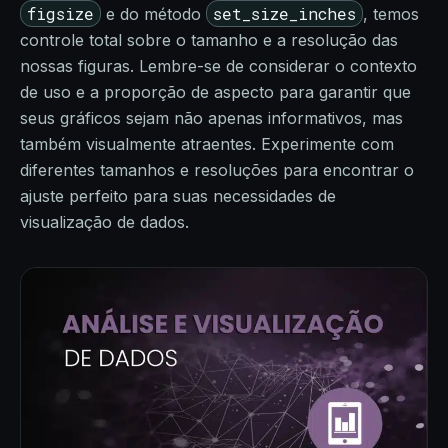
figsize
set_size_inches
e do método
, temos
controle total sobre o tamanho e a resolução das
nossas figuras. Lembre-se de considerar o contexto
de uso e a proporção de aspecto para garantir que
seus gráficos sejam não apenas informativos, mas
também visualmente atraentes. Experimente com
diferentes tamanhos e resoluções para encontrar o
ajuste perfeito para suas necessidades de
visualização de dados.