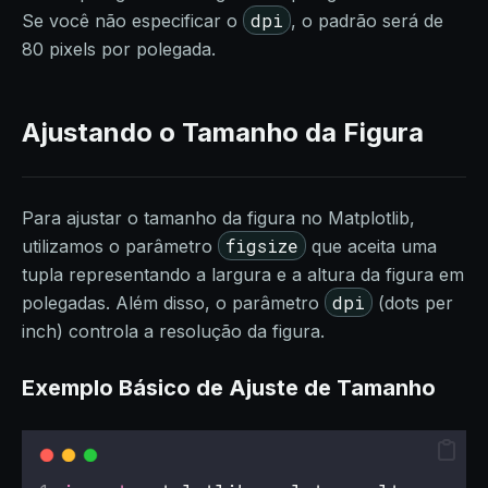
dpi
Se você não especificar o
, o padrão será de
80 pixels por polegada.
Ajustando o Tamanho da Figura
Para ajustar o tamanho da figura no Matplotlib,
figsize
utilizamos o parâmetro
que aceita uma
tupla representando a largura e a altura da figura em
dpi
polegadas. Além disso, o parâmetro
(dots per
inch) controla a resolução da figura.
Exemplo Básico de Ajuste de Tamanho