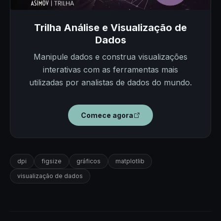
Trilha Análise e Visualização de
Dados
Manipule dados e construa visualizações
interativas com as ferramentas mais
utilizadas por analistas de dados do mundo.
Comece agora
dpi
figsize
gráficos
matplotlib
visualização de dados