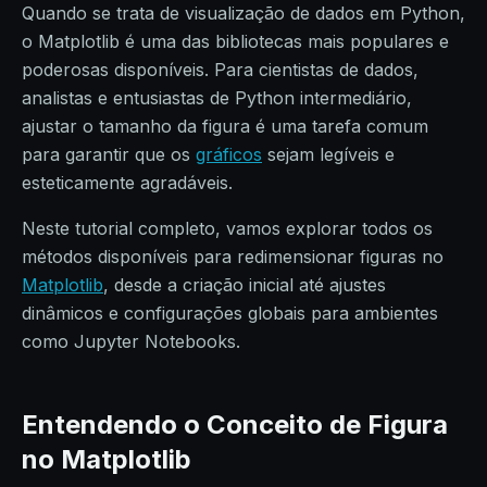
Quando se trata de visualização de dados em Python,
o Matplotlib é uma das bibliotecas mais populares e
poderosas disponíveis. Para cientistas de dados,
analistas e entusiastas de Python intermediário,
ajustar o tamanho da figura é uma tarefa comum
para garantir que os
gráficos
sejam legíveis e
esteticamente agradáveis.
Neste tutorial completo, vamos explorar todos os
métodos disponíveis para redimensionar figuras no
Matplotlib
, desde a criação inicial até ajustes
dinâmicos e configurações globais para ambientes
como Jupyter Notebooks.
Entendendo o Conceito de Figura
no Matplotlib