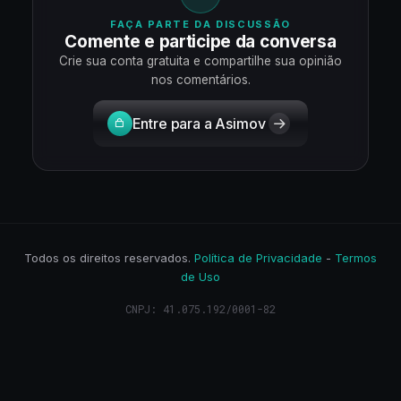
FAÇA PARTE DA DISCUSSÃO
Comente e participe da conversa
Crie sua conta gratuita e compartilhe sua opinião
nos comentários.
Entre para a Asimov
Todos os direitos reservados.
Política de Privacidade
-
Termos
de Uso
CNPJ: 41.075.192/0001-82