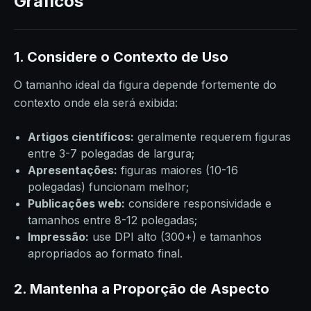
Gráficos
1. Considere o Contexto de Uso
O tamanho ideal da figura depende fortemente do
contexto onde ela será exibida:
Artigos científicos:
geralmente requerem figuras
entre 3-7 polegadas de largura;
Apresentações:
figuras maiores (10-16
polegadas) funcionam melhor;
Publicações web:
considere responsividade e
tamanhos entre 8-12 polegadas;
Impressão:
use DPI alto (300+) e tamanhos
apropriados ao formato final.
2. Mantenha a Proporção de Aspecto