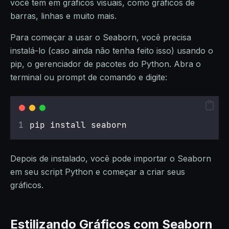
você tem em gráficos visuais, como gráficos de
barras, linhas e muito mais.
Para começar a usar o Seaborn, você precisa
instalá-lo (caso ainda não tenha feito isso) usando o
pip, o gerenciador de pacotes do Python. Abra o
terminal ou prompt de comando e digite:
pip install seaborn
Depois de instalado, você pode importar o Seaborn
em seu script Python e começar a criar seus
gráficos.
Estilizando Gráficos com Seaborn