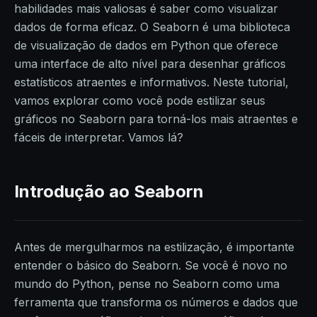
habilidades mais valiosas é saber como visualizar
dados de forma eficaz. O Seaborn é uma biblioteca
de visualização de dados em Python que oferece
uma interface de alto nível para desenhar gráficos
estatísticos atraentes e informativos. Neste tutorial,
vamos explorar como você pode estilizar seus
gráficos no Seaborn para torná-los mais atraentes e
fáceis de interpretar. Vamos lá?
Introdução ao Seaborn
Antes de mergulharmos na estilização, é importante
entender o básico do Seaborn. Se você é novo no
mundo do Python, pense no Seaborn como uma
ferramenta que transforma os números e dados que