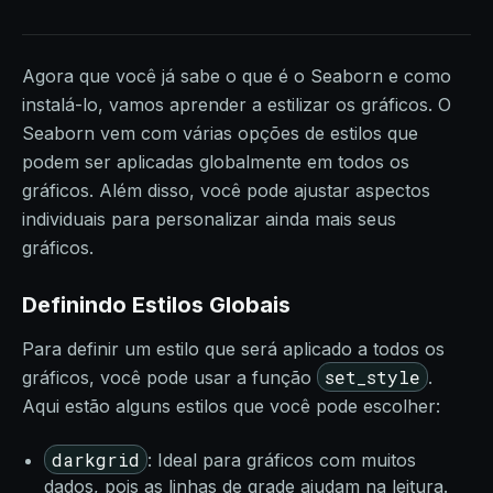
Agora que você já sabe o que é o Seaborn e como
instalá-lo, vamos aprender a estilizar os gráficos. O
Seaborn vem com várias opções de estilos que
podem ser aplicadas globalmente em todos os
gráficos. Além disso, você pode ajustar aspectos
individuais para personalizar ainda mais seus
gráficos.
Definindo Estilos Globais
Para definir um estilo que será aplicado a todos os
set_style
gráficos, você pode usar a função
.
Aqui estão alguns estilos que você pode escolher:
darkgrid
: Ideal para gráficos com muitos
dados, pois as linhas de grade ajudam na leitura.