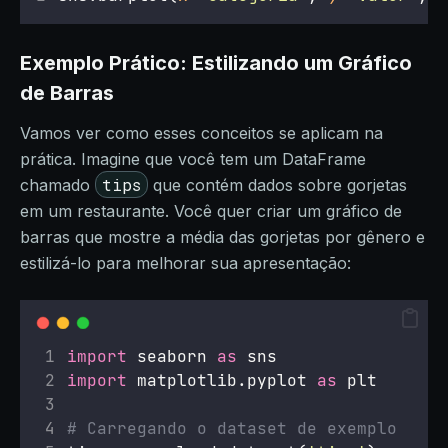
Exemplo Prático: Estilizando um Gráfico
de Barras
Vamos ver como esses conceitos se aplicam na
prática. Imagine que você tem um DataFrame
tips
chamado
que contém dados sobre gorjetas
em um restaurante. Você quer criar um gráfico de
barras que mostre a média das gorjetas por gênero e
estilizá-lo para melhorar sua apresentação:
import
 seaborn 
as
 sns
import
 matplotlib.pyplot 
as
 plt
# Carregando o dataset de exemplo