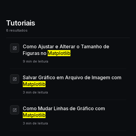
Tutoriais
8 resultados
Como Ajustar e Alterar o Tamanho de
Figuras no
Matplotlib
9 min de leitura
Salvar Gráfico em Arquivo de Imagem com
Matplotlib
3 min de leitura
Como Mudar Linhas de Gráfico com
Matplotlib
3 min de leitura