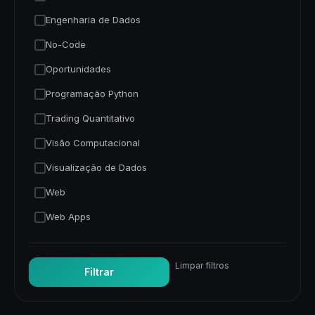
Engenharia de Dados
No-Code
Oportunidades
Programação Python
Trading Quantitativo
Visão Computacional
Visualização de Dados
Web
Web Apps
Limpar filtros
Filtrar