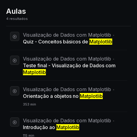
Aulas
4 resultados
Visualização de Dados com Matplotlib
Quiz - Conceitos básicos de
Matplotlib
Visualização de Dados com Matplotlib
Teste final - Visualização de Dados com
Matplotlib
Visualização de Dados com Matplotlib
Orientação a objetos no
Matplotlib
353 min
Visualização de Dados com Matplotlib
Introdução ao
Matplotlib
115 min