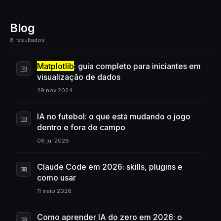
Blog
8 resultados
Matplotlib
: guia completo para iniciantes em
visualização de dados
29 nov 2024
IA no futebol: o que está mudando o jogo
dentro e fora de campo
06 jul 2026
Claude Code em 2026: skills, plugins e
como usar
11 maio 2026
Como aprender IA do zero em 2026: o