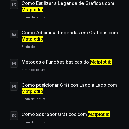
Como Estilizar a Legenda de Gráficos com
Matplotlib
3 min de leitura
Como Adicionar Legendas em Gráficos com
Matplotlib
3 min de leitura
Métodos e Funções básicas do
Matplotlib
4 min de leitura
Como posicionar Gráficos Lado a Lado com
Matplotlib
3 min de leitura
Como Sobrepor Gráficos com
Matplotlib
3 min de leitura