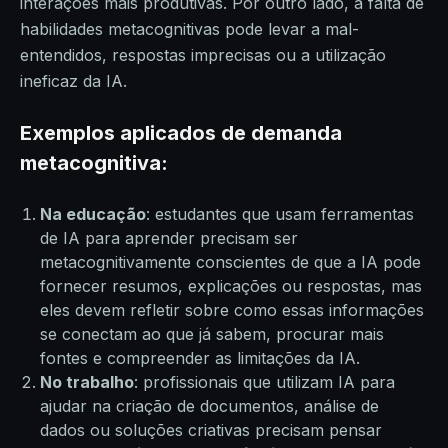
interações mais produtivas. Por outro lado, a falta de
habilidades metacognitivas pode levar a mal-
entendidos, respostas imprecisas ou a utilização
ineficaz da IA.
Exemplos aplicados de demanda
metacognitiva:
Na educação
: estudantes que usam ferramentas
de IA para aprender precisam ser
metacognitivamente conscientes de que a IA pode
fornecer resumos, explicações ou respostas, mas
eles devem refletir sobre como essas informações
se conectam ao que já sabem, procurar mais
fontes e compreender as limitações da IA.
No trabalho
: profissionais que utilizam IA para
ajudar na criação de documentos, análise de
dados ou soluções criativas precisam pensar