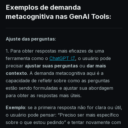
Exemplos de demanda
metacognitiva nas GenAI Tools:
Ajuste das perguntas
:
1. Para obter respostas mais eficazes de uma
ferramenta como o
ChatGPT
, o usuário pode
precisar
ajustar suas perguntas
ou
dar mais
contexto
. A demanda metacognitiva aqui é a
capacidade de refletir sobre como as perguntas
estão sendo formuladas e ajustar sua abordagem
para obter as respostas mais úteis.
Exemplo
: se a primeira resposta não for clara ou útil,
o usuário pode pensar: “Preciso ser mais específico
sobre o que estou pedindo” e tentar novamente com