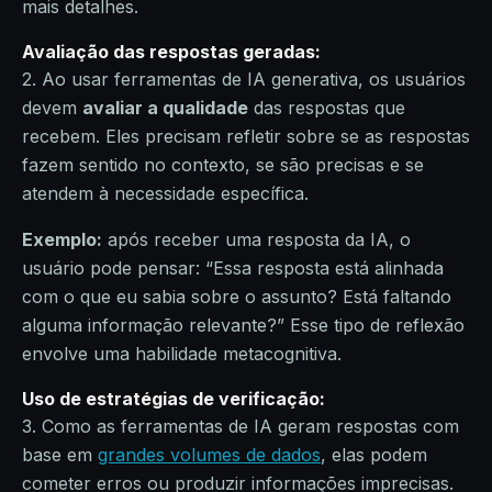
mais detalhes.
Avaliação das respostas geradas
:
2. Ao usar ferramentas de IA generativa, os usuários
devem
avaliar a qualidade
das respostas que
recebem. Eles precisam refletir sobre se as respostas
fazem sentido no contexto, se são precisas e se
atendem à necessidade específica.
Exemplo:
após receber uma resposta da IA, o
usuário pode pensar: “Essa resposta está alinhada
com o que eu sabia sobre o assunto? Está faltando
alguma informação relevante?” Esse tipo de reflexão
envolve uma habilidade metacognitiva.
Uso de estratégias de verificação
:
3. Como as ferramentas de IA geram respostas com
base em
grandes volumes de dados
, elas podem
cometer erros ou produzir informações imprecisas.