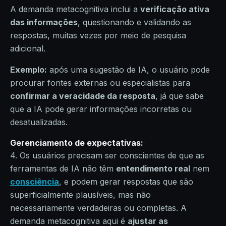
A demanda metacognitiva inclui a
verificação ativa
das informações
, questionando e validando as
respostas, muitas vezes por meio de pesquisa
adicional.
Exemplo:
após uma sugestão de IA, o usuário pode
procurar fontes externas ou especialistas para
confirmar a veracidade da resposta
, já que sabe
que a IA pode gerar informações incorretas ou
desatualizadas.
Gerenciamento de expectativas
:
4. Os usuários precisam ser conscientes de que as
ferramentas de IA não têm
entendimento real
nem
consciência
, e podem gerar respostas que são
superficialmente plausíveis, mas não
necessariamente verdadeiras ou completas. A
demanda metacognitiva aqui é
ajustar as