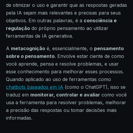
de otimizar o uso e garantir que as respostas geradas
pela IA sejam mais relevantes e precisas para seus
objetivos. Em outras palavras, é a
consciência e
regulação
do próprio pensamento ao utilizar
ferramentas de IA generativa.
A
metacognição
é, essencialmente, o
pensamento
sobre o pensamento
. Envolve estar ciente de como
você aprende, pensa e resolve problemas, e usar
esse conhecimento para melhorar esses processos.
Quando aplicado ao uso de ferramentas como
chatbots baseados em IA
(como o ChatGPT), isso se
traduz em
monitorar, controlar e avaliar
como você
usa a ferramenta para resolver problemas, melhorar
a precisão das respostas ou tomar decisões mais
informadas.