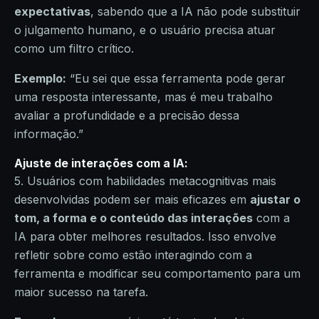
expectativas
, sabendo que a IA não pode substituir
o julgamento humano, e o usuário precisa atuar
como um filtro crítico.
Exemplo:
“Eu sei que essa ferramenta pode gerar
uma resposta interessante, mas é meu trabalho
avaliar a profundidade e a precisão dessa
informação.”
Ajuste de interações com a IA
:
5. Usuários com habilidades metacognitivas mais
desenvolvidas podem ser mais eficazes em
ajustar o
tom, a forma e o conteúdo das interações
com a
IA para obter melhores resultados. Isso envolve
refletir sobre como estão interagindo com a
ferramenta e modificar seu comportamento para um
maior sucesso na tarefa.