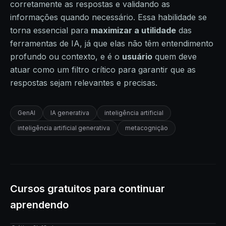
corretamente as respostas e validando as
informações quando necessário. Essa habilidade se
torna essencial para
maximizar a utilidade
das
ferramentas de IA, já que elas não têm entendimento
profundo ou contexto, e é o
usuário
quem deve
atuar como um filtro crítico para garantir que as
respostas sejam relevantes e precisas.
GenAI
IA generativa
inteligência artificial
inteligência artificial generativa
metacognição
Cursos gratuitos para continuar
aprendendo