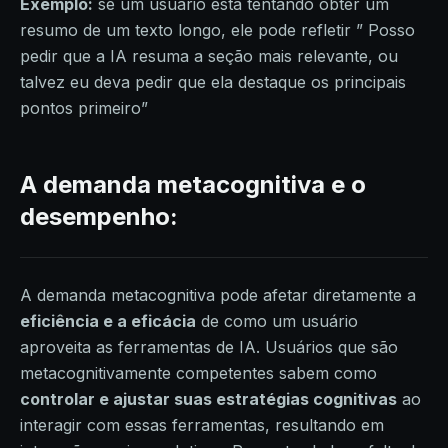
Exemplo:
se um usuário está tentando obter um
resumo de um texto longo, ele pode refletir ” Posso
pedir que a IA resuma a seção mais relevante, ou
talvez eu deva pedir que ela destaque os principais
pontos primeiro”
A demanda metacognitiva e o
desempenho:
A demanda metacognitiva pode afetar diretamente a
eficiência e a eficácia
de como um usuário
aproveita as ferramentas de IA. Usuários que são
metacognitivamente competentes sabem como
controlar e ajustar suas estratégias cognitivas
ao
interagir com essas ferramentas, resultando em