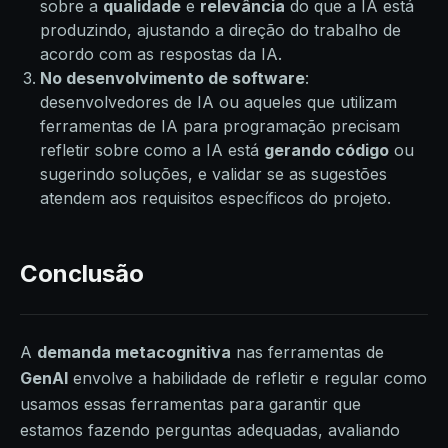
sobre a
qualidade
e
relevância
do que a IA está
produzindo, ajustando a direção do trabalho de
acordo com as respostas da IA.
No desenvolvimento de software
:
desenvolvedores de IA ou aqueles que utilizam
ferramentas de IA para programação precisam
refletir sobre como a IA está
gerando código
ou
sugerindo soluções, e validar se as sugestões
atendem aos requisitos específicos do projeto.
Conclusão
A
demanda metacognitiva
nas ferramentas de
GenAI
envolve a habilidade de refletir e regular como
usamos essas ferramentas para garantir que
estamos fazendo perguntas adequadas, avaliando