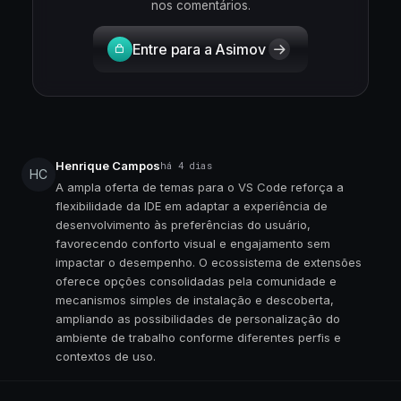
nos comentários.
Entre para a Asimov
Henrique Campos
há 4 dias
HC
A ampla oferta de temas para o VS Code reforça a
flexibilidade da IDE em adaptar a experiência de
desenvolvimento às preferências do usuário,
favorecendo conforto visual e engajamento sem
impactar o desempenho. O ecossistema de extensões
oferece opções consolidadas pela comunidade e
mecanismos simples de instalação e descoberta,
ampliando as possibilidades de personalização do
ambiente de trabalho conforme diferentes perfis e
contextos de uso.