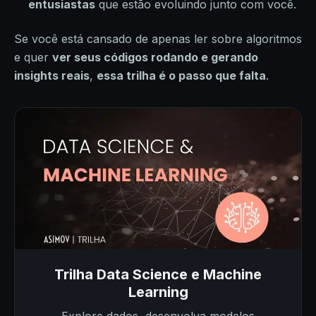
entusiastas
que estão evoluindo junto com você.
Se você está cansado de apenas ler sobre algoritmos
e quer
ver seus códigos rodando e gerando
insights reais
,
essa trilha é o passo que falta
.
Trilha Data Science e Machine
Learning