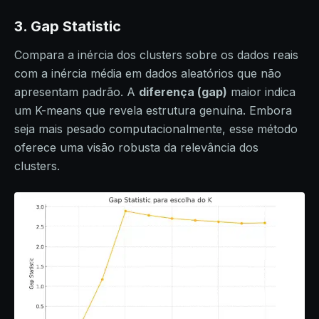
3. Gap Statistic
Compara a inércia dos clusters sobre os dados reais
com a inércia média em dados aleatórios que não
apresentam padrão. A
diferença (gap)
maior indica
um K-means que revela estrutura genuína. Embora
seja mais pesado computacionalmente, esse método
oferece uma visão robusta da relevância dos
clusters.