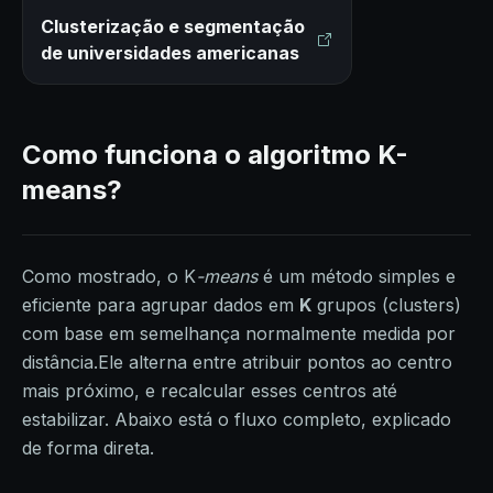
Clusterização e segmentação
de universidades americanas
Como funciona o algoritmo K-
means?
Como mostrado, o K
-means
é um método simples e
eficiente para agrupar dados em
K
grupos (clusters)
com base em semelhança normalmente medida por
distância.Ele alterna entre atribuir pontos ao centro
mais próximo, e recalcular esses centros até
estabilizar. Abaixo está o fluxo completo, explicado
de forma direta.