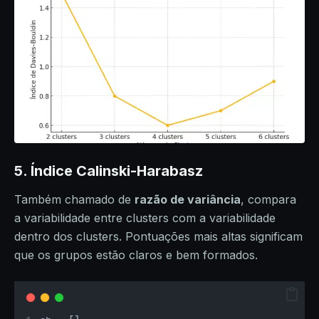
5. Índice Calinski-Harabasz
Também chamado de
razão de variância
, compara
a variabilidade entre clusters com a variabilidade
dentro dos clusters. Pontuações mais altas significam
que os grupos estão claros e bem formados.