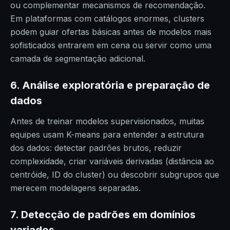
ou complementar mecanismos de recomendação.
Em plataformas com catálogos enormes, clusters
podem guiar ofertas básicas antes de modelos mais
sofisticados entrarem em cena ou servir como uma
camada de segmentação adicional.
6. Análise exploratória e preparação de
dados
Antes de treinar modelos supervisionados, muitas
equipes usam K-means para entender a estrutura
dos dados: detectar padrões brutos, reduzir
complexidade, criar variáveis derivadas (distância ao
centróide, ID do cluster) ou descobrir subgrupos que
merecem modelagens separadas.
7. Detecção de padrões em domínios