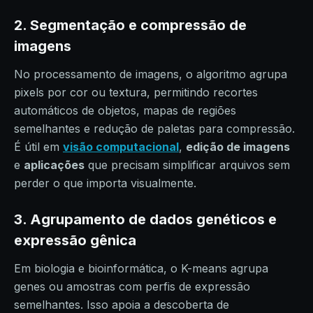
2. Segmentação e compressão de
imagens
No processamento de imagens, o algoritmo agrupa
pixels por cor ou textura, permitindo recortes
automáticos de objetos, mapas de regiões
semelhantes e redução de paletas para compressão.
É útil em
visão computacional
,
edição de imagens
e
aplicações
que precisam simplificar arquivos sem
perder o que importa visualmente.
3. Agrupamento de dados genéticos e
expressão gênica
Em biologia e bioinformática, o K-means agrupa
genes ou amostras com perfis de expressão
semelhantes. Isso apoia a descoberta de