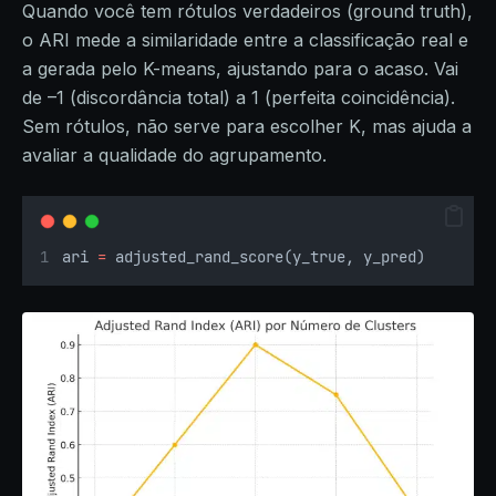
Quando você tem rótulos verdadeiros (ground truth),
o ARI mede a similaridade entre a classificação real e
a gerada pelo K-means, ajustando para o acaso. Vai
de –1 (discordância total) a 1 (perfeita coincidência).
Sem rótulos, não serve para escolher K, mas ajuda a
avaliar a qualidade do agrupamento.
ari 
=
 adjusted_rand_score(y_true, y_pred)