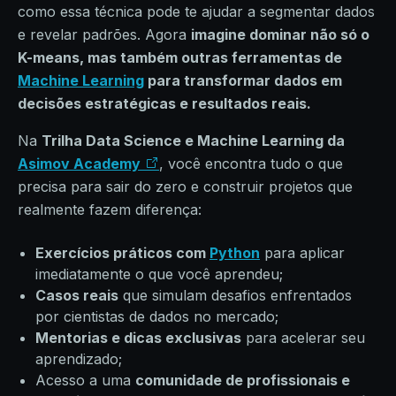
como essa técnica pode te ajudar a segmentar dados
e revelar padrões. Agora
imagine dominar não só o
K-means, mas também outras ferramentas de
Machine Learning
para transformar dados em
decisões estratégicas e resultados reais.
Na
Trilha Data Science e Machine Learning da
Asimov Academy
, você encontra tudo o que
precisa para sair do zero e construir projetos que
realmente fazem diferença:
Exercícios práticos com
Python
para aplicar
imediatamente o que você aprendeu;
Casos reais
que simulam desafios enfrentados
por cientistas de dados no mercado;
Mentorias e dicas exclusivas
para acelerar seu
aprendizado;
Acesso a uma
comunidade de profissionais e