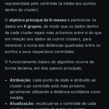
representada pelo centróide (a média dos pontos
dentro do cluster).
O
objetivo principal do K-means
é particionar os
dados em
K grupos
, de modo que os dados dentro
de cada cluster sejam mais próximos entre si do que
em relação aos dados de outros clusters, para
minimizar a soma das distâncias quadradas entre os
pontos e seus respectivos centróides.
O funcionamento básico do algoritmo ocorre de
forma iterativa, em dois passos principais:
Atribuição:
cada ponto de dado é atribuído ao
cluster cujo centróide está mais próximo,
geralmente utilizando a distância euclidiana como
medida;
Atualização:
recalcula-se o centróide de cada