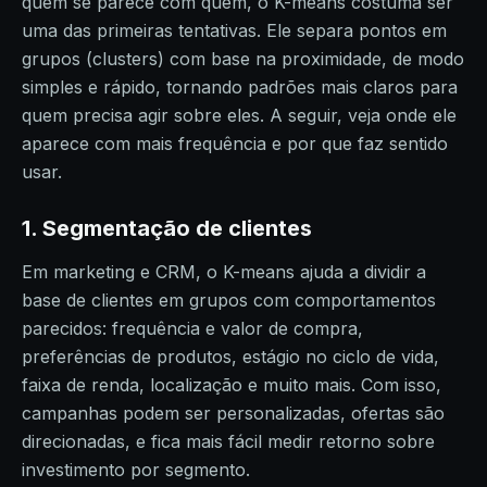
quem se parece com quem, o K-means costuma ser
uma das primeiras tentativas. Ele separa pontos em
grupos (clusters) com base na proximidade, de modo
simples e rápido, tornando padrões mais claros para
quem precisa agir sobre eles. A seguir, veja onde ele
aparece com mais frequência e por que faz sentido
usar.
1. Segmentação de clientes
Em marketing e CRM, o K-means ajuda a dividir a
base de clientes em grupos com comportamentos
parecidos: frequência e valor de compra,
preferências de produtos, estágio no ciclo de vida,
faixa de renda, localização e muito mais. Com isso,
campanhas podem ser personalizadas, ofertas são
direcionadas, e fica mais fácil medir retorno sobre
investimento por segmento.