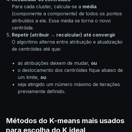
Para cada cluster, calcula-se a
média
(componente a componente) de todos os pontos
atribuídos a ele. Essa média se torna o novo
centróide.
Repetir (atribuir → recalcular) até convergir
O algoritmo alterna entre atribuição e atualização
de centróides até que:
as atribuições deixem de mudar,
ou
o deslocamento dos centróides fique abaixo de
um limite,
ou
seja atingido um número máximo de iterações
previamente definido.
Métodos do K-means mais usados
para escolha do K ideal