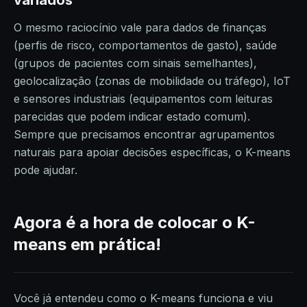
variados
O mesmo raciocínio vale para dados de finanças
(perfis de risco, comportamentos de gasto), saúde
(grupos de pacientes com sinais semelhantes),
geolocalização (zonas de mobilidade ou tráfego), IoT
e sensores industriais (equipamentos com leituras
parecidas que podem indicar estado comum).
Sempre que precisamos encontrar agrupamentos
naturais para apoiar decisões específicas, o K-means
pode ajudar.
Agora é a hora de colocar o K-
means em prática!
Você já entendeu como o K-means funciona e viu