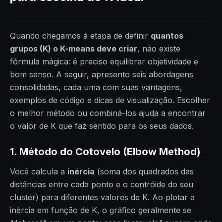
Quando chegamos à etapa de definir
quantos
grupos (K) o K-means deve criar
, não existe
fórmula mágica: é preciso equilibrar objetividade e
bom senso. A seguir, apresento seis abordagens
consolidadas, cada uma com suas vantagens,
exemplos de código e dicas de visualização. Escolher
o melhor método ou combiná-los ajuda a encontrar
o valor de K que faz sentido para os seus dados.
1. Método do Cotovelo (Elbow Method)
Você calcula a
inércia
(soma dos quadrados das
distâncias entre cada ponto e o centróide do seu
cluster) para diferentes valores de K. Ao plotar a
inércia em função de K, o gráfico geralmente se