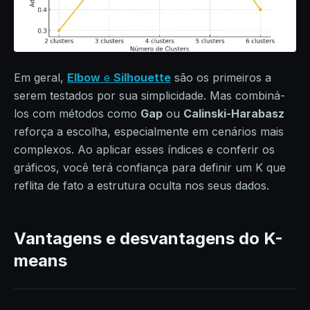
Em geral,
Elbow
e
Silhouette
são os primeiros a
serem testados por sua simplicidade. Mas combiná-
los com métodos como
Gap
ou
Calinski-Harabasz
reforça a escolha, especialmente em cenários mais
complexos. Ao aplicar esses índices e conferir os
gráficos, você terá confiança para definir um K que
reflita de fato a estrutura oculta nos seus dados.
Vantagens e desvantagens do K-
means