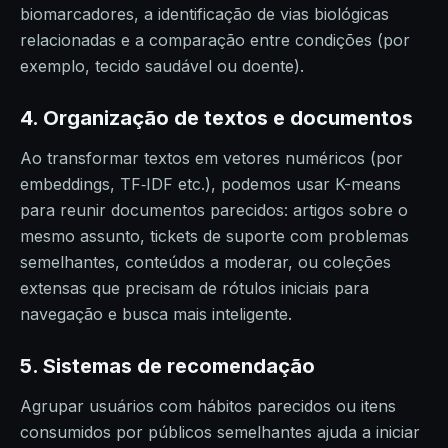
biomarcadores, a identificação de vias biológicas
relacionadas e a comparação entre condições (por
exemplo, tecido saudável ou doente).
4. Organização de textos e documentos
Ao transformar textos em vetores numéricos (por
embeddings, TF‑IDF etc.), podemos usar K-means
para reunir documentos parecidos: artigos sobre o
mesmo assunto, tickets de suporte com problemas
semelhantes, conteúdos a moderar, ou coleções
extensas que precisam de rótulos iniciais para
navegação e busca mais inteligente.
5. Sistemas de recomendação
Agrupar usuários com hábitos parecidos ou itens
consumidos por públicos semelhantes ajuda a iniciar