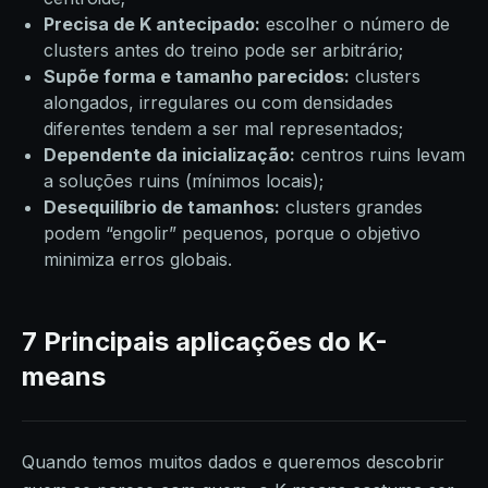
Precisa de K antecipado:
escolher o número de
clusters antes do treino pode ser arbitrário;
Supõe forma e tamanho parecidos:
clusters
alongados, irregulares ou com densidades
diferentes tendem a ser mal representados;
Dependente da inicialização:
centros ruins levam
a soluções ruins (mínimos locais);
Desequilíbrio de tamanhos:
clusters grandes
podem “engolir” pequenos, porque o objetivo
minimiza erros globais.
7 Principais aplicações do K-
means
Quando temos muitos dados e queremos descobrir