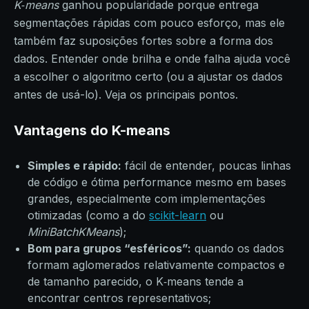
K‑means
ganhou popularidade porque entrega
segmentações rápidas com pouco esforço, mas ele
também faz suposições fortes sobre a forma dos
dados. Entender onde brilha e onde falha ajuda você
a escolher o algoritmo certo (ou a ajustar os dados
antes de usá-lo). Veja os principais pontos.
Vantagens do K-means
Simples e rápido:
fácil de entender, poucas linhas
de código e ótima performance mesmo em bases
grandes, especialmente com implementações
otimizadas (como a do
scikit-learn
ou
MiniBatchKMeans
);
Bom para grupos “esféricos”:
quando os dados
formam aglomerados relativamente compactos e
de tamanho parecido, o K‑means tende a
encontrar centros representativos;