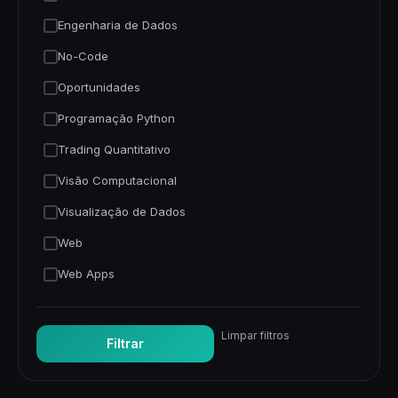
Engenharia de Dados
No-Code
Oportunidades
Programação Python
Trading Quantitativo
Visão Computacional
Visualização de Dados
Web
Web Apps
Limpar filtros
Filtrar