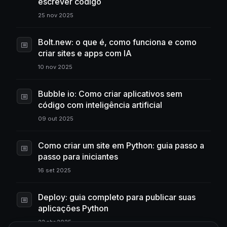
escrever código
25 nov 2025
Bolt.new: o que é, como funciona e como
criar sites e apps com IA
10 nov 2025
Bubble io: Como criar aplicativos sem
código com inteligência artificial
09 out 2025
Como criar um site em Python: guia passo a
passo para iniciantes
16 set 2025
Deploy: guia completo para publicar suas
aplicações Python
22 abr 2025