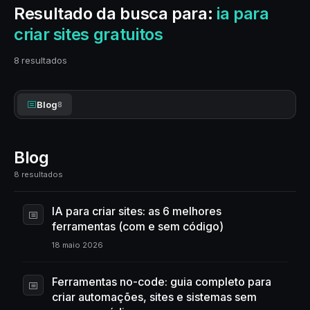
Resultado da busca para:
ia para
criar sites gratuitos
8 resultados
Blog
8
Blog
8 resultados
IA para criar sites: as 6 melhores
ferramentas (com e sem código)
18 maio 2026
Ferramentas no-code: guia completo para
criar automações, sites e sistemas sem