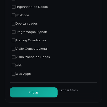
Engenharia de Dados
No-Code
Oportunidades
Programação Python
Trading Quantitativo
Visão Computacional
Visualização de Dados
Web
Web Apps
Limpar filtros
Filtrar