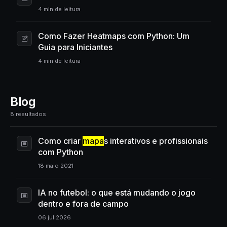
4 min de leitura
Como Fazer Heatmaps com Python: Um
Guia para Iniciantes
4 min de leitura
Blog
8 resultados
Como criar
mapa
s interativos e profissionais
com Python
18 maio 2021
IA no futebol: o que está mudando o jogo
dentro e fora de campo
06 jul 2026