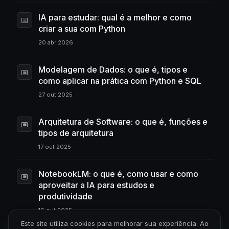
IA para estudar: qual é a melhor e como
criar a sua com Python
20 abr 2026
Modelagem de Dados: o que é, tipos e
como aplicar na prática com Python e SQL
27 out 2025
Arquitetura de Software: o que é, funções e
tipos de arquitetura
17 out 2025
NotebookLM: o que é, como usar e como
aproveitar a IA para estudos e
produtividade
16 out 2025
Este site utiliza cookies para melhorar sua experiência. Ao