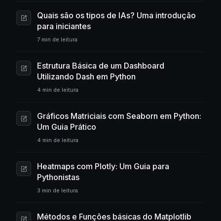
Quais são os tipos de IAs? Uma introdução
para iniciantes
7 min de leitura
Estrutura Básica de um Dashboard
Utilizando Dash em Python
4 min de leitura
Gráficos Matriciais com Seaborn em Python:
Um Guia Prático
4 min de leitura
Heatmaps com Plotly: Um Guia para
Pythonistas
3 min de leitura
Métodos e Funções básicas do Matplotlib