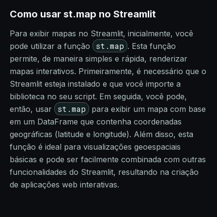
Como usar st.map no Streamlit
Para exibir mapas no Streamlit, inicialmente, você
st.map
pode utilizar a função
. Esta função
permite, de maneira simples e rápida, renderizar
mapas interativos. Primeiramente, é necessário que o
Streamlit esteja instalado e que você importe a
biblioteca no seu script. Em seguida, você pode,
st.map
então, usar
para exibir um mapa com base
em um DataFrame que contenha coordenadas
geográficas (latitude e longitude). Além disso, esta
função é ideal para visualizações geoespaciais
básicas e pode ser facilmente combinada com outras
funcionalidades do Streamlit, resultando na criação
de aplicações web interativas.