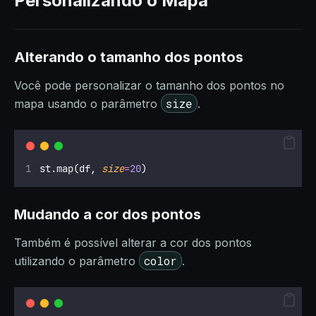
Personalizando o Mapa
Alterando o tamanho dos pontos
Você pode personalizar o tamanho dos pontos no
size
mapa usando o parâmetro
.
st.map(df, 
size
=
20
)
Mudando a cor dos pontos
Também é possível alterar a cor dos pontos
color
utilizando o parâmetro
.