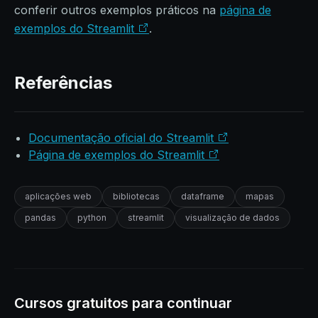
conferir outros exemplos práticos na
página de
exemplos do Streamlit
.
Referências
Documentação oficial do Streamlit
Página de exemplos do Streamlit
aplicações web
bibliotecas
dataframe
mapas
pandas
python
streamlit
visualização de dados
Cursos gratuitos para continuar