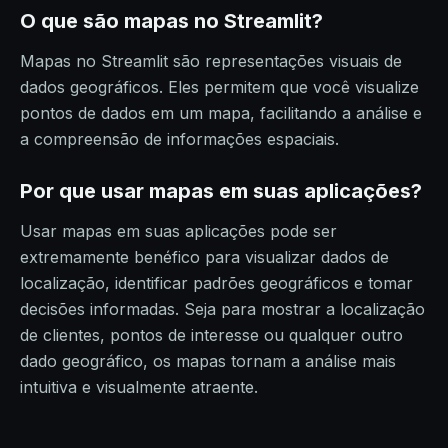
O que são mapas no Streamlit?
Mapas no Streamlit são representações visuais de
dados geográficos. Eles permitem que você visualize
pontos de dados em um mapa, facilitando a análise e
a compreensão de informações espaciais.
Por que usar mapas em suas aplicações?
Usar mapas em suas aplicações pode ser
extremamente benéfico para visualizar dados de
localização, identificar padrões geográficos e tomar
decisões informadas. Seja para mostrar a localização
de clientes, pontos de interesse ou qualquer outro
dado geográfico, os mapas tornam a análise mais
intuitiva e visualmente atraente.