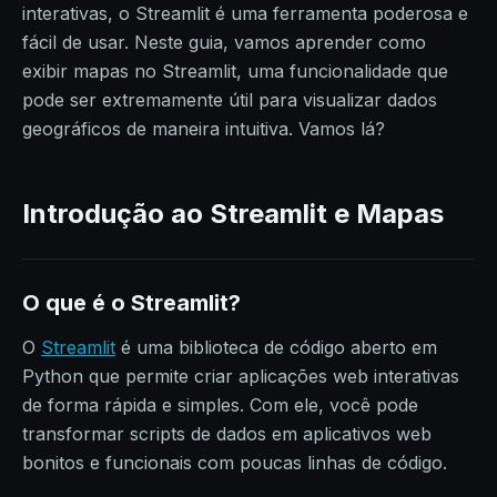
interativas, o Streamlit é uma ferramenta poderosa e
fácil de usar. Neste guia, vamos aprender como
exibir mapas no Streamlit, uma funcionalidade que
pode ser extremamente útil para visualizar dados
geográficos de maneira intuitiva. Vamos lá?
Introdução ao Streamlit e Mapas
O que é o Streamlit?
O
Streamlit
é uma biblioteca de código aberto em
Python que permite criar aplicações web interativas
de forma rápida e simples. Com ele, você pode
transformar scripts de dados em aplicativos web
bonitos e funcionais com poucas linhas de código.