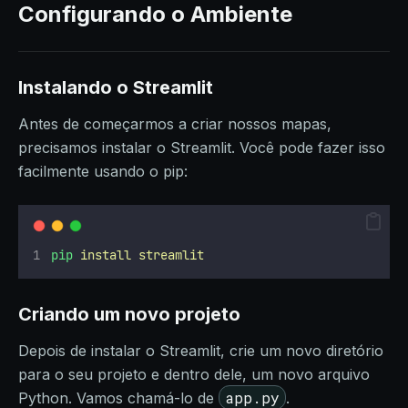
Configurando o Ambiente
Instalando o Streamlit
Antes de começarmos a criar nossos mapas,
precisamos instalar o Streamlit. Você pode fazer isso
facilmente usando o pip:
pip
install
streamlit
Criando um novo projeto
Depois de instalar o Streamlit, crie um novo diretório
para o seu projeto e dentro dele, um novo arquivo
app.py
Python. Vamos chamá-lo de
.