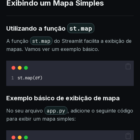
Exibindo um Mapa Simples
st.map
Utilizando a função
st.map
A função
do Streamlit facilita a exibição de
mapas. Vamos ver um exemplo básico.
st.map(df)
Exemplo básico de exibição de mapa
app.py
No seu arquivo
, adicione o seguinte código
para exibir um mapa simples: