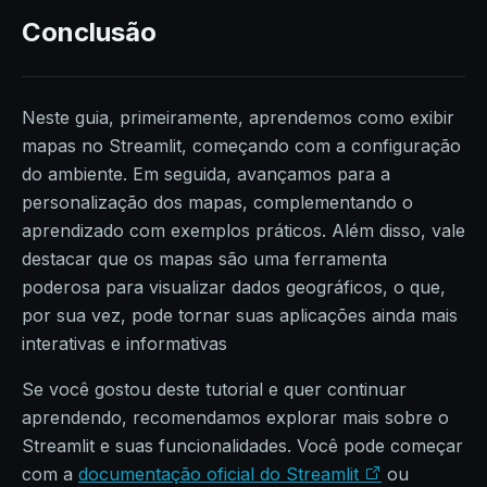
Conclusão
Neste guia, primeiramente, aprendemos como exibir
mapas no Streamlit, começando com a configuração
do ambiente. Em seguida, avançamos para a
personalização dos mapas, complementando o
aprendizado com exemplos práticos. Além disso, vale
destacar que os mapas são uma ferramenta
poderosa para visualizar dados geográficos, o que,
por sua vez, pode tornar suas aplicações ainda mais
interativas e informativas
Se você gostou deste tutorial e quer continuar
aprendendo, recomendamos explorar mais sobre o
Streamlit e suas funcionalidades. Você pode começar
com a
documentação oficial do Streamlit
ou