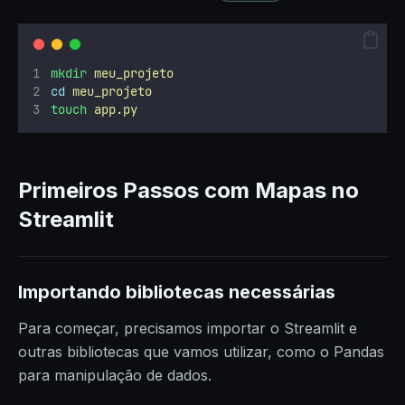
mkdir
meu_projeto
cd
meu_projeto
touch
app.py
Primeiros Passos com Mapas no
Streamlit
Importando bibliotecas necessárias
Para começar, precisamos importar o Streamlit e
outras bibliotecas que vamos utilizar, como o Pandas
para manipulação de dados.