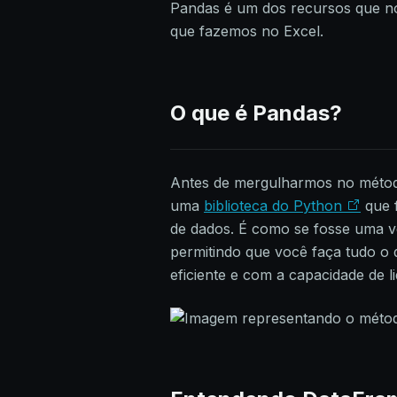
Pandas é um dos recursos que no
que fazemos no Excel.
O que é Pandas?
Antes de mergulharmos no mét
uma
biblioteca do Python
que f
de dados. É como se fosse uma v
permitindo que você faça tudo o 
eficiente e com a capacidade de 