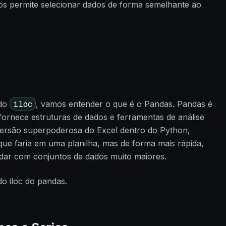
s permite selecionar dados de forma semelhante ao
iloc
odo
, vamos entender o que é o Pandas. Pandas é
ornece estruturas de dados e ferramentas de análise
ersão superpoderosa do Excel dentro do Python,
que faria em uma planilha, mas de forma mais rápida,
lidar com conjuntos de dados muito maiores.