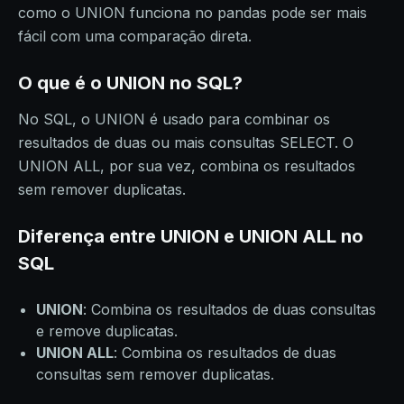
como o UNION funciona no pandas pode ser mais
fácil com uma comparação direta.
O que é o UNION no SQL?
No SQL, o UNION é usado para combinar os
resultados de duas ou mais consultas SELECT. O
UNION ALL, por sua vez, combina os resultados
sem remover duplicatas.
Diferença entre UNION e UNION ALL no
SQL
UNION
: Combina os resultados de duas consultas
e remove duplicatas.
UNION ALL
: Combina os resultados de duas
consultas sem remover duplicatas.