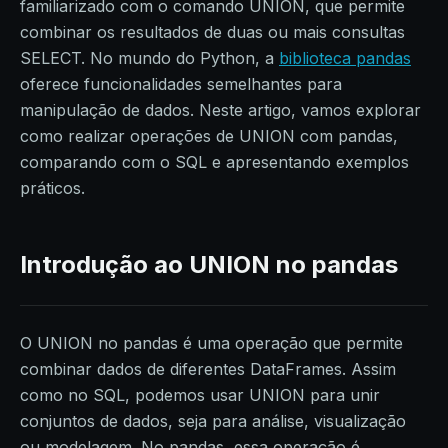
familiarizado com o comando UNION, que permite
combinar os resultados de duas ou mais consultas
SELECT. No mundo do Python, a
biblioteca pandas
oferece funcionalidades semelhantes para
manipulação de dados. Neste artigo, vamos explorar
como realizar operações de UNION com pandas,
comparando com o SQL e apresentando exemplos
práticos.
Introdução ao UNION no pandas
O UNION no pandas é uma operação que permite
combinar dados de diferentes DataFrames. Assim
como no SQL, podemos usar UNION para unir
conjuntos de dados, seja para análise, visualização
ou modelagem. No pandas, essa operação é