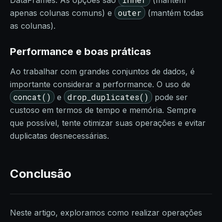
DataFrames. As opções são
(mantém
outer
apenas colunas comuns) e
(mantém todas
as colunas).
Performance e boas práticas
Ao trabalhar com grandes conjuntos de dados, é
importante considerar a performance. O uso de
concat()
drop_duplicates()
e
pode ser
custoso em termos de tempo e memória. Sempre
que possível, tente otimizar suas operações e evitar
duplicatas desnecessárias.
Conclusão
Neste artigo, exploramos como realizar operações