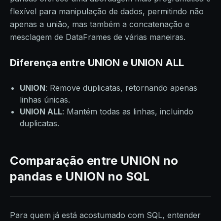
flexível para manipulação de dados, permitindo não
apenas a união, mas também a concatenação e
mesclagem de DataFrames de várias maneiras.
Diferença entre UNION e UNION ALL
UNION
: Remove duplicatas, retornando apenas
linhas únicas.
UNION ALL
: Mantém todas as linhas, incluindo
duplicatas.
Comparação entre UNION no
pandas e UNION no SQL
Para quem já está acostumado com SQL, entender