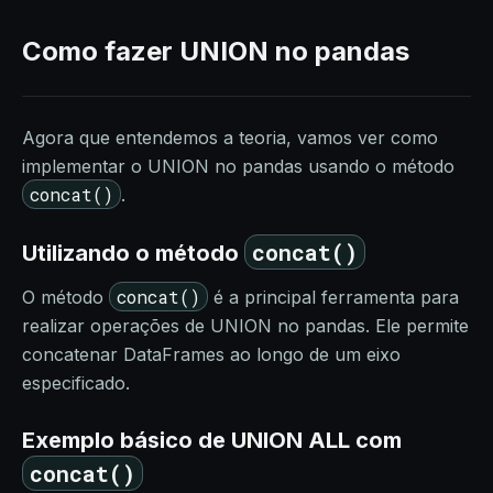
Como fazer UNION no pandas
Agora que entendemos a teoria, vamos ver como
implementar o UNION no pandas usando o método
concat()
.
concat()
Utilizando o método
concat()
O método
é a principal ferramenta para
realizar operações de UNION no pandas. Ele permite
concatenar DataFrames ao longo de um eixo
especificado.
Exemplo básico de UNION ALL com
concat()