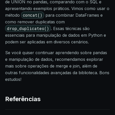
de UNION no pandas, comparando com o SQL e
apresentando exemplos práticos. Vimos como usar o
concat()
método
para combinar DataFrames e
como remover duplicatas com
drop_duplicates()
. Essas técnicas são
essenciais para manipulação de dados em Python e
podem ser aplicadas em diversos cenários.
Se você quiser continuar aprendendo sobre pandas
e manipulação de dados, recomendamos explorar
mais sobre operações de merge e join, além de
outras funcionalidades avançadas da biblioteca. Bons
estudos!
Referências