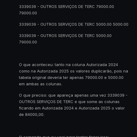
3339039 - OUTROS SERVIÇOS DE TERC 79000.00
79000.00
3339039 - OUTROS SERVIÇOS DE TERC 5000.00 5000.00
3339039 - OUTROS SERVIÇOS DE TERC 5000.00
79000.00
O que aconteceu: tanto na coluna Autorizada 2024
como na Autorizada 2025 os valores duplicarão, pois na
tabela original deveria ter apenas 79000.00 e 5000.00
em ambas as colunas.
O que preciso: que apareça apenas uma vez 3339039 -
OUTROS SERVIÇOS DE TERC e que some as colunas
ficando em Autorizada 2024 e Autorizada 2025 o valor
de 84000,00.