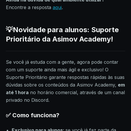
Encontre a resposta
aqui
.
💡Novidade para alunos: Suporte
Prioritário da Asimov Academy!
Se você já estuda com a gente, agora pode contar
com um suporte ainda mais ágil e exclusivo! O
Suporte Prioritário garante respostas rápidas às suas
dúvidas sobre os conteúdos da Asimov Academy,
em
até 1 hora
no horário comercial, através de um canal
privado no Discord.
✅ Como funciona?
Exclusivo para alunos:
se você já faz parte da