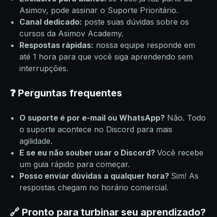
Asimov, pode assinar o Suporte Prioritário.
Canal dedicado:
poste suas dúvidas sobre os
cursos da Asimov Academy.
Respostas rápidas:
nossa equipe responde em
até 1 hora para que você siga aprendendo sem
interrupções.
❓ Perguntas frequentes
O suporte é por e-mail ou WhatsApp?
Não. Todo
o suporte acontece no Discord para mais
agilidade.
E se eu não souber usar o Discord?
Você recebe
um guia rápido para começar.
Posso enviar dúvidas a qualquer hora?
Sim! As
respostas chegam no horário comercial.
🔗 Pronto para turbinar seu aprendizado?