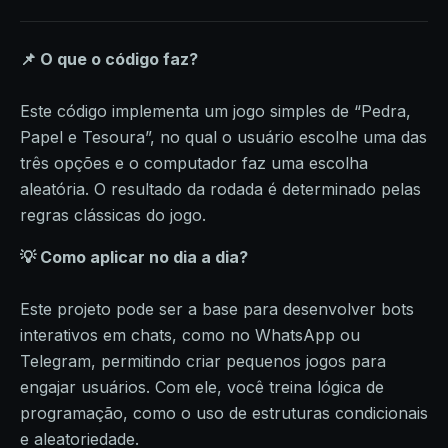
📌 O que o código faz?
Este código implementa um jogo simples de “Pedra,
Papel e Tesoura”, no qual o usuário escolhe uma das
três opções e o computador faz uma escolha
aleatória. O resultado da rodada é determinado pelas
regras clássicas do jogo.
💡 Como aplicar no dia a dia?
Este projeto pode ser a base para desenvolver bots
interativos em chats, como no WhatsApp ou
Telegram, permitindo criar pequenos jogos para
engajar usuários. Com ele, você treina lógica de
programação, como o uso de estruturas condicionais
e aleatoriedade.