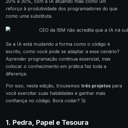
20% e 30%, com a IA atuando mais como um
reforço à produtividade dos programadores do que
como uma substituta.
Se a IA está mudando a forma como o código é
escrito, como você pode se adaptar a esse cenário?
Aprender programação continua essencial, mas
colocar o conhecimento em prática faz toda a
diferença.
Por isso, nesta edição, trouxemos
três projetos
para
você exercitar suas habilidades e ganhar mais
confiança no código. Bora codar? 🚀
1. Pedra, Papel e Tesoura