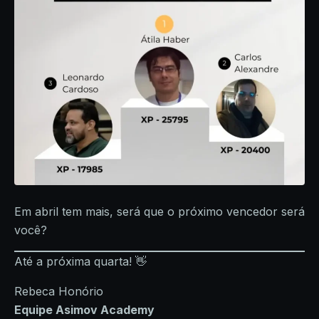
Em abril tem mais, será que o próximo vencedor será
você?
Até a próxima quarta! 👋
Rebeca Honório
Equipe Asimov Academy