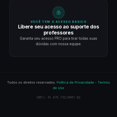
VOCÊ TEM O ACESSO BÁSICO
Libere seu acesso ao suporte dos
professores
Garanta seu acesso PRO para tirar todas suas
dúvidas com nossa equipe.
Todos os direitos reservados.
Política de Privacidade
-
Termos
de Uso
CNPJ: 41.075.192/0001-82