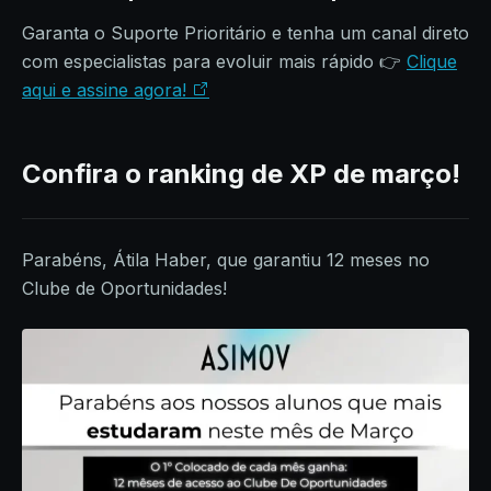
Garanta o Suporte Prioritário e tenha um canal direto
com especialistas para evoluir mais rápido 👉
Clique
aqui e assine agora!
Confira o ranking de XP de março!
Parabéns, Átila Haber, que garantiu 12 meses no
Clube de Oportunidades!