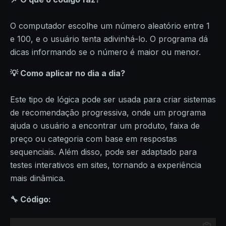
O computador escolhe um número aleatório entre 1
e 100, e o usuário tenta adivinhá-lo. O programa dá
dicas informando se o número é maior ou menor.
💡 Como aplicar no dia a dia?
Este tipo de lógica pode ser usada para criar sistemas
de recomendação progressiva, onde um programa
ajuda o usuário a encontrar um produto, faixa de
preço ou categoria com base em respostas
sequenciais. Além disso, pode ser adaptado para
testes interativos em sites, tornando a experiência
mais dinâmica.
🔧 Código: