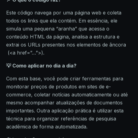
Este código navega por uma página web e coleta
todos os links que ela contém. Em essência, ele
simula uma pequena “aranha” que acessa o
conteúdo HTML da página, analisa a estrutura e
extrai os URLs presentes nos elementos de âncora
(<a href=”…”>).
💡 Como aplicar no dia a dia?
Com esta base, você pode criar ferramentas para
monitorar preços de produtos em sites de e-
commerce, coletar notícias automaticamente ou até
mesmo acompanhar atualizações de documentos
importantes. Outra aplicação prática é utilizar esta
técnica para organizar referências de pesquisa
acadêmica de forma automatizada.