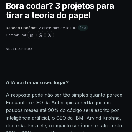
Bora codar? 3 projetos para
tirar a teoria do papel
Rebeca Honório
02 abr
6 min de leitura
5xp
Compartilhar
NESSE ARTIGO
A IA vai tomar o seu lugar?
A resposta pode não ser tão simples quanto parece.
Enquanto o CEO da Anthropic acredita que em
poucos meses até 90% do código será escrito por
inteligência artificial, o CEO da IBM, Arvind Krishna,
discorda. Para ele, o impacto será menor: algo entre