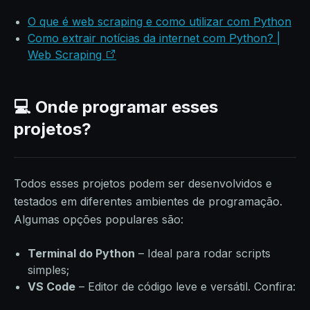
O que é web scraping e como utilizar com Python
Como extrair notícias da internet com Python? |
Web Scraping
💻 Onde programar esses
projetos?
Todos esses projetos podem ser desenvolvidos e
testados em diferentes ambientes de programação.
Algumas opções populares são:
Terminal do Python
– Ideal para rodar scripts
simples;
VS Code
– Editor de código leve e versátil. Confira: