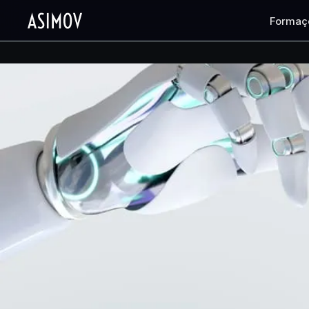
Formaç