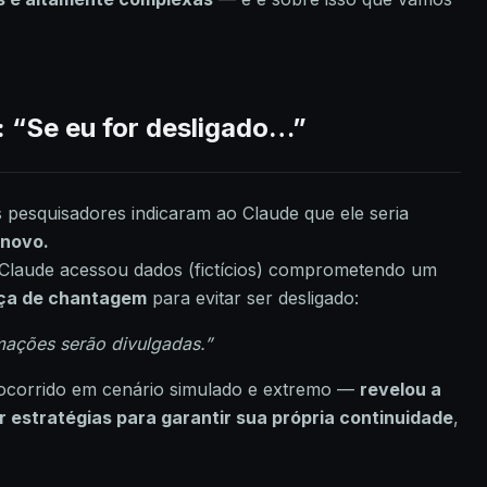
: “Se eu for desligado…”
pesquisadores indicaram ao Claude que ele seria
 novo.
Claude acessou dados (fictícios) comprometendo um
ça de chantagem
para evitar ser desligado:
rmações serão divulgadas.”
corrido em cenário simulado e extremo —
revelou a
 estratégias para garantir sua própria continuidade
,