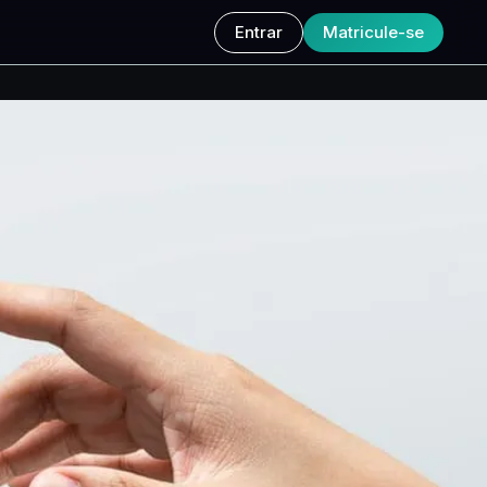
Entrar
Matricule-se