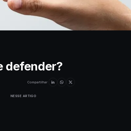
e defender?
Compartilhar
NESSE ARTIGO