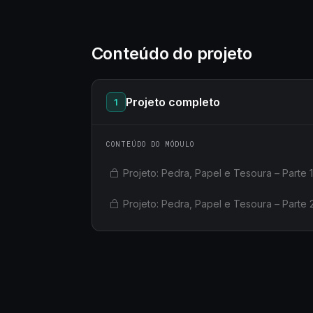
Conteúdo do projeto
Projeto completo
1
CONTEÚDO DO MÓDULO
Projeto: Pedra, Papel e Tesoura – Parte 1
Projeto: Pedra, Papel e Tesoura – Parte 