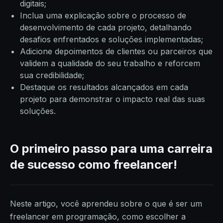
digitais;
Inclua uma explicação sobre o processo de
desenvolvimento de cada projeto, detalhando
desafios enfrentados e soluções implementadas;
Adicione depoimentos de clientes ou parceiros que
validem a qualidade do seu trabalho e reforcem
sua credibilidade;
Destaque os resultados alcançados em cada
projeto para demonstrar o impacto real das suas
soluções.
O primeiro passo para uma carreira
de sucesso como freelancer!
Neste artigo, você aprendeu sobre o que é ser um
freelancer em programação, como escolher a