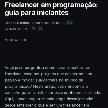
Freelancer em programação:
guia para iniciantes
Rebeca Honório
07 mar
12 min de leitura
5xp
Compartilhar
NESSE ARTIGO
Você já se perguntou como seria trabalhar com
liberdade, escolher projetos que despertam sua
paixão e moldar sua carreira no mundo da
programação? Neste artigo, você encontra o
caminho para transformar esse sonho em realidade.
Aqui, vamos explorar cada etapa dessa jornada:
desde entender o que é ser um freelancer em