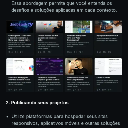
Essa abordagem permite que você entenda os
desafios e soluções aplicadas em cada contexto.
2. Publicando seus projetos
Utilize plataformas para hospedar seus sites
responsivos, aplicativos móveis e outras soluções