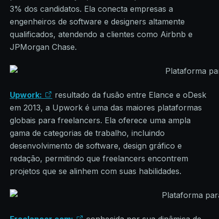
3% dos candidatos. Ela conecta empresas a
engenheiros de software e designers altamente
qualificados, atendendo a clientes como Airbnb e
JPMorgan Chase.
Upwork:
resultado da fusão entre Elance e oDesk
em 2013, a Upwork é uma das maiores plataformas
globais para freelancers. Ela oferece uma ampla
gama de categorias de trabalho, incluindo
desenvolvimento de software, design gráfico e
redação, permitindo que freelancers encontrem
projetos que se alinhem com suas habilidades.