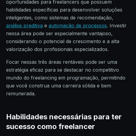
oportunidades para freelancers que possuem
habilidades específicas para desenvolver soluções
inteligentes, como sistemas de recomendação,
análise preditiva
e
automação de processos
. Investir
nessa área pode ser especialmente vantajoso,
considerando o potencial de crescimento e a alta
valorização dos profissionais especializados.
Focar nessas três áreas rentáveis pode ser uma
estratégia eficaz para se destacar no competitivo
mundo do freelancing em programação, permitindo
que você construa uma carreira sólida e bem
remunerada.
Habilidades necessárias para ter
sucesso como freelancer