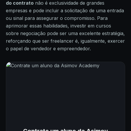
do contrato
não é exclusividade de grandes
empresas e pode incluir a solicitação de uma entrada
ou sinal para assegurar o compromisso. Para
aprimorar essas habilidades, investir em cursos
sobre negociação pode ser uma excelente estratégia,
reforçando que ser freelancer é, igualmente, exercer
o papel de vendedor e empreendedor.