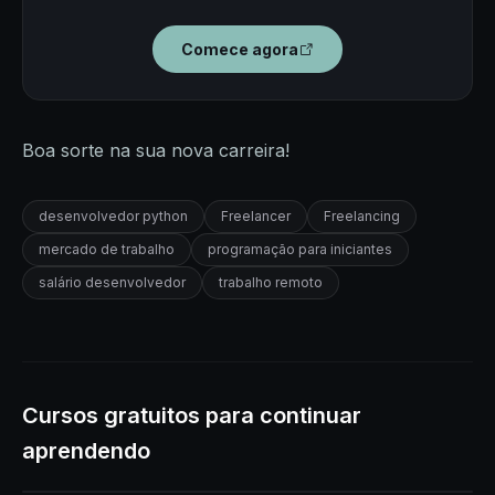
Comece agora
Boa sorte na sua nova carreira!
desenvolvedor python
Freelancer
Freelancing
mercado de trabalho
programação para iniciantes
salário desenvolvedor
trabalho remoto
Cursos gratuitos para continuar
aprendendo