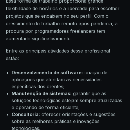
Essa forma de trabalho proporciona grande
flexibilidade de horários e a liberdade para escolher
projetos que se encaixem no seu perfil. Com o
crescimento do trabalho remoto após pandemia, a
procura por programadores freelancers tem
aumentado significativamente.
Entre as principais atividades desse profissional
estão:
Desenvolvimento de software:
criação de
aplicações que atendam às necessidades
específicas dos clientes;
Manutenção de sistemas:
garantir que as
soluções tecnológicas estejam sempre atualizadas
e operando de forma eficiente;
Consultoria:
oferecer orientações e sugestões
sobre as melhores práticas e inovações
tecnológicas.