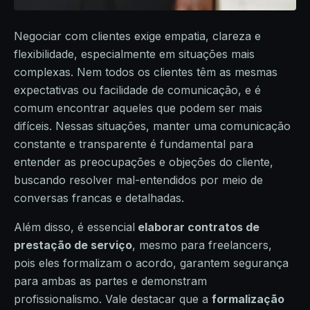
Negociar com clientes exige empatia, clareza e
flexibilidade, especialmente em situações mais
complexas. Nem todos os clientes têm as mesmas
expectativas ou facilidade de comunicação, e é
comum encontrar aqueles que podem ser mais
difíceis. Nessas situações, manter uma comunicação
constante e transparente é fundamental para
entender as preocupações e objeções do cliente,
buscando resolver mal-entendidos por meio de
conversas francas e detalhadas.
Além disso, é essencial
elaborar contratos de
prestação de serviço
, mesmo para freelancers,
pois eles formalizam o acordo, garantem segurança
para ambas as partes e demonstram
profissionalismo. Vale destacar que a
formalização