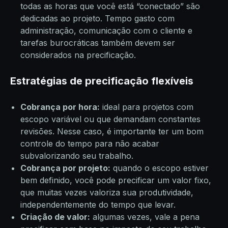
todas as horas que você está “conectado” são
dedicadas ao projeto. Tempo gasto com
administração, comunicação com o cliente e
tarefas burocráticas também devem ser
considerados na precificação.
Estratégias de precificação flexíveis
Cobrança por hora:
ideal para projetos com
escopo variável ou que demandam constantes
revisões. Nesse caso, é importante ter um bom
controle do tempo para não acabar
subvalorizando seu trabalho.
Cobrança por projeto:
quando o escopo estiver
bem definido, você pode precificar um valor fixo,
que muitas vezes valoriza sua produtividade,
independentemente do tempo que levar.
Criação de valor:
algumas vezes, vale a pena