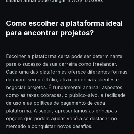
salarial anual pode chegar a AU$ 120.000.
Como escolher a plataforma ideal
para encontrar projetos?
Escolher a plataforma certa pode ser determinante
para o sucesso da sua carreira como freelancer.
Cada uma das plataformas oferece diferentes formas
de expor seu portfólio, atrair potenciais clientes e
negociar projetos. É fundamental analisar aspectos
como as taxas cobradas, o público-alvo, a facilidade
de uso e as políticas de pagamento de cada
plataforma. A seguir, apresentamos as principais
opções que podem ajudar você a se destacar no
mercado e conquistar novos desafios.