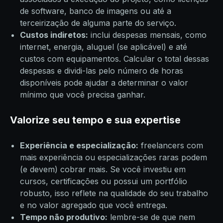
de software, banco de imagens ou até a
terceirização de alguma parte do serviço.
Custos indiretos:
inclui despesas mensais, como
internet, energia, aluguel (se aplicável) e até
custos com equipamentos. Calcular o total dessas
despesas e dividi-las pelo número de horas
disponíveis pode ajudar a determinar o valor
mínimo que você precisa ganhar.
Valorize seu tempo e sua expertise
Experiência e especialização:
freelancers com
mais experiência ou especializações raras podem
(e devem) cobrar mais. Se você investiu em
cursos, certificações ou possui um portfólio
robusto, isso reflete na qualidade do seu trabalho
e no valor agregado que você entrega.
Tempo não produtivo:
lembre-se de que nem