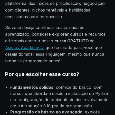
plataforma ideal, dicas de precificação, negociação
com clientes, nichos rentáveis e habilidades
necessárias para ter sucesso.
Se você deseja continuar sua jornada de
aprendizado, considere explorar cursos e recursos
adicionais como o nosso
curso GRATUITO
da
Asimov Academy
que foi criado para você que
deseja dominar essa linguagem, mesmo que nunca
tenha se programado antes!
Por que escolher esse curso?
Fundamentos sólidos:
comece do básico, com
cursos que abordam desde a instalação do Python
e a configuração do ambiente de desenvolvimento,
até a introdução à lógica de programação.
Progressão do básico ao avançado:
explore