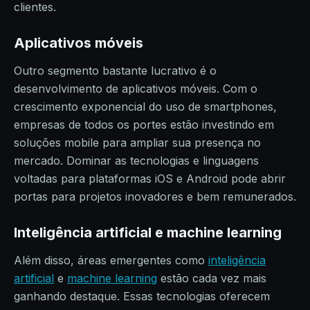
clientes.
Aplicativos móveis
Outro segmento bastante lucrativo é o
desenvolvimento de aplicativos móveis. Com o
crescimento exponencial do uso de smartphones,
empresas de todos os portes estão investindo em
soluções mobile para ampliar sua presença no
mercado. Dominar as tecnologias e linguagens
voltadas para plataformas iOS e Android pode abrir
portas para projetos inovadores e bem remunerados.
Inteligência artificial e machine learning
Além disso, áreas emergentes como
inteligência
artificial
e
machine learning
estão cada vez mais
ganhando destaque. Essas tecnologias oferecem