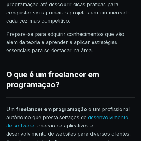
programação até descobrir dicas práticas para
conquistar seus primeiros projetos em um mercado
cada vez mais competitivo.
Prepare-se para adquirir conhecimentos que vão
além da teoria e aprender a aplicar estratégias
essenciais para se destacar na área.
O que é um freelancer em
programação?
Um
freelancer em programação
é um profissional
autônomo que presta serviços de
desenvolvimento
de software
, criação de aplicativos e
desenvolvimento de websites para diversos clientes.