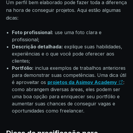
Um perfil bem elaborado pode fazer toda a diferença
na hora de conseguir projetos. Aqui estão algumas
dicas:
Foto profissional:
use uma foto clara e
profissional;
Descrição detalhada:
explique suas habilidades,
experiências e o que você pode oferecer aos
clientes;
Portfólio:
inclua exemplos de trabalhos anteriores
para demonstrar suas competências. Uma dica útil
é aproveitar os
projetos da Asimov Academy
:
como abrangem diversas áreas, eles podem ser
uma boa opção para enriquecer seu portfólio e
aumentar suas chances de conseguir vagas e
oportunidades como freelancer.