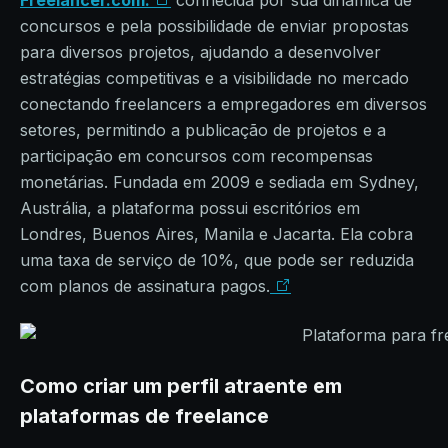
Freelancer.com:
conhecida por sua dinâmica de
concursos e pela possibilidade de enviar propostas
para diversos projetos, ajudando a desenvolver
estratégias competitivas e a visibilidade no mercado
conectando freelancers a empregadores em diversos
setores, permitindo a publicação de projetos e a
participação em concursos com recompensas
monetárias. Fundada em 2009 e sediada em Sydney,
Austrália, a plataforma possui escritórios em
Londres, Buenos Aires, Manila e Jacarta. Ela cobra
uma taxa de serviço de 10%, que pode ser reduzida
com planos de assinatura pagos.
Como criar um perfil atraente em
plataformas de freelance