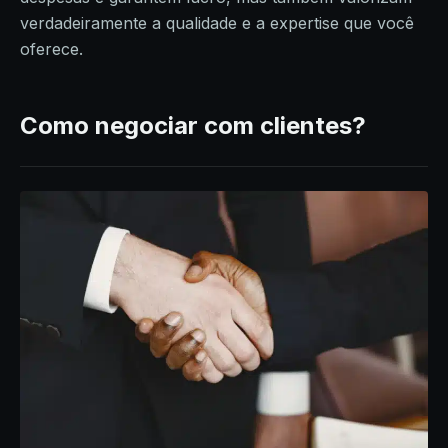
verdadeiramente a qualidade e a expertise que você
oferece.
Como negociar com clientes?