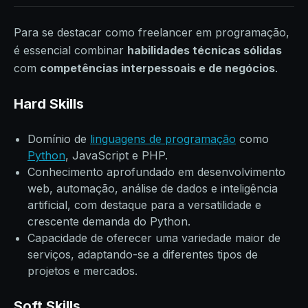
Para se destacar como freelancer em programação,
é essencial combinar
habilidades técnicas sólidas
com
competências interpessoais e de negócios
.
Hard Skills
Domínio de
linguagens de programação
como
Python
, JavaScript e PHP.
Conhecimento aprofundado em desenvolvimento
web, automação, análise de dados e inteligência
artificial, com destaque para a versatilidade e
crescente demanda do Python.
Capacidade de oferecer uma variedade maior de
serviços, adaptando-se a diferentes tipos de
projetos e mercados.
Soft Skills