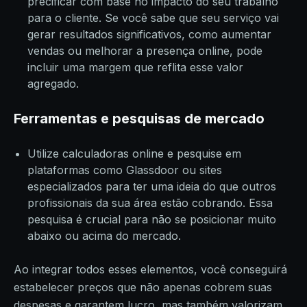
precificar com base no impacto do seu trabalho
para o cliente. Se você sabe que seu serviço vai
gerar resultados significativos, como aumentar
vendas ou melhorar a presença online, pode
incluir uma margem que reflita esse valor
agregado.
Ferramentas e pesquisas de mercado
Utilize calculadoras online e pesquise em
plataformas como Glassdoor ou sites
especializados para ter uma ideia do que outros
profissionais da sua área estão cobrando. Essa
pesquisa é crucial para não se posicionar muito
abaixo ou acima do mercado.
Ao integrar todos esses elementos, você conseguirá
estabelecer preços que não apenas cobrem suas
despesas e garantem lucro, mas também valorizam