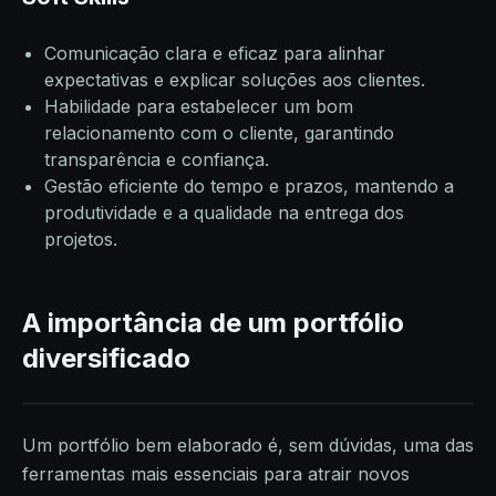
Comunicação clara e eficaz para alinhar
expectativas e explicar soluções aos clientes.
Habilidade para estabelecer um bom
relacionamento com o cliente, garantindo
transparência e confiança.
Gestão eficiente do tempo e prazos, mantendo a
produtividade e a qualidade na entrega dos
projetos.
A importância de um portfólio
diversificado
Um portfólio bem elaborado é, sem dúvidas, uma das
ferramentas mais essenciais para atrair novos