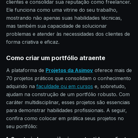
clientes e consolidar sua reputação como freelancer.
Ele funciona como uma vitrine do seu trabalho,
mostrando não apenas suas habilidades técnicas,
mas também sua capacidade de solucionar
problemas e atender às necessidades dos clientes de
forma criativa e eficaz.
Como criar um portfólio atraente
A plataforma de
Projetos da Asimov
oferece mais de
70 projetos práticos que consolidam o conhecimento
adquirido na
faculdade ou em cursos
e, sobretudo,
ajudam na construção de um portfólio robusto. Com
caráter multidisciplinar, esses projetos são essenciais
para demonstrar habilidades profissionais. A seguir,
confira como colocar em prática seus projetos no
seu portfólio: