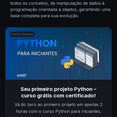
todos os conceitos, da manipulação de dados à
programação orientada a objetos, garantindo uma
base completa para sua evolução.
Curso Gratuito
Seu primeiro projeto Python –
curso grátis com certificado!
Vá do zero ao primeiro projeto em apenas 2
horas com o curso Python para Iniciantes.