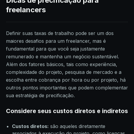
Dicas de precificação para
freelancers
Definir suas taxas de trabalho pode ser um dos
maiores desafios para um freelancer, mas é
fundamental para que você seja justamente
remunerado e mantenha um negócio sustentável.
Além dos fatores básicos, tais como experiência,
complexidade do projeto, pesquisa de mercado e a
escolha entre cobrança por hora ou por projeto, há
outros pontos importantes que podem complementar
sua estratégia de precificação.
Considere seus custos diretos e indiretos
Custos diretos:
são aqueles diretamente
associados à execução do projeto, como licenças