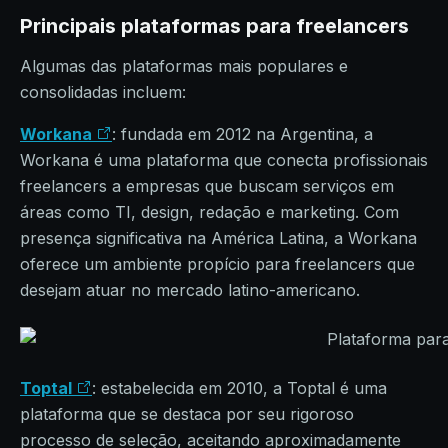
Principais plataformas para
freelancers
Algumas das plataformas mais populares e
consolidadas incluem:
Workana
: fundada em 2012 na Argentina, a
Workana é uma plataforma que conecta profissionais
freelancers a empresas que buscam serviços em
áreas como TI, design, redação e marketing. Com
presença significativa na América Latina, a Workana
oferece um ambiente propício para freelancers que
desejam atuar no mercado latino-americano.
Toptal
: estabelecida em 2010, a Toptal é uma
plataforma que se destaca por seu rigoroso
processo de seleção, aceitando aproximadamente