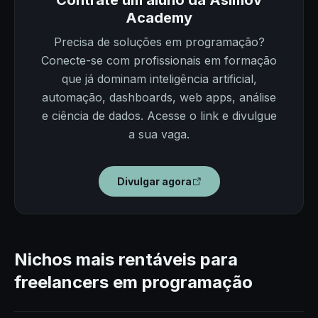
Contrate um aluno da Asimov
Academy
Precisa de soluções em programação?
Conecte-se com profissionais em formação
que já dominam inteligência artificial,
automação, dashboards, web apps, análise
e ciência de dados. Acesse o link e divulgue
a sua vaga.
Divulgar agora
Nichos mais rentáveis para
freelancers em programação