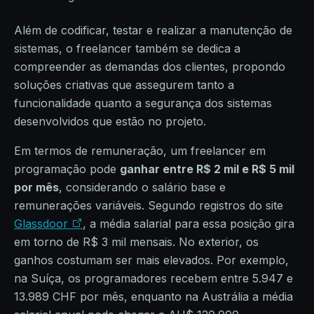
Além de codificar, testar e realizar a manutenção de
sistemas, o freelancer também se dedica a
compreender as demandas dos clientes, propondo
soluções criativas que assegurem tanto a
funcionalidade quanto a segurança dos sistemas
desenvolvidos que estão no projeto.
Em termos de remuneração, um freelancer em
programação pode
ganhar entre R$ 2 mil e R$ 5 mil
por mês
, considerando o salário base e
remunerações variáveis. Segundo registros do site
Glassdoor
, a média salarial para essa posição gira
em torno de R$ 3 mil mensais. No exterior, os
ganhos costumam ser mais elevados. Por exemplo,
na Suíça, os programadores recebem entre 5.947 e
13.989 CHF por mês, enquanto na Austrália a média