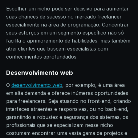
Escolher um nicho pode ser decisivo para aumentar
suas chances de sucesso no mercado freelancer,
especialmente na área de programação. Concentrar
seus esforços em um segmento específico não só
facilita o aprimoramento de habilidades, mas também
atrai clientes que buscam especialistas com
conhecimentos aprofundados.
Desenvolvimento web
O
desenvolvimento web
, por exemplo, é uma área
em alta demanda e oferece inúmeras oportunidades
para freelancers. Seja atuando no front-end, criando
interfaces atraentes e responsivas, ou no back-end,
garantindo a robustez e segurança dos sistemas, os
profissionais que se especializam nesse nicho
costumam encontrar uma vasta gama de projetos e